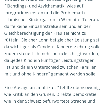
Flüchtlings- und Asylthematik, wies auf
Integrationskosten und die Problematik
islamischer Kindergärten in Wien hin. Toleranz
dürfe keine Einbahnstraße sein und an der
Gleichberechtigung der Frau sei nicht zu
rütteln. Gleicher Lohn bei gleicher Leistung sei
da wichtiger als Gendern. Kindererziehung solle
zudem steuerlich mehr berücksichtigt werden,
da „jedes Kind ein künftiger Leistungsträger
ist und da ein Unterschied zwischen Familien
mit und ohne Kindern“ gemacht werden solle.
Eine Absage an „multikulti“ fehlte ebensowenig
wie Kritik an den Grünen. Direkte Demokratie
wie in der Schweiz befürwortete Strache und