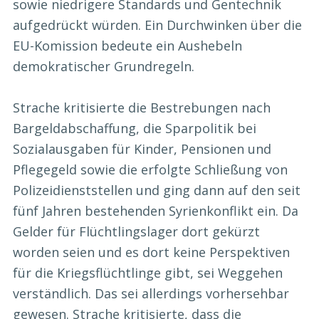
sowie niedrigere Standards und Gentechnik
aufgedrückt würden. Ein Durchwinken über die
EU-Komission bedeute ein Aushebeln
demokratischer Grundregeln.
Strache kritisierte die Bestrebungen nach
Bargeldabschaffung, die Sparpolitik bei
Sozialausgaben für Kinder, Pensionen und
Pflegegeld sowie die erfolgte Schließung von
Polizeidienststellen und ging dann auf den seit
fünf Jahren bestehenden Syrienkonflikt ein. Da
Gelder für Flüchtlingslager dort gekürzt
worden seien und es dort keine Perspektiven
für die Kriegsflüchtlinge gibt, sei Weggehen
verständlich. Das sei allerdings vorhersehbar
gewesen. Strache kritisierte, dass die