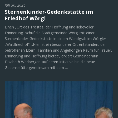
Juli 30, 2026
Sternenkinder-Gedenkstätte im
Friedhof Wörgl
Einen „Ort des Trostes, der Hoffnung und liebevoller
Erinnerung“ schuf die Stadtgemeinde Wörgl mit einer
Sternenkinder-Gedenkstätte in einem Wandgrab im Wörgler
„Waldfriedhof“. „Hier ist ein besonderer Ort entstanden, der
betroffenen Eltern, Familien und Angehörigen Raum für Trauer,
Erinnerung und Hoffnung bietet“, erklärt Gemeinderätin
Elisabeth Werlberger, auf deren Initiative hin die neue
Gedenkstätte gemeinsam mit dem …