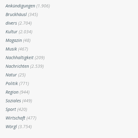
Ankündigungen
(1.906)
Bruckhäusl
(345)
divers
(2.704)
Kultur
(2.034)
Magazin
(48)
Musik
(467)
Nachhaltigkeit
(209)
Nachrichten
(2.539)
Natur
(25)
Politik
(771)
Region
(944)
Soziales
(449)
Sport
(420)
Wirtschaft
(477)
Wörgl
(3.754)