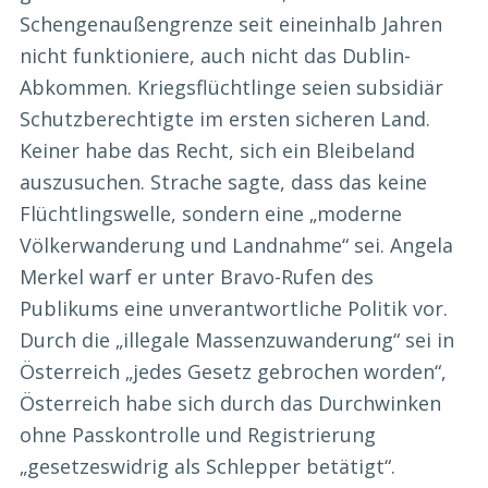
Schengenaußengrenze seit eineinhalb Jahren
nicht funktioniere, auch nicht das Dublin-
Abkommen. Kriegsflüchtlinge seien subsidiär
Schutzberechtigte im ersten sicheren Land.
Keiner habe das Recht, sich ein Bleibeland
auszusuchen. Strache sagte, dass das keine
Flüchtlingswelle, sondern eine „moderne
Völkerwanderung und Landnahme“ sei. Angela
Merkel warf er unter Bravo-Rufen des
Publikums eine unverantwortliche Politik vor.
Durch die „illegale Massenzuwanderung“ sei in
Österreich „jedes Gesetz gebrochen worden“,
Österreich habe sich durch das Durchwinken
ohne Passkontrolle und Registrierung
„gesetzeswidrig als Schlepper betätigt“.