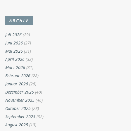
ARCHIV
Juli 2026
(29)
Juni 2026
(27)
Mai 2026
(31)
April 2026
(32)
März 2026
(31)
Februar 2026
(28)
Januar 2026
(26)
Dezember 2025
(40)
November 2025
(46)
Oktober 2025
(28)
September 2025
(32)
August 2025
(13)