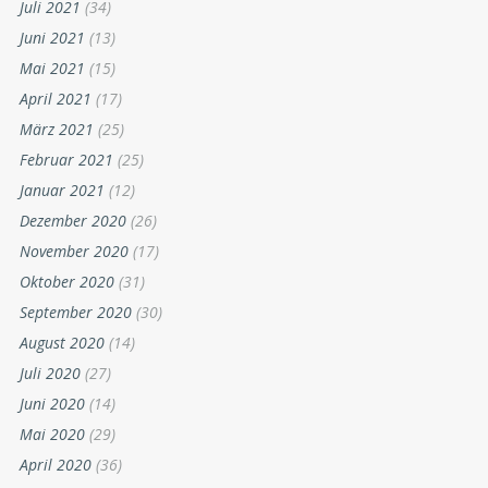
Juli 2021
(34)
Juni 2021
(13)
Mai 2021
(15)
April 2021
(17)
März 2021
(25)
Februar 2021
(25)
Januar 2021
(12)
Dezember 2020
(26)
November 2020
(17)
Oktober 2020
(31)
September 2020
(30)
August 2020
(14)
Juli 2020
(27)
Juni 2020
(14)
Mai 2020
(29)
April 2020
(36)