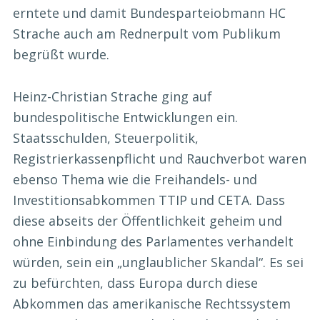
erntete und damit Bundesparteiobmann HC
Strache auch am Rednerpult vom Publikum
begrüßt wurde.
Heinz-Christian Strache ging auf
bundespolitische Entwicklungen ein.
Staatsschulden, Steuerpolitik,
Registrierkassenpflicht und Rauchverbot waren
ebenso Thema wie die Freihandels- und
Investitionsabkommen TTIP und CETA. Dass
diese abseits der Öffentlichkeit geheim und
ohne Einbindung des Parlamentes verhandelt
würden, sein ein „unglaublicher Skandal“. Es sei
zu befürchten, dass Europa durch diese
Abkommen das amerikanische Rechtssystem