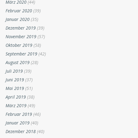
März 2020
(44)
Februar 2020
(39)
Januar 2020
(35)
Dezember 2019
(39)
November 2019
(57)
Oktober 2019
(58)
September 2019
(42)
August 2019
(28)
Juli 2019
(39)
Juni 2019
(37)
Mai 2019
(51)
April 2019
(38)
März 2019
(49)
Februar 2019
(46)
Januar 2019
(40)
Dezember 2018
(40)