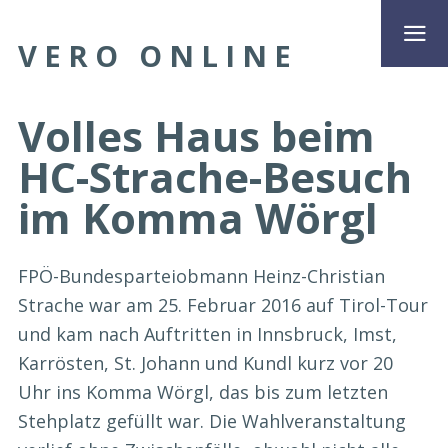
VERO ONLINE
Volles Haus beim
HC-Strache-Besuch
im Komma Wörgl
FPÖ-Bundesparteiobmann Heinz-Christian
Strache war am 25. Februar 2016 auf Tirol-Tour
und kam nach Auftritten in Innsbruck, Imst,
Karrösten, St. Johann und Kundl kurz vor 20
Uhr ins Komma Wörgl, das bis zum letzten
Stehplatz gefüllt war. Die Wahlveranstaltung