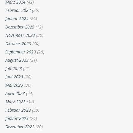
März 2024
(42)
Februar 2024
(26)
Januar 2024
(29)
Dezember 2023
(12)
November 2023
(30)
Oktober 2023
(40)
September 2023
(28)
August 2023
(21)
Juli 2023
(21)
Juni 2023
(30)
Mai 2023
(36)
April 2023
(24)
März 2023
(34)
Februar 2023
(30)
Januar 2023
(24)
Dezember 2022
(20)