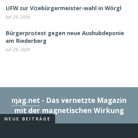
UFW zur Vizebürgermeister-wahl in Wörgl
Juli 29, 2026
Bürgerprotest gegen neue Aushubdeponie
am Riederberg
Juli 29, 2026
ɱag.net
- Das vernetzte Magazin
mit der magnetischen Wirkung
NEUE BEITRÄGE