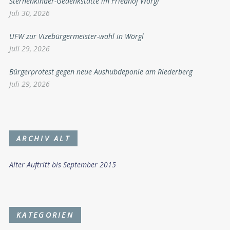
Sternenkinder-Gedenkstätte im Friedhof Wörgl
Juli 30, 2026
UFW zur Vizebürgermeister-wahl in Wörgl
Juli 29, 2026
Bürgerprotest gegen neue Aushubdeponie am Riederberg
Juli 29, 2026
ARCHIV ALT
Alter Auftritt bis September 2015
KATEGORIEN