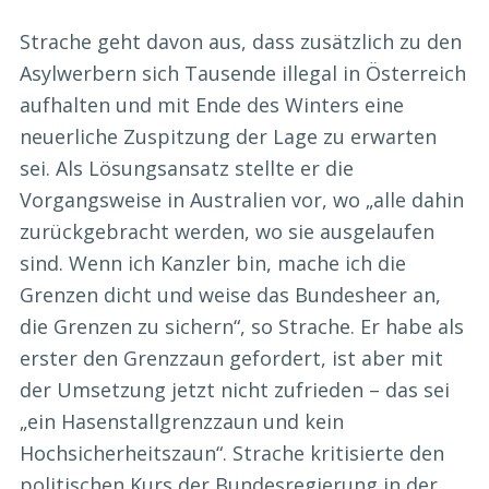
Strache geht davon aus, dass zusätzlich zu den
Asylwerbern sich Tausende illegal in Österreich
aufhalten und mit Ende des Winters eine
neuerliche Zuspitzung der Lage zu erwarten
sei. Als Lösungsansatz stellte er die
Vorgangsweise in Australien vor, wo „alle dahin
zurückgebracht werden, wo sie ausgelaufen
sind. Wenn ich Kanzler bin, mache ich die
Grenzen dicht und weise das Bundesheer an,
die Grenzen zu sichern“, so Strache. Er habe als
erster den Grenzzaun gefordert, ist aber mit
der Umsetzung jetzt nicht zufrieden – das sei
„ein Hasenstallgrenzzaun und kein
Hochsicherheitszaun“. Strache kritisierte den
politischen Kurs der Bundesregierung in der