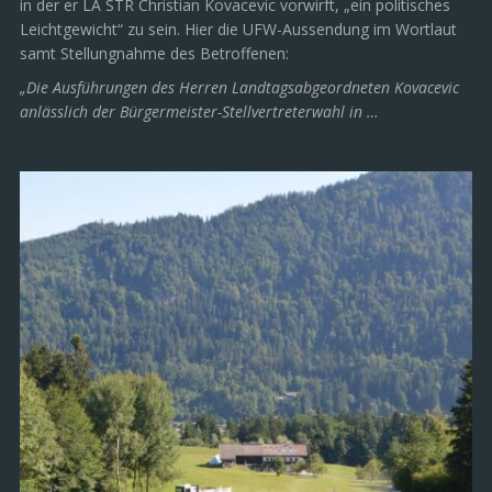
in der er LA STR Christian Kovacevic vorwirft, „ein politisches
Leichtgewicht“ zu sein. Hier die UFW-Aussendung im Wortlaut
samt Stellungnahme des Betroffenen:
„Die Ausführungen des Herren Landtagsabgeordneten Kovacevic
anlässlich der Bürgermeister-Stellvertreterwahl in …