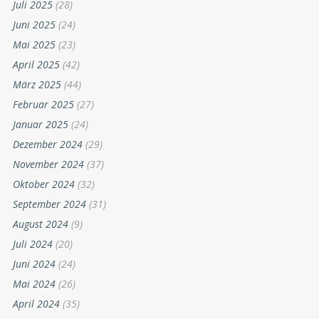
Juli 2025
(28)
Juni 2025
(24)
Mai 2025
(23)
April 2025
(42)
März 2025
(44)
Februar 2025
(27)
Januar 2025
(24)
Dezember 2024
(29)
November 2024
(37)
Oktober 2024
(32)
September 2024
(31)
August 2024
(9)
Juli 2024
(20)
Juni 2024
(24)
Mai 2024
(26)
April 2024
(35)