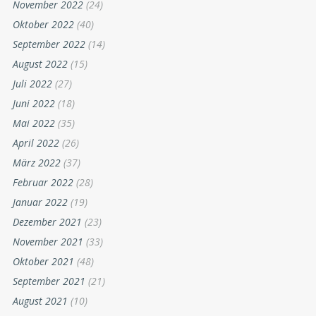
November 2022
(24)
Oktober 2022
(40)
September 2022
(14)
August 2022
(15)
Juli 2022
(27)
Juni 2022
(18)
Mai 2022
(35)
April 2022
(26)
März 2022
(37)
Februar 2022
(28)
Januar 2022
(19)
Dezember 2021
(23)
November 2021
(33)
Oktober 2021
(48)
September 2021
(21)
August 2021
(10)