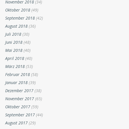
November 2018
(34)
Oktober 2018
(49)
September 2018
(42)
August 2018
(36)
Juli 2018
(30)
Juni 2018
(48)
Mai 2018
(40)
April 2018
(40)
März 2018
(53)
Februar 2018
(58)
Januar 2018
(39)
Dezember 2017
(38)
November 2017
(65)
Oktober 2017
(59)
September 2017
(44)
August 2017
(29)