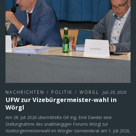
NACHRICHTEN
/
POLITIK
/
WÖRGL
Juli 29, 2026
UFW zur Vizebürgermeister-wahl in
Wörgl
Am 28. Juli 2026 übermittelte GR Ing. Emil Dander eine
Stellungnahme des unabhängigen Forums Wörgl zur
Vizebürgermeisterwahl im Wörgler Gemeinderat am 1. Juli 2026,