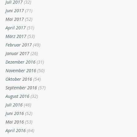
Juli 2017
(32)
Juni 2017
(71)
Mai 2017
(52)
April 2017
(51)
März 2017
(53)
Februar 2017
(49)
Januar 2017
(26)
Dezember 2016
(31)
November 2016
(50)
Oktober 2016
(54)
September 2016
(57)
August 2016
(32)
Juli 2016
(46)
Juni 2016
(52)
Mai 2016
(53)
April 2016
(64)