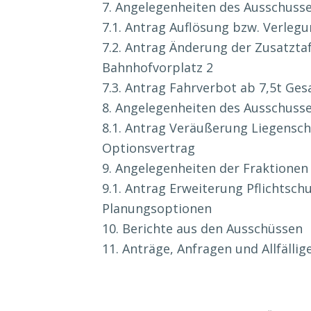
7. Angelegenheiten des Ausschusse
7.1. Antrag Auflösung bzw. Verleg
7.2. Antrag Änderung der Zusatzta
Bahnhofvorplatz 2
7.3. Antrag Fahrverbot ab 7,5t G
8. Angelegenheiten des Ausschusse
8.1. Antrag Veräußerung Liegensc
Optionsvertrag
9. Angelegenheiten der Fraktionen
9.1. Antrag Erweiterung Pflichtsc
Planungsoptionen
10. Berichte aus den Ausschüssen
11. Anträge, Anfragen und Allfällig