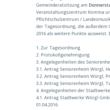
Gemeinderatsitzung am
Donnersta
Veranstaltungszentrum Komma unt
Pflichtschulzentrum / Landesmusi
der Tagesordnung, die außerdem
2016 als weitere Punkte ausweist.
1. Zur Tagesordnung
2. Protokollgenehmigung
3. Angelegenheiten des Seniorenh
3.1. Antrag Seniorenheim Wörgl, 
3.2. Antrag Seniorenheim Wörgl, 
3.3. Antrag Seniorenheim Wörgl, T
4. Angelegenheiten der Stadtwer
4.1. Antrag Stadtwerke Wörgl Gm
01.04.2016