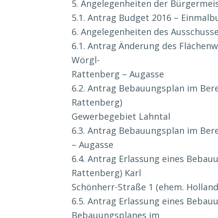
5. Angelegenheiten der Bürgermeis
5.1. Antrag Budget 2016 – Einmalb
6. Angelegenheiten des Ausschusse
6.1. Antrag Änderung des Flächenw
Wörgl-
Rattenberg – Augasse
6.2. Antrag Bebauungsplan im Bere
Rattenberg)
Gewerbegebiet Lahntal
6.3. Antrag Bebauungsplan im Bere
– Augasse
6.4. Antrag Erlassung eines Bebauu
Rattenberg) Karl
Schönherr-Straße 1 (ehem. Hollan
6.5. Antrag Erlassung eines Beba
Bebauungsplanes im