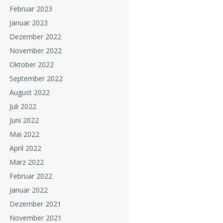
Februar 2023
Januar 2023
Dezember 2022
November 2022
Oktober 2022
September 2022
August 2022
Juli 2022
Juni 2022
Mai 2022
April 2022
März 2022
Februar 2022
Januar 2022
Dezember 2021
November 2021