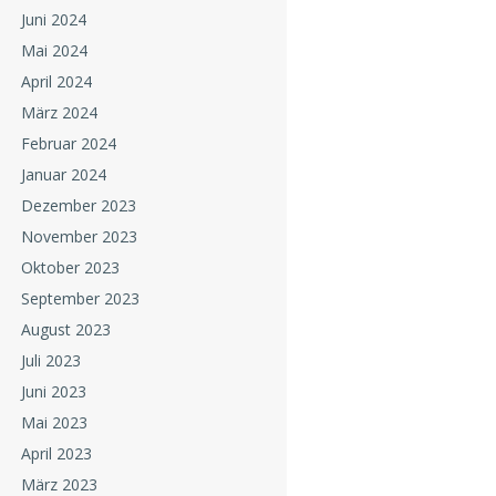
Juni 2024
Mai 2024
April 2024
März 2024
Februar 2024
Januar 2024
Dezember 2023
November 2023
Oktober 2023
September 2023
August 2023
Juli 2023
Juni 2023
Mai 2023
April 2023
März 2023