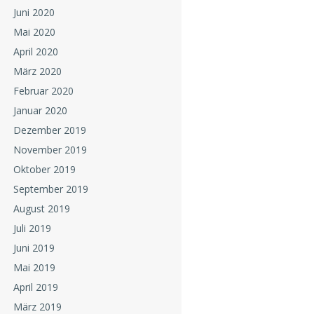
Juni 2020
Mai 2020
April 2020
März 2020
Februar 2020
Januar 2020
Dezember 2019
November 2019
Oktober 2019
September 2019
August 2019
Juli 2019
Juni 2019
Mai 2019
April 2019
März 2019