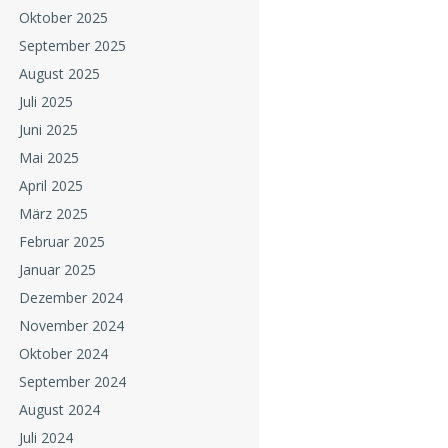
Oktober 2025
September 2025
August 2025
Juli 2025
Juni 2025
Mai 2025
April 2025
März 2025
Februar 2025
Januar 2025
Dezember 2024
November 2024
Oktober 2024
September 2024
August 2024
Juli 2024