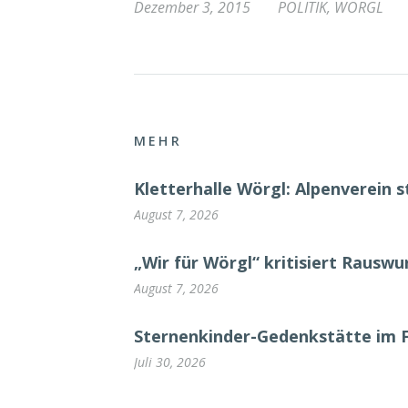
Dezember 3, 2015
POLITIK
,
WÖRGL
MEHR
Kletterhalle Wörgl: Alpenverein s
August 7, 2026
„Wir für Wörgl“ kritisiert Rausw
August 7, 2026
Sternenkinder-Gedenkstätte im 
Juli 30, 2026