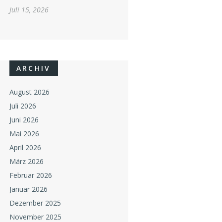
Juli 15, 2026
ARCHIV
August 2026
Juli 2026
Juni 2026
Mai 2026
April 2026
März 2026
Februar 2026
Januar 2026
Dezember 2025
November 2025