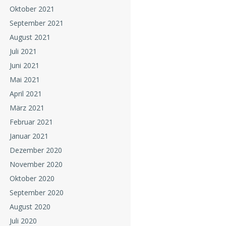
Oktober 2021
September 2021
August 2021
Juli 2021
Juni 2021
Mai 2021
April 2021
März 2021
Februar 2021
Januar 2021
Dezember 2020
November 2020
Oktober 2020
September 2020
August 2020
Juli 2020