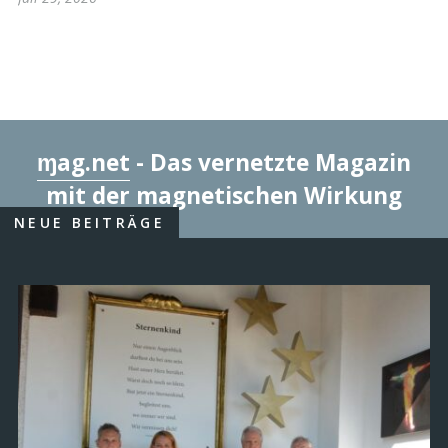
ɱag.net
- Das vernetzte Magazin
mit der magnetischen Wirkung
NEUE BEITRÄGE