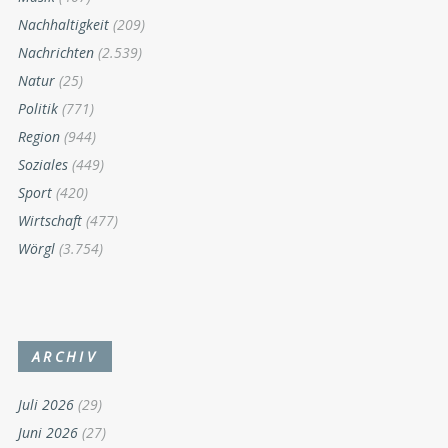
Nachhaltigkeit
(209)
Nachrichten
(2.539)
Natur
(25)
Politik
(771)
Region
(944)
Soziales
(449)
Sport
(420)
Wirtschaft
(477)
Wörgl
(3.754)
ARCHIV
Juli 2026
(29)
Juni 2026
(27)