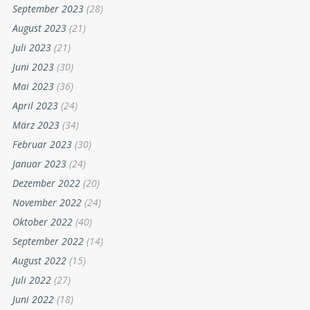
September 2023
(28)
August 2023
(21)
Juli 2023
(21)
Juni 2023
(30)
Mai 2023
(36)
April 2023
(24)
März 2023
(34)
Februar 2023
(30)
Januar 2023
(24)
Dezember 2022
(20)
November 2022
(24)
Oktober 2022
(40)
September 2022
(14)
August 2022
(15)
Juli 2022
(27)
Juni 2022
(18)