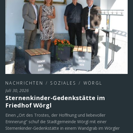
NACHRICHTEN
/
SOZIALES
/
WÖRGL
Juli 30, 2026
Sternenkinder-Gedenkstätte im
Friedhof Wörgl
Einen „Ort des Trostes, der Hoffnung und liebevoller
Erinnerung“ schuf die Stadtgemeinde Wörgl mit einer
Sternenkinder-Gedenkstätte in einem Wandgrab im Wörgler