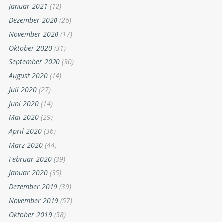
Januar 2021
(12)
Dezember 2020
(26)
November 2020
(17)
Oktober 2020
(31)
September 2020
(30)
August 2020
(14)
Juli 2020
(27)
Juni 2020
(14)
Mai 2020
(29)
April 2020
(36)
März 2020
(44)
Februar 2020
(39)
Januar 2020
(35)
Dezember 2019
(39)
November 2019
(57)
Oktober 2019
(58)