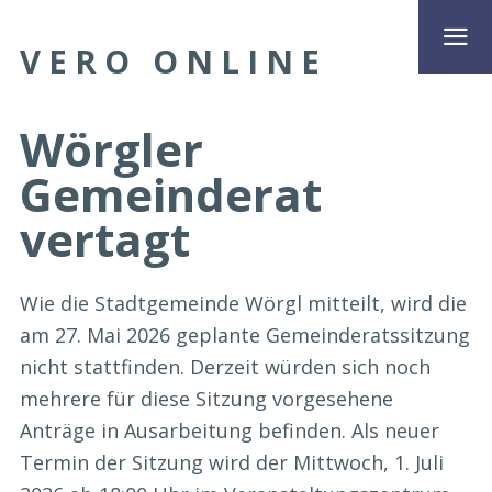
VERO ONLINE
Wörgler
Gemeinderat
vertagt
Wie die Stadtgemeinde Wörgl mitteilt, wird die
am 27. Mai 2026 geplante Gemeinderatssitzung
nicht stattfinden. Derzeit würden sich noch
mehrere für diese Sitzung vorgesehene
Anträge in Ausarbeitung befinden. Als neuer
Termin der Sitzung wird der Mittwoch, 1. Juli