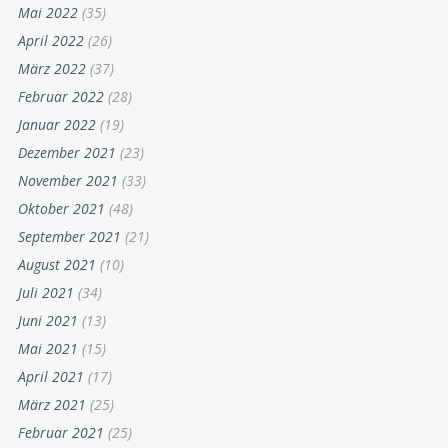
Mai 2022
(35)
April 2022
(26)
März 2022
(37)
Februar 2022
(28)
Januar 2022
(19)
Dezember 2021
(23)
November 2021
(33)
Oktober 2021
(48)
September 2021
(21)
August 2021
(10)
Juli 2021
(34)
Juni 2021
(13)
Mai 2021
(15)
April 2021
(17)
März 2021
(25)
Februar 2021
(25)