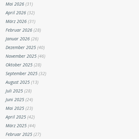
Mai 2026
(31)
April 2026
(32)
März 2026
(31)
Februar 2026
(28)
Januar 2026
(26)
Dezember 2025
(40)
November 2025
(46)
Oktober 2025
(28)
September 2025
(32)
August 2025
(13)
Juli 2025
(28)
Juni 2025
(24)
Mai 2025
(23)
April 2025
(42)
März 2025
(44)
Februar 2025
(27)