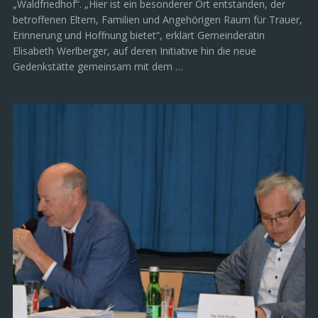
„Waldfriedhof“. „Hier ist ein besonderer Ort entstanden, der
betroffenen Eltern, Familien und Angehörigen Raum für Trauer,
Erinnerung und Hoffnung bietet“, erklärt Gemeinderätin
Elisabeth Werlberger, auf deren Initiative hin die neue
Gedenkstätte gemeinsam mit dem …