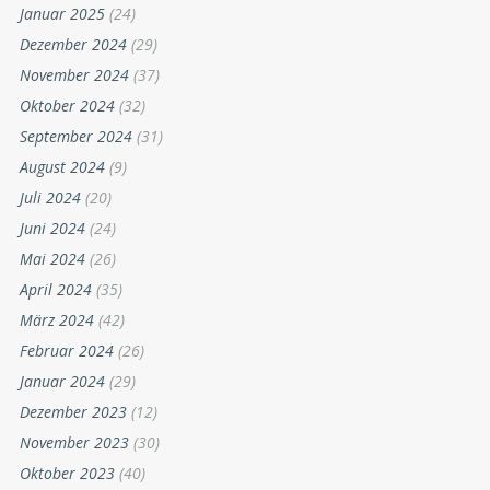
Januar 2025
(24)
Dezember 2024
(29)
November 2024
(37)
Oktober 2024
(32)
September 2024
(31)
August 2024
(9)
Juli 2024
(20)
Juni 2024
(24)
Mai 2024
(26)
April 2024
(35)
März 2024
(42)
Februar 2024
(26)
Januar 2024
(29)
Dezember 2023
(12)
November 2023
(30)
Oktober 2023
(40)