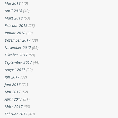
Mai 2018
(40)
April 2018
(40)
März 2018
(53)
Februar 2018
(58)
Januar 2018
(39)
Dezember 2017
(38)
November 2017
(65)
Oktober 2017
(59)
September 2017
(44)
August 2017
(29)
Juli 2017
(32)
Juni 2017
(71)
Mai 2017
(52)
April 2017
(51)
März 2017
(53)
Februar 2017
(49)