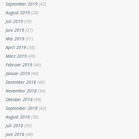
September 2019
(42)
August 2019
(28)
Juli 2019
(39)
Juni 2019
(37)
Mai 2019
(51)
April 2019
(38)
März 2019
(49)
Februar 2019
(46)
Januar 2019
(40)
Dezember 2018
(40)
November 2018
(34)
Oktober 2018
(49)
September 2018
(42)
August 2018
(36)
Juli 2018
(30)
Juni 2018
(48)