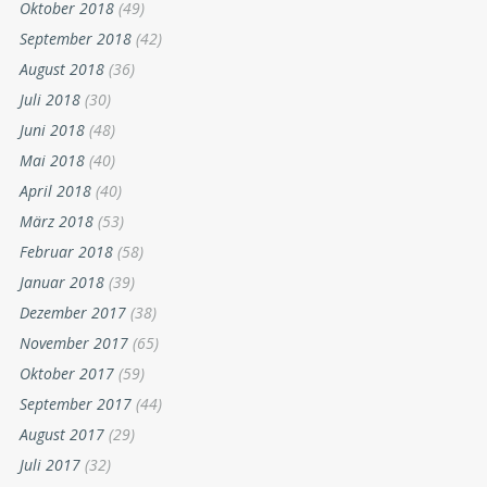
Oktober 2018
(49)
September 2018
(42)
August 2018
(36)
Juli 2018
(30)
Juni 2018
(48)
Mai 2018
(40)
April 2018
(40)
März 2018
(53)
Februar 2018
(58)
Januar 2018
(39)
Dezember 2017
(38)
November 2017
(65)
Oktober 2017
(59)
September 2017
(44)
August 2017
(29)
Juli 2017
(32)