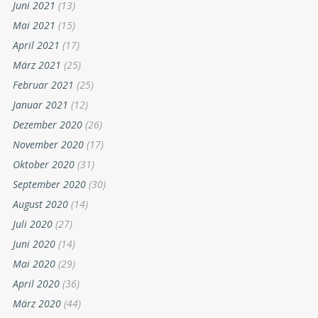
Juni 2021
(13)
Mai 2021
(15)
April 2021
(17)
März 2021
(25)
Februar 2021
(25)
Januar 2021
(12)
Dezember 2020
(26)
November 2020
(17)
Oktober 2020
(31)
September 2020
(30)
August 2020
(14)
Juli 2020
(27)
Juni 2020
(14)
Mai 2020
(29)
April 2020
(36)
März 2020
(44)