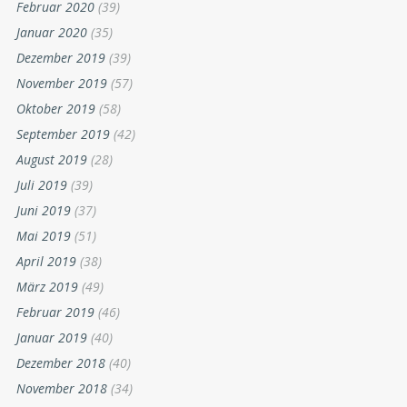
Februar 2020
(39)
Januar 2020
(35)
Dezember 2019
(39)
November 2019
(57)
Oktober 2019
(58)
September 2019
(42)
August 2019
(28)
Juli 2019
(39)
Juni 2019
(37)
Mai 2019
(51)
April 2019
(38)
März 2019
(49)
Februar 2019
(46)
Januar 2019
(40)
Dezember 2018
(40)
November 2018
(34)