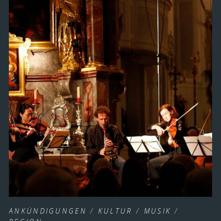
ANKÜNDIGUNGEN
/
KULTUR
/
MUSIK
/