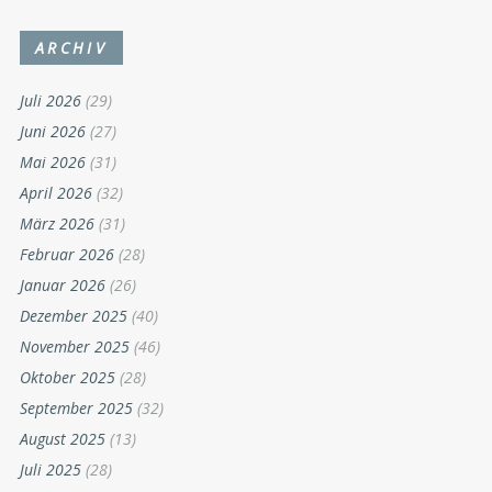
ARCHIV
Juli 2026
(29)
Juni 2026
(27)
Mai 2026
(31)
April 2026
(32)
März 2026
(31)
Februar 2026
(28)
Januar 2026
(26)
Dezember 2025
(40)
November 2025
(46)
Oktober 2025
(28)
September 2025
(32)
August 2025
(13)
Juli 2025
(28)