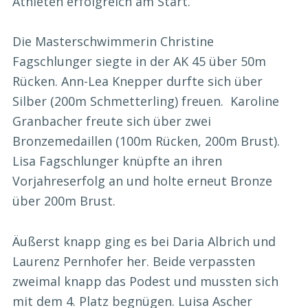
Athleten erfolgreich am Start.
Die Masterschwimmerin Christine
Fagschlunger siegte in der AK 45 über 50m
Rücken. Ann-Lea Knepper durfte sich über
Silber (200m Schmetterling) freuen. Karoline
Granbacher freute sich über zwei
Bronzemedaillen (100m Rücken, 200m Brust).
Lisa Fagschlunger knüpfte an ihren
Vorjahreserfolg an und holte erneut Bronze
über 200m Brust.
Äußerst knapp ging es bei Daria Albrich und
Laurenz Pernhofer her. Beide verpassten
zweimal knapp das Podest und mussten sich
mit dem 4. Platz begnügen. Luisa Ascher