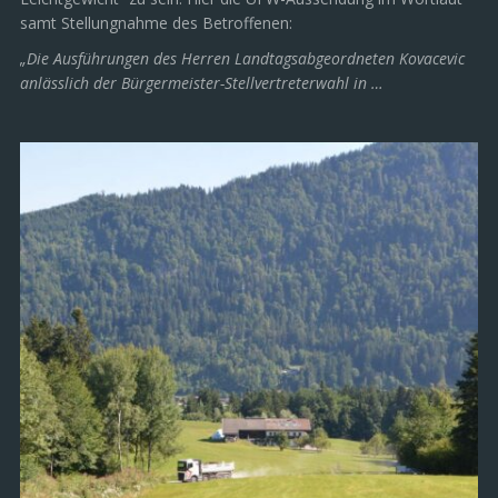
samt Stellungnahme des Betroffenen:
„Die Ausführungen des Herren Landtagsabgeordneten Kovacevic
anlässlich der Bürgermeister-Stellvertreterwahl in …