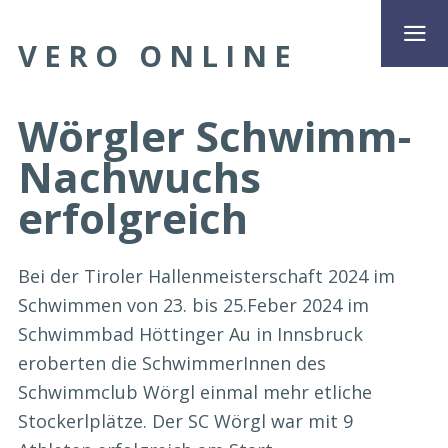
VERO ONLINE
Wörgler Schwimm-
Nachwuchs
erfolgreich
Bei der Tiroler Hallenmeisterschaft 2024 im
Schwimmen von 23. bis 25.Feber 2024 im
Schwimmbad Höttinger Au in Innsbruck
eroberten die SchwimmerInnen des
Schwimmclub Wörgl einmal mehr etliche
Stockerlplätze. Der SC Wörgl war mit 9