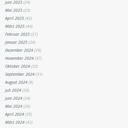
Juni 2025
(24)
Mai 2025
(23)
April 2025
(42)
März 2025
(44)
Februar 2025
(27)
Januar 2025
(24)
Dezember 2024
(29)
November 2024
(37)
Oktober 2024
(32)
September 2024
(31)
August 2024
(9)
Juli 2024
(20)
Juni 2024
(24)
Mai 2024
(26)
April 2024
(35)
März 2024
(42)