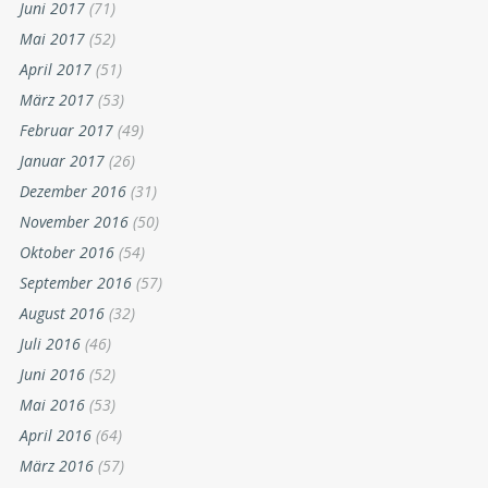
Juni 2017
(71)
Mai 2017
(52)
April 2017
(51)
März 2017
(53)
Februar 2017
(49)
Januar 2017
(26)
Dezember 2016
(31)
November 2016
(50)
Oktober 2016
(54)
September 2016
(57)
August 2016
(32)
Juli 2016
(46)
Juni 2016
(52)
Mai 2016
(53)
April 2016
(64)
März 2016
(57)