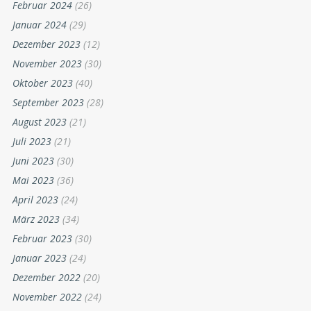
Februar 2024
(26)
Januar 2024
(29)
Dezember 2023
(12)
November 2023
(30)
Oktober 2023
(40)
September 2023
(28)
August 2023
(21)
Juli 2023
(21)
Juni 2023
(30)
Mai 2023
(36)
April 2023
(24)
März 2023
(34)
Februar 2023
(30)
Januar 2023
(24)
Dezember 2022
(20)
November 2022
(24)