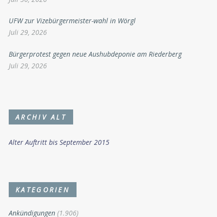
UFW zur Vizebürgermeister-wahl in Wörgl
Juli 29, 2026
Bürgerprotest gegen neue Aushubdeponie am Riederberg
Juli 29, 2026
ARCHIV ALT
Alter Auftritt bis September 2015
KATEGORIEN
Ankündigungen
(1.906)