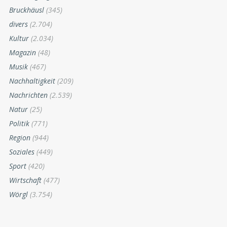
Bruckhäusl
(345)
divers
(2.704)
Kultur
(2.034)
Magazin
(48)
Musik
(467)
Nachhaltigkeit
(209)
Nachrichten
(2.539)
Natur
(25)
Politik
(771)
Region
(944)
Soziales
(449)
Sport
(420)
Wirtschaft
(477)
Wörgl
(3.754)