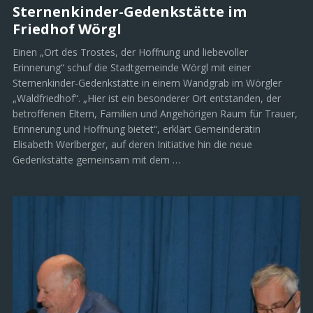
Sternenkinder-Gedenkstätte im
Friedhof Wörgl
Einen „Ort des Trostes, der Hoffnung und liebevoller
Erinnerung“ schuf die Stadtgemeinde Wörgl mit einer
Sternenkinder-Gedenkstätte in einem Wandgrab im Wörgler
„Waldfriedhof“. „Hier ist ein besonderer Ort entstanden, der
betroffenen Eltern, Familien und Angehörigen Raum für Trauer,
Erinnerung und Hoffnung bietet“, erklärt Gemeinderätin
Elisabeth Werlberger, auf deren Initiative hin die neue
Gedenkstätte gemeinsam mit dem …