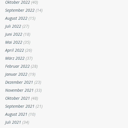
Oktober 2022
(40)
September 2022
(14)
August 2022
(15)
Juli 2022
(27)
Juni 2022
(18)
Mai 2022
(35)
April 2022
(26)
März 2022
(37)
Februar 2022
(28)
Januar 2022
(19)
Dezember 2021
(23)
November 2021
(33)
Oktober 2021
(48)
September 2021
(21)
August 2021
(10)
Juli 2021
(34)