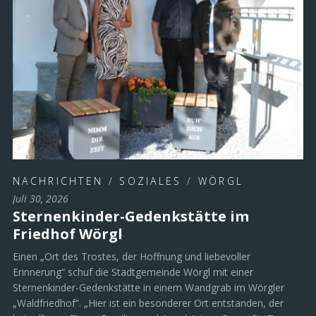
NACHRICHTEN
/
SOZIALES
/
WÖRGL
Juli 30, 2026
Sternenkinder-Gedenkstätte im
Friedhof Wörgl
Einen „Ort des Trostes, der Hoffnung und liebevoller
Erinnerung“ schuf die Stadtgemeinde Wörgl mit einer
Sternenkinder-Gedenkstätte in einem Wandgrab im Wörgler
„Waldfriedhof“. „Hier ist ein besonderer Ort entstanden, der