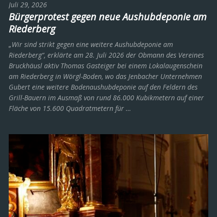
Juli 29, 2026
Bürgerprotest gegen neue Aushubdeponie am
Riederberg
„Wir sind strikt gegen eine weitere Aushubdeponie am
Riederberg“, erklärte am 28. Juli 2026 der Obmann des Vereines
Bruckhäusl aktiv Thomas Gasteiger bei einem Lokalaugenschein
am Riederberg in Wörgl-Boden, wo das Jenbacher Unternehmen
Gubert eine weitere Bodenaushubdeponie auf den Feldern des
Grill-Bauern im Ausmaß von rund 86.000 Kubikmetern auf einer
Fläche von 15.600 Quadratmetern für …