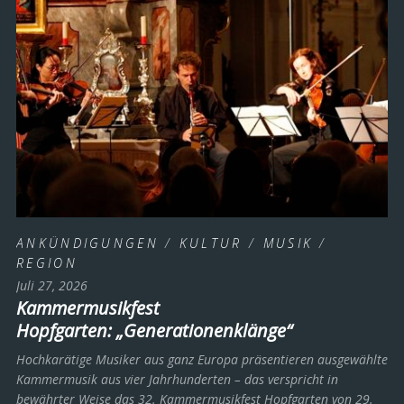
ANKÜNDIGUNGEN
/
KULTUR
/
MUSIK
/
REGION
Juli 27, 2026
Kammermusikfest
Hopfgarten: „Generationenklänge“
Hochkarätige Musiker aus ganz Europa präsentieren ausgewählte
Kammermusik aus vier Jahrhunderten – das verspricht in
bewährter Weise das 32. Kammermusikfest Hopfgarten von 29.