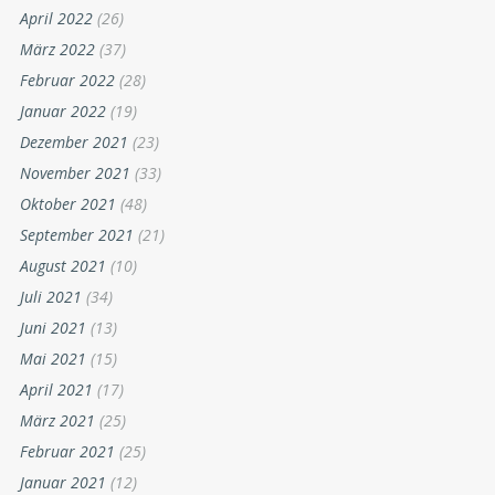
April 2022
(26)
März 2022
(37)
Februar 2022
(28)
Januar 2022
(19)
Dezember 2021
(23)
November 2021
(33)
Oktober 2021
(48)
September 2021
(21)
August 2021
(10)
Juli 2021
(34)
Juni 2021
(13)
Mai 2021
(15)
April 2021
(17)
März 2021
(25)
Februar 2021
(25)
Januar 2021
(12)