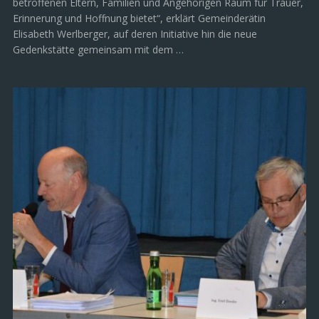
betroffenen Eltern, Familien und Angehörigen Raum für Trauer,
Erinnerung und Hoffnung bietet“, erklärt Gemeinderätin
Elisabeth Werlberger, auf deren Initiative hin die neue
Gedenkstätte gemeinsam mit dem …