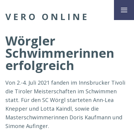
VERO ONLINE
Wörgler
Schwimmerinnen
erfolgreich
Von 2.-4. Juli 2021 fanden im Innsbrucker Tivoli
die Tiroler Meisterschaften im Schwimmen
statt. Für den SC Wörgl starteten Ann-Lea
Knepper und Lotta Kaindl, sowie die
Masterschwimmerinnen Doris Kaufmann und
Simone Aufinger.