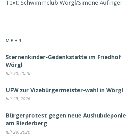
Text: Schwimmclub Wörgl/Simone Aufinger
MEHR
Sternenkinder-Gedenkstätte im Friedhof
Wörgl
Juli 30, 2026
UFW zur Vizebürgermeister-wahl in Wörgl
Juli 29, 2026
Bürgerprotest gegen neue Aushubdeponie
am Riederberg
Juli 29, 2026