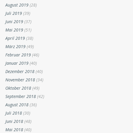
August 2019
(28)
Juli 2019
(39)
Juni 2019
(37)
Mai 2019
(51)
April 2019
(38)
März 2019
(49)
Februar 2019
(46)
Januar 2019
(40)
Dezember 2018
(40)
November 2018
(34)
Oktober 2018
(49)
September 2018
(42)
August 2018
(36)
Juli 2018
(30)
Juni 2018
(48)
Mai 2018
(40)