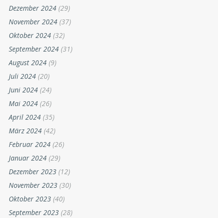
Dezember 2024
(29)
November 2024
(37)
Oktober 2024
(32)
September 2024
(31)
August 2024
(9)
Juli 2024
(20)
Juni 2024
(24)
Mai 2024
(26)
April 2024
(35)
März 2024
(42)
Februar 2024
(26)
Januar 2024
(29)
Dezember 2023
(12)
November 2023
(30)
Oktober 2023
(40)
September 2023
(28)