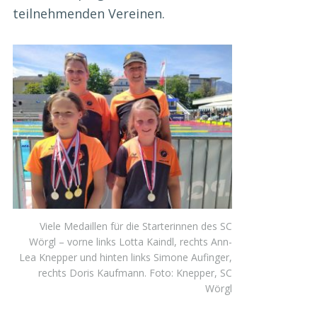
teilnehmenden Vereinen.
Viele Medaillen für die Starterinnen des SC
Wörgl – vorne links Lotta Kaindl, rechts Ann-
Lea Knepper und hinten links Simone Aufinger,
rechts Doris Kaufmann. Foto: Knepper, SC
Wörgl