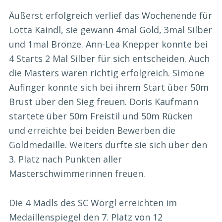
Äußerst erfolgreich verlief das Wochenende für
Lotta Kaindl, sie gewann 4mal Gold, 3mal Silber
und 1mal Bronze. Ann-Lea Knepper konnte bei
4 Starts 2 Mal Silber für sich entscheiden. Auch
die Masters waren richtig erfolgreich. Simone
Aufinger konnte sich bei ihrem Start über 50m
Brust über den Sieg freuen. Doris Kaufmann
startete über 50m Freistil und 50m Rücken
und erreichte bei beiden Bewerben die
Goldmedaille. Weiters durfte sie sich über den
3. Platz nach Punkten aller
Masterschwimmerinnen freuen.
Die 4 Mädls des SC Wörgl erreichten im
Medaillenspiegel den 7. Platz von 12