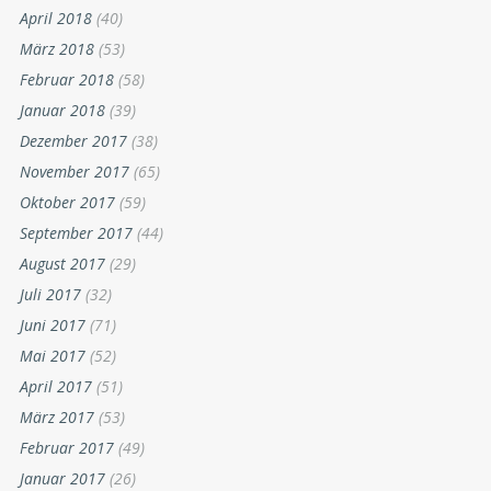
April 2018
(40)
März 2018
(53)
Februar 2018
(58)
Januar 2018
(39)
Dezember 2017
(38)
November 2017
(65)
Oktober 2017
(59)
September 2017
(44)
August 2017
(29)
Juli 2017
(32)
Juni 2017
(71)
Mai 2017
(52)
April 2017
(51)
März 2017
(53)
Februar 2017
(49)
Januar 2017
(26)