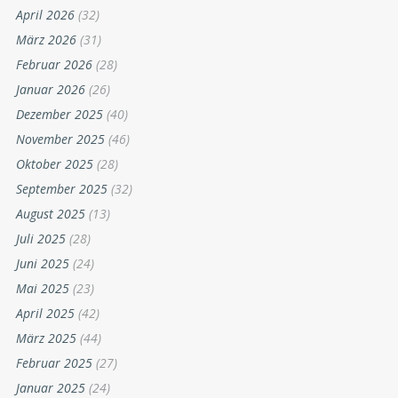
April 2026
(32)
März 2026
(31)
Februar 2026
(28)
Januar 2026
(26)
Dezember 2025
(40)
November 2025
(46)
Oktober 2025
(28)
September 2025
(32)
August 2025
(13)
Juli 2025
(28)
Juni 2025
(24)
Mai 2025
(23)
April 2025
(42)
März 2025
(44)
Februar 2025
(27)
Januar 2025
(24)