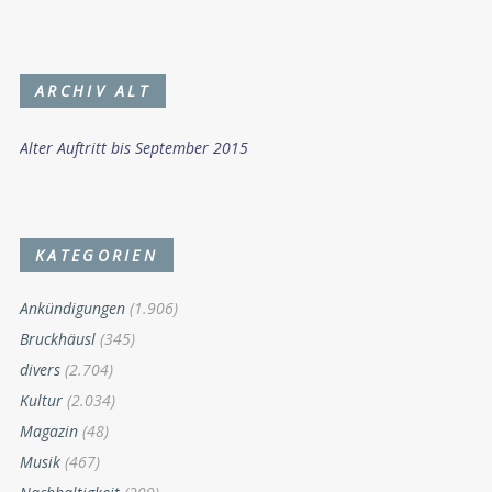
ARCHIV ALT
Alter Auftritt bis September 2015
KATEGORIEN
Ankündigungen
(1.906)
Bruckhäusl
(345)
divers
(2.704)
Kultur
(2.034)
Magazin
(48)
Musik
(467)