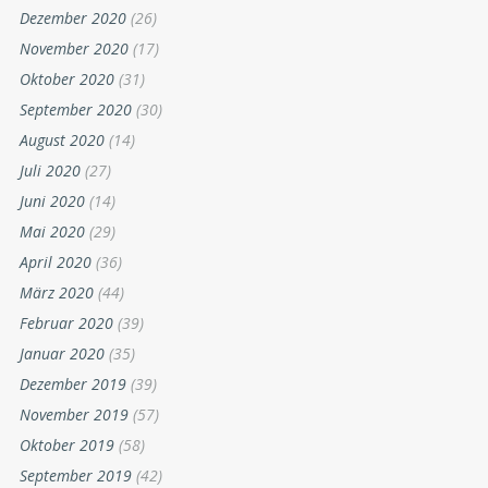
Dezember 2020
(26)
November 2020
(17)
Oktober 2020
(31)
September 2020
(30)
August 2020
(14)
Juli 2020
(27)
Juni 2020
(14)
Mai 2020
(29)
April 2020
(36)
März 2020
(44)
Februar 2020
(39)
Januar 2020
(35)
Dezember 2019
(39)
November 2019
(57)
Oktober 2019
(58)
September 2019
(42)