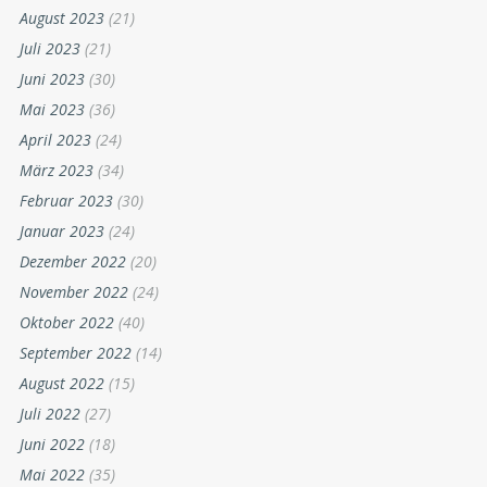
August 2023
(21)
Juli 2023
(21)
Juni 2023
(30)
Mai 2023
(36)
April 2023
(24)
März 2023
(34)
Februar 2023
(30)
Januar 2023
(24)
Dezember 2022
(20)
November 2022
(24)
Oktober 2022
(40)
September 2022
(14)
August 2022
(15)
Juli 2022
(27)
Juni 2022
(18)
Mai 2022
(35)