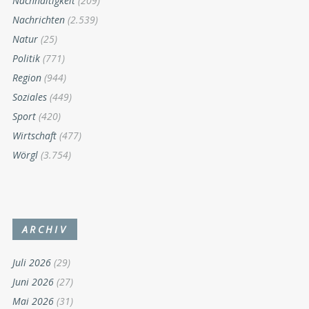
Nachhaltigkeit
(209)
Nachrichten
(2.539)
Natur
(25)
Politik
(771)
Region
(944)
Soziales
(449)
Sport
(420)
Wirtschaft
(477)
Wörgl
(3.754)
ARCHIV
Juli 2026
(29)
Juni 2026
(27)
Mai 2026
(31)