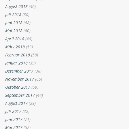
August 2018
(36)
Juli 2018
(30)
Juni 2018
(48)
Mai 2018
(40)
April 2018
(40)
März 2018
(53)
Februar 2018
(58)
Januar 2018
(39)
Dezember 2017
(38)
November 2017
(65)
Oktober 2017
(59)
September 2017
(44)
August 2017
(29)
Juli 2017
(32)
Juni 2017
(71)
Mai 2017
(52)