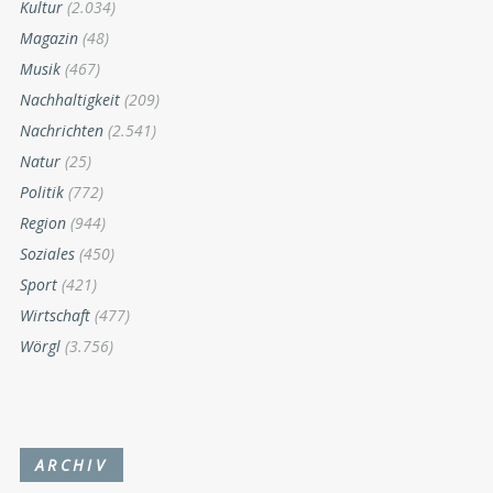
Kultur
(2.034)
Magazin
(48)
Musik
(467)
Nachhaltigkeit
(209)
Nachrichten
(2.541)
Natur
(25)
Politik
(772)
Region
(944)
Soziales
(450)
Sport
(421)
Wirtschaft
(477)
Wörgl
(3.756)
ARCHIV