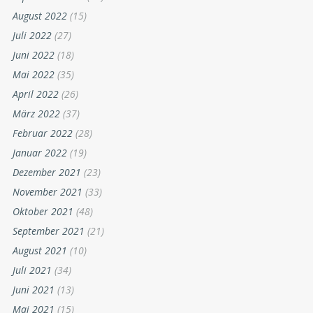
August 2022
(15)
Juli 2022
(27)
Juni 2022
(18)
Mai 2022
(35)
April 2022
(26)
März 2022
(37)
Februar 2022
(28)
Januar 2022
(19)
Dezember 2021
(23)
November 2021
(33)
Oktober 2021
(48)
September 2021
(21)
August 2021
(10)
Juli 2021
(34)
Juni 2021
(13)
Mai 2021
(15)