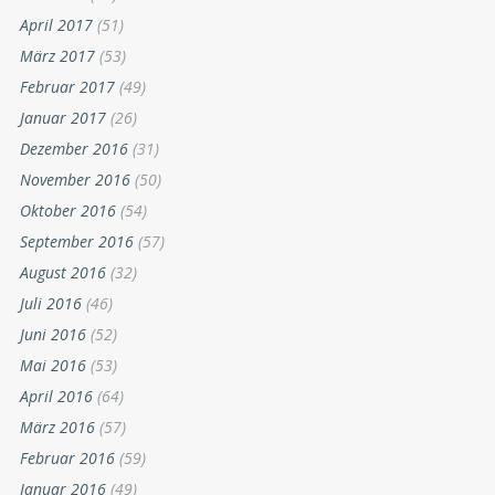
April 2017
(51)
März 2017
(53)
Februar 2017
(49)
Januar 2017
(26)
Dezember 2016
(31)
November 2016
(50)
Oktober 2016
(54)
September 2016
(57)
August 2016
(32)
Juli 2016
(46)
Juni 2016
(52)
Mai 2016
(53)
April 2016
(64)
März 2016
(57)
Februar 2016
(59)
Januar 2016
(49)