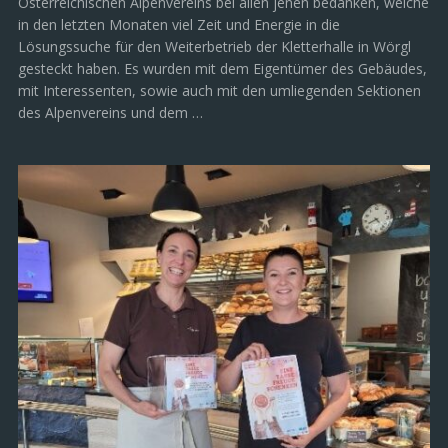
Österreichischen Alpenvereins bei allen jenen bedanken, welche
in den letzten Monaten viel Zeit und Energie in die
Lösungssuche für den Weiterbetrieb der Kletterhalle in Wörgl
gesteckt haben. Es wurden mit dem Eigentümer des Gebäudes,
mit Interessenten, sowie auch mit den umliegenden Sektionen
des Alpenvereins und dem …