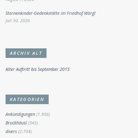
Sternenkinder-Gedenkstätte im Friedhof Wörgl
Juli 30, 2026
ARCHIV ALT
Alter Auftritt bis September 2015
KATEGORIEN
Ankündigungen
(1.906)
Bruckhäusl
(345)
divers
(2.704)