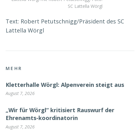
SC Lattella Wörgl
Text: Robert Petutschnigg/Präsident des SC
Lattella Wörgl
MEHR
Kletterhalle Wörgl: Alpenverein steigt aus
August 7, 2026
„Wir für Wörgl“ kritisiert Rauswurf der
Ehrenamts-koordinatorin
August 7, 2026