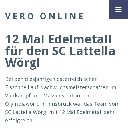
VERO ONLINE
12 Mal Edelmetall
für den SC Lattella
Wörgl
Bei den diesjährigen österreichischen
Eisschnelllauf Nachwuchsmeisterschaften im
Vierkampf und Massenstart in der
Olympiaworld in Innsbruck war das Team vom
SC Lattella Wörgl mit 12 Mal Edelmetall sehr
erfolgreich.