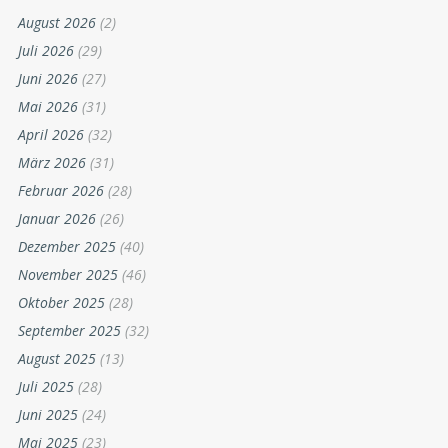
August 2026
(2)
Juli 2026
(29)
Juni 2026
(27)
Mai 2026
(31)
April 2026
(32)
März 2026
(31)
Februar 2026
(28)
Januar 2026
(26)
Dezember 2025
(40)
November 2025
(46)
Oktober 2025
(28)
September 2025
(32)
August 2025
(13)
Juli 2025
(28)
Juni 2025
(24)
Mai 2025
(23)