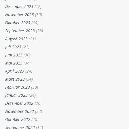
Dezember 2023
(12)
November 2023
(30)
Oktober 2023
(40)
September 2023
(28)
August 2023
(21)
Juli 2023
(21)
Juni 2023
(30)
Mai 2023
(36)
April 2023
(24)
März 2023
(34)
Februar 2023
(30)
Januar 2023
(24)
Dezember 2022
(20)
November 2022
(24)
Oktober 2022
(40)
September 2022
(14)