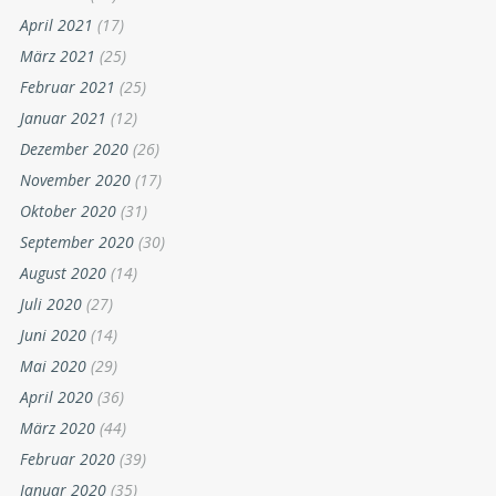
April 2021
(17)
März 2021
(25)
Februar 2021
(25)
Januar 2021
(12)
Dezember 2020
(26)
November 2020
(17)
Oktober 2020
(31)
September 2020
(30)
August 2020
(14)
Juli 2020
(27)
Juni 2020
(14)
Mai 2020
(29)
April 2020
(36)
März 2020
(44)
Februar 2020
(39)
Januar 2020
(35)