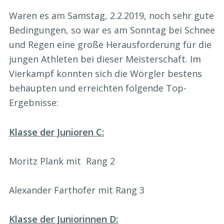
Waren es am Samstag, 2.2.2019, noch sehr gute
Bedingungen, so war es am Sonntag bei Schnee
und Regen eine große Herausforderung für die
jungen Athleten bei dieser Meisterschaft. Im
Vierkampf konnten sich die Wörgler bestens
behaupten und erreichten folgende Top-
Ergebnisse:
Klasse der Junioren C:
Moritz Plank mit Rang 2
Alexander Farthofer mit Rang 3
Klasse der Juniorinnen D: