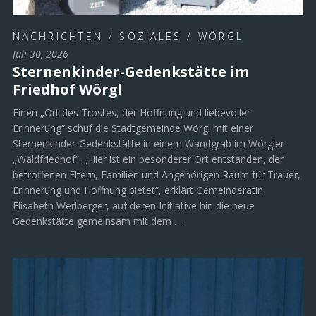
NACHRICHTEN
/
SOZIALES
/
WÖRGL
Juli 30, 2026
Sternenkinder-Gedenkstätte im
Friedhof Wörgl
Einen „Ort des Trostes, der Hoffnung und liebevoller
Erinnerung“ schuf die Stadtgemeinde Wörgl mit einer
Sternenkinder-Gedenkstätte in einem Wandgrab im Wörgler
„Waldfriedhof“. „Hier ist ein besonderer Ort entstanden, der
betroffenen Eltern, Familien und Angehörigen Raum für Trauer,
Erinnerung und Hoffnung bietet“, erklärt Gemeinderätin
Elisabeth Werlberger, auf deren Initiative hin die neue
Gedenkstätte gemeinsam mit dem …