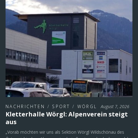
NACHRICHTEN
/
SPORT
/
WÖRGL
August 7, 2026
Kletterhalle Wörgl: Alpenverein steigt
aus
„Vorab möchten wir uns als Sektion Wörgl Wildschönau des