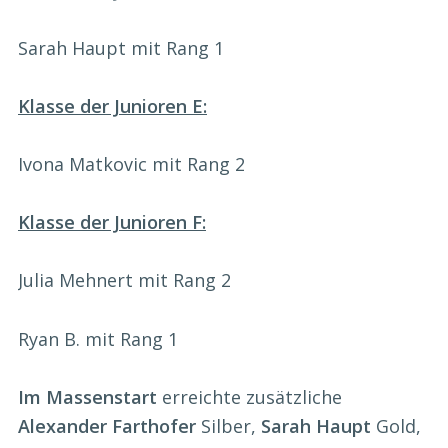
Sarah Haupt mit Rang 1
Klasse der Junioren E:
Ivona Matkovic mit Rang 2
Klasse der Junioren F:
Julia Mehnert mit Rang 2
Ryan B. mit Rang 1
Im Massenstart
erreichte zusätzliche
Alexander Farthofer
Silber,
Sarah Haupt
Gold,