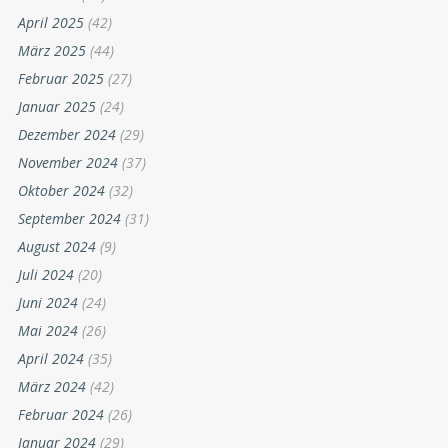
April 2025
(42)
März 2025
(44)
Februar 2025
(27)
Januar 2025
(24)
Dezember 2024
(29)
November 2024
(37)
Oktober 2024
(32)
September 2024
(31)
August 2024
(9)
Juli 2024
(20)
Juni 2024
(24)
Mai 2024
(26)
April 2024
(35)
März 2024
(42)
Februar 2024
(26)
Januar 2024
(29)