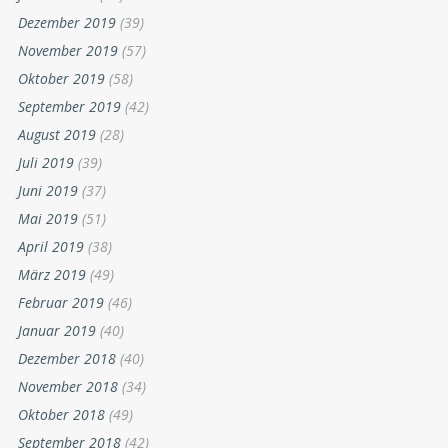
Dezember 2019
(39)
November 2019
(57)
Oktober 2019
(58)
September 2019
(42)
August 2019
(28)
Juli 2019
(39)
Juni 2019
(37)
Mai 2019
(51)
April 2019
(38)
März 2019
(49)
Februar 2019
(46)
Januar 2019
(40)
Dezember 2018
(40)
November 2018
(34)
Oktober 2018
(49)
September 2018
(42)