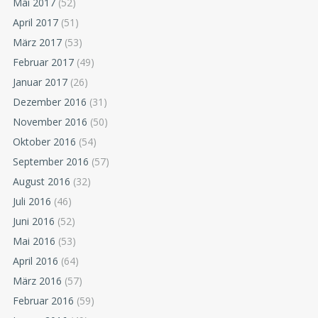
Mai 2017
(52)
April 2017
(51)
März 2017
(53)
Februar 2017
(49)
Januar 2017
(26)
Dezember 2016
(31)
November 2016
(50)
Oktober 2016
(54)
September 2016
(57)
August 2016
(32)
Juli 2016
(46)
Juni 2016
(52)
Mai 2016
(53)
April 2016
(64)
März 2016
(57)
Februar 2016
(59)