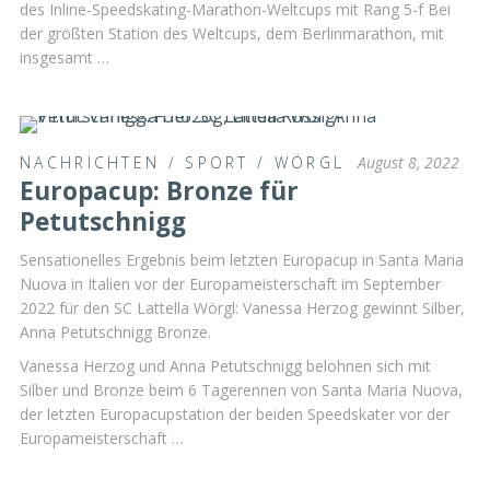
des Inline-Speedskating-Marathon-Weltcups mit Rang 5-f Bei
der größten Station des Weltcups, dem Berlinmarathon, mit
insgesamt …
NACHRICHTEN
/
SPORT
/
WÖRGL
August 8, 2022
Europacup: Bronze für
Petutschnigg
Sensationelles Ergebnis beim letzten Europacup in Santa Maria
Nuova in Italien vor der Europameisterschaft im September
2022 für den SC Lattella Wörgl: Vanessa Herzog gewinnt Silber,
Anna Petutschnigg Bronze.
Vanessa Herzog und Anna Petutschnigg belohnen sich mit
Silber und Bronze beim 6 Tagerennen von Santa Maria Nuova,
der letzten Europacupstation der beiden Speedskater vor der
Europameisterschaft …