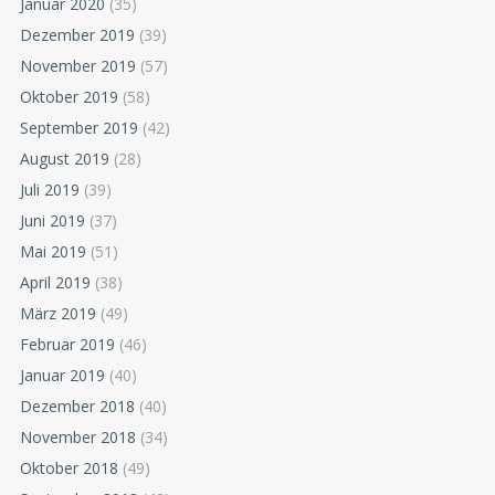
Januar 2020
(35)
Dezember 2019
(39)
November 2019
(57)
Oktober 2019
(58)
September 2019
(42)
August 2019
(28)
Juli 2019
(39)
Juni 2019
(37)
Mai 2019
(51)
April 2019
(38)
März 2019
(49)
Februar 2019
(46)
Januar 2019
(40)
Dezember 2018
(40)
November 2018
(34)
Oktober 2018
(49)