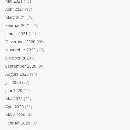
Mai 2021
(15)
April 2021
(17)
März 2021
(25)
Februar 2021
(25)
Januar 2021
(12)
Dezember 2020
(26)
November 2020
(17)
Oktober 2020
(31)
September 2020
(30)
August 2020
(14)
Juli 2020
(27)
Juni 2020
(14)
Mai 2020
(29)
April 2020
(36)
März 2020
(44)
Februar 2020
(39)