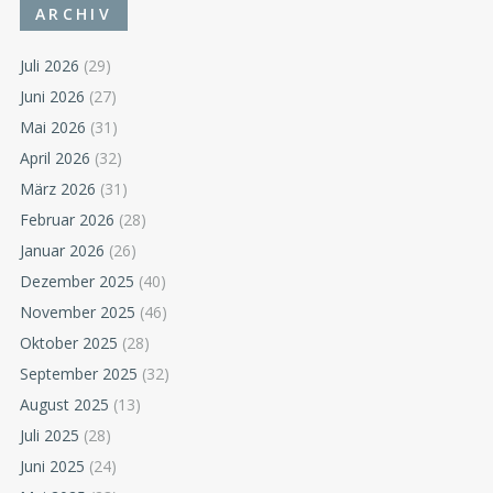
ARCHIV
Juli 2026
(29)
Juni 2026
(27)
Mai 2026
(31)
April 2026
(32)
März 2026
(31)
Februar 2026
(28)
Januar 2026
(26)
Dezember 2025
(40)
November 2025
(46)
Oktober 2025
(28)
September 2025
(32)
August 2025
(13)
Juli 2025
(28)
Juni 2025
(24)