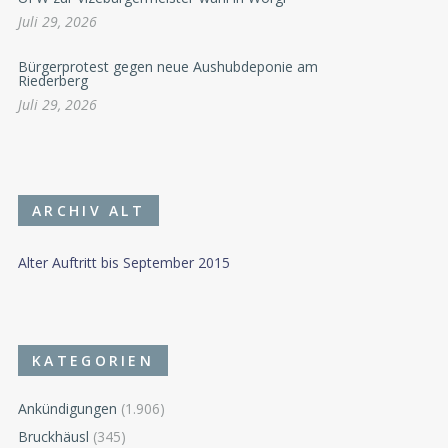
Juli 29, 2026
Bürgerprotest gegen neue Aushubdeponie am
Riederberg
Juli 29, 2026
ARCHIV ALT
Alter Auftritt bis September 2015
KATEGORIEN
Ankündigungen
(1.906)
Bruckhäusl
(345)