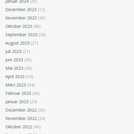
Januar 2024
(29)
Dezember 2023
(12)
November 2023
(30)
Oktober 2023
(40)
September 2023
(28)
August 2023
(21)
Juli 2023
(21)
Juni 2023
(30)
Mai 2023
(36)
April 2023
(24)
März 2023
(34)
Februar 2023
(30)
Januar 2023
(24)
Dezember 2022
(20)
November 2022
(24)
Oktober 2022
(40)