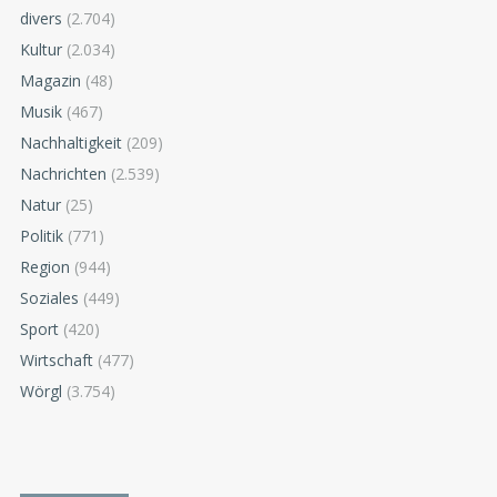
divers
(2.704)
Kultur
(2.034)
Magazin
(48)
Musik
(467)
Nachhaltigkeit
(209)
Nachrichten
(2.539)
Natur
(25)
Politik
(771)
Region
(944)
Soziales
(449)
Sport
(420)
Wirtschaft
(477)
Wörgl
(3.754)