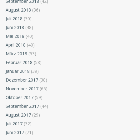
September 2018
(42)
August 2018
(36)
Juli 2018
(30)
Juni 2018
(48)
Mai 2018
(40)
April 2018
(40)
März 2018
(53)
Februar 2018
(58)
Januar 2018
(39)
Dezember 2017
(38)
November 2017
(65)
Oktober 2017
(59)
September 2017
(44)
August 2017
(29)
Juli 2017
(32)
Juni 2017
(71)