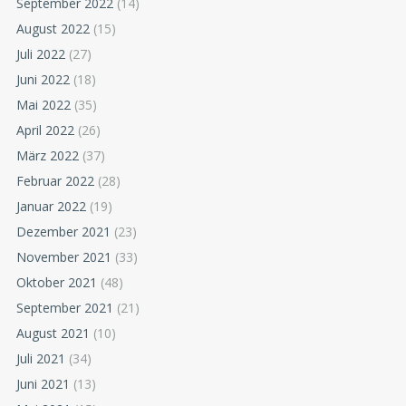
September 2022
(14)
August 2022
(15)
Juli 2022
(27)
Juni 2022
(18)
Mai 2022
(35)
April 2022
(26)
März 2022
(37)
Februar 2022
(28)
Januar 2022
(19)
Dezember 2021
(23)
November 2021
(33)
Oktober 2021
(48)
September 2021
(21)
August 2021
(10)
Juli 2021
(34)
Juni 2021
(13)