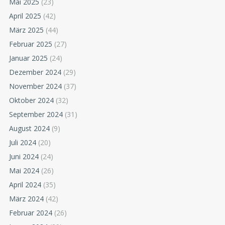
Mai 2025
(23)
April 2025
(42)
März 2025
(44)
Februar 2025
(27)
Januar 2025
(24)
Dezember 2024
(29)
November 2024
(37)
Oktober 2024
(32)
September 2024
(31)
August 2024
(9)
Juli 2024
(20)
Juni 2024
(24)
Mai 2024
(26)
April 2024
(35)
März 2024
(42)
Februar 2024
(26)