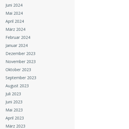
Juni 2024
Mai 2024
April 2024
März 2024
Februar 2024
Januar 2024
Dezember 2023
November 2023
Oktober 2023
September 2023
August 2023
Juli 2023
Juni 2023
Mai 2023
April 2023
März 2023