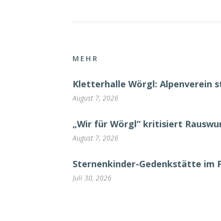
MEHR
Kletterhalle Wörgl: Alpenverein s
August 7, 2026
„Wir für Wörgl“ kritisiert Rausw
August 7, 2026
Sternenkinder-Gedenkstätte im 
Juli 30, 2026