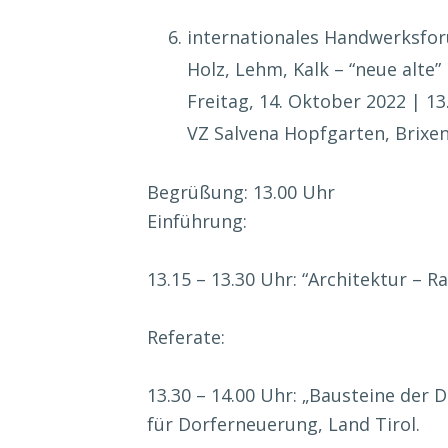
internationales Handwerksfo
Holz, Lehm, Kalk – “neue alte”
Freitag, 14. Oktober 2022 | 1
VZ Salvena Hopfgarten, Brixen
Begrüßung: 13.00 Uhr
Einführung:
13.15 – 13.30 Uhr: “Architektur – 
Referate:
13.30 – 14.00 Uhr: „Bausteine der 
für Dorferneuerung, Land Tirol.