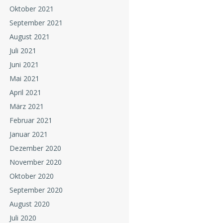
Oktober 2021
September 2021
August 2021
Juli 2021
Juni 2021
Mai 2021
April 2021
März 2021
Februar 2021
Januar 2021
Dezember 2020
November 2020
Oktober 2020
September 2020
August 2020
Juli 2020