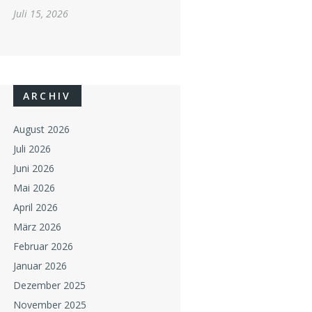
Juli 15, 2026
ARCHIV
August 2026
Juli 2026
Juni 2026
Mai 2026
April 2026
März 2026
Februar 2026
Januar 2026
Dezember 2025
November 2025