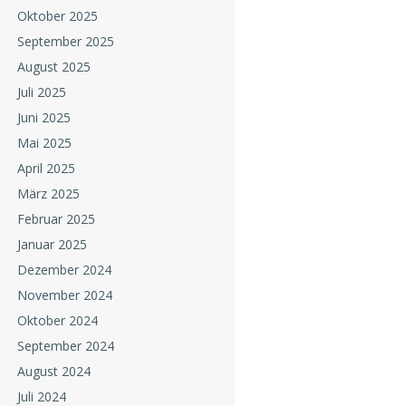
Oktober 2025
September 2025
August 2025
Juli 2025
Juni 2025
Mai 2025
April 2025
März 2025
Februar 2025
Januar 2025
Dezember 2024
November 2024
Oktober 2024
September 2024
August 2024
Juli 2024