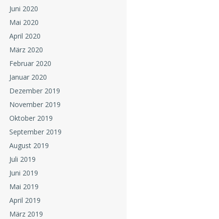
Juni 2020
Mai 2020
April 2020
März 2020
Februar 2020
Januar 2020
Dezember 2019
November 2019
Oktober 2019
September 2019
August 2019
Juli 2019
Juni 2019
Mai 2019
April 2019
März 2019