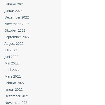
Februar 2023
Januar 2023
Dezember 2022
November 2022
Oktober 2022
September 2022
August 2022
Juli 2022
Juni 2022
Mai 2022
April 2022
März 2022
Februar 2022
Januar 2022
Dezember 2021
November 2021