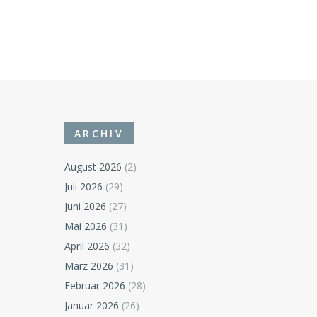
ARCHIV
August 2026
(2)
Juli 2026
(29)
Juni 2026
(27)
Mai 2026
(31)
April 2026
(32)
März 2026
(31)
Februar 2026
(28)
Januar 2026
(26)