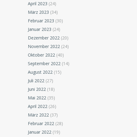
April 2023
(24)
März 2023
(34)
Februar 2023
(30)
Januar 2023
(24)
Dezember 2022
(20)
November 2022
(24)
Oktober 2022
(40)
September 2022
(14)
August 2022
(15)
Juli 2022
(27)
Juni 2022
(18)
Mai 2022
(35)
April 2022
(26)
März 2022
(37)
Februar 2022
(28)
Januar 2022
(19)