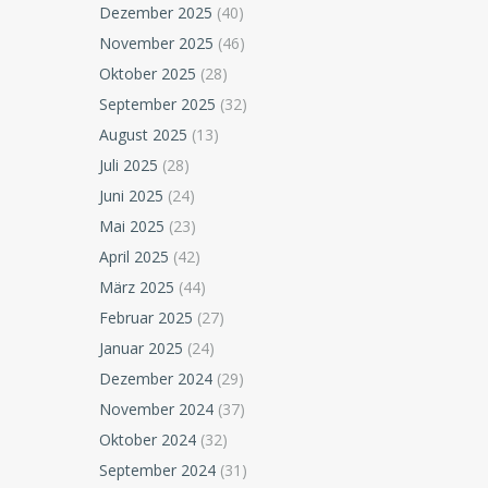
Dezember 2025
(40)
November 2025
(46)
Oktober 2025
(28)
September 2025
(32)
August 2025
(13)
Juli 2025
(28)
Juni 2025
(24)
Mai 2025
(23)
April 2025
(42)
März 2025
(44)
Februar 2025
(27)
Januar 2025
(24)
Dezember 2024
(29)
November 2024
(37)
Oktober 2024
(32)
September 2024
(31)