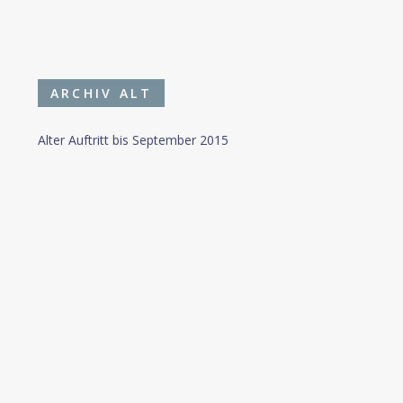
ARCHIV ALT
Alter Auftritt bis September 2015