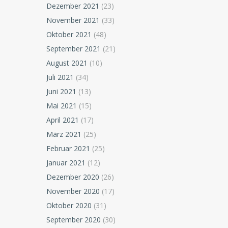
Dezember 2021
(23)
November 2021
(33)
Oktober 2021
(48)
September 2021
(21)
August 2021
(10)
Juli 2021
(34)
Juni 2021
(13)
Mai 2021
(15)
April 2021
(17)
März 2021
(25)
Februar 2021
(25)
Januar 2021
(12)
Dezember 2020
(26)
November 2020
(17)
Oktober 2020
(31)
September 2020
(30)