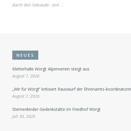
durch den Gebäude- und …
NEUES
Kletterhalle Wörgl: Alpenverein steigt aus
August 7, 2026
„Wir für Wörgl“ kritisiert Rauswurf der Ehrenamts-koordinatori
August 7, 2026
Sternenkinder-Gedenkstätte im Friedhof Wörgl
Juli 30, 2026