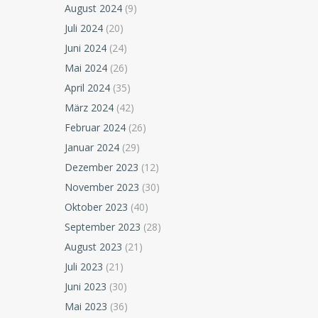
August 2024
(9)
Juli 2024
(20)
Juni 2024
(24)
Mai 2024
(26)
April 2024
(35)
März 2024
(42)
Februar 2024
(26)
Januar 2024
(29)
Dezember 2023
(12)
November 2023
(30)
Oktober 2023
(40)
September 2023
(28)
August 2023
(21)
Juli 2023
(21)
Juni 2023
(30)
Mai 2023
(36)