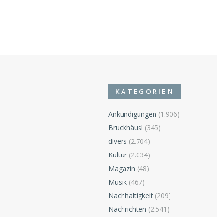
KATEGORIEN
Ankündigungen
(1.906)
Bruckhäusl
(345)
divers
(2.704)
n
Kultur
(2.034)
Magazin
(48)
Musik
(467)
Nachhaltigkeit
(209)
Nachrichten
(2.541)