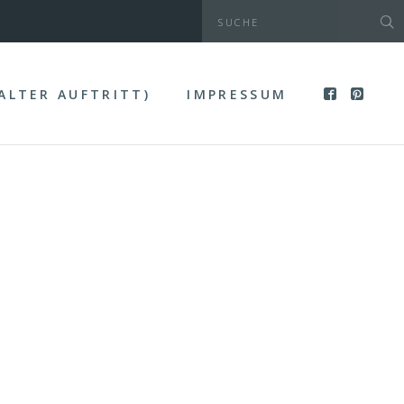
(ALTER AUFTRITT)
IMPRESSUM