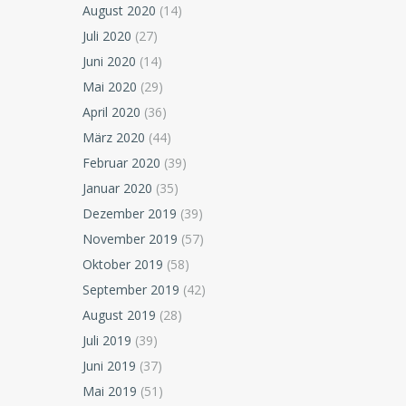
August 2020
(14)
Juli 2020
(27)
Juni 2020
(14)
Mai 2020
(29)
April 2020
(36)
März 2020
(44)
Februar 2020
(39)
Januar 2020
(35)
Dezember 2019
(39)
November 2019
(57)
Oktober 2019
(58)
September 2019
(42)
August 2019
(28)
Juli 2019
(39)
Juni 2019
(37)
Mai 2019
(51)