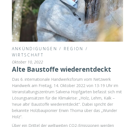
ANKÜNDIGUNGEN
/
REGION
/
WIRTSCHAFT
Oktober 10, 2022
Alte Baustoffe wiederentdeckt
Das 6. internationale Handwerksforum vom Netzwerk
Handwerk am Freitag, 14. Oktober 2022 von 13-19 Uhr im
Veranstaltungszentrum Salvena Hopfgarten befasst sich mit
Lösungsansätzen für die Klimakrise: „Holz, Lehm, Kalk –
‘neue alte’ Baustoffe wiederentdeckt“. Dabei spricht der
bekannte Holzbaupionier Erwin Thoma über das „Wunder
Holz“.
Über ein Drittel der weltweiten CO2-Emissionen werden