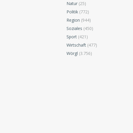
Natur
(25)
Politik
(772)
Region
(944)
Soziales
(450)
Sport
(421)
Wirtschaft
(477)
Wörgl
(3.756)