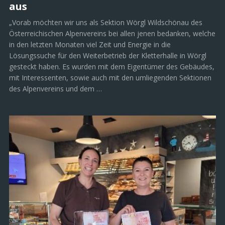
aus
„Vorab möchten wir uns als Sektion Wörgl Wildschönau des
Österreichischen Alpenvereins bei allen jenen bedanken, welche
in den letzten Monaten viel Zeit und Energie in die
Lösungssuche für den Weiterbetrieb der Kletterhalle in Wörgl
gesteckt haben. Es wurden mit dem Eigentümer des Gebäudes,
mit Interessenten, sowie auch mit den umliegenden Sektionen
des Alpenvereins und dem …