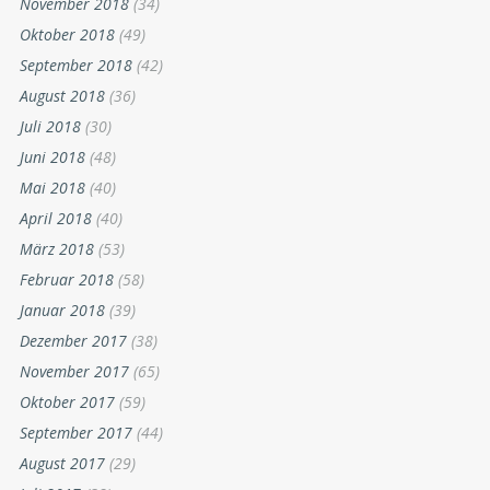
November 2018
(34)
Oktober 2018
(49)
September 2018
(42)
August 2018
(36)
Juli 2018
(30)
Juni 2018
(48)
Mai 2018
(40)
April 2018
(40)
März 2018
(53)
Februar 2018
(58)
Januar 2018
(39)
Dezember 2017
(38)
November 2017
(65)
Oktober 2017
(59)
September 2017
(44)
August 2017
(29)