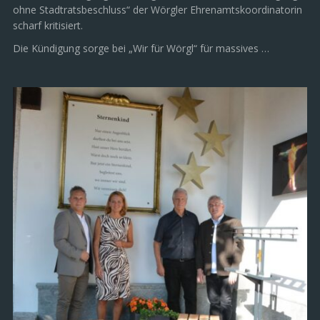
ohne Stadtratsbeschluss“ der Wörgler Ehrenamtskoordinatorin
scharf kritisiert.
Die Kündigung sorge bei „Wir für Wörgl“ für massives …