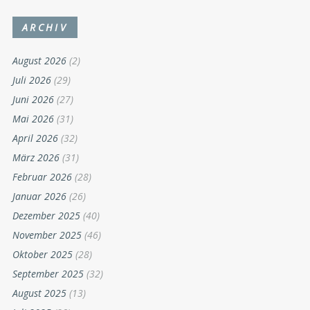
ARCHIV
August 2026
(2)
Juli 2026
(29)
Juni 2026
(27)
Mai 2026
(31)
April 2026
(32)
März 2026
(31)
Februar 2026
(28)
Januar 2026
(26)
Dezember 2025
(40)
November 2025
(46)
Oktober 2025
(28)
September 2025
(32)
August 2025
(13)