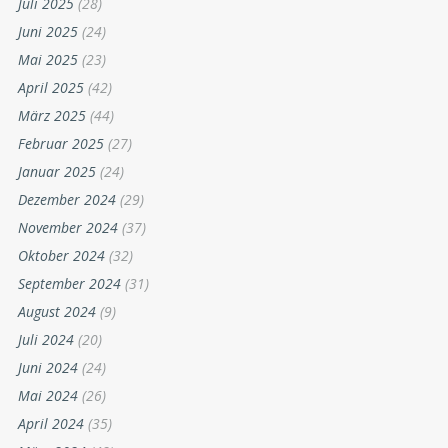
Juli 2025
(28)
Juni 2025
(24)
Mai 2025
(23)
April 2025
(42)
März 2025
(44)
Februar 2025
(27)
Januar 2025
(24)
Dezember 2024
(29)
November 2024
(37)
Oktober 2024
(32)
September 2024
(31)
August 2024
(9)
Juli 2024
(20)
Juni 2024
(24)
Mai 2024
(26)
April 2024
(35)