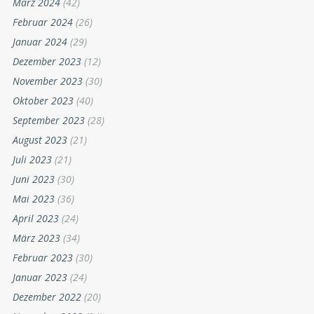
März 2024
(42)
Februar 2024
(26)
Januar 2024
(29)
Dezember 2023
(12)
November 2023
(30)
Oktober 2023
(40)
September 2023
(28)
August 2023
(21)
Juli 2023
(21)
Juni 2023
(30)
Mai 2023
(36)
April 2023
(24)
März 2023
(34)
Februar 2023
(30)
Januar 2023
(24)
Dezember 2022
(20)