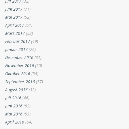
Juli 2017
(32)
Juni 2017
(71)
Mai 2017
(52)
April 2017
(51)
März 2017
(53)
Februar 2017
(49)
Januar 2017
(26)
Dezember 2016
(31)
November 2016
(50)
Oktober 2016
(54)
September 2016
(57)
August 2016
(32)
Juli 2016
(46)
Juni 2016
(52)
Mai 2016
(53)
April 2016
(64)