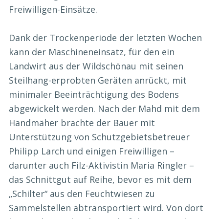
Freiwilligen-Einsätze.
Dank der Trockenperiode der letzten Wochen
kann der Maschineneinsatz, für den ein
Landwirt aus der Wildschönau mit seinen
Steilhang-erprobten Geräten anrückt, mit
minimaler Beeinträchtigung des Bodens
abgewickelt werden. Nach der Mahd mit dem
Handmäher brachte der Bauer mit
Unterstützung von Schutzgebietsbetreuer
Philipp Larch und einigen Freiwilligen –
darunter auch Filz-Aktivistin Maria Ringler –
das Schnittgut auf Reihe, bevor es mit dem
„Schilter“ aus den Feuchtwiesen zu
Sammelstellen abtransportiert wird. Von dort