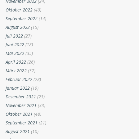
November 2022
(24)
Oktober 2022
(40)
September 2022
(14)
August 2022
(15)
Juli 2022
(27)
Juni 2022
(18)
Mai 2022
(35)
April 2022
(26)
März 2022
(37)
Februar 2022
(28)
Januar 2022
(19)
Dezember 2021
(23)
November 2021
(33)
Oktober 2021
(48)
September 2021
(21)
August 2021
(10)