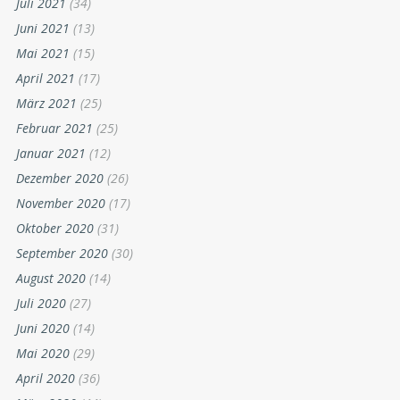
Juli 2021
(34)
Juni 2021
(13)
Mai 2021
(15)
April 2021
(17)
März 2021
(25)
Februar 2021
(25)
Januar 2021
(12)
Dezember 2020
(26)
November 2020
(17)
Oktober 2020
(31)
September 2020
(30)
August 2020
(14)
Juli 2020
(27)
Juni 2020
(14)
Mai 2020
(29)
April 2020
(36)