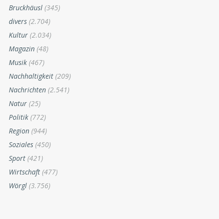
Bruckhäusl
(345)
divers
(2.704)
Kultur
(2.034)
Magazin
(48)
Musik
(467)
Nachhaltigkeit
(209)
Nachrichten
(2.541)
Natur
(25)
Politik
(772)
Region
(944)
Soziales
(450)
Sport
(421)
Wirtschaft
(477)
Wörgl
(3.756)