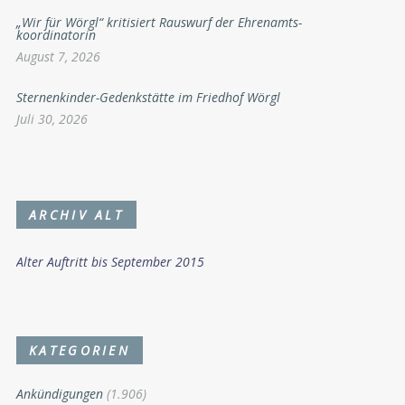
„Wir für Wörgl“ kritisiert Rauswurf der Ehrenamts-
koordinatorin
August 7, 2026
Sternenkinder-Gedenkstätte im Friedhof Wörgl
Juli 30, 2026
ARCHIV ALT
Alter Auftritt bis September 2015
KATEGORIEN
Ankündigungen
(1.906)