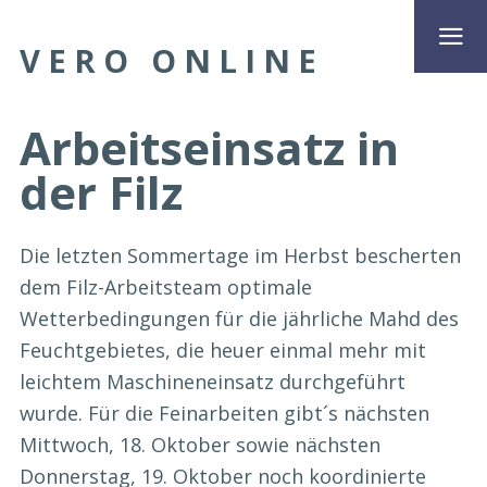
VERO ONLINE
Arbeitseinsatz in
der Filz
Die letzten Sommertage im Herbst bescherten
dem Filz-Arbeitsteam optimale
Wetterbedingungen für die jährliche Mahd des
Feuchtgebietes, die heuer einmal mehr mit
leichtem Maschineneinsatz durchgeführt
wurde. Für die Feinarbeiten gibt´s nächsten
Mittwoch, 18. Oktober sowie nächsten
Donnerstag, 19. Oktober noch koordinierte