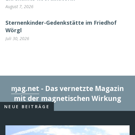
August 7, 2026
Sternenkinder-Gedenkstätte im Friedhof
Wörgl
Juli 30, 2026
ɱag.net
- Das vernetzte Magazin
mit der magnetischen Wirkung
NEUE BEITRÄGE