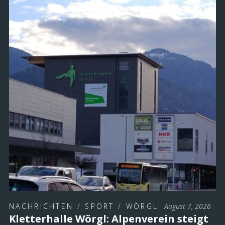
NACHRICHTEN
/
SPORT
/
WÖRGL
August 7, 2026
Kletterhalle Wörgl: Alpenverein steigt