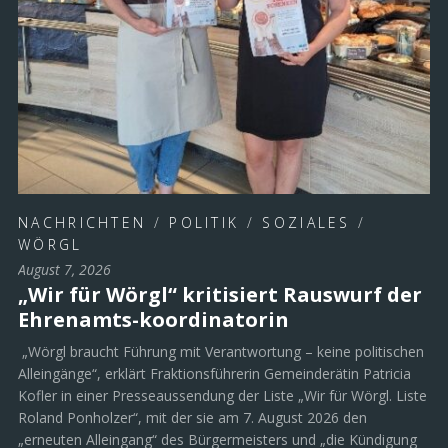
NACHRICHTEN
/
POLITIK
/
SOZIALES
/
WÖRGL
August 7, 2026
„Wir für Wörgl“ kritisiert Rauswurf der
Ehrenamts-koordinatorin
„Wörgl braucht Führung mit Verantwortung – keine politischen
Alleingänge“, erklärt Fraktionsführerin Gemeinderätin Patricia
Kofler in einer Presseaussendung der Liste „Wir für Wörgl. Liste
Roland Ponholzer“, mit der sie am 7. August 2026 den
„erneuten Alleingang“ des Bürgermeisters und „die Kündigung