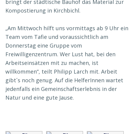
bringt der städtische Bauhof das Material zur
Kompostierung in Kirchbichl.
„Am Mittwoch hilft uns vormittags ab 9 Uhr ein
Team vom Tafie und voraussichtlich am
Donnerstag eine Gruppe vom
Freiwilligenzentrum. Wer Lust hat, bei den
Arbeitseinsätzen mit zu machen, ist
willkommen“, teilt Philipp Larch mit. Arbeit
gibt´s noch genug. Auf die HelferInnen wartet
jedenfalls ein Gemeinschaftserlebnis in der
Natur und eine gute Jause.