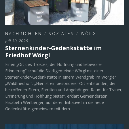
NACHRICHTEN
/
SOZIALES
/
WÖRGL
Juli 30, 2026
Sternenkinder-Gedenkstätte im
Friedhof Wörgl
Einen „Ort des Trostes, der Hoffnung und liebevoller
Erinnerung“ schuf die Stadtgemeinde Wörgl mit einer
Sternenkinder-Gedenkstätte in einem Wandgrab im Wörgler
„Waldfriedhof“. „Hier ist ein besonderer Ort entstanden, der
betroffenen Eltern, Familien und Angehörigen Raum für Trauer,
Erinnerung und Hoffnung bietet“, erklärt Gemeinderätin
Elisabeth Werlberger, auf deren Initiative hin die neue
Gedenkstätte gemeinsam mit dem …