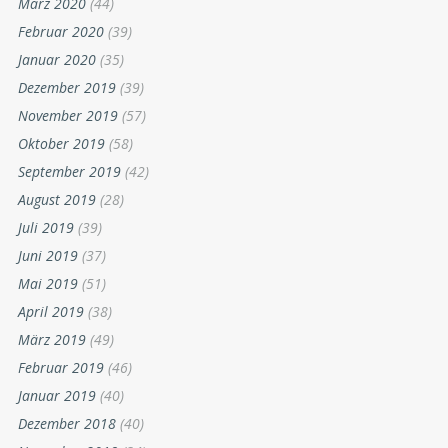
März 2020
(44)
Februar 2020
(39)
Januar 2020
(35)
Dezember 2019
(39)
November 2019
(57)
Oktober 2019
(58)
September 2019
(42)
August 2019
(28)
Juli 2019
(39)
Juni 2019
(37)
Mai 2019
(51)
April 2019
(38)
März 2019
(49)
Februar 2019
(46)
Januar 2019
(40)
Dezember 2018
(40)