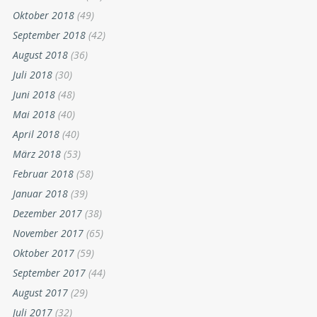
Oktober 2018
(49)
September 2018
(42)
August 2018
(36)
Juli 2018
(30)
Juni 2018
(48)
Mai 2018
(40)
April 2018
(40)
März 2018
(53)
Februar 2018
(58)
Januar 2018
(39)
Dezember 2017
(38)
November 2017
(65)
Oktober 2017
(59)
September 2017
(44)
August 2017
(29)
Juli 2017
(32)