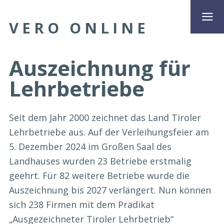
VERO ONLINE
Auszeichnung für
Lehrbetriebe
Seit dem Jahr 2000 zeichnet das Land Tiroler
Lehrbetriebe aus. Auf der Verleihungsfeier am
5. Dezember 2024 im Großen Saal des
Landhauses wurden 23 Betriebe erstmalig
geehrt. Für 82 weitere Betriebe wurde die
Auszeichnung bis 2027 verlängert. Nun können
sich 238 Firmen mit dem Prädikat
„Ausgezeichneter Tiroler Lehrbetrieb“