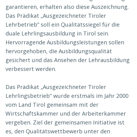
garantieren, erhalten also diese Auszeichnung.
Das Prädikat „Ausgezeichneter Tiroler
Lehrbetrieb“ soll ein Qualitätssiegel für die
duale Lehrlingsausbildung in Tirol sein.
Hervorragende Ausbildungsleistungen sollen
hervorgehoben, die Ausbildungsqualität
gesichert und das Ansehen der Lehrausbildung
verbessert werden.
Das Prädikat „Ausgezeichneter Tiroler
Lehrlingsbetrieb“ wurde erstmals im Jahr 2000
vom Land Tirol gemeinsam mit der
Wirtschaftskammer und der Arbeiterkammer
vergeben. Ziel der gemeinsamen Initiative ist
es, den Qualitätswettbewerb unter den