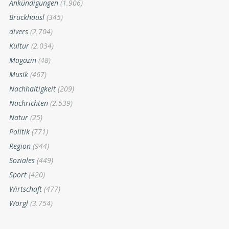
Ankündigungen
(1.906)
Bruckhäusl
(345)
divers
(2.704)
Kultur
(2.034)
Magazin
(48)
Musik
(467)
Nachhaltigkeit
(209)
Nachrichten
(2.539)
Natur
(25)
Politik
(771)
Region
(944)
Soziales
(449)
Sport
(420)
Wirtschaft
(477)
Wörgl
(3.754)