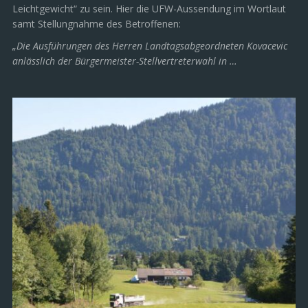
Leichtgewicht“ zu sein. Hier die UFW-Aussendung im Wortlaut
samt Stellungnahme des Betroffenen:
„Die Ausführungen des Herren Landtagsabgeordneten Kovacevic
anlässlich der Bürgermeister-Stellvertreterwahl in …