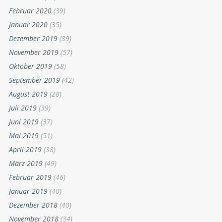
Februar 2020
(39)
Januar 2020
(35)
Dezember 2019
(39)
November 2019
(57)
Oktober 2019
(58)
September 2019
(42)
August 2019
(28)
Juli 2019
(39)
Juni 2019
(37)
Mai 2019
(51)
April 2019
(38)
März 2019
(49)
Februar 2019
(46)
Januar 2019
(40)
Dezember 2018
(40)
November 2018
(34)