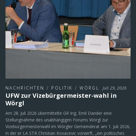
NACHRICHTEN
/
POLITIK
/
WÖRGL
Juli 29, 2026
UFW zur Vizebürgermeister-wahl in
Wörgl
Am 28. Juli 2026 übermittelte GR Ing. Emil Dander eine
Stellungnahme des unabhängigen Forums Wörgl zur
Vizebürgermeisterwahl im Wörgler Gemeinderat am 1. Juli 2026,
in der er LA STR Christian Kovacevic vorwirft, „ein politisches