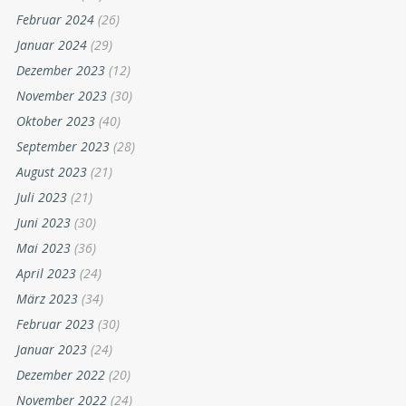
Februar 2024
(26)
Januar 2024
(29)
Dezember 2023
(12)
November 2023
(30)
Oktober 2023
(40)
September 2023
(28)
August 2023
(21)
Juli 2023
(21)
Juni 2023
(30)
Mai 2023
(36)
April 2023
(24)
März 2023
(34)
Februar 2023
(30)
Januar 2023
(24)
Dezember 2022
(20)
November 2022
(24)