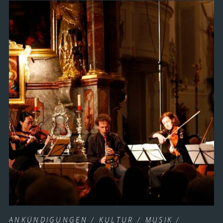
ANKÜNDIGUNGEN
/
KULTUR
/
MUSIK
/