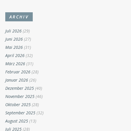
ARCHIV
Juli 2026
(29)
Juni 2026
(27)
Mai 2026
(31)
April 2026
(32)
März 2026
(31)
Februar 2026
(28)
Januar 2026
(26)
Dezember 2025
(40)
November 2025
(46)
Oktober 2025
(28)
September 2025
(32)
August 2025
(13)
Juli 2025
(28)