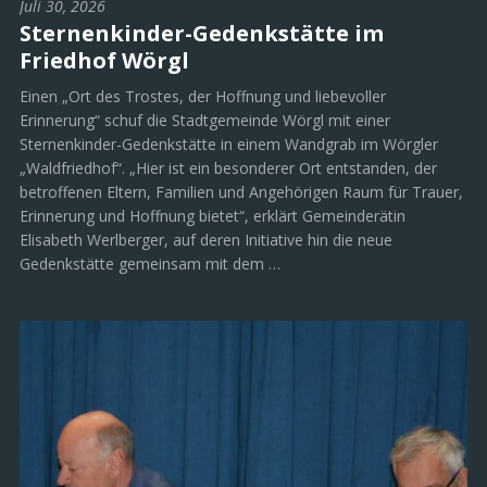
Juli 30, 2026
Sternenkinder-Gedenkstätte im
Friedhof Wörgl
Einen „Ort des Trostes, der Hoffnung und liebevoller
Erinnerung“ schuf die Stadtgemeinde Wörgl mit einer
Sternenkinder-Gedenkstätte in einem Wandgrab im Wörgler
„Waldfriedhof“. „Hier ist ein besonderer Ort entstanden, der
betroffenen Eltern, Familien und Angehörigen Raum für Trauer,
Erinnerung und Hoffnung bietet“, erklärt Gemeinderätin
Elisabeth Werlberger, auf deren Initiative hin die neue
Gedenkstätte gemeinsam mit dem …