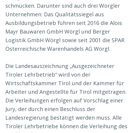
schmücken. Darunter sind auch drei Wörgler
Unternehmen: Das Qualitätssiegel aus
Ausbildungsbetrieb führen seit 2016 die Alois
Mayr Bauwaren GmbH Wörgl und Berger
Logistik GmbH Wörgl sowie seit 2001 die SPAR
Österreichische Warenhandels AG Wörgl.
Die Landesauszeichnung „Ausgezeichneter
Tiroler Lehrbetrieb“ wird von der
Wirtschaftskammer Tirol und der Kammer für
Arbeiter und Angestellte für Tirol mitgetragen.
Die Verleihungen erfolgen auf Vorschlag einer
Jury, der durch einen Beschluss der
Landesregierung bestätigt werden muss. Alle
Tiroler Lehrbetriebe können die Verleihung des