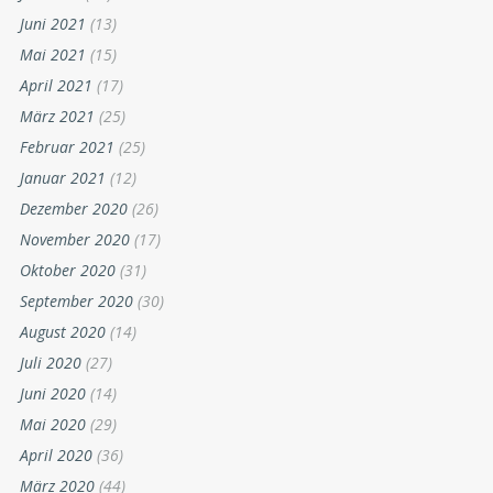
Juni 2021
(13)
Mai 2021
(15)
April 2021
(17)
März 2021
(25)
Februar 2021
(25)
Januar 2021
(12)
Dezember 2020
(26)
November 2020
(17)
Oktober 2020
(31)
September 2020
(30)
August 2020
(14)
Juli 2020
(27)
Juni 2020
(14)
Mai 2020
(29)
April 2020
(36)
März 2020
(44)