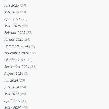
Juni 2025
(24)
Mai 2025
(23)
April 2025
(42)
März 2025
(44)
Februar 2025
(27)
Januar 2025
(24)
Dezember 2024
(29)
November 2024
(37)
Oktober 2024
(32)
September 2024
(31)
August 2024
(9)
Juli 2024
(20)
Juni 2024
(24)
Mai 2024
(26)
April 2024
(35)
März 2024
(42)