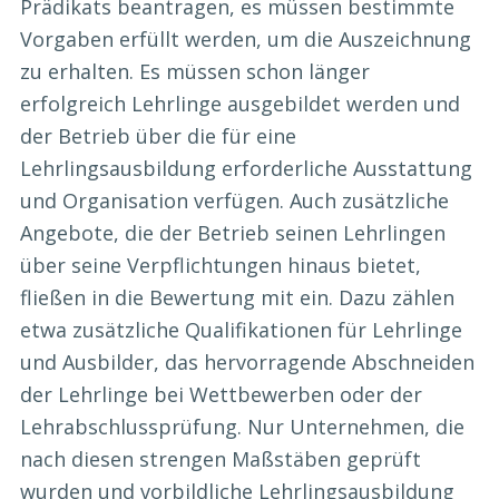
Prädikats beantragen, es müssen bestimmte
Vorgaben erfüllt werden, um die Auszeichnung
zu erhalten. Es müssen schon länger
erfolgreich Lehrlinge ausgebildet werden und
der Betrieb über die für eine
Lehrlingsausbildung erforderliche Ausstattung
und Organisation verfügen. Auch zusätzliche
Angebote, die der Betrieb seinen Lehrlingen
über seine Verpflichtungen hinaus bietet,
fließen in die Bewertung mit ein. Dazu zählen
etwa zusätzliche Qualifikationen für Lehrlinge
und Ausbilder, das hervorragende Abschneiden
der Lehrlinge bei Wettbewerben oder der
Lehrabschlussprüfung. Nur Unternehmen, die
nach diesen strengen Maßstäben geprüft
wurden und vorbildliche Lehrlingsausbildung