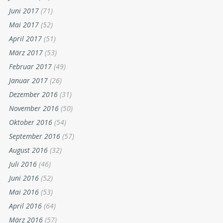
Juni 2017
(71)
Mai 2017
(52)
April 2017
(51)
März 2017
(53)
Februar 2017
(49)
Januar 2017
(26)
Dezember 2016
(31)
November 2016
(50)
Oktober 2016
(54)
September 2016
(57)
August 2016
(32)
Juli 2016
(46)
Juni 2016
(52)
Mai 2016
(53)
April 2016
(64)
März 2016
(57)