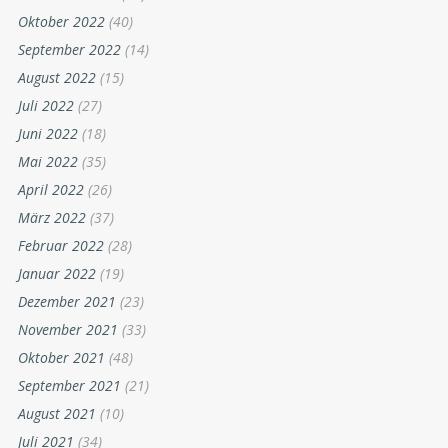
Oktober 2022
(40)
September 2022
(14)
August 2022
(15)
Juli 2022
(27)
Juni 2022
(18)
Mai 2022
(35)
April 2022
(26)
März 2022
(37)
Februar 2022
(28)
Januar 2022
(19)
Dezember 2021
(23)
November 2021
(33)
Oktober 2021
(48)
September 2021
(21)
August 2021
(10)
Juli 2021
(34)