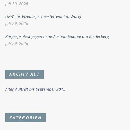
Juli 30, 2026
UFW zur Vizebürgermeister-wahl in Wörgl
Juli 29, 2026
Bürgerprotest gegen neue Aushubdeponie am Riederberg
Juli 29, 2026
ARCHIV ALT
Alter Auftritt bis September 2015
KATEGORIEN