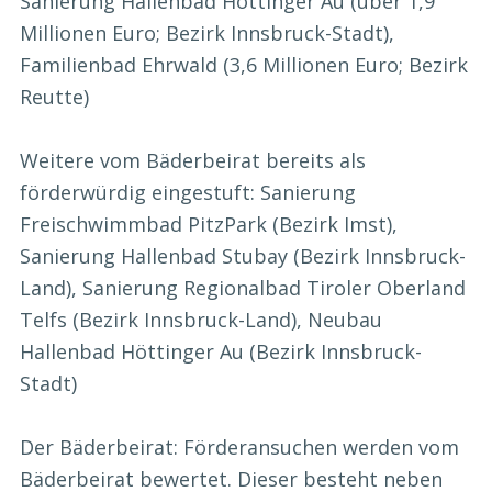
Sanierung Hallenbad Höttinger Au (über 1,9
Millionen Euro; Bezirk Innsbruck-Stadt),
Familienbad Ehrwald (3,6 Millionen Euro; Bezirk
Reutte)
Weitere vom Bäderbeirat bereits als
förderwürdig eingestuft: Sanierung
Freischwimmbad PitzPark (Bezirk Imst),
Sanierung Hallenbad Stubay (Bezirk Innsbruck-
Land), Sanierung Regionalbad Tiroler Oberland
Telfs (Bezirk Innsbruck-Land), Neubau
Hallenbad Höttinger Au (Bezirk Innsbruck-
Stadt)
Der Bäderbeirat: Förderansuchen werden vom
Bäderbeirat bewertet. Dieser besteht neben