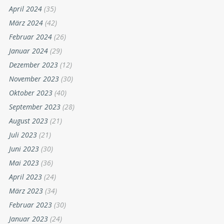
April 2024
(35)
März 2024
(42)
Februar 2024
(26)
Januar 2024
(29)
Dezember 2023
(12)
November 2023
(30)
Oktober 2023
(40)
September 2023
(28)
August 2023
(21)
Juli 2023
(21)
Juni 2023
(30)
Mai 2023
(36)
April 2023
(24)
März 2023
(34)
Februar 2023
(30)
Januar 2023
(24)