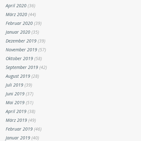
April 2020
(36)
März 2020
(44)
Februar 2020
(39)
Januar 2020
(35)
Dezember 2019
(39)
November 2019
(57)
Oktober 2019
(58)
September 2019
(42)
August 2019
(28)
Juli 2019
(39)
Juni 2019
(37)
Mai 2019
(51)
April 2019
(38)
März 2019
(49)
Februar 2019
(46)
Januar 2019
(40)