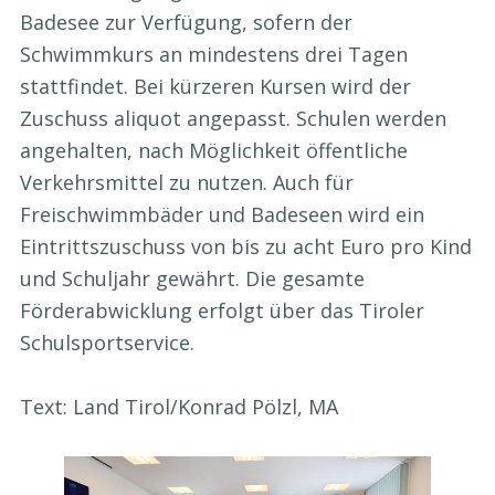
Badesee zur Verfügung, sofern der
Schwimmkurs an mindestens drei Tagen
stattfindet. Bei kürzeren Kursen wird der
Zuschuss aliquot angepasst. Schulen werden
angehalten, nach Möglichkeit öffentliche
Verkehrsmittel zu nutzen. Auch für
Freischwimmbäder und Badeseen wird ein
Eintrittszuschuss von bis zu acht Euro pro Kind
und Schuljahr gewährt. Die gesamte
Förderabwicklung erfolgt über das Tiroler
Schulsportservice.
Text: Land Tirol/Konrad Pölzl, MA