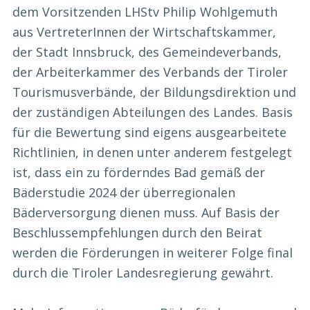
dem Vorsitzenden LHStv Philip Wohlgemuth
aus VertreterInnen der Wirtschaftskammer,
der Stadt Innsbruck, des Gemeindeverbands,
der Arbeiterkammer des Verbands der Tiroler
Tourismusverbände, der Bildungsdirektion und
der zuständigen Abteilungen des Landes. Basis
für die Bewertung sind eigens ausgearbeitete
Richtlinien, in denen unter anderem festgelegt
ist, dass ein zu förderndes Bad gemäß der
Bäderstudie 2024 der überregionalen
Bäderversorgung dienen muss. Auf Basis der
Beschlussempfehlungen durch den Beirat
werden die Förderungen in weiterer Folge final
durch die Tiroler Landesregierung gewährt.