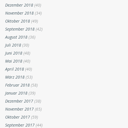
Dezember 2018
(40)
November 2018
(34)
Oktober 2018
(49)
September 2018
(42)
August 2018
(36)
Juli 2018
(30)
Juni 2018
(48)
Mai 2018
(40)
April 2018
(40)
März 2018
(53)
Februar 2018
(58)
Januar 2018
(39)
Dezember 2017
(38)
November 2017
(65)
Oktober 2017
(59)
September 2017
(44)