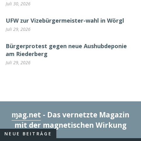
Juli 30, 2026
UFW zur Vizebürgermeister-wahl in Wörgl
Juli 29, 2026
Bürgerprotest gegen neue Aushubdeponie
am Riederberg
Juli 29, 2026
ɱag.net
- Das vernetzte Magazin
mit der magnetischen Wirkung
NEUE BEITRÄGE