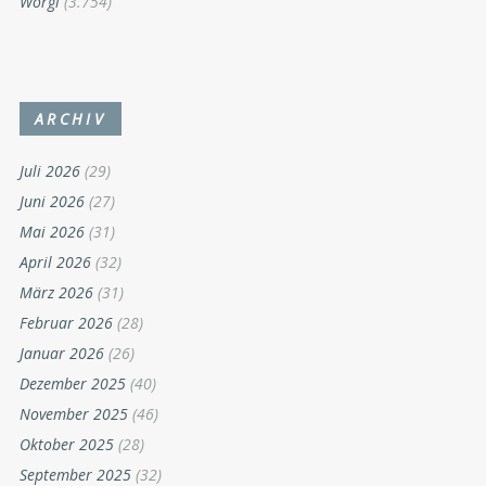
Wörgl
(3.754)
ARCHIV
Juli 2026
(29)
Juni 2026
(27)
Mai 2026
(31)
April 2026
(32)
März 2026
(31)
Februar 2026
(28)
Januar 2026
(26)
Dezember 2025
(40)
November 2025
(46)
Oktober 2025
(28)
September 2025
(32)