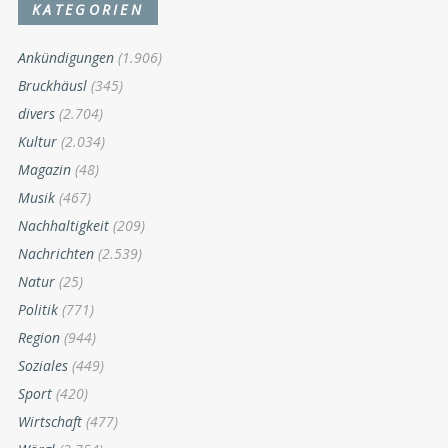
KATEGORIEN
Ankündigungen
(1.906)
Bruckhäusl
(345)
divers
(2.704)
Kultur
(2.034)
Magazin
(48)
Musik
(467)
Nachhaltigkeit
(209)
Nachrichten
(2.539)
Natur
(25)
Politik
(771)
Region
(944)
Soziales
(449)
Sport
(420)
Wirtschaft
(477)