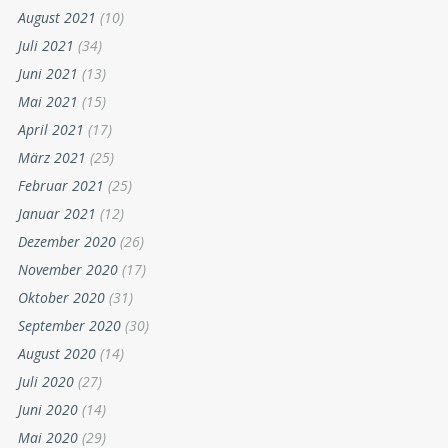
August 2021
(10)
Juli 2021
(34)
Juni 2021
(13)
Mai 2021
(15)
April 2021
(17)
März 2021
(25)
Februar 2021
(25)
Januar 2021
(12)
Dezember 2020
(26)
November 2020
(17)
Oktober 2020
(31)
September 2020
(30)
August 2020
(14)
Juli 2020
(27)
Juni 2020
(14)
Mai 2020
(29)