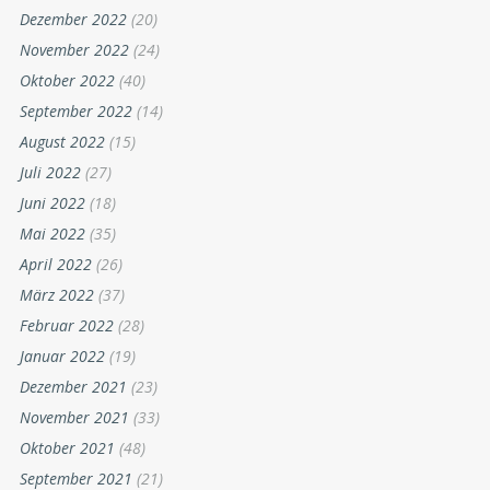
Dezember 2022
(20)
November 2022
(24)
Oktober 2022
(40)
September 2022
(14)
August 2022
(15)
Juli 2022
(27)
Juni 2022
(18)
Mai 2022
(35)
April 2022
(26)
März 2022
(37)
Februar 2022
(28)
Januar 2022
(19)
Dezember 2021
(23)
November 2021
(33)
Oktober 2021
(48)
September 2021
(21)