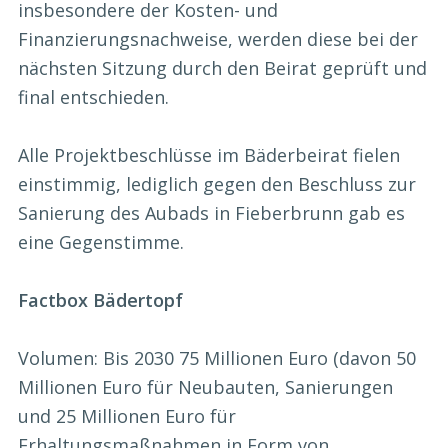
insbesondere der Kosten- und
Finanzierungsnachweise, werden diese bei der
nächsten Sitzung durch den Beirat geprüft und
final entschieden.
Alle Projektbeschlüsse im Bäderbeirat fielen
einstimmig, lediglich gegen den Beschluss zur
Sanierung des Aubads in Fieberbrunn gab es
eine Gegenstimme.
Factbox Bädertopf
Volumen: Bis 2030 75 Millionen Euro (davon 50
Millionen Euro für Neubauten, Sanierungen
und 25 Millionen Euro für
Erhaltungsmaßnahmen in Form von