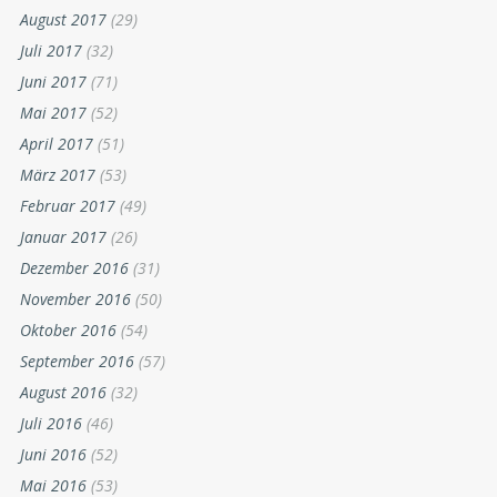
August 2017
(29)
Juli 2017
(32)
Juni 2017
(71)
Mai 2017
(52)
April 2017
(51)
März 2017
(53)
Februar 2017
(49)
Januar 2017
(26)
Dezember 2016
(31)
November 2016
(50)
Oktober 2016
(54)
September 2016
(57)
August 2016
(32)
Juli 2016
(46)
Juni 2016
(52)
Mai 2016
(53)