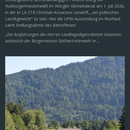
Vizebürgermeisterwahl im Wörgler Gemeinderat am 1. Juli 2026,
in der er LA STR Christian Kovacevic vorwirft, „ein politisches
Leichtgewicht“ zu sein. Hier die UFW-Aussendung im Wortlaut
samt Stellungnahme des Betroffenen:
„Die Ausführungen des Herren Landtagsabgeordneten Kovacevic
anlässlich der Bürgermeister-Stellvertreterwahl in …