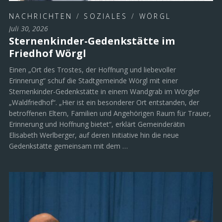
NACHRICHTEN
/
SOZIALES
/
WÖRGL
Juli 30, 2026
Sternenkinder-Gedenkstätte im
Friedhof Wörgl
Einen „Ort des Trostes, der Hoffnung und liebevoller
Erinnerung“ schuf die Stadtgemeinde Wörgl mit einer
Sternenkinder-Gedenkstätte in einem Wandgrab im Wörgler
„Waldfriedhof“. „Hier ist ein besonderer Ort entstanden, der
betroffenen Eltern, Familien und Angehörigen Raum für Trauer,
Erinnerung und Hoffnung bietet“, erklärt Gemeinderätin
Elisabeth Werlberger, auf deren Initiative hin die neue
Gedenkstätte gemeinsam mit dem …