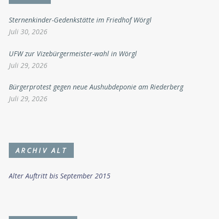
Sternenkinder-Gedenkstätte im Friedhof Wörgl
Juli 30, 2026
UFW zur Vizebürgermeister-wahl in Wörgl
Juli 29, 2026
Bürgerprotest gegen neue Aushubdeponie am Riederberg
Juli 29, 2026
ARCHIV ALT
Alter Auftritt bis September 2015