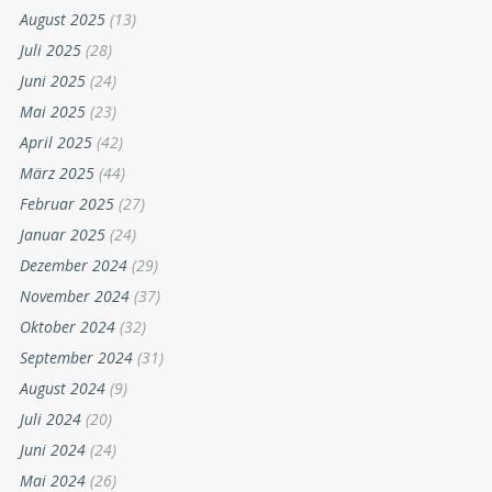
August 2025
(13)
Juli 2025
(28)
Juni 2025
(24)
Mai 2025
(23)
April 2025
(42)
März 2025
(44)
Februar 2025
(27)
Januar 2025
(24)
Dezember 2024
(29)
November 2024
(37)
Oktober 2024
(32)
September 2024
(31)
August 2024
(9)
Juli 2024
(20)
Juni 2024
(24)
Mai 2024
(26)