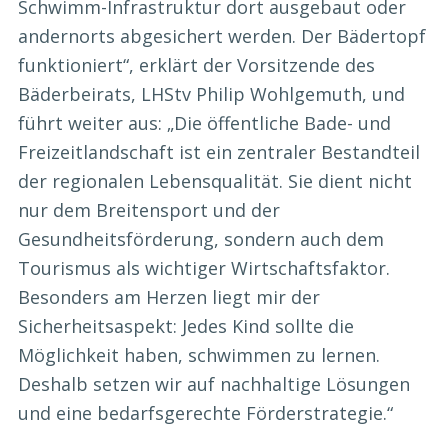
Schwimm-Infrastruktur dort ausgebaut oder
andernorts abgesichert werden. Der Bädertopf
funktioniert“, erklärt der Vorsitzende des
Bäderbeirats, LHStv Philip Wohlgemuth, und
führt weiter aus: „Die öffentliche Bade- und
Freizeitlandschaft ist ein zentraler Bestandteil
der regionalen Lebensqualität. Sie dient nicht
nur dem Breitensport und der
Gesundheitsförderung, sondern auch dem
Tourismus als wichtiger Wirtschaftsfaktor.
Besonders am Herzen liegt mir der
Sicherheitsaspekt: Jedes Kind sollte die
Möglichkeit haben, schwimmen zu lernen.
Deshalb setzen wir auf nachhaltige Lösungen
und eine bedarfsgerechte Förderstrategie.“