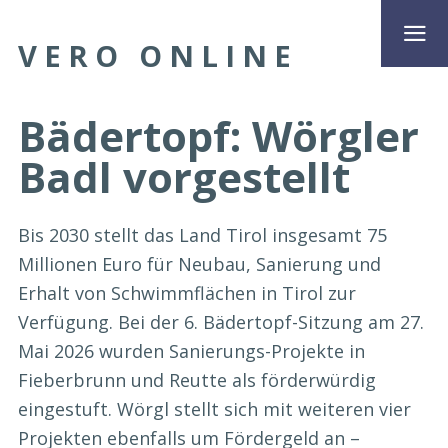
VERO ONLINE
Bädertopf: Wörgler
Badl vorgestellt
Bis 2030 stellt das Land Tirol insgesamt 75
Millionen Euro für Neubau, Sanierung und
Erhalt von Schwimmflächen in Tirol zur
Verfügung. Bei der 6. Bädertopf-Sitzung am 27.
Mai 2026 wurden Sanierungs-Projekte in
Fieberbrunn und Reutte als förderwürdig
eingestuft. Wörgl stellt sich mit weiteren vier
Projekten ebenfalls um Fördergeld an –