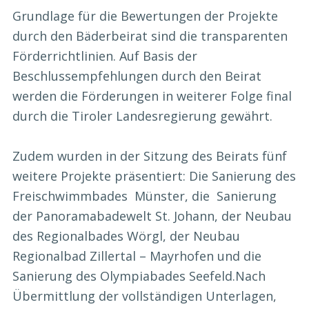
Grundlage für die Bewertungen der Projekte
durch den Bäderbeirat sind die transparenten
Förderrichtlinien. Auf Basis der
Beschlussempfehlungen durch den Beirat
werden die Förderungen in weiterer Folge final
durch die Tiroler Landesregierung gewährt.
Zudem wurden in der Sitzung des Beirats fünf
weitere Projekte präsentiert: Die Sanierung des
Freischwimmbades Münster, die Sanierung
der Panoramabadewelt St. Johann, der Neubau
des Regionalbades Wörgl, der Neubau
Regionalbad Zillertal – Mayrhofen und die
Sanierung des Olympiabades Seefeld.Nach
Übermittlung der vollständigen Unterlagen,