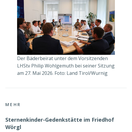
Der Bäderbeirat unter dem Vorsitzenden
LHStv Philip Wohlgemuth bei seiner Sitzung
am 27. Mai 2026. Foto: Land Tirol/Wurnig
MEHR
Sternenkinder-Gedenkstätte im Friedhof
Wörgl