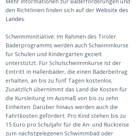
Mehr Informationen zur Bäderförderungen und
den Richtlinien finden sich auf der
Website des
Landes
.
Schwimminitiative: Im Rahmen des Tiroler
Bäderprogramms werden auch Schwimmkurse
für Schulen und Kindergärten gezielt
unterstützt. Für Schulschwimmkurse ist der
Eintritt in Hallenbäder, die einen Bäderbeitrag
erhalten, an bis zu fünf Tagen kostenlos.
Zusätzlich übernimmt das Land die Kosten für
die Kursleitung im Ausmaß von bis zu zehn
Einheiten. Darüber hinaus werden auch die
Fahrtkosten gefördert: Pro Kind stehen bis zu
15 Euro pro Schuljahr für die An- und Rückreise
zum nächstgelegenen Schwimmbad oder