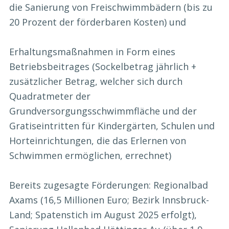
die Sanierung von Freischwimmbädern (bis zu
20 Prozent der förderbaren Kosten) und
Erhaltungsmaßnahmen in Form eines
Betriebsbeitrages (Sockelbetrag jährlich +
zusätzlicher Betrag, welcher sich durch
Quadratmeter der
Grundversorgungsschwimmfläche und der
Gratiseintritten für Kindergärten, Schulen und
Horteinrichtungen, die das Erlernen von
Schwimmen ermöglichen, errechnet)
Bereits zugesagte Förderungen: Regionalbad
Axams (16,5 Millionen Euro; Bezirk Innsbruck-
Land; Spatenstich im August 2025 erfolgt),