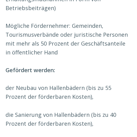
Betriebsbeiträgen)
Mögliche Fördernehmer: Gemeinden,
Tourismusverbände oder juristische Personen
mit mehr als 50 Prozent der Geschäftsanteile
in öffentlicher Hand
Gefördert werden:
der Neubau von Hallenbädern (bis zu 55
Prozent der förderbaren Kosten),
die Sanierung von Hallenbädern (bis zu 40
Prozent der förderbaren Kosten),