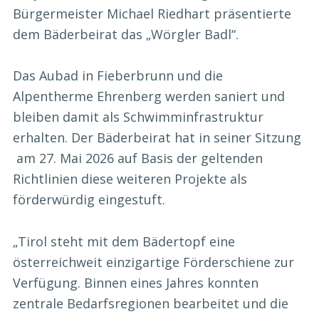
Bürgermeister Michael Riedhart präsentierte
dem Bäderbeirat das „Wörgler Badl“.
Das Aubad in Fieberbrunn und die
Alpentherme Ehrenberg werden saniert und
bleiben damit als Schwimminfrastruktur
erhalten. Der Bäderbeirat hat in seiner Sitzung
am 27. Mai 2026 auf Basis der geltenden
Richtlinien diese weiteren Projekte als
förderwürdig eingestuft.
„Tirol steht mit dem Bädertopf eine
österreichweit einzigartige Förderschiene zur
Verfügung. Binnen eines Jahres konnten
zentrale Bedarfsregionen bearbeitet und die