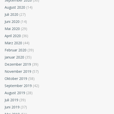
September 2020
(30)
August 2020
(14)
Juli 2020
(27)
Juni 2020
(14)
Mai 2020
(29)
April 2020
(36)
März 2020
(44)
Februar 2020
(39)
Januar 2020
(35)
Dezember 2019
(39)
November 2019
(57)
Oktober 2019
(58)
September 2019
(42)
August 2019
(28)
Juli 2019
(39)
Juni 2019
(37)