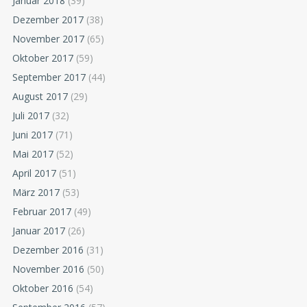
Januar 2018
(39)
Dezember 2017
(38)
November 2017
(65)
Oktober 2017
(59)
September 2017
(44)
August 2017
(29)
Juli 2017
(32)
Juni 2017
(71)
Mai 2017
(52)
April 2017
(51)
März 2017
(53)
Februar 2017
(49)
Januar 2017
(26)
Dezember 2016
(31)
November 2016
(50)
Oktober 2016
(54)