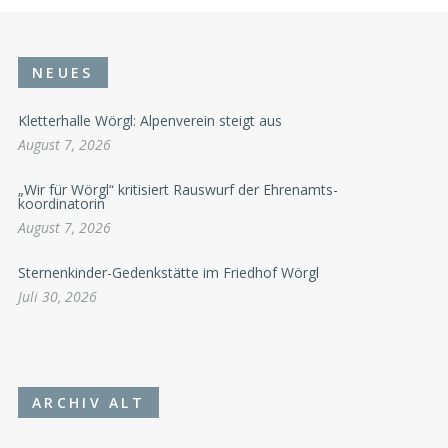
NEUES
Kletterhalle Wörgl: Alpenverein steigt aus
August 7, 2026
„Wir für Wörgl“ kritisiert Rauswurf der Ehrenamts-
koordinatorin
August 7, 2026
Sternenkinder-Gedenkstätte im Friedhof Wörgl
Juli 30, 2026
ARCHIV ALT