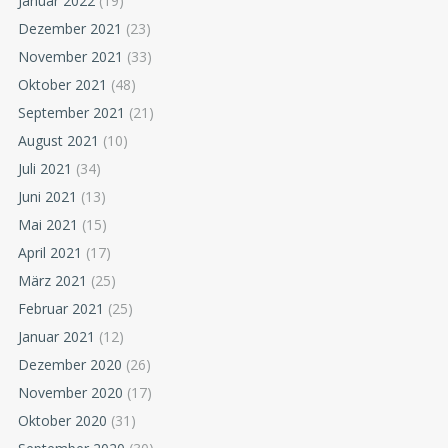
Januar 2022
(19)
Dezember 2021
(23)
November 2021
(33)
Oktober 2021
(48)
September 2021
(21)
August 2021
(10)
Juli 2021
(34)
Juni 2021
(13)
Mai 2021
(15)
April 2021
(17)
März 2021
(25)
Februar 2021
(25)
Januar 2021
(12)
Dezember 2020
(26)
November 2020
(17)
Oktober 2020
(31)