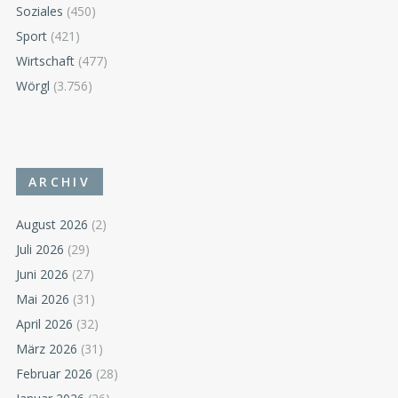
Soziales
(450)
Sport
(421)
Wirtschaft
(477)
Wörgl
(3.756)
ARCHIV
August 2026
(2)
Juli 2026
(29)
Juni 2026
(27)
Mai 2026
(31)
April 2026
(32)
März 2026
(31)
Februar 2026
(28)