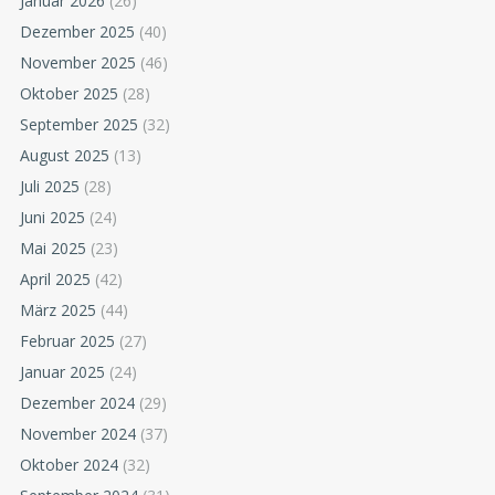
Januar 2026
(26)
Dezember 2025
(40)
November 2025
(46)
Oktober 2025
(28)
September 2025
(32)
August 2025
(13)
Juli 2025
(28)
Juni 2025
(24)
Mai 2025
(23)
April 2025
(42)
März 2025
(44)
Februar 2025
(27)
Januar 2025
(24)
Dezember 2024
(29)
November 2024
(37)
Oktober 2024
(32)