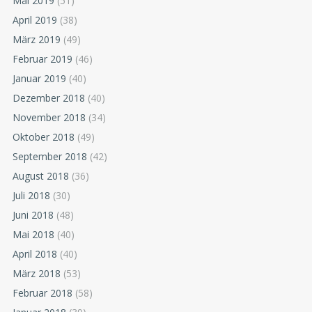
Mai 2019
(51)
April 2019
(38)
März 2019
(49)
Februar 2019
(46)
Januar 2019
(40)
Dezember 2018
(40)
November 2018
(34)
Oktober 2018
(49)
September 2018
(42)
August 2018
(36)
Juli 2018
(30)
Juni 2018
(48)
Mai 2018
(40)
April 2018
(40)
März 2018
(53)
Februar 2018
(58)