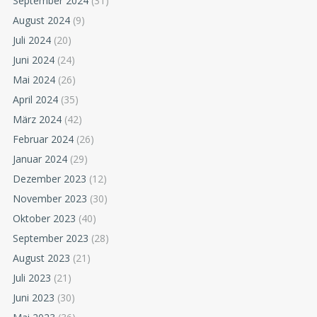
September 2024
(31)
August 2024
(9)
Juli 2024
(20)
Juni 2024
(24)
Mai 2024
(26)
April 2024
(35)
März 2024
(42)
Februar 2024
(26)
Januar 2024
(29)
Dezember 2023
(12)
November 2023
(30)
Oktober 2023
(40)
September 2023
(28)
August 2023
(21)
Juli 2023
(21)
Juni 2023
(30)