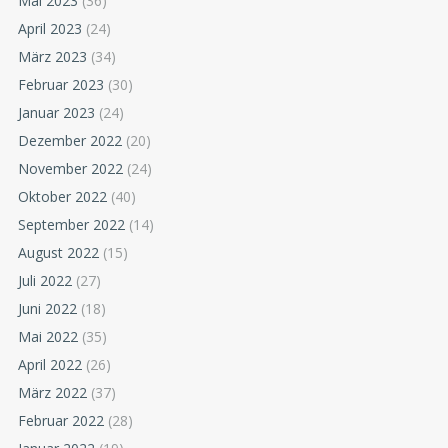
Mai 2023
(36)
April 2023
(24)
März 2023
(34)
Februar 2023
(30)
Januar 2023
(24)
Dezember 2022
(20)
November 2022
(24)
Oktober 2022
(40)
September 2022
(14)
August 2022
(15)
Juli 2022
(27)
Juni 2022
(18)
Mai 2022
(35)
April 2022
(26)
März 2022
(37)
Februar 2022
(28)