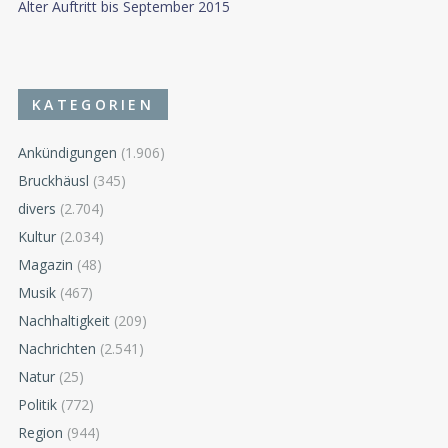
Alter Auftritt bis September 2015
KATEGORIEN
Ankündigungen
(1.906)
Bruckhäusl
(345)
divers
(2.704)
Kultur
(2.034)
Magazin
(48)
Musik
(467)
Nachhaltigkeit
(209)
Nachrichten
(2.541)
Natur
(25)
Politik
(772)
Region
(944)