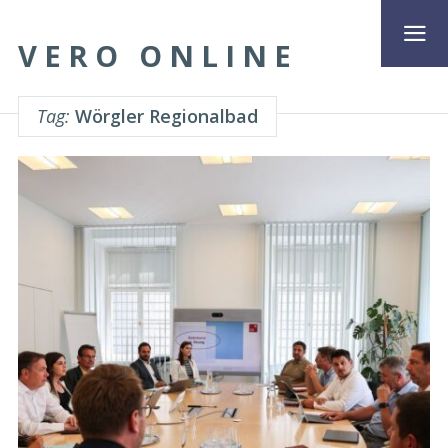
VERO ONLINE
Tag:
Wörgler Regionalbad