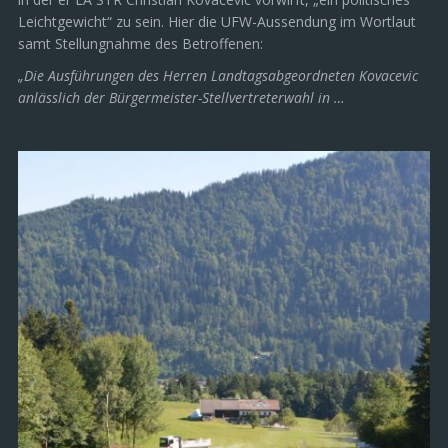
Leichtgewicht“ zu sein. Hier die UFW-Aussendung im Wortlaut
samt Stellungnahme des Betroffenen:
„Die Ausführungen des Herren Landtagsabgeordneten Kovacevic
anlässlich der Bürgermeister-Stellvertreterwahl in …