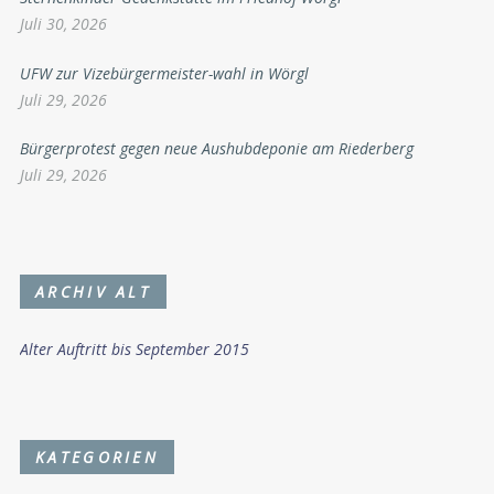
Juli 30, 2026
UFW zur Vizebürgermeister-wahl in Wörgl
Juli 29, 2026
Bürgerprotest gegen neue Aushubdeponie am Riederberg
Juli 29, 2026
ARCHIV ALT
Alter Auftritt bis September 2015
KATEGORIEN