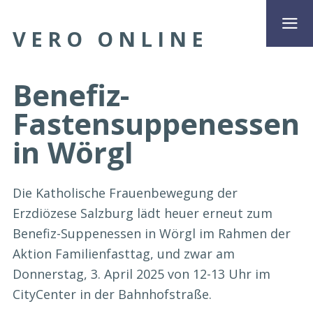
VERO ONLINE
Benefiz-
Fastensuppenessen
in Wörgl
Die Katholische Frauenbewegung der
Erzdiözese Salzburg lädt heuer erneut zum
Benefiz-Suppenessen in Wörgl im Rahmen der
Aktion Familienfasttag, und zwar am
Donnerstag, 3. April 2025 von 12-13 Uhr im
CityCenter in der Bahnhofstraße.