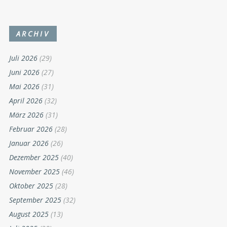
ARCHIV
Juli 2026
(29)
Juni 2026
(27)
Mai 2026
(31)
April 2026
(32)
März 2026
(31)
Februar 2026
(28)
Januar 2026
(26)
Dezember 2025
(40)
November 2025
(46)
Oktober 2025
(28)
September 2025
(32)
August 2025
(13)