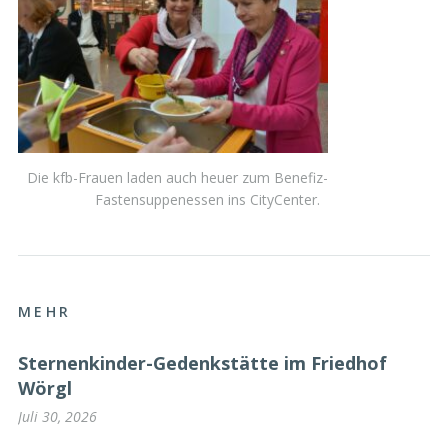
Die kfb-Frauen laden auch heuer zum Benefiz-
Fastensuppenessen ins CityCenter.
MEHR
Sternenkinder-Gedenkstätte im Friedhof
Wörgl
Juli 30, 2026