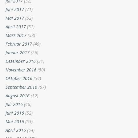
Juli 2017
(32)
Juni 2017
(71)
Mai 2017
(52)
April 2017
(51)
März 2017
(53)
Februar 2017
(49)
Januar 2017
(26)
Dezember 2016
(31)
November 2016
(50)
Oktober 2016
(54)
September 2016
(57)
August 2016
(32)
Juli 2016
(46)
Juni 2016
(52)
Mai 2016
(53)
April 2016
(64)