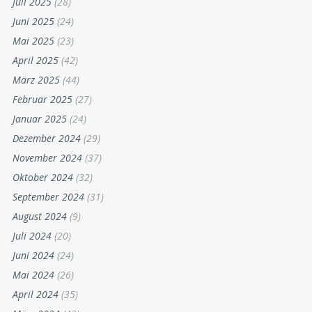
Juli 2025
(28)
Juni 2025
(24)
Mai 2025
(23)
April 2025
(42)
März 2025
(44)
Februar 2025
(27)
Januar 2025
(24)
Dezember 2024
(29)
November 2024
(37)
Oktober 2024
(32)
September 2024
(31)
August 2024
(9)
Juli 2024
(20)
Juni 2024
(24)
Mai 2024
(26)
April 2024
(35)