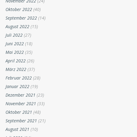
November 2022
(24)
Oktober 2022
(40)
September 2022
(14)
August 2022
(15)
Juli 2022
(27)
Juni 2022
(18)
Mai 2022
(35)
April 2022
(26)
März 2022
(37)
Februar 2022
(28)
Januar 2022
(19)
Dezember 2021
(23)
November 2021
(33)
Oktober 2021
(48)
September 2021
(21)
August 2021
(10)