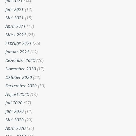
Juli 2021
(34)
Juni 2021
(13)
Mai 2021
(15)
April 2021
(17)
März 2021
(25)
Februar 2021
(25)
Januar 2021
(12)
Dezember 2020
(26)
November 2020
(17)
Oktober 2020
(31)
September 2020
(30)
August 2020
(14)
Juli 2020
(27)
Juni 2020
(14)
Mai 2020
(29)
April 2020
(36)