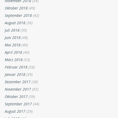
November 2018
(34)
Oktober 2018
(49)
September 2018
(42)
August 2018
(36)
Juli 2018
(30)
Juni 2018
(48)
Mai 2018
(40)
April 2018
(40)
März 2018
(53)
Februar 2018
(58)
Januar 2018
(39)
Dezember 2017
(38)
November 2017
(65)
Oktober 2017
(59)
September 2017
(44)
August 2017
(29)