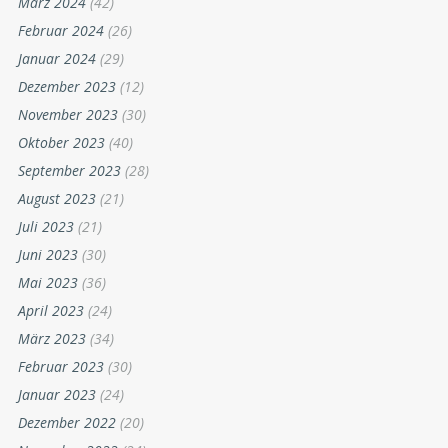
März 2024
(42)
Februar 2024
(26)
Januar 2024
(29)
Dezember 2023
(12)
November 2023
(30)
Oktober 2023
(40)
September 2023
(28)
August 2023
(21)
Juli 2023
(21)
Juni 2023
(30)
Mai 2023
(36)
April 2023
(24)
März 2023
(34)
Februar 2023
(30)
Januar 2023
(24)
Dezember 2022
(20)