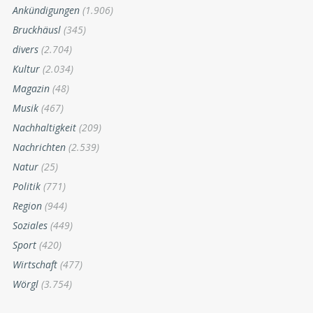
Ankündigungen
(1.906)
Bruckhäusl
(345)
divers
(2.704)
Kultur
(2.034)
Magazin
(48)
Musik
(467)
Nachhaltigkeit
(209)
Nachrichten
(2.539)
Natur
(25)
Politik
(771)
Region
(944)
Soziales
(449)
Sport
(420)
Wirtschaft
(477)
Wörgl
(3.754)