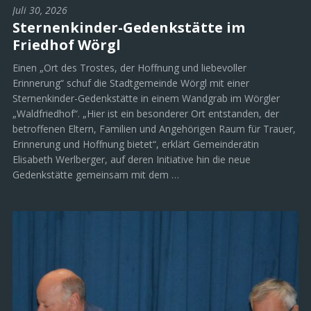
Juli 30, 2026
Sternenkinder-Gedenkstätte im
Friedhof Wörgl
Einen „Ort des Trostes, der Hoffnung und liebevoller
Erinnerung“ schuf die Stadtgemeinde Wörgl mit einer
Sternenkinder-Gedenkstätte in einem Wandgrab im Wörgler
„Waldfriedhof“. „Hier ist ein besonderer Ort entstanden, der
betroffenen Eltern, Familien und Angehörigen Raum für Trauer,
Erinnerung und Hoffnung bietet“, erklärt Gemeinderätin
Elisabeth Werlberger, auf deren Initiative hin die neue
Gedenkstätte gemeinsam mit dem …