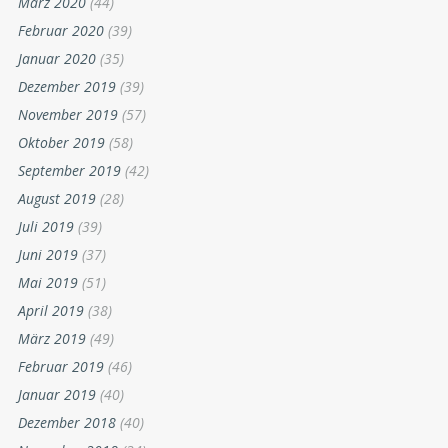
März 2020
(44)
Februar 2020
(39)
Januar 2020
(35)
Dezember 2019
(39)
November 2019
(57)
Oktober 2019
(58)
September 2019
(42)
August 2019
(28)
Juli 2019
(39)
Juni 2019
(37)
Mai 2019
(51)
April 2019
(38)
März 2019
(49)
Februar 2019
(46)
Januar 2019
(40)
Dezember 2018
(40)