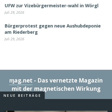
UFW zur Vizebürgermeister-wahl in Wörgl
Juli 29, 2026
Bürgerprotest gegen neue Aushubdeponie
am Riederberg
Juli 29, 2026
ɱag.net
- Das vernetzte Magazin
mit der magnetischen Wirkung
NEUE BEITRÄGE