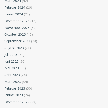
März 2024
(42)
Februar 2024
(26)
Januar 2024
(29)
Dezember 2023
(12)
November 2023
(30)
Oktober 2023
(40)
September 2023
(28)
August 2023
(21)
Juli 2023
(21)
Juni 2023
(30)
Mai 2023
(36)
April 2023
(24)
März 2023
(34)
Februar 2023
(30)
Januar 2023
(24)
Dezember 2022
(20)