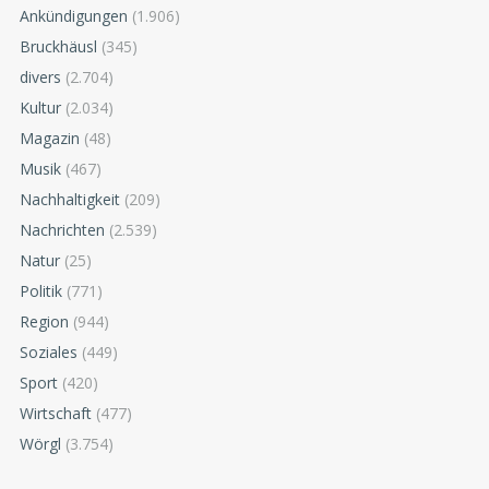
Ankündigungen
(1.906)
Bruckhäusl
(345)
divers
(2.704)
Kultur
(2.034)
Magazin
(48)
Musik
(467)
Nachhaltigkeit
(209)
Nachrichten
(2.539)
Natur
(25)
Politik
(771)
Region
(944)
Soziales
(449)
Sport
(420)
Wirtschaft
(477)
Wörgl
(3.754)