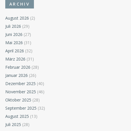
ARCHIV
August 2026
(2)
Juli 2026
(29)
Juni 2026
(27)
Mai 2026
(31)
April 2026
(32)
März 2026
(31)
Februar 2026
(28)
Januar 2026
(26)
Dezember 2025
(40)
November 2025
(46)
Oktober 2025
(28)
September 2025
(32)
August 2025
(13)
Juli 2025
(28)