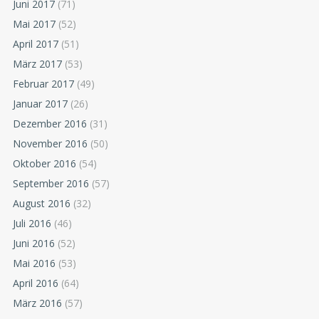
Juni 2017
(71)
Mai 2017
(52)
April 2017
(51)
März 2017
(53)
Februar 2017
(49)
Januar 2017
(26)
Dezember 2016
(31)
November 2016
(50)
Oktober 2016
(54)
September 2016
(57)
August 2016
(32)
Juli 2016
(46)
Juni 2016
(52)
Mai 2016
(53)
April 2016
(64)
März 2016
(57)