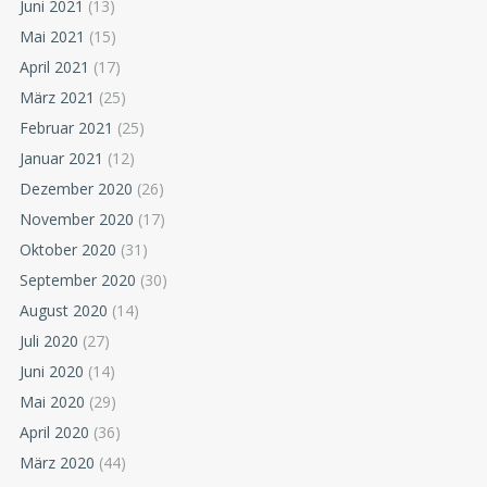
Juni 2021
(13)
Mai 2021
(15)
April 2021
(17)
März 2021
(25)
Februar 2021
(25)
Januar 2021
(12)
Dezember 2020
(26)
November 2020
(17)
Oktober 2020
(31)
September 2020
(30)
August 2020
(14)
Juli 2020
(27)
Juni 2020
(14)
Mai 2020
(29)
April 2020
(36)
März 2020
(44)