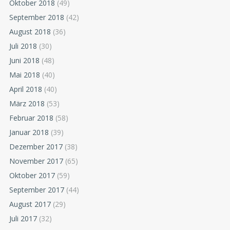
Oktober 2018
(49)
September 2018
(42)
August 2018
(36)
Juli 2018
(30)
Juni 2018
(48)
Mai 2018
(40)
April 2018
(40)
März 2018
(53)
Februar 2018
(58)
Januar 2018
(39)
Dezember 2017
(38)
November 2017
(65)
Oktober 2017
(59)
September 2017
(44)
August 2017
(29)
Juli 2017
(32)