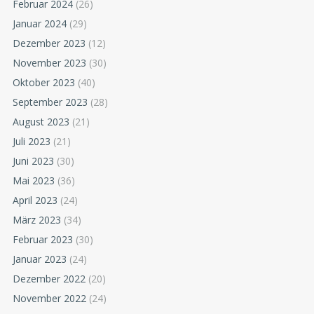
Februar 2024
(26)
Januar 2024
(29)
Dezember 2023
(12)
November 2023
(30)
Oktober 2023
(40)
September 2023
(28)
August 2023
(21)
Juli 2023
(21)
Juni 2023
(30)
Mai 2023
(36)
April 2023
(24)
März 2023
(34)
Februar 2023
(30)
Januar 2023
(24)
Dezember 2022
(20)
November 2022
(24)