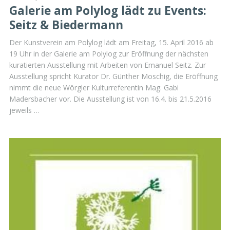
Galerie am Polylog lädt zu Events:
Seitz & Biedermann
Der Kunstverein am Polylog lädt am Freitag, 15. April 2016 ab
19 Uhr in der Galerie am Polylog zur Eröffnung der nächsten
kuratierten Ausstellung mit Arbeiten von Emanuel Seitz. Zur
Ausstellung spricht Kurator Dr. Günther Moschig, die Eröffnung
nimmt die neue Wörgler Kulturreferentin Mag. Gabi
Madersbacher vor. Die Ausstellung ist von 16.4. bis 21.5.2016
jeweils …