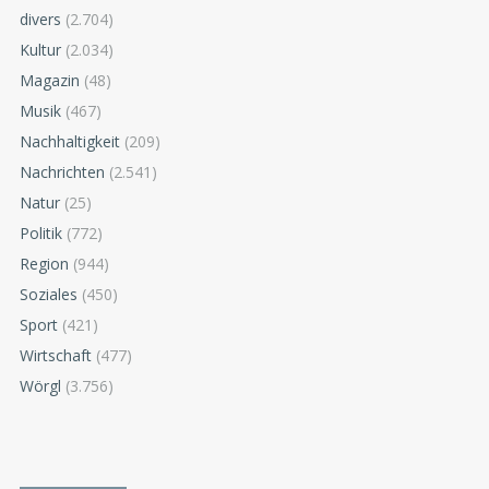
divers
(2.704)
Kultur
(2.034)
Magazin
(48)
Musik
(467)
Nachhaltigkeit
(209)
Nachrichten
(2.541)
Natur
(25)
Politik
(772)
Region
(944)
Soziales
(450)
Sport
(421)
Wirtschaft
(477)
Wörgl
(3.756)