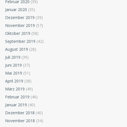
Februar 2020
(39)
Januar 2020
(35)
Dezember 2019
(39)
November 2019
(57)
Oktober 2019
(58)
September 2019
(42)
August 2019
(28)
Juli 2019
(39)
Juni 2019
(37)
Mai 2019
(51)
April 2019
(38)
März 2019
(49)
Februar 2019
(46)
Januar 2019
(40)
Dezember 2018
(40)
November 2018
(34)