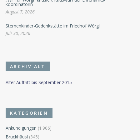
koordinatorin
August 7, 2026
Sternenkinder-Gedenkstätte im Friedhof Wörgl
Juli 30, 2026
ARCHIV ALT
Alter Auftritt bis September 2015
KATEGORIEN
Ankündigungen
(1.906)
Bruckhäusl
(345)