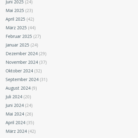
Juni 2025
(24)
Mai 2025
(23)
April 2025
(42)
März 2025
(44)
Februar 2025
(27)
Januar 2025
(24)
Dezember 2024
(29)
November 2024
(37)
Oktober 2024
(32)
September 2024
(31)
August 2024
(9)
Juli 2024
(20)
Juni 2024
(24)
Mai 2024
(26)
April 2024
(35)
März 2024
(42)