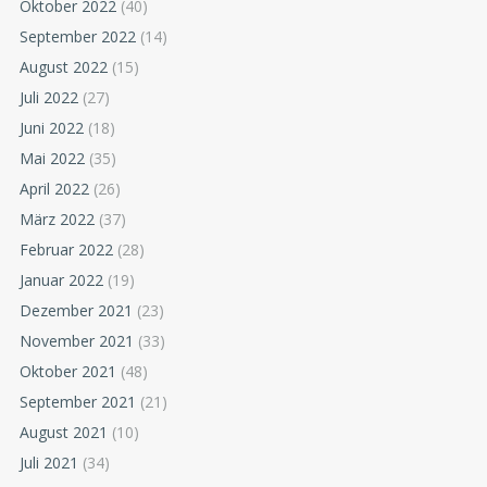
Oktober 2022
(40)
September 2022
(14)
August 2022
(15)
Juli 2022
(27)
Juni 2022
(18)
Mai 2022
(35)
April 2022
(26)
März 2022
(37)
Februar 2022
(28)
Januar 2022
(19)
Dezember 2021
(23)
November 2021
(33)
Oktober 2021
(48)
September 2021
(21)
August 2021
(10)
Juli 2021
(34)