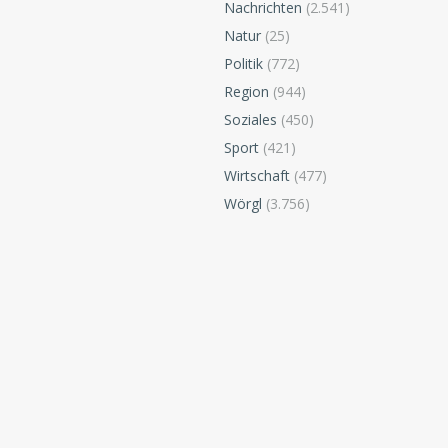
Nachrichten
(2.541)
Natur
(25)
Politik
(772)
Region
(944)
Soziales
(450)
Sport
(421)
Wirtschaft
(477)
Wörgl
(3.756)