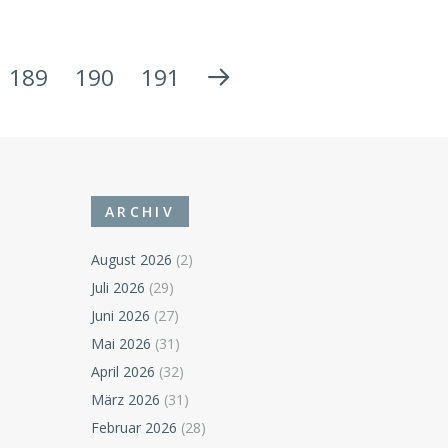
189
190
191
ARCHIV
August 2026
(2)
Juli 2026
(29)
Juni 2026
(27)
Mai 2026
(31)
April 2026
(32)
März 2026
(31)
Februar 2026
(28)