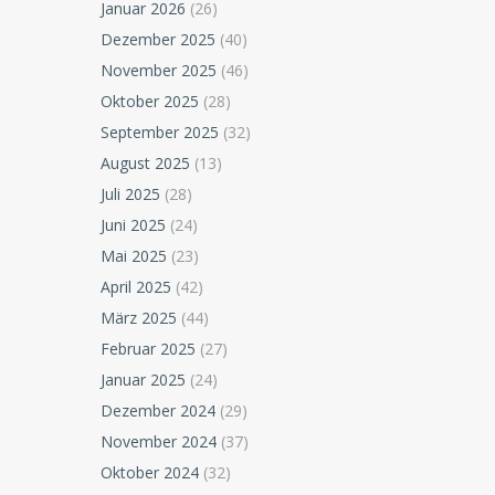
Januar 2026
(26)
Dezember 2025
(40)
November 2025
(46)
Oktober 2025
(28)
September 2025
(32)
August 2025
(13)
Juli 2025
(28)
Juni 2025
(24)
Mai 2025
(23)
April 2025
(42)
März 2025
(44)
Februar 2025
(27)
Januar 2025
(24)
Dezember 2024
(29)
November 2024
(37)
Oktober 2024
(32)