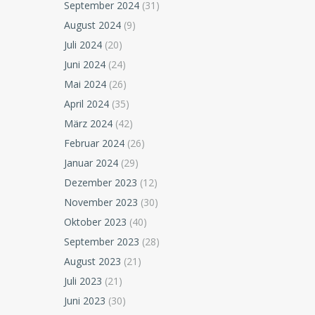
September 2024
(31)
August 2024
(9)
Juli 2024
(20)
Juni 2024
(24)
Mai 2024
(26)
April 2024
(35)
März 2024
(42)
Februar 2024
(26)
Januar 2024
(29)
Dezember 2023
(12)
November 2023
(30)
Oktober 2023
(40)
September 2023
(28)
August 2023
(21)
Juli 2023
(21)
Juni 2023
(30)