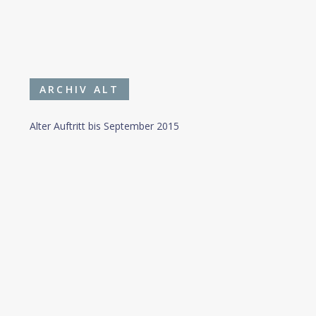
ARCHIV ALT
Alter Auftritt bis September 2015