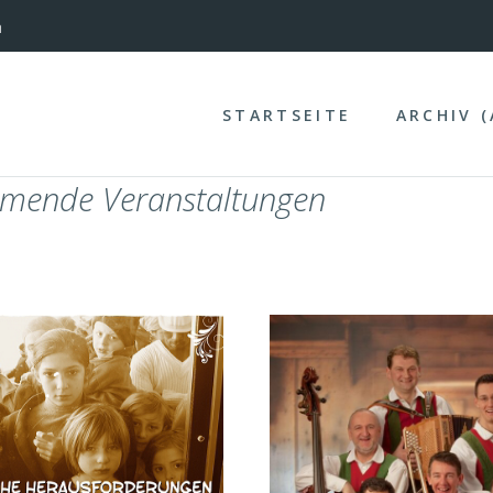
nterinntal
STARTSEITE
ARCHIV 
mende Veranstaltungen