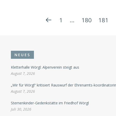
1
…
180
181
NEUES
Kletterhalle Wörgl: Alpenverein steigt aus
August 7, 2026
„Wir für Wörgl“ kritisiert Rauswurf der Ehrenamts-koordinatori
August 7, 2026
Sternenkinder-Gedenkstätte im Friedhof Wörgl
Juli 30, 2026