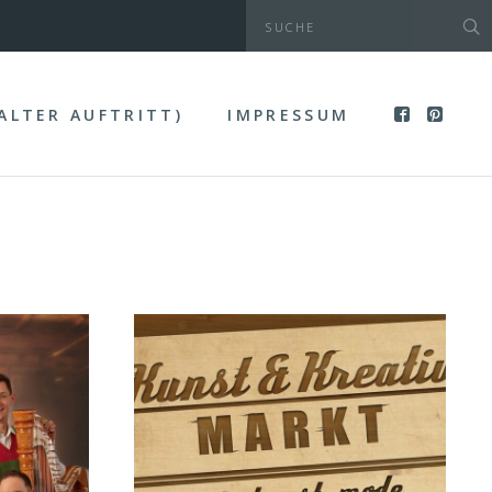
(ALTER AUFTRITT)
IMPRESSUM