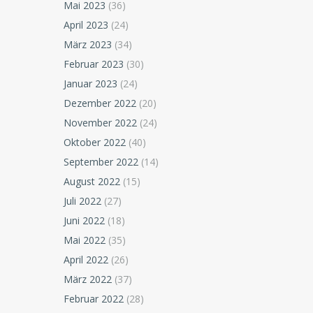
Mai 2023
(36)
April 2023
(24)
März 2023
(34)
Februar 2023
(30)
Januar 2023
(24)
Dezember 2022
(20)
November 2022
(24)
Oktober 2022
(40)
September 2022
(14)
August 2022
(15)
Juli 2022
(27)
Juni 2022
(18)
Mai 2022
(35)
April 2022
(26)
März 2022
(37)
Februar 2022
(28)