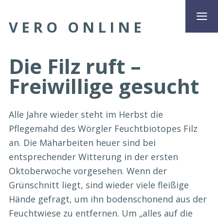
VERO ONLINE
Die Filz ruft –
Freiwillige gesucht
Alle Jahre wieder steht im Herbst die
Pflegemahd des Wörgler Feuchtbiotopes Filz
an. Die Mäharbeiten heuer sind bei
entsprechender Witterung in der ersten
Oktoberwoche vorgesehen. Wenn der
Grünschnitt liegt, sind wieder viele fleißige
Hände gefragt, um ihn bodenschonend aus der
Feuchtwiese zu entfernen. Um „alles auf die