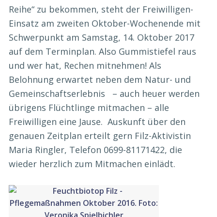
Reihe“ zu bekommen, steht der Freiwilligen-
Einsatz am zweiten Oktober-Wochenende mit
Schwerpunkt am Samstag, 14. Oktober 2017
auf dem Terminplan. Also Gummistiefel raus
und wer hat, Rechen mitnehmen! Als
Belohnung erwartet neben dem Natur- und
Gemeinschaftserlebnis – auch heuer werden
übrigens Flüchtlinge mitmachen – alle
Freiwilligen eine Jause. Auskunft über den
genauen Zeitplan erteilt gern Filz-Aktivistin
Maria Ringler, Telefon 0699-81171422, die
wieder herzlich zum Mitmachen einlädt.