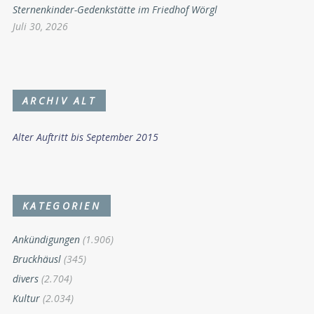
Sternenkinder-Gedenkstätte im Friedhof Wörgl
Juli 30, 2026
ARCHIV ALT
Alter Auftritt bis September 2015
KATEGORIEN
Ankündigungen
(1.906)
Bruckhäusl
(345)
divers
(2.704)
Kultur
(2.034)