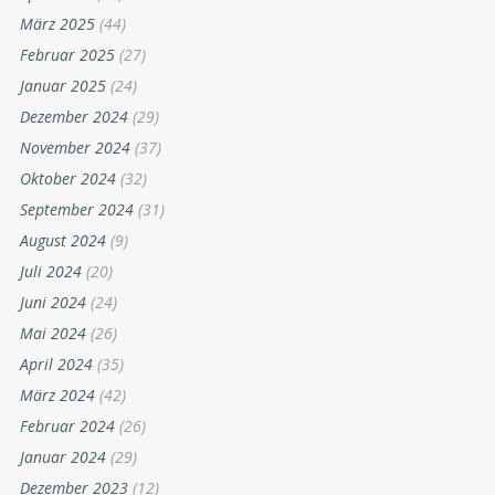
März 2025
(44)
Februar 2025
(27)
Januar 2025
(24)
Dezember 2024
(29)
November 2024
(37)
Oktober 2024
(32)
September 2024
(31)
August 2024
(9)
Juli 2024
(20)
Juni 2024
(24)
Mai 2024
(26)
April 2024
(35)
März 2024
(42)
Februar 2024
(26)
Januar 2024
(29)
Dezember 2023
(12)