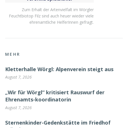
Zum Erhalt der Artenvielfalt im Wörgler
Feuchtbiotop Filz sind auch heuer wieder viele
ehrenamtliche HelferInnen gefragt.
MEHR
Kletterhalle Wörgl: Alpenverein steigt aus
August 7, 2026
„Wir für Wörgl“ kritisiert Rauswurf der
Ehrenamts-koordinatorin
August 7, 2026
Sternenkinder-Gedenkstätte im Friedhof