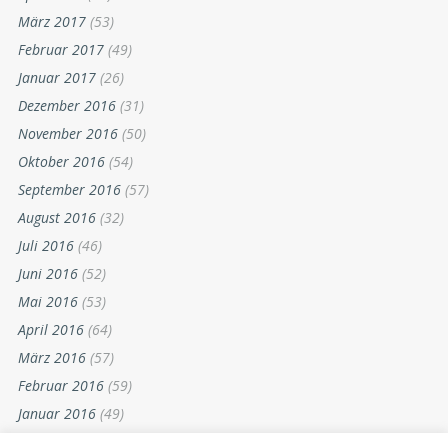
März 2017
(53)
Februar 2017
(49)
Januar 2017
(26)
Dezember 2016
(31)
November 2016
(50)
Oktober 2016
(54)
September 2016
(57)
August 2016
(32)
Juli 2016
(46)
Juni 2016
(52)
Mai 2016
(53)
April 2016
(64)
März 2016
(57)
Februar 2016
(59)
Januar 2016
(49)
Dezember 2015
(52)