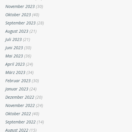
November 2023
(30)
Oktober 2023
(40)
September 2023
(28)
August 2023
(21)
Juli 2023
(21)
Juni 2023
(30)
Mai 2023
(36)
April 2023
(24)
März 2023
(34)
Februar 2023
(30)
Januar 2023
(24)
Dezember 2022
(20)
November 2022
(24)
Oktober 2022
(40)
September 2022
(14)
August 2022
(15)