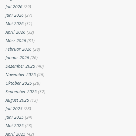
Juli 2026
(29)
Juni 2026
(27)
Mai 2026
(31)
April 2026
(32)
März 2026
(31)
Februar 2026
(28)
Januar 2026
(26)
Dezember 2025
(40)
November 2025
(46)
Oktober 2025
(28)
September 2025
(32)
August 2025
(13)
Juli 2025
(28)
Juni 2025
(24)
Mai 2025
(23)
April 2025
(42)