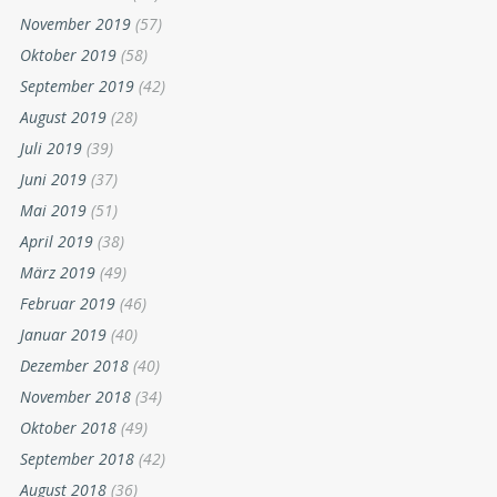
November 2019
(57)
Oktober 2019
(58)
September 2019
(42)
August 2019
(28)
Juli 2019
(39)
Juni 2019
(37)
Mai 2019
(51)
April 2019
(38)
März 2019
(49)
Februar 2019
(46)
Januar 2019
(40)
Dezember 2018
(40)
November 2018
(34)
Oktober 2018
(49)
September 2018
(42)
August 2018
(36)