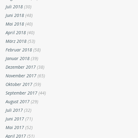
Juli 2018
(30)
Juni 2018
(48)
Mai 2018
(40)
April 2018
(40)
März 2018
(53)
Februar 2018
(58)
Januar 2018
(39)
Dezember 2017
(38)
November 2017
(65)
Oktober 2017
(59)
September 2017
(44)
August 2017
(29)
Juli 2017
(32)
Juni 2017
(71)
Mai 2017
(52)
April 2017
(51)