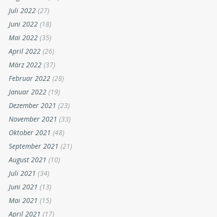
Juli 2022
(27)
Juni 2022
(18)
Mai 2022
(35)
April 2022
(26)
März 2022
(37)
Februar 2022
(28)
Januar 2022
(19)
Dezember 2021
(23)
November 2021
(33)
Oktober 2021
(48)
September 2021
(21)
August 2021
(10)
Juli 2021
(34)
Juni 2021
(13)
Mai 2021
(15)
April 2021
(17)