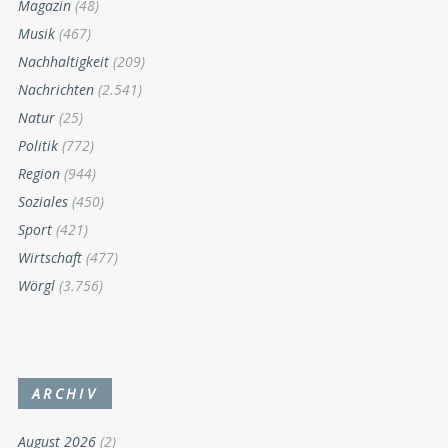
Magazin
(48)
Musik
(467)
Nachhaltigkeit
(209)
Nachrichten
(2.541)
Natur
(25)
Politik
(772)
Region
(944)
Soziales
(450)
Sport
(421)
Wirtschaft
(477)
Wörgl
(3.756)
ARCHIV
August 2026
(2)