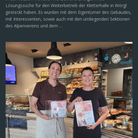
Lösungssuche für den Weiterbetrieb der Kletterhalle in Wörgl
gesteckt haben. Es wurden mit dem Eigentümer des Gebäudes,
mit Interessenten, sowie auch mit den umliegenden Sektionen
des Alpenvereins und dem …