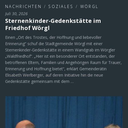
NACHRICHTEN
/
SOZIALES
/
WÖRGL
Juli 30, 2026
Sternenkinder-Gedenkstätte im
Friedhof Wörgl
Einen „Ort des Trostes, der Hoffnung und liebevoller
Erinnerung“ schuf die Stadtgemeinde Wörgl mit einer
Sternenkinder-Gedenkstätte in einem Wandgrab im Wörgler
„Waldfriedhof“. „Hier ist ein besonderer Ort entstanden, der
betroffenen Eltern, Familien und Angehörigen Raum für Trauer,
Erinnerung und Hoffnung bietet“, erklärt Gemeinderätin
Elisabeth Werlberger, auf deren Initiative hin die neue
Gedenkstätte gemeinsam mit dem …