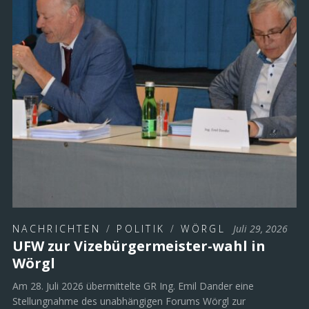
NACHRICHTEN
/
POLITIK
/
WÖRGL
Juli 29, 2026
UFW zur Vizebürgermeister-wahl in
Wörgl
Am 28. Juli 2026 übermittelte GR Ing. Emil Dander eine
Stellungnahme des unabhängigen Forums Wörgl zur