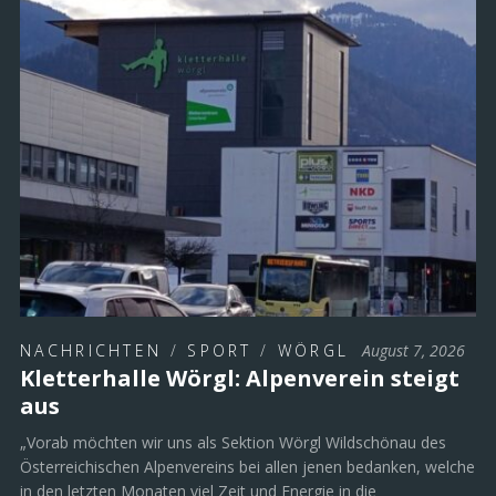
NACHRICHTEN
/
SPORT
/
WÖRGL
August 7, 2026
Kletterhalle Wörgl: Alpenverein steigt
aus
„Vorab möchten wir uns als Sektion Wörgl Wildschönau des
Österreichischen Alpenvereins bei allen jenen bedanken, welche
in den letzten Monaten viel Zeit und Energie in die