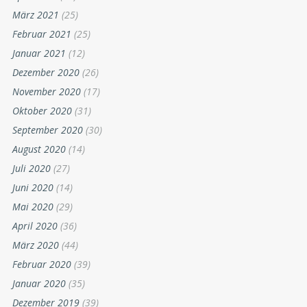
März 2021
(25)
Februar 2021
(25)
Januar 2021
(12)
Dezember 2020
(26)
November 2020
(17)
Oktober 2020
(31)
September 2020
(30)
August 2020
(14)
Juli 2020
(27)
Juni 2020
(14)
Mai 2020
(29)
April 2020
(36)
März 2020
(44)
Februar 2020
(39)
Januar 2020
(35)
Dezember 2019
(39)