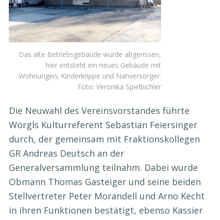
Das alte Betriebsgebäude wurde abgerissen,
hier entsteht ein neues Gebäude mit
Wohnungen, Kinderkrippe und Nahversorger.
Foto: Veronika Spielbichler
Die Neuwahl des Vereinsvorstandes führte
Wörgls Kulturreferent Sebastian Feiersinger
durch, der gemeinsam mit Fraktionskollegen
GR Andreas Deutsch an der
Generalversammlung teilnahm. Dabei wurde
Obmann Thomas Gasteiger und seine beiden
Stellvertreter Peter Morandell und Arno Kecht
in ihren Funktionen bestätigt, ebenso Kassier