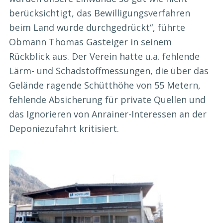
berücksichtigt, das Bewilligungsverfahren
beim Land wurde durchgedrückt“, führte
Obmann Thomas Gasteiger in seinem
Rückblick aus. Der Verein hatte u.a. fehlende
Lärm- und Schadstoffmessungen, die über das
Gelände ragende Schütthöhe von 55 Metern,
fehlende Absicherung für private Quellen und
das Ignorieren von Anrainer-Interessen an der
Deponiezufahrt kritisiert.