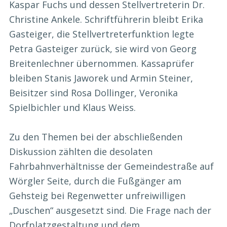
Kaspar Fuchs und dessen Stellvertreterin Dr.
Christine Ankele. Schriftführerin bleibt Erika
Gasteiger, die Stellvertreterfunktion legte
Petra Gasteiger zurück, sie wird von Georg
Breitenlechner übernommen. Kassaprüfer
bleiben Stanis Jaworek und Armin Steiner,
Beisitzer sind Rosa Dollinger, Veronika
Spielbichler und Klaus Weiss.
Zu den Themen bei der abschließenden
Diskussion zählten die desolaten
Fahrbahnverhältnisse der Gemeindestraße auf
Wörgler Seite, durch die Fußgänger am
Gehsteig bei Regenwetter unfreiwilligen
„Duschen“ ausgesetzt sind. Die Frage nach der
Dorfplatzgestaltung und dem