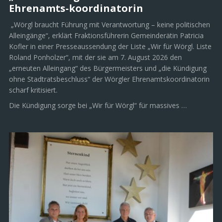
Ehrenamts-koordinatorin
„Wörgl braucht Führung mit Verantwortung – keine politischen
Alleingänge“, erklärt Fraktionsführerin Gemeinderätin Patricia
Kofler in einer Presseaussendung der Liste „Wir für Wörgl. Liste
Roland Ponholzer“, mit der sie am 7. August 2026 den
„erneuten Alleingang“ des Bürgermeisters und „die Kündigung
ohne Stadtratsbeschluss“ der Wörgler Ehrenamtskoordinatorin
scharf kritisiert.
Die Kündigung sorge bei „Wir für Wörgl“ für massives …