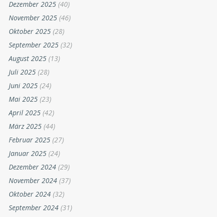
Dezember 2025
(40)
November 2025
(46)
Oktober 2025
(28)
September 2025
(32)
August 2025
(13)
Juli 2025
(28)
Juni 2025
(24)
Mai 2025
(23)
April 2025
(42)
März 2025
(44)
Februar 2025
(27)
Januar 2025
(24)
Dezember 2024
(29)
November 2024
(37)
Oktober 2024
(32)
September 2024
(31)