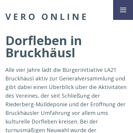
VERO ONLINE
Dorfleben in
Bruckhäusl
Alle vier Jahre lädt die Bürgerinitiative LA21
Bruckhäusl aktiv zur Generalversammlung und
gibt dabei einen Überblick über die Aktivitäten
des Vereines, der seit Schließung der
Riederberg-Mülldeponie und der Eröffnung der
Bruckhäusler Umfahrung vor allem ums
kulturelle Dorfleben kreisen. Bei der
turnusmäßigen Neuwahl wurde der