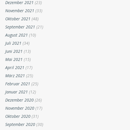
Dezember 2021
(23)
November 2021
(33)
Oktober 2021
(48)
September 2021
(21)
August 2021
(10)
Juli 2021
(34)
Juni 2021
(13)
Mai 2021
(15)
April 2021
(17)
März 2021
(25)
Februar 2021
(25)
Januar 2021
(12)
Dezember 2020
(26)
November 2020
(17)
Oktober 2020
(31)
September 2020
(30)