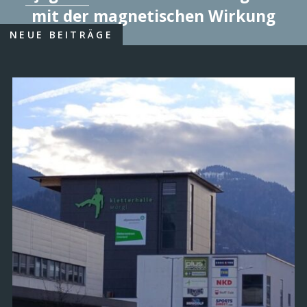
mit der magnetischen Wirkung
NEUE BEITRÄGE