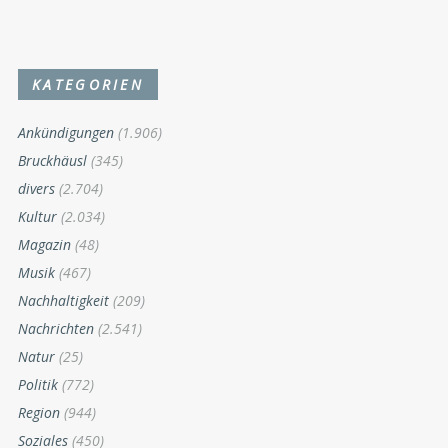
KATEGORIEN
Ankündigungen
(1.906)
Bruckhäusl
(345)
divers
(2.704)
Kultur
(2.034)
Magazin
(48)
Musik
(467)
Nachhaltigkeit
(209)
Nachrichten
(2.541)
Natur
(25)
Politik
(772)
Region
(944)
Soziales
(450)