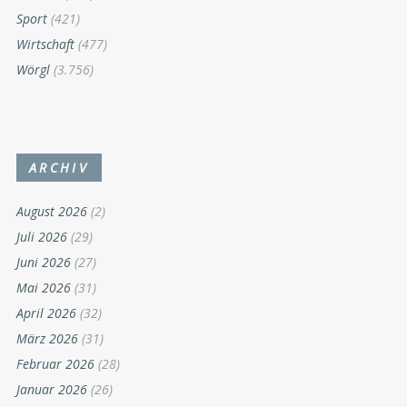
Sport
(421)
Wirtschaft
(477)
Wörgl
(3.756)
ARCHIV
August 2026
(2)
Juli 2026
(29)
Juni 2026
(27)
Mai 2026
(31)
April 2026
(32)
März 2026
(31)
Februar 2026
(28)
Januar 2026
(26)