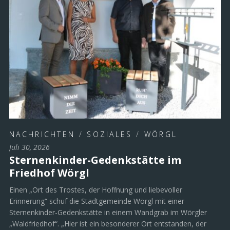
NACHRICHTEN
/
SOZIALES
/
WÖRGL
Juli 30, 2026
Sternenkinder-Gedenkstätte im
Friedhof Wörgl
Einen „Ort des Trostes, der Hoffnung und liebevoller
Erinnerung“ schuf die Stadtgemeinde Wörgl mit einer
Sternenkinder-Gedenkstätte in einem Wandgrab im Wörgler
„Waldfriedhof“. „Hier ist ein besonderer Ort entstanden, der