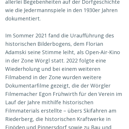
allerlei Begebenheiten auf der Dorfgeschichte
wie die Jedermannspiele in den 1930er Jahren
dokumentiert.
Im Sommer 2021 fand die Uraufführung des
historischen Bilderbogens, dem Florian
Adamski seine Stimme leiht, als Open-Air-Kino
in der Zone Wörgl statt. 2022 folgte eine
Wiederholung und bei einem weiteren
Filmabend in der Zone wurden weitere
Dokumentarfilme gezeigt, die der Wörgler
Filmemacher Egon Frühwirth für den Verein im
Lauf der Jahre mithilfe historischen
Filmmaterials erstellte – übers Skifahren am
Riederberg, die historischen Kraftwerke in
Einöden und Pinnersdorf sowie zu Bau und