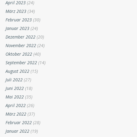
April 2023
(24)
März 2023
(34)
Februar 2023
(30)
Januar 2023
(24)
Dezember 2022
(20)
November 2022
(24)
Oktober 2022
(40)
September 2022
(14)
August 2022
(15)
Juli 2022
(27)
Juni 2022
(18)
Mai 2022
(35)
April 2022
(26)
März 2022
(37)
Februar 2022
(28)
Januar 2022
(19)