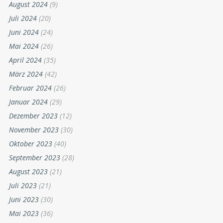
August 2024
(9)
Juli 2024
(20)
Juni 2024
(24)
Mai 2024
(26)
April 2024
(35)
März 2024
(42)
Februar 2024
(26)
Januar 2024
(29)
Dezember 2023
(12)
November 2023
(30)
Oktober 2023
(40)
September 2023
(28)
August 2023
(21)
Juli 2023
(21)
Juni 2023
(30)
Mai 2023
(36)