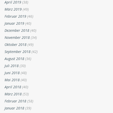
April 2019
(38)
März 2019
(49)
Februar 2019
(46)
Januar 2019
(40)
Dezember 2018
(40)
November 2018
(34)
Oktober 2018
(49)
September 2018
(42)
August 2018
(36)
Juli 2018
(30)
Juni 2018
(48)
Mai 2018
(40)
April 2018
(40)
März 2018
(53)
Februar 2018
(58)
Januar 2018
(39)