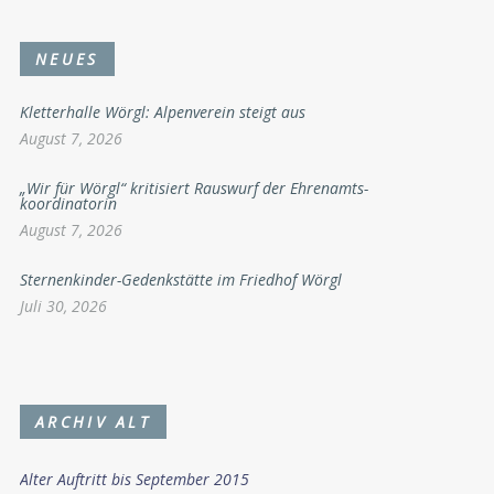
NEUES
Kletterhalle Wörgl: Alpenverein steigt aus
August 7, 2026
„Wir für Wörgl“ kritisiert Rauswurf der Ehrenamts-
koordinatorin
August 7, 2026
Sternenkinder-Gedenkstätte im Friedhof Wörgl
Juli 30, 2026
ARCHIV ALT
Alter Auftritt bis September 2015