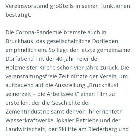
Vereinsvorstand großteils in seinen Funktionen
bestätigt.
Die Corona-Pandemie bremste auch in
Bruckhäusl das gesellschaftliche Dorfleben
empfindlich ein. So liegt der letzte gemeinsame
Dorfabend mit der 40-Jahr-Feier der
Holzmeister-Kirche schon vier Jahre zurück. Die
veranstaltungsfreie Zeit nützte der Verein, um
aufbauend auf die Ausstellung „Bruckhäusl
seinerzeit – die Arbeitswelt“ einen Film zu
erstellen, der die Geschichte der
Zementindustrie samt der von ihr errichtetn
Wasserkraftwerke, lokaler Betriebe und der
Landwirtschaft, der Skilifte am Riederberg und