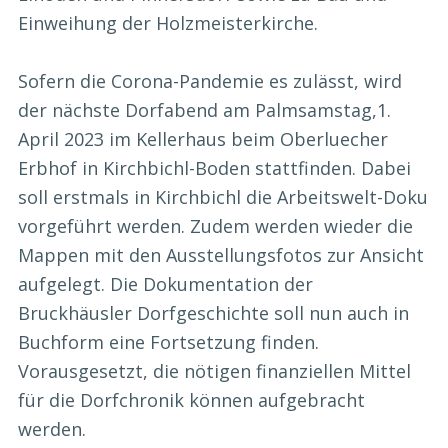
Einweihung der Holzmeisterkirche.
Sofern die Corona-Pandemie es zulässt, wird
der nächste Dorfabend am Palmsamstag,1.
April 2023 im Kellerhaus beim Oberluecher
Erbhof in Kirchbichl-Boden stattfinden. Dabei
soll erstmals in Kirchbichl die Arbeitswelt-Doku
vorgeführt werden. Zudem werden wieder die
Mappen mit den Ausstellungsfotos zur Ansicht
aufgelegt. Die Dokumentation der
Bruckhäusler Dorfgeschichte soll nun auch in
Buchform eine Fortsetzung finden.
Vorausgesetzt, die nötigen finanziellen Mittel
für die Dorfchronik können aufgebracht
werden.