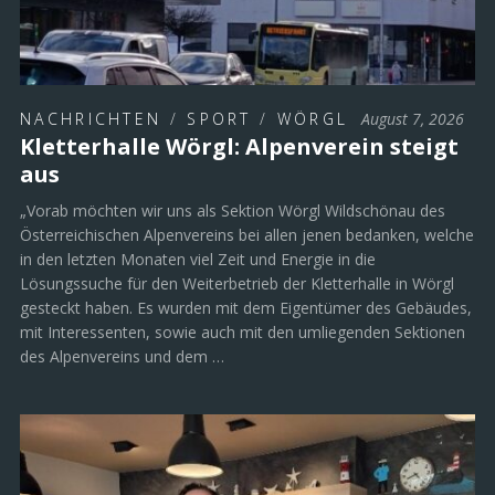
NACHRICHTEN
/
SPORT
/
WÖRGL
August 7, 2026
Kletterhalle Wörgl: Alpenverein steigt
aus
„Vorab möchten wir uns als Sektion Wörgl Wildschönau des
Österreichischen Alpenvereins bei allen jenen bedanken, welche
in den letzten Monaten viel Zeit und Energie in die
Lösungssuche für den Weiterbetrieb der Kletterhalle in Wörgl
gesteckt haben. Es wurden mit dem Eigentümer des Gebäudes,
mit Interessenten, sowie auch mit den umliegenden Sektionen
des Alpenvereins und dem …