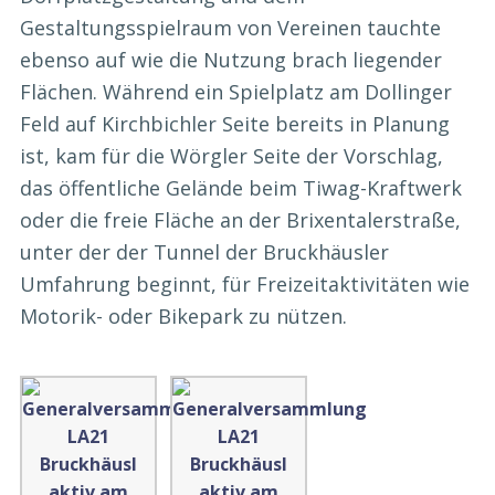
Gestaltungsspielraum von Vereinen tauchte
ebenso auf wie die Nutzung brach liegender
Flächen. Während ein Spielplatz am Dollinger
Feld auf Kirchbichler Seite bereits in Planung
ist, kam für die Wörgler Seite der Vorschlag,
das öffentliche Gelände beim Tiwag-Kraftwerk
oder die freie Fläche an der Brixentalerstraße,
unter der der Tunnel der Bruckhäusler
Umfahrung beginnt, für Freizeitaktivitäten wie
Motorik- oder Bikepark zu nützen.