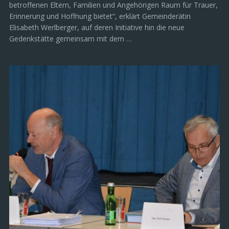
betroffenen Eltern, Familien und Angehörigen Raum für Trauer,
Erinnerung und Hoffnung bietet“, erklärt Gemeinderätin
Elisabeth Werlberger, auf deren Initiative hin die neue
Gedenkstätte gemeinsam mit dem …