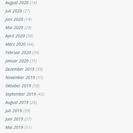
August 2020
(14)
Juli 2020
(27)
Juni 2020
(14)
Mai 2020
(29)
April 2020
(36)
März 2020
(44)
Februar 2020
(39)
Januar 2020
(35)
Dezember 2019
(39)
November 2019
(57)
Oktober 2019
(58)
September 2019
(42)
August 2019
(28)
Juli 2019
(39)
Juni 2019
(37)
Mai 2019
(51)