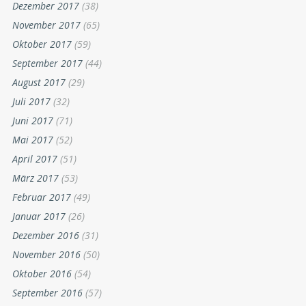
Dezember 2017
(38)
November 2017
(65)
Oktober 2017
(59)
September 2017
(44)
August 2017
(29)
Juli 2017
(32)
Juni 2017
(71)
Mai 2017
(52)
April 2017
(51)
März 2017
(53)
Februar 2017
(49)
Januar 2017
(26)
Dezember 2016
(31)
November 2016
(50)
Oktober 2016
(54)
September 2016
(57)