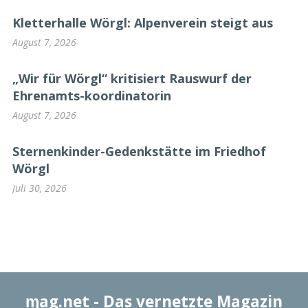
Kletterhalle Wörgl: Alpenverein steigt aus
August 7, 2026
„Wir für Wörgl“ kritisiert Rauswurf der
Ehrenamts-koordinatorin
August 7, 2026
Sternenkinder-Gedenkstätte im Friedhof
Wörgl
Juli 30, 2026
ɱag.net
- Das vernetzte Magazin