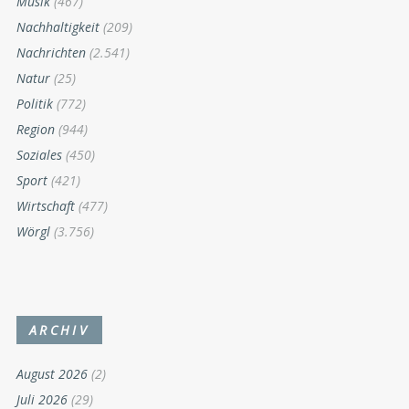
Musik
(467)
Nachhaltigkeit
(209)
Nachrichten
(2.541)
Natur
(25)
Politik
(772)
Region
(944)
Soziales
(450)
Sport
(421)
Wirtschaft
(477)
Wörgl
(3.756)
ARCHIV
August 2026
(2)
Juli 2026
(29)