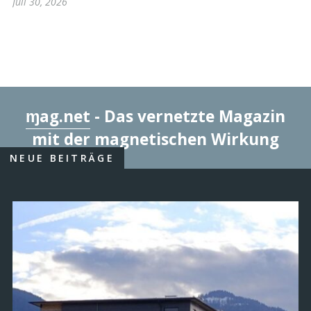
Juli 30, 2026
ɱag.net
- Das vernetzte Magazin
mit der magnetischen Wirkung
NEUE BEITRÄGE