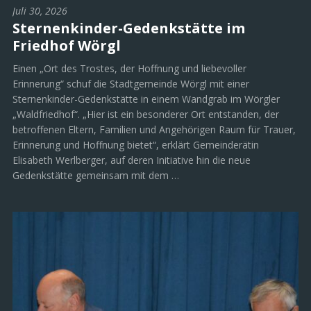
Juli 30, 2026
Sternenkinder-Gedenkstätte im
Friedhof Wörgl
Einen „Ort des Trostes, der Hoffnung und liebevoller
Erinnerung“ schuf die Stadtgemeinde Wörgl mit einer
Sternenkinder-Gedenkstätte in einem Wandgrab im Wörgler
„Waldfriedhof“. „Hier ist ein besonderer Ort entstanden, der
betroffenen Eltern, Familien und Angehörigen Raum für Trauer,
Erinnerung und Hoffnung bietet“, erklärt Gemeinderätin
Elisabeth Werlberger, auf deren Initiative hin die neue
Gedenkstätte gemeinsam mit dem …