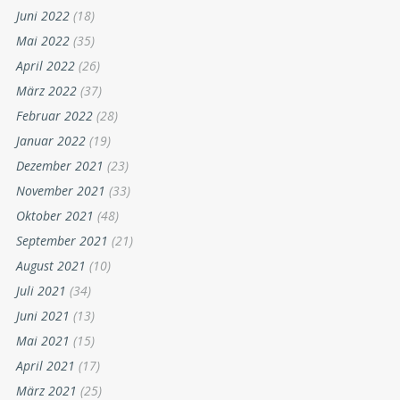
Juni 2022
(18)
Mai 2022
(35)
April 2022
(26)
März 2022
(37)
Februar 2022
(28)
Januar 2022
(19)
Dezember 2021
(23)
November 2021
(33)
Oktober 2021
(48)
September 2021
(21)
August 2021
(10)
Juli 2021
(34)
Juni 2021
(13)
Mai 2021
(15)
April 2021
(17)
März 2021
(25)