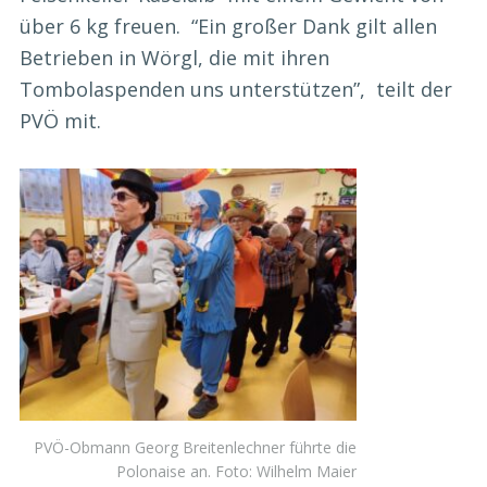
über 6 kg freuen. “Ein großer Dank gilt allen
Betrieben in Wörgl, die mit ihren
Tombolaspenden uns unterstützen”, teilt der
PVÖ mit.
PVÖ-Obmann Georg Breitenlechner führte die
Polonaise an. Foto: Wilhelm Maier