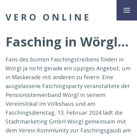
VERO ONLINE
Fasching in Wörgl…
Fans des bunten Faschingstreibens finden in
Wörgl ja nicht gerade ein üppiges Angebot, um
in Maskerade mit anderen zu feiern. Eine
ausgelassene Faschingsparty veranstaltete der
Pensionistenverband Wörgl in seinem
Vereinslokal im Volkshaus und am
Faschingsdienstag, 13. Februar 2024 lädt die
Stadtmarketing GmbH Wörgl gemeinsam mit
dem Verein Komm!unity zur Faschingsgaudi am