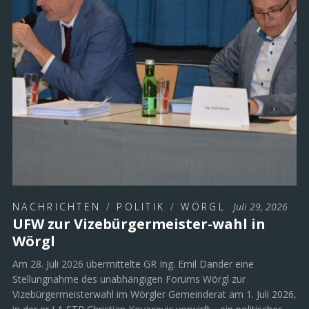
NACHRICHTEN
/
POLITIK
/
WÖRGL
Juli 29, 2026
UFW zur Vizebürgermeister-wahl in
Wörgl
Am 28. Juli 2026 übermittelte GR Ing. Emil Dander eine
Stellungnahme des unabhängigen Forums Wörgl zur
Vizebürgermeisterwahl im Wörgler Gemeinderat am 1. Juli 2026,