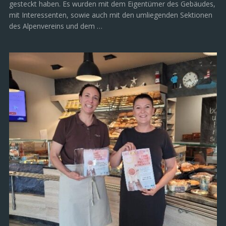
gesteckt haben. Es wurden mit dem Eigentümer des Gebäudes,
mit Interessenten, sowie auch mit den umliegenden Sektionen
des Alpenvereins und dem …