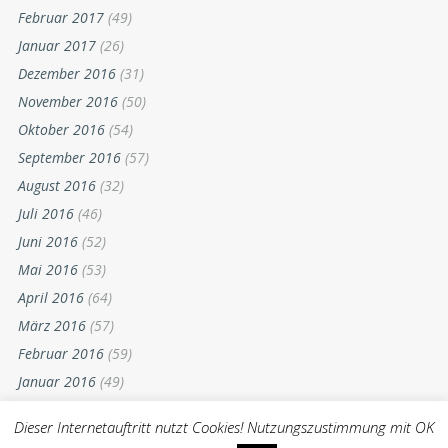
Februar 2017
(49)
Januar 2017
(26)
Dezember 2016
(31)
November 2016
(50)
Oktober 2016
(54)
September 2016
(57)
August 2016
(32)
Juli 2016
(46)
Juni 2016
(52)
Mai 2016
(53)
April 2016
(64)
März 2016
(57)
Februar 2016
(59)
Januar 2016
(49)
Dezember 2015
(52)
Dieser Internetauftritt nutzt Cookies! Nutzungszustimmung mit OK
November 2015
(55)