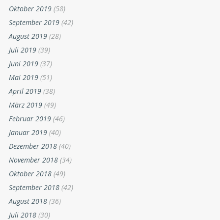
Oktober 2019
(58)
September 2019
(42)
August 2019
(28)
Juli 2019
(39)
Juni 2019
(37)
Mai 2019
(51)
April 2019
(38)
März 2019
(49)
Februar 2019
(46)
Januar 2019
(40)
Dezember 2018
(40)
November 2018
(34)
Oktober 2018
(49)
September 2018
(42)
August 2018
(36)
Juli 2018
(30)