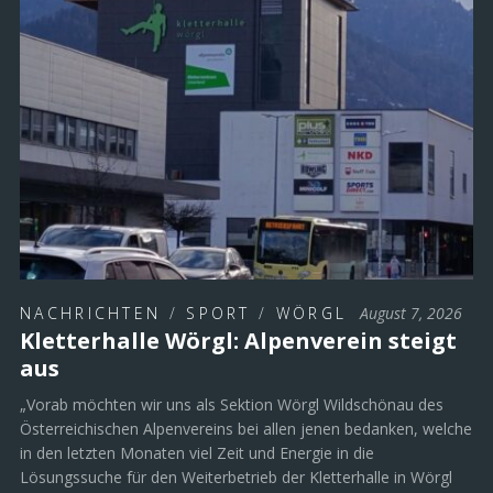
NACHRICHTEN
/
SPORT
/
WÖRGL
August 7, 2026
Kletterhalle Wörgl: Alpenverein steigt
aus
„Vorab möchten wir uns als Sektion Wörgl Wildschönau des
Österreichischen Alpenvereins bei allen jenen bedanken, welche
in den letzten Monaten viel Zeit und Energie in die
Lösungssuche für den Weiterbetrieb der Kletterhalle in Wörgl