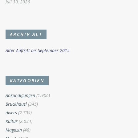
Juli 30, 2026
ARCHIV ALT
Alter Auftritt bis September 2015
KATEGORIEN
Ankündigungen
(1.906)
Bruckhäusl
(345)
divers
(2.704)
Kultur
(2.034)
Magazin
(48)