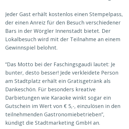
Jeder Gast erhält kostenlos einen Stempelpass,
der einen Anreiz für den Besuch verschiedener
Bars in der Wörgler Innenstadt bietet. Der
Lokalbesuch wird mit der Teilnahme an einem
Gewinnspiel belohnt.
“Das Motto bei der Faschingsgaudi lautet: Je
bunter, desto besser! Jede verkleidete Person
am Stadtplatz erhält ein Gratisgetränk als
Dankeschön. Für besonders kreative
Darbietungen wie Karaoke winkt sogar ein
Gutschein im Wert von € 5,-, einzulösen in den
teilnehmenden Gastronomiebetrieben”,
kündigt die Stadtmarketing GmbH an.