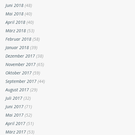
Juni 2018
(48)
Mai 2018
(40)
April 2018
(40)
März 2018
(53)
Februar 2018
(58)
Januar 2018
(39)
Dezember 2017
(38)
November 2017
(65)
Oktober 2017
(59)
September 2017
(44)
August 2017
(29)
Juli 2017
(32)
Juni 2017
(71)
Mai 2017
(52)
April 2017
(51)
März 2017
(53)