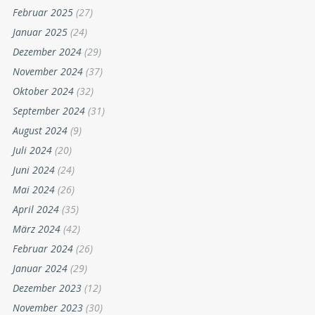
Februar 2025
(27)
Januar 2025
(24)
Dezember 2024
(29)
November 2024
(37)
Oktober 2024
(32)
September 2024
(31)
August 2024
(9)
Juli 2024
(20)
Juni 2024
(24)
Mai 2024
(26)
April 2024
(35)
März 2024
(42)
Februar 2024
(26)
Januar 2024
(29)
Dezember 2023
(12)
November 2023
(30)