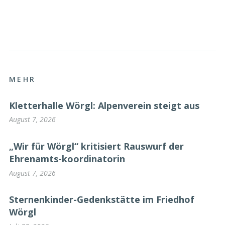
MEHR
Kletterhalle Wörgl: Alpenverein steigt aus
August 7, 2026
„Wir für Wörgl“ kritisiert Rauswurf der
Ehrenamts-koordinatorin
August 7, 2026
Sternenkinder-Gedenkstätte im Friedhof
Wörgl