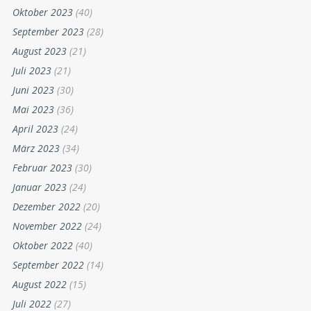
Oktober 2023
(40)
September 2023
(28)
August 2023
(21)
Juli 2023
(21)
Juni 2023
(30)
Mai 2023
(36)
April 2023
(24)
März 2023
(34)
Februar 2023
(30)
Januar 2023
(24)
Dezember 2022
(20)
November 2022
(24)
Oktober 2022
(40)
September 2022
(14)
August 2022
(15)
Juli 2022
(27)