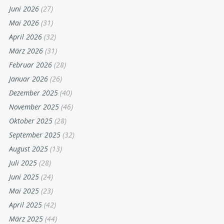
Juni 2026
(27)
Mai 2026
(31)
April 2026
(32)
März 2026
(31)
Februar 2026
(28)
Januar 2026
(26)
Dezember 2025
(40)
November 2025
(46)
Oktober 2025
(28)
September 2025
(32)
August 2025
(13)
Juli 2025
(28)
Juni 2025
(24)
Mai 2025
(23)
April 2025
(42)
März 2025
(44)