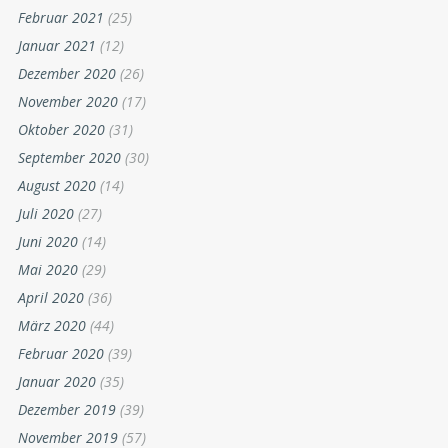
Februar 2021
(25)
Januar 2021
(12)
Dezember 2020
(26)
November 2020
(17)
Oktober 2020
(31)
September 2020
(30)
August 2020
(14)
Juli 2020
(27)
Juni 2020
(14)
Mai 2020
(29)
April 2020
(36)
März 2020
(44)
Februar 2020
(39)
Januar 2020
(35)
Dezember 2019
(39)
November 2019
(57)