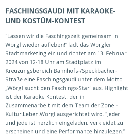
FASCHINGSGAUDI MIT KARAOKE-
UND KOSTÜM-KONTEST
“Lassen wir die Faschingszeit gemeinsam in
Wörgl wieder aufleben!” lädt das Wörgler
Stadtmarketing ein und richtet am 13. Februar
2024 von 12-18 Uhr am Stadtplatz im
Kreuzungsbereich Bahnhofs-/Speckbacher-
Straße eine Faschingsgaudi unter dem Motto
„Wörgl sucht den Faschings-Star“ aus. Highlight
ist der Karaoke Kontest, der in
Zusammenarbeit mit dem Team der Zone –
Kultur.Leben.Wörgl ausgerichtet wird. “Jeder
und jede ist herzlich eingeladen, verkleidet zu
erscheinen und eine Performance hinzulegen.”