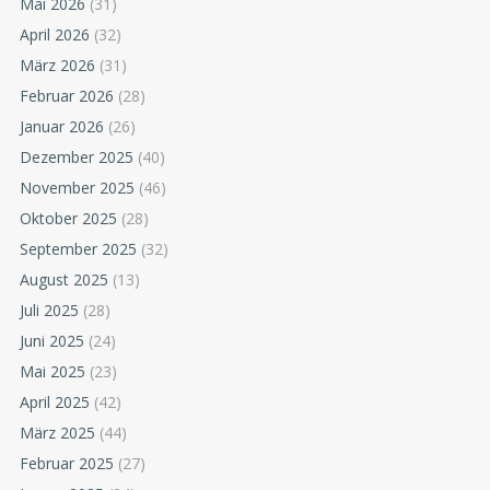
Mai 2026
(31)
April 2026
(32)
März 2026
(31)
Februar 2026
(28)
Januar 2026
(26)
Dezember 2025
(40)
November 2025
(46)
Oktober 2025
(28)
September 2025
(32)
August 2025
(13)
Juli 2025
(28)
Juni 2025
(24)
Mai 2025
(23)
April 2025
(42)
März 2025
(44)
Februar 2025
(27)