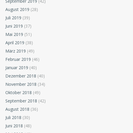
September 2019
(42)
August 2019
(28)
Juli 2019
(39)
Juni 2019
(37)
Mai 2019
(51)
April 2019
(38)
März 2019
(49)
Februar 2019
(46)
Januar 2019
(40)
Dezember 2018
(40)
November 2018
(34)
Oktober 2018
(49)
September 2018
(42)
August 2018
(36)
Juli 2018
(30)
Juni 2018
(48)