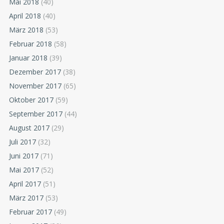
Mai 2018
(40)
April 2018
(40)
März 2018
(53)
Februar 2018
(58)
Januar 2018
(39)
Dezember 2017
(38)
November 2017
(65)
Oktober 2017
(59)
September 2017
(44)
August 2017
(29)
Juli 2017
(32)
Juni 2017
(71)
Mai 2017
(52)
April 2017
(51)
März 2017
(53)
Februar 2017
(49)