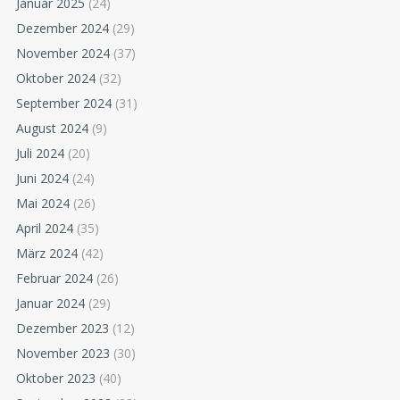
Januar 2025
(24)
Dezember 2024
(29)
November 2024
(37)
Oktober 2024
(32)
September 2024
(31)
August 2024
(9)
Juli 2024
(20)
Juni 2024
(24)
Mai 2024
(26)
April 2024
(35)
März 2024
(42)
Februar 2024
(26)
Januar 2024
(29)
Dezember 2023
(12)
November 2023
(30)
Oktober 2023
(40)