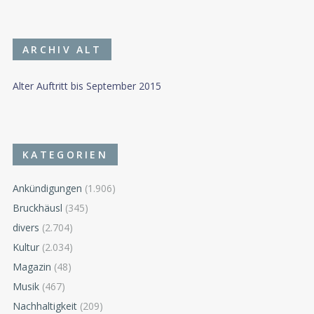
ARCHIV ALT
Alter Auftritt bis September 2015
KATEGORIEN
Ankündigungen
(1.906)
Bruckhäusl
(345)
divers
(2.704)
Kultur
(2.034)
Magazin
(48)
Musik
(467)
Nachhaltigkeit
(209)