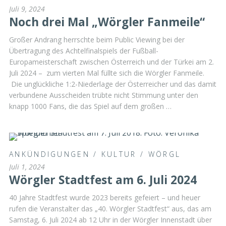
Juli 9, 2024
Noch drei Mal „Wörgler Fanmeile“
Großer Andrang herrschte beim Public Viewing bei der
Übertragung des Achtelfinalspiels der Fußball-
Europameisterschaft zwischen Österreich und der Türkei am 2.
Juli 2024 – zum vierten Mal füllte sich die Wörgler Fanmeile.
Die unglückliche 1:2-Niederlage der Österreicher und das damit
verbundene Ausscheiden trübte nicht Stimmung unter den
knapp 1000 Fans, die das Spiel auf dem großen …
ANKÜNDIGUNGEN
/
KULTUR
/
WÖRGL
Juli 1, 2024
Wörgler Stadtfest am 6. Juli 2024
40 Jahre Stadtfest wurde 2023 bereits gefeiert – und heuer
rufen die Veranstalter das „40. Wörgler Stadtfest“ aus, das am
Samstag, 6. Juli 2024 ab 12 Uhr in der Wörgler Innenstadt über