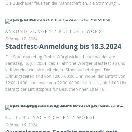
Die Zuschauer feuerten die Mannschaft an, die Stimmung …
ANKÜNDIGUNGEN
/
KULTUR
/
WÖRGL
Februar 17, 2024
Stadtfest-Anmeldung bis 18.3.2024
Die Stadtmarketing GmbH Wörgl wickelt heuer wieder am
Samstag, 6. Juli 2024 das alljährliche Wörgler Stadtfest ab und
lädt Vereine ein, sich mit einem Stand zu beteiligen. Die
Öffnungszeiten sind von 12:00-00:00 Uhr, wobei der Eintritt von
12:00-14:00 Uhr sowie von 22:00-00:00 Uhr frei ist, ab 14:00 Uhr
beträgt der Eintrittspreis für Besucher/innen über 16 …
KULTUR
/
NACHRICHTEN
/
WÖRGL
Februar 16, 2024