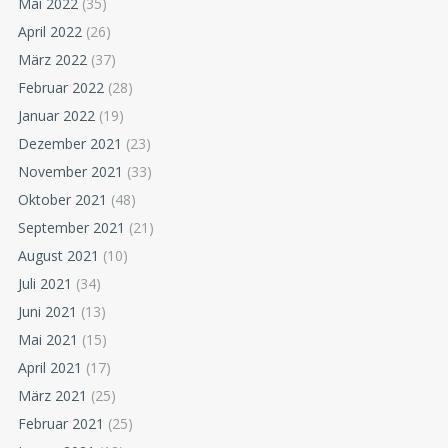
Mai 2022
(35)
April 2022
(26)
März 2022
(37)
Februar 2022
(28)
Januar 2022
(19)
Dezember 2021
(23)
November 2021
(33)
Oktober 2021
(48)
September 2021
(21)
August 2021
(10)
Juli 2021
(34)
Juni 2021
(13)
Mai 2021
(15)
April 2021
(17)
März 2021
(25)
Februar 2021
(25)