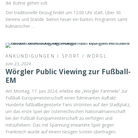
die Bühne gehen soll.
Der traditionelle Einzug findet um 12:00 Uhr statt. Über 30
Vereine und Stände bieten heuer ein buntes Programm samt
kulinarischer …
ANKÜNDIGUNGEN
/
SPORT
/
WÖRGL
Juni 23, 2024
Wörgler Public Viewing zur Fußball-
EM
Am Montag, 17. Juni 2024, erlebte die „Wörgler Fanmeile“ zur
Fußball-Europameisterschaft einen fulminanten Auftakt:
Hunderte fußballbegeisterte Fans strömten auf den Stadtplatz,
um das erste Spiel der österreichischen Nationalmannschaft
bei der Fußball-Europameisterschaft zu verfolgen und
mitzufiebern. Das mit Spannung erwartete Spiel gegen
Frankreich wurde auf einem riesigen Screen übertragen.