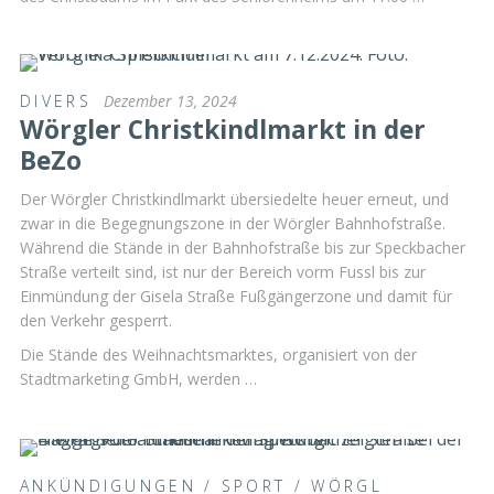
DIVERS
Dezember 13, 2024
Wörgler Christkindlmarkt in der
BeZo
Der Wörgler Christkindlmarkt übersiedelte heuer erneut, und
zwar in die Begegnungszone in der Wörgler Bahnhofstraße.
Während die Stände in der Bahnhofstraße bis zur Speckbacher
Straße verteilt sind, ist nur der Bereich vorm Fussl bis zur
Einmündung der Gisela Straße Fußgängerzone und damit für
den Verkehr gesperrt.
Die Stände des Weihnachtsmarktes, organisiert von der
Stadtmarketing GmbH, werden …
ANKÜNDIGUNGEN
/
SPORT
/
WÖRGL