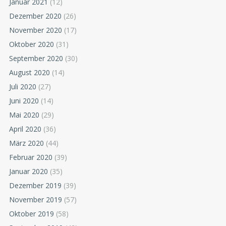
Januar 2021
(12)
Dezember 2020
(26)
November 2020
(17)
Oktober 2020
(31)
September 2020
(30)
August 2020
(14)
Juli 2020
(27)
Juni 2020
(14)
Mai 2020
(29)
April 2020
(36)
März 2020
(44)
Februar 2020
(39)
Januar 2020
(35)
Dezember 2019
(39)
November 2019
(57)
Oktober 2019
(58)