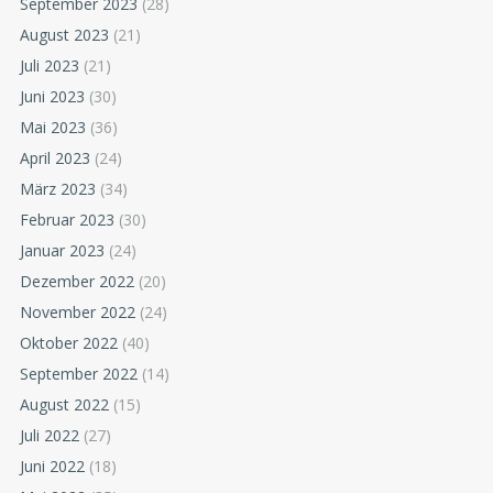
September 2023
(28)
August 2023
(21)
Juli 2023
(21)
Juni 2023
(30)
Mai 2023
(36)
April 2023
(24)
März 2023
(34)
Februar 2023
(30)
Januar 2023
(24)
Dezember 2022
(20)
November 2022
(24)
Oktober 2022
(40)
September 2022
(14)
August 2022
(15)
Juli 2022
(27)
Juni 2022
(18)