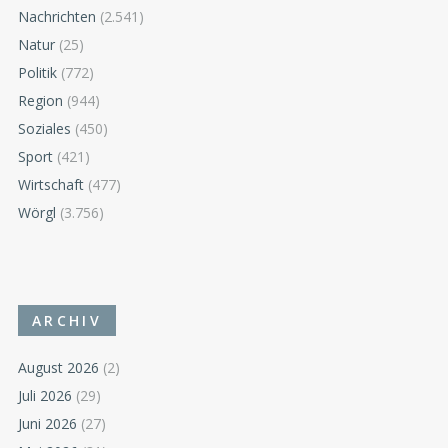
Nachrichten
(2.541)
Natur
(25)
Politik
(772)
Region
(944)
Soziales
(450)
Sport
(421)
Wirtschaft
(477)
Wörgl
(3.756)
ARCHIV
August 2026
(2)
Juli 2026
(29)
Juni 2026
(27)