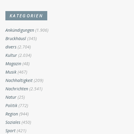
KATEGORIEN
Ankündigungen
(1.906)
Bruckhäusl
(345)
divers
(2.704)
Kultur
(2.034)
Magazin
(48)
Musik
(467)
Nachhaltigkeit
(209)
Nachrichten
(2.541)
Natur
(25)
Politik
(772)
Region
(944)
Soziales
(450)
Sport
(421)