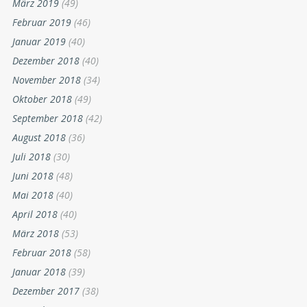
März 2019
(49)
Februar 2019
(46)
Januar 2019
(40)
Dezember 2018
(40)
November 2018
(34)
Oktober 2018
(49)
September 2018
(42)
August 2018
(36)
Juli 2018
(30)
Juni 2018
(48)
Mai 2018
(40)
April 2018
(40)
März 2018
(53)
Februar 2018
(58)
Januar 2018
(39)
Dezember 2017
(38)