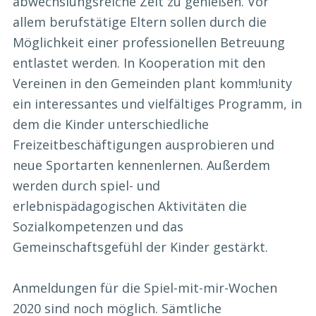
abwechslungsreiche Zeit zu genießen. Vor
allem berufstätige Eltern sollen durch die
Möglichkeit einer professionellen Betreuung
entlastet werden. In Kooperation mit den
Vereinen in den Gemeinden plant komm!unity
ein interessantes und vielfältiges Programm, in
dem die Kinder unterschiedliche
Freizeitbeschäftigungen ausprobieren und
neue Sportarten kennenlernen. Außerdem
werden durch spiel- und
erlebnispädagogischen Aktivitäten die
Sozialkompetenzen und das
Gemeinschaftsgefühl der Kinder gestärkt.
Anmeldungen für die Spiel-mit-mir-Wochen
2020 sind noch möglich. Sämtliche