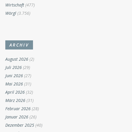
Wirtschaft
(477)
Wörgl
(3.756)
ARCHIV
August 2026
(2)
Juli 2026
(29)
Juni 2026
(27)
Mai 2026
(31)
April 2026
(32)
März 2026
(31)
Februar 2026
(28)
Januar 2026
(26)
Dezember 2025
(40)