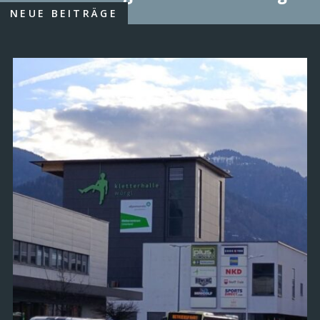
NEUE BEITRÄGE