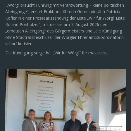
„Wörgl braucht Führung mit Verantwortung – keine politischen
Alleingänge“, erklärt Fraktionsführerin Gemeinderätin Patricia
Kofler in einer Presseaussendung der Liste „Wir für Wörgl. Liste
Roland Ponholzer“, mit der sie am 7. August 2026 den
„erneuten Alleingang“ des Bürgermeisters und „die Kündigung
ohne Stadtratsbeschluss“ der Wörgler Ehrenamtskoordinatorin
scharf kritisiert.
Die Kündigung sorge bei „Wir für Wörgl“ für massives …