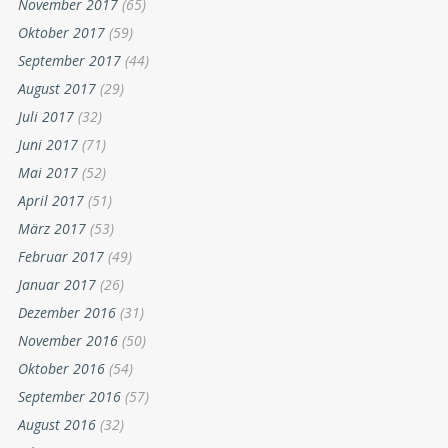
November 2017
(65)
Oktober 2017
(59)
September 2017
(44)
August 2017
(29)
Juli 2017
(32)
Juni 2017
(71)
Mai 2017
(52)
April 2017
(51)
März 2017
(53)
Februar 2017
(49)
Januar 2017
(26)
Dezember 2016
(31)
November 2016
(50)
Oktober 2016
(54)
September 2016
(57)
August 2016
(32)