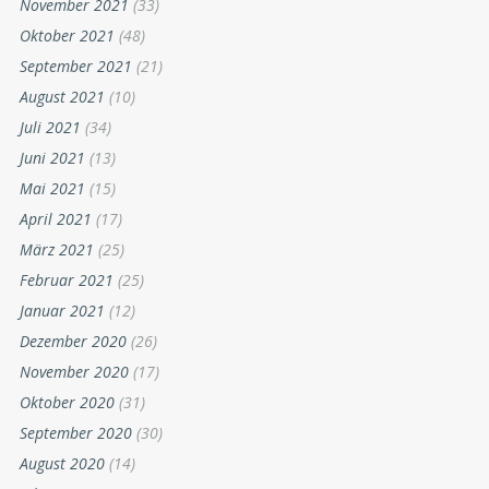
November 2021
(33)
Oktober 2021
(48)
September 2021
(21)
August 2021
(10)
Juli 2021
(34)
Juni 2021
(13)
Mai 2021
(15)
April 2021
(17)
März 2021
(25)
Februar 2021
(25)
Januar 2021
(12)
Dezember 2020
(26)
November 2020
(17)
Oktober 2020
(31)
September 2020
(30)
August 2020
(14)