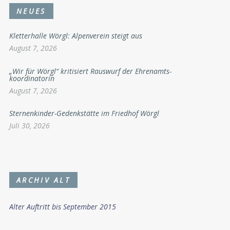
NEUES
Kletterhalle Wörgl: Alpenverein steigt aus
August 7, 2026
„Wir für Wörgl“ kritisiert Rauswurf der Ehrenamts-
koordinatorin
August 7, 2026
Sternenkinder-Gedenkstätte im Friedhof Wörgl
Juli 30, 2026
ARCHIV ALT
Alter Auftritt bis September 2015