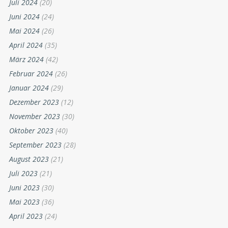
Juli 2024
(20)
Juni 2024
(24)
Mai 2024
(26)
April 2024
(35)
März 2024
(42)
Februar 2024
(26)
Januar 2024
(29)
Dezember 2023
(12)
November 2023
(30)
Oktober 2023
(40)
September 2023
(28)
August 2023
(21)
Juli 2023
(21)
Juni 2023
(30)
Mai 2023
(36)
April 2023
(24)