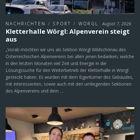
NACHRICHTEN
/
SPORT
/
WÖRGL
August 7, 2026
Kletterhalle Wörgl: Alpenverein steigt
aus
„Vorab möchten wir uns als Sektion Wörgl Wildschönau des
Österreichischen Alpenvereins bei allen jenen bedanken, welche
in den letzten Monaten viel Zeit und Energie in die
Lösungssuche für den Weiterbetrieb der Kletterhalle in Wörgl
gesteckt haben. Es wurden mit dem Eigentümer des Gebäudes,
mit Interessenten, sowie auch mit den umliegenden Sektionen
des Alpenvereins und dem …