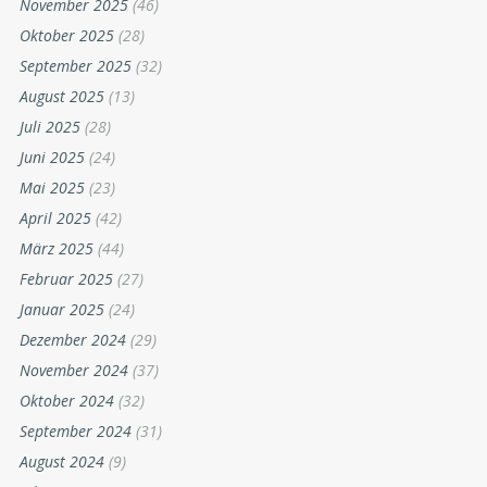
November 2025
(46)
Oktober 2025
(28)
September 2025
(32)
August 2025
(13)
Juli 2025
(28)
Juni 2025
(24)
Mai 2025
(23)
April 2025
(42)
März 2025
(44)
Februar 2025
(27)
Januar 2025
(24)
Dezember 2024
(29)
November 2024
(37)
Oktober 2024
(32)
September 2024
(31)
August 2024
(9)