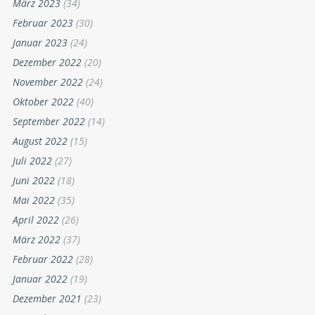
März 2023
(34)
Februar 2023
(30)
Januar 2023
(24)
Dezember 2022
(20)
November 2022
(24)
Oktober 2022
(40)
September 2022
(14)
August 2022
(15)
Juli 2022
(27)
Juni 2022
(18)
Mai 2022
(35)
April 2022
(26)
März 2022
(37)
Februar 2022
(28)
Januar 2022
(19)
Dezember 2021
(23)