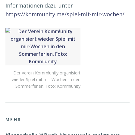
Informationen dazu unter
https://kommunity.me/spiel-mit-mir-wochen/
Der Verein Komm!unity organisiert
wieder Spiel mit mir-Wochen in den
Sommerferien. Foto: Komm!unity
MEHR