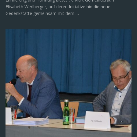
Elisabeth Werlberger, auf deren Initiative hin die neue
Gedenkstätte gemeinsam mit dem …