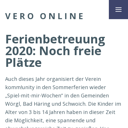
VERO ONLINE
Ferienbetreuung
2020: Noch freie
Plätze
Auch dieses Jahr organisiert der Verein
komm!unity in den Sommerferien wieder
„Spiel-mit-mir-Wochen“ in den Gemeinden
Wörgl, Bad Häring und Schwoich. Die Kinder im
Alter von 3 bis 14 Jahren haben in dieser Zeit
die Möglichkeit, eine spannende und