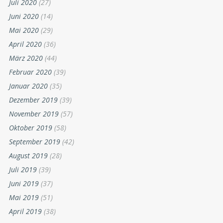
Juli 2020
(27)
Juni 2020
(14)
Mai 2020
(29)
April 2020
(36)
März 2020
(44)
Februar 2020
(39)
Januar 2020
(35)
Dezember 2019
(39)
November 2019
(57)
Oktober 2019
(58)
September 2019
(42)
August 2019
(28)
Juli 2019
(39)
Juni 2019
(37)
Mai 2019
(51)
April 2019
(38)