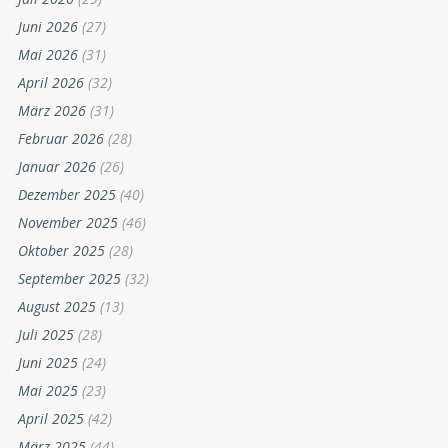
Juni 2026
(27)
Mai 2026
(31)
April 2026
(32)
März 2026
(31)
Februar 2026
(28)
Januar 2026
(26)
Dezember 2025
(40)
November 2025
(46)
Oktober 2025
(28)
September 2025
(32)
August 2025
(13)
Juli 2025
(28)
Juni 2025
(24)
Mai 2025
(23)
April 2025
(42)
März 2025
(44)