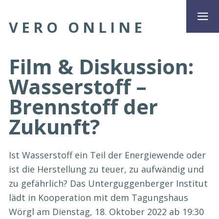
VERO ONLINE
Film & Diskussion:
Wasserstoff –
Brennstoff der
Zukunft?
Ist Wasserstoff ein Teil der Energiewende oder
ist die Herstellung zu teuer, zu aufwändig und
zu gefährlich? Das Unterguggenberger Institut
lädt in Kooperation mit dem Tagungshaus
Wörgl am Dienstag, 18. Oktober 2022 ab 19:30