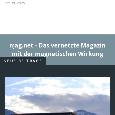
Juli 30, 2026
ɱag.net
- Das vernetzte Magazin
mit der magnetischen Wirkung
NEUE BEITRÄGE