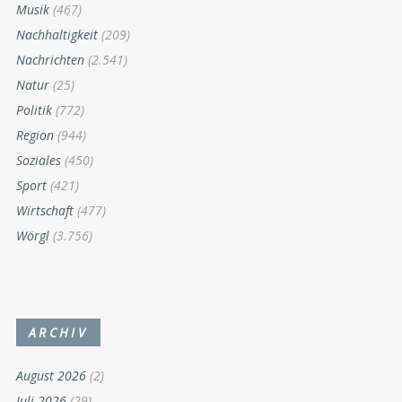
Musik
(467)
Nachhaltigkeit
(209)
Nachrichten
(2.541)
Natur
(25)
Politik
(772)
Region
(944)
Soziales
(450)
Sport
(421)
Wirtschaft
(477)
Wörgl
(3.756)
ARCHIV
August 2026
(2)
Juli 2026
(29)