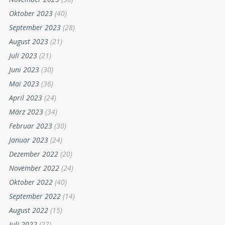
Oktober 2023
(40)
September 2023
(28)
August 2023
(21)
Juli 2023
(21)
Juni 2023
(30)
Mai 2023
(36)
April 2023
(24)
März 2023
(34)
Februar 2023
(30)
Januar 2023
(24)
Dezember 2022
(20)
November 2022
(24)
Oktober 2022
(40)
September 2022
(14)
August 2022
(15)
Juli 2022
(27)