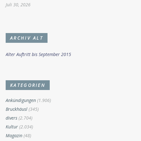
Juli 30, 2026
ARCHIV ALT
Alter Auftritt bis September 2015
KATEGORIEN
Ankündigungen
(1.906)
Bruckhäusl
(345)
divers
(2.704)
Kultur
(2.034)
Magazin
(48)