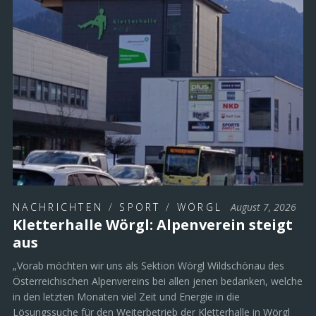
NACHRICHTEN
/
SPORT
/
WÖRGL
August 7, 2026
Kletterhalle Wörgl: Alpenverein steigt
aus
„Vorab möchten wir uns als Sektion Wörgl Wildschönau des
Österreichischen Alpenvereins bei allen jenen bedanken, welche
in den letzten Monaten viel Zeit und Energie in die
Lösungssuche für den Weiterbetrieb der Kletterhalle in Wörgl