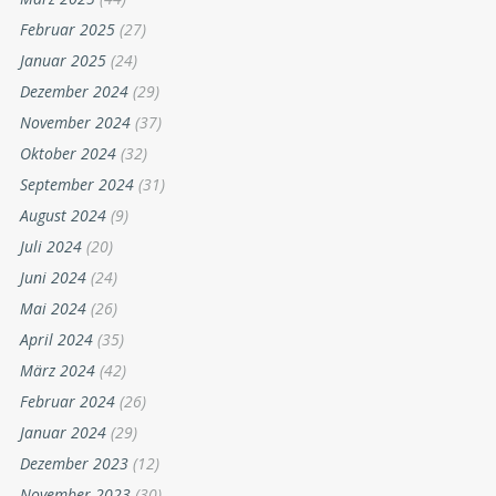
Februar 2025
(27)
Januar 2025
(24)
Dezember 2024
(29)
November 2024
(37)
Oktober 2024
(32)
September 2024
(31)
August 2024
(9)
Juli 2024
(20)
Juni 2024
(24)
Mai 2024
(26)
April 2024
(35)
März 2024
(42)
Februar 2024
(26)
Januar 2024
(29)
Dezember 2023
(12)
November 2023
(30)