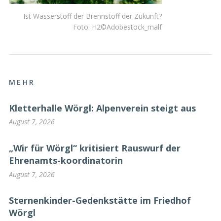
Ist Wasserstoff der Brennstoff der Zukunft?
Foto: H2©Adobestock_malf
MEHR
Kletterhalle Wörgl: Alpenverein steigt aus
August 7, 2026
„Wir für Wörgl“ kritisiert Rauswurf der
Ehrenamts-koordinatorin
August 7, 2026
Sternenkinder-Gedenkstätte im Friedhof
Wörgl