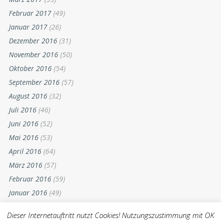
Februar 2017
(49)
Januar 2017
(26)
Dezember 2016
(31)
November 2016
(50)
Oktober 2016
(54)
September 2016
(57)
August 2016
(32)
Juli 2016
(46)
Juni 2016
(52)
Mai 2016
(53)
April 2016
(64)
März 2016
(57)
Februar 2016
(59)
Januar 2016
(49)
Dezember 2015
(52)
Dieser Internetauftritt nutzt Cookies! Nutzungszustimmung mit OK
November 2015
(55)