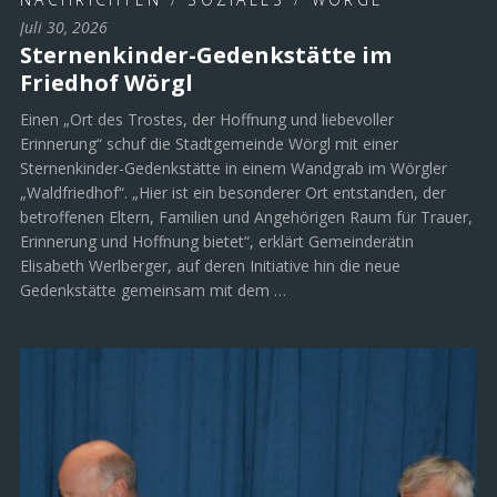
Juli 30, 2026
Sternenkinder-Gedenkstätte im
Friedhof Wörgl
Einen „Ort des Trostes, der Hoffnung und liebevoller
Erinnerung“ schuf die Stadtgemeinde Wörgl mit einer
Sternenkinder-Gedenkstätte in einem Wandgrab im Wörgler
„Waldfriedhof“. „Hier ist ein besonderer Ort entstanden, der
betroffenen Eltern, Familien und Angehörigen Raum für Trauer,
Erinnerung und Hoffnung bietet“, erklärt Gemeinderätin
Elisabeth Werlberger, auf deren Initiative hin die neue
Gedenkstätte gemeinsam mit dem …