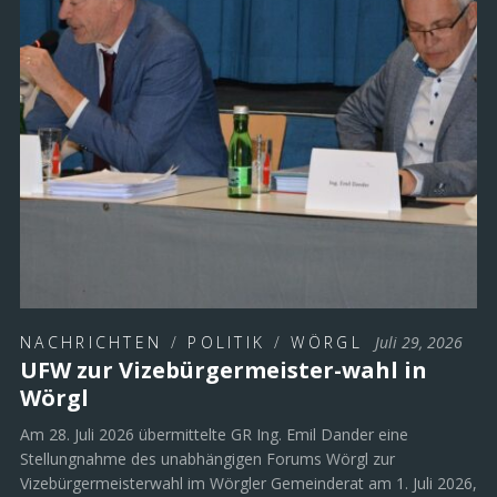
NACHRICHTEN
/
POLITIK
/
WÖRGL
Juli 29, 2026
UFW zur Vizebürgermeister-wahl in
Wörgl
Am 28. Juli 2026 übermittelte GR Ing. Emil Dander eine
Stellungnahme des unabhängigen Forums Wörgl zur
Vizebürgermeisterwahl im Wörgler Gemeinderat am 1. Juli 2026,