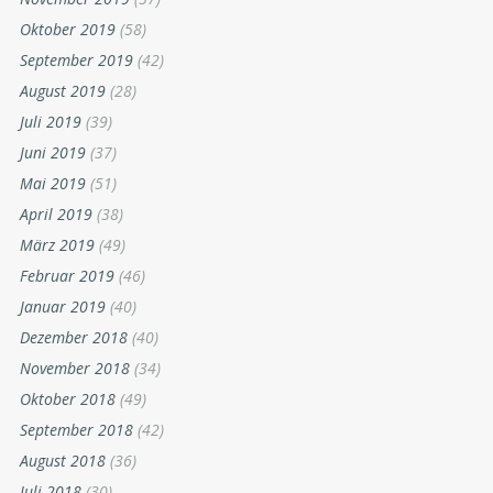
Oktober 2019
(58)
September 2019
(42)
August 2019
(28)
Juli 2019
(39)
Juni 2019
(37)
Mai 2019
(51)
April 2019
(38)
März 2019
(49)
Februar 2019
(46)
Januar 2019
(40)
Dezember 2018
(40)
November 2018
(34)
Oktober 2018
(49)
September 2018
(42)
August 2018
(36)
Juli 2018
(30)