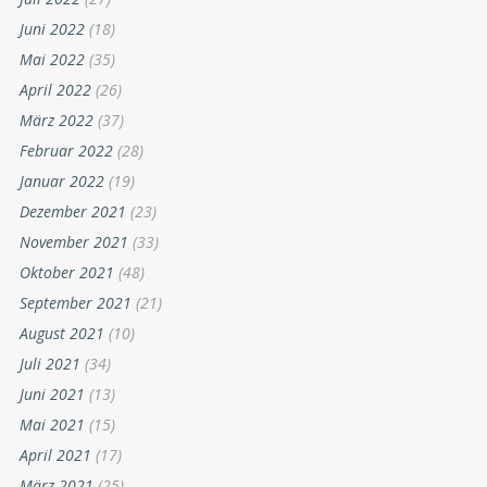
Juni 2022
(18)
Mai 2022
(35)
April 2022
(26)
März 2022
(37)
Februar 2022
(28)
Januar 2022
(19)
Dezember 2021
(23)
November 2021
(33)
Oktober 2021
(48)
September 2021
(21)
August 2021
(10)
Juli 2021
(34)
Juni 2021
(13)
Mai 2021
(15)
April 2021
(17)
März 2021
(25)