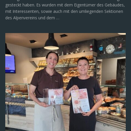
gesteckt haben. Es wurden mit dem Eigentümer des Gebäudes,
mit Interessenten, sowie auch mit den umliegenden Sektionen
des Alpenvereins und dem …