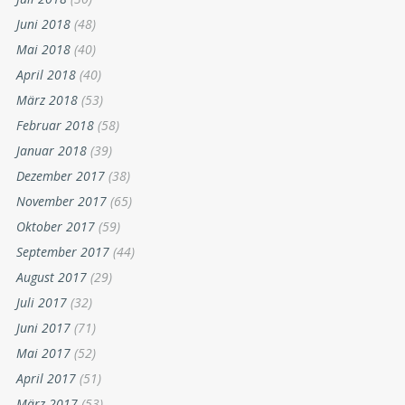
Juni 2018
(48)
Mai 2018
(40)
April 2018
(40)
März 2018
(53)
Februar 2018
(58)
Januar 2018
(39)
Dezember 2017
(38)
November 2017
(65)
Oktober 2017
(59)
September 2017
(44)
August 2017
(29)
Juli 2017
(32)
Juni 2017
(71)
Mai 2017
(52)
April 2017
(51)
März 2017
(53)