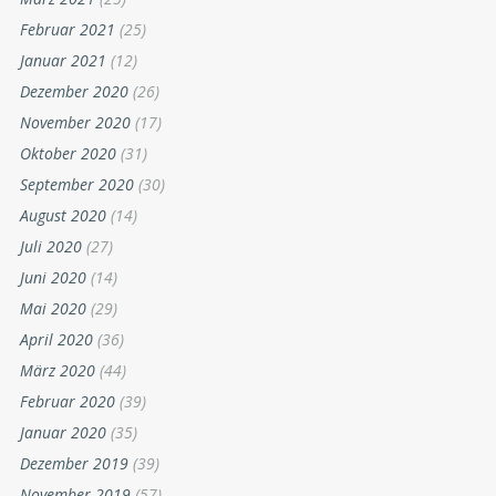
Februar 2021
(25)
Januar 2021
(12)
Dezember 2020
(26)
November 2020
(17)
Oktober 2020
(31)
September 2020
(30)
August 2020
(14)
Juli 2020
(27)
Juni 2020
(14)
Mai 2020
(29)
April 2020
(36)
März 2020
(44)
Februar 2020
(39)
Januar 2020
(35)
Dezember 2019
(39)
November 2019
(57)