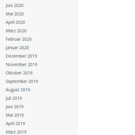
Juni 2020
Mai 2020
April 2020
März 2020
Februar 2020
Januar 2020
Dezember 2019
November 2019
Oktober 2019
September 2019
August 2019
Juli 2019
Juni 2019
Mai 2019
April 2019
März 2019