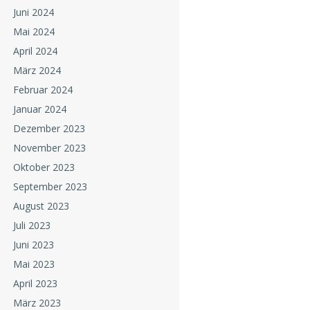
Juni 2024
Mai 2024
April 2024
März 2024
Februar 2024
Januar 2024
Dezember 2023
November 2023
Oktober 2023
September 2023
August 2023
Juli 2023
Juni 2023
Mai 2023
April 2023
März 2023