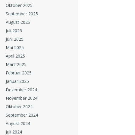
Oktober 2025
September 2025
August 2025
Juli 2025
Juni 2025
Mai 2025
April 2025
März 2025
Februar 2025
Januar 2025
Dezember 2024
November 2024
Oktober 2024
September 2024
August 2024
Juli 2024