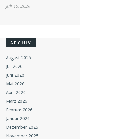
Juli 15, 2026
ARCHIV
August 2026
Juli 2026
Juni 2026
Mai 2026
April 2026
März 2026
Februar 2026
Januar 2026
Dezember 2025
November 2025