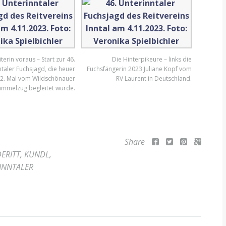
terin voraus – Start zur 46.
Die Hinterpikeure – links die
taler Fuchsjagd, die heuer
Fuchsfängerin 2023 Juliane Kopf vom
2. Mal vom Wildschönauer
RV Laurent in Deutschland.
mmelzug begleitet wurde.
Share
ERITT
,
KUNDL
,
INNTALER