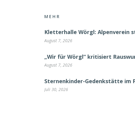
MEHR
Kletterhalle Wörgl: Alpenverein s
August 7, 2026
„Wir für Wörgl“ kritisiert Rausw
August 7, 2026
Sternenkinder-Gedenkstätte im 
Juli 30, 2026