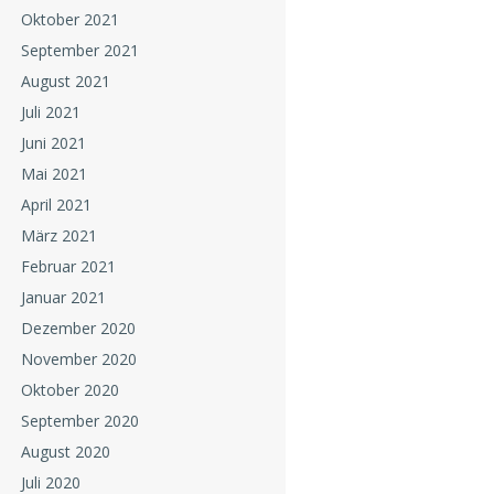
Oktober 2021
September 2021
August 2021
Juli 2021
Juni 2021
Mai 2021
April 2021
März 2021
Februar 2021
Januar 2021
Dezember 2020
November 2020
Oktober 2020
September 2020
August 2020
Juli 2020