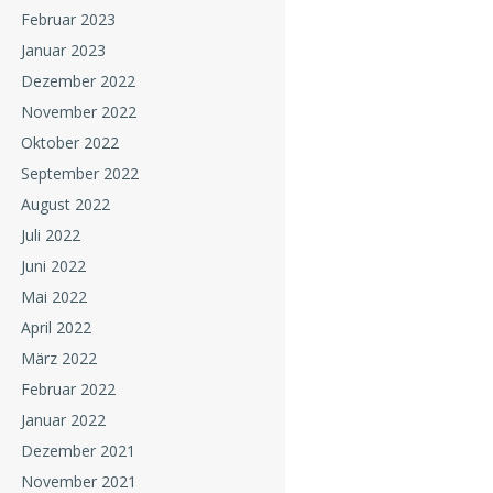
Februar 2023
Januar 2023
Dezember 2022
November 2022
Oktober 2022
September 2022
August 2022
Juli 2022
Juni 2022
Mai 2022
April 2022
März 2022
Februar 2022
Januar 2022
Dezember 2021
November 2021