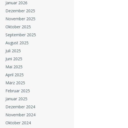
Januar 2026
Dezember 2025
November 2025
Oktober 2025
September 2025
August 2025
Juli 2025
Juni 2025
Mai 2025
April 2025
März 2025
Februar 2025
Januar 2025
Dezember 2024
November 2024
Oktober 2024