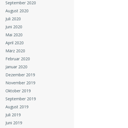
September 2020
August 2020
Juli 2020
Juni 2020
Mai 2020
April 2020
März 2020
Februar 2020
Januar 2020
Dezember 2019
November 2019
Oktober 2019
September 2019
August 2019
Juli 2019
Juni 2019