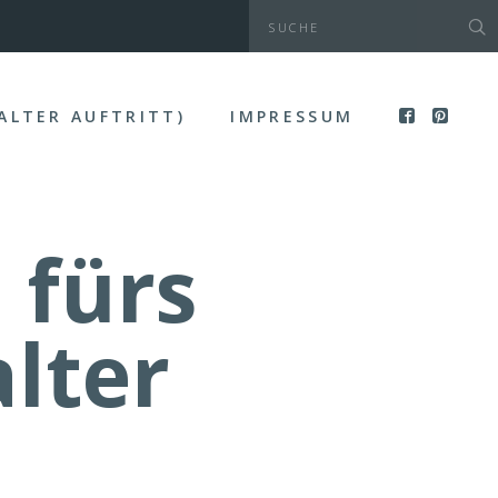
(ALTER AUFTRITT)
IMPRESSUM
 fürs
lter