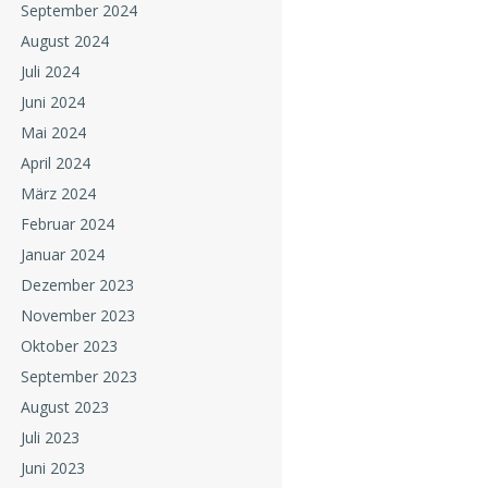
September 2024
August 2024
Juli 2024
Juni 2024
Mai 2024
April 2024
März 2024
Februar 2024
Januar 2024
Dezember 2023
November 2023
Oktober 2023
September 2023
August 2023
Juli 2023
Juni 2023