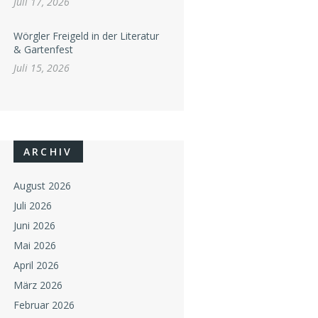
Juli 17, 2026
Wörgler Freigeld in der Literatur
& Gartenfest
Juli 15, 2026
ARCHIV
August 2026
Juli 2026
Juni 2026
Mai 2026
April 2026
März 2026
Februar 2026