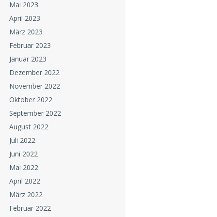
Mai 2023
April 2023
März 2023
Februar 2023
Januar 2023
Dezember 2022
November 2022
Oktober 2022
September 2022
August 2022
Juli 2022
Juni 2022
Mai 2022
April 2022
März 2022
Februar 2022