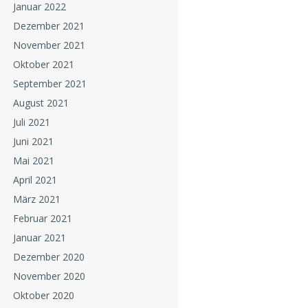
Januar 2022
Dezember 2021
November 2021
Oktober 2021
September 2021
August 2021
Juli 2021
Juni 2021
Mai 2021
April 2021
März 2021
Februar 2021
Januar 2021
Dezember 2020
November 2020
Oktober 2020