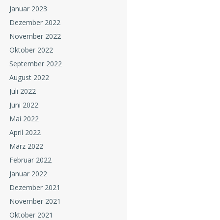
Januar 2023
Dezember 2022
November 2022
Oktober 2022
September 2022
August 2022
Juli 2022
Juni 2022
Mai 2022
April 2022
März 2022
Februar 2022
Januar 2022
Dezember 2021
November 2021
Oktober 2021