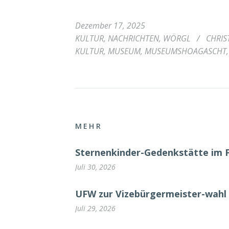
Dezember 17, 2025
KULTUR
,
NACHRICHTEN
,
WÖRGL
/
CHRIS
KULTUR
,
MUSEUM
,
MUSEUMSHOAGASCHT
MEHR
Sternenkinder-Gedenkstätte im 
Juli 30, 2026
UFW zur Vizebürgermeister-wahl 
Juli 29, 2026