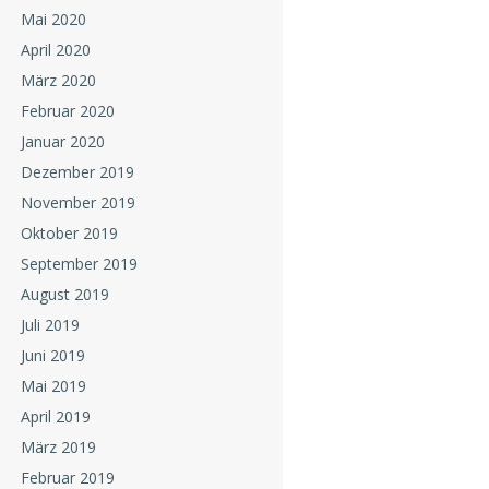
Mai 2020
April 2020
März 2020
Februar 2020
Januar 2020
Dezember 2019
November 2019
Oktober 2019
September 2019
August 2019
Juli 2019
Juni 2019
Mai 2019
April 2019
März 2019
Februar 2019