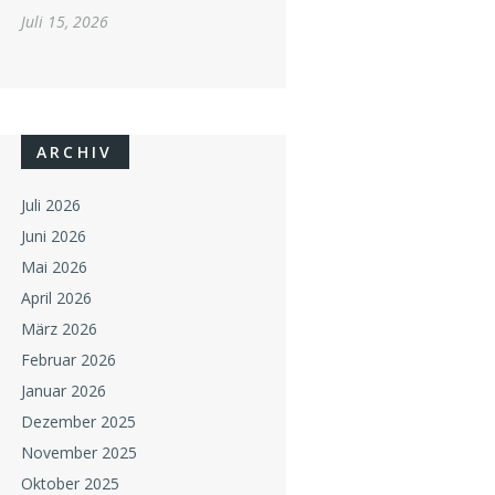
Juli 15, 2026
ARCHIV
Juli 2026
Juni 2026
Mai 2026
April 2026
März 2026
Februar 2026
Januar 2026
Dezember 2025
November 2025
Oktober 2025