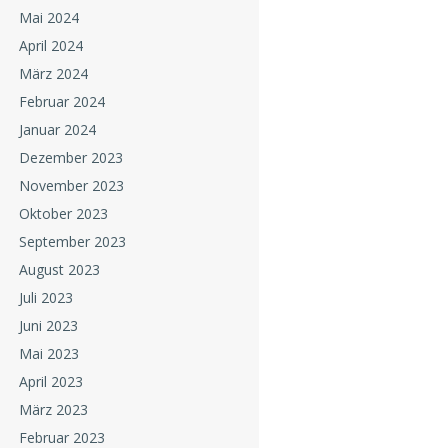
Mai 2024
April 2024
März 2024
Februar 2024
Januar 2024
Dezember 2023
November 2023
Oktober 2023
September 2023
August 2023
Juli 2023
Juni 2023
Mai 2023
April 2023
März 2023
Februar 2023