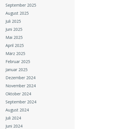
September 2025
August 2025
Juli 2025
Juni 2025
Mai 2025
April 2025
März 2025
Februar 2025
Januar 2025
Dezember 2024
November 2024
Oktober 2024
September 2024
August 2024
Juli 2024
Juni 2024