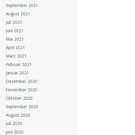
September 2021
August 2021
Juli 2021
Juni 2021
Mai 2021
April 2021
März 2021
Februar 2021
Januar 2021
Dezember 2020
November 2020
Oktober 2020
September 2020
August 2020
Juli 2020
Juni 2020