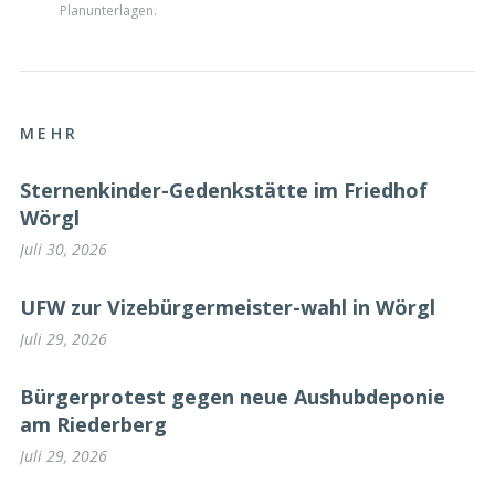
Planunterlagen.
MEHR
Sternenkinder-Gedenkstätte im Friedhof
Wörgl
Juli 30, 2026
UFW zur Vizebürgermeister-wahl in Wörgl
Juli 29, 2026
Bürgerprotest gegen neue Aushubdeponie
am Riederberg
Juli 29, 2026