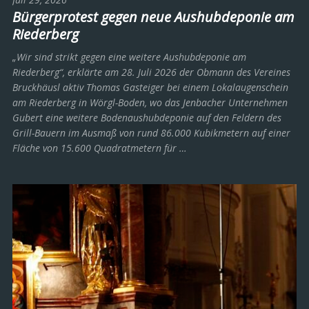
Bürgerprotest gegen neue Aushubdeponie am
Riederberg
„Wir sind strikt gegen eine weitere Aushubdeponie am
Riederberg“, erklärte am 28. Juli 2026 der Obmann des Vereines
Bruckhäusl aktiv Thomas Gasteiger bei einem Lokalaugenschein
am Riederberg in Wörgl-Boden, wo das Jenbacher Unternehmen
Gubert eine weitere Bodenaushubdeponie auf den Feldern des
Grill-Bauern im Ausmaß von rund 86.000 Kubikmetern auf einer
Fläche von 15.600 Quadratmetern für …