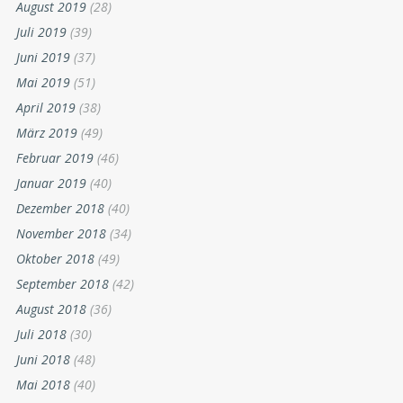
August 2019
(28)
Juli 2019
(39)
Juni 2019
(37)
Mai 2019
(51)
April 2019
(38)
März 2019
(49)
Februar 2019
(46)
Januar 2019
(40)
Dezember 2018
(40)
November 2018
(34)
Oktober 2018
(49)
September 2018
(42)
August 2018
(36)
Juli 2018
(30)
Juni 2018
(48)
Mai 2018
(40)