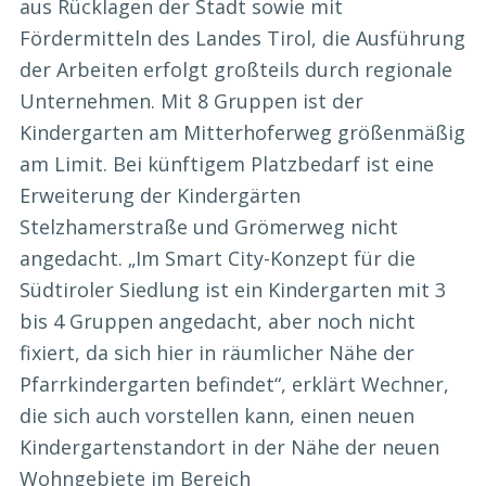
aus Rücklagen der Stadt sowie mit
Fördermitteln des Landes Tirol, die Ausführung
der Arbeiten erfolgt großteils durch regionale
Unternehmen. Mit 8 Gruppen ist der
Kindergarten am Mitterhoferweg größenmäßig
am Limit. Bei künftigem Platzbedarf ist eine
Erweiterung der Kindergärten
Stelzhamerstraße und Grömerweg nicht
angedacht. „Im Smart City-Konzept für die
Südtiroler Siedlung ist ein Kindergarten mit 3
bis 4 Gruppen angedacht, aber noch nicht
fixiert, da sich hier in räumlicher Nähe der
Pfarrkindergarten befindet“, erklärt Wechner,
die sich auch vorstellen kann, einen neuen
Kindergartenstandort in der Nähe der neuen
Wohngebiete im Bereich