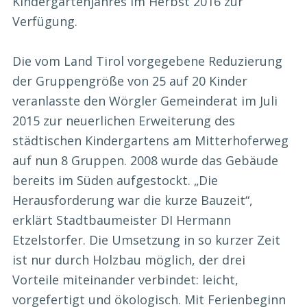
Kindergartenjahres im Herbst 2016 zur
Verfügung.
Die vom Land Tirol vorgegebene Reduzierung
der Gruppengröße von 25 auf 20 Kinder
veranlasste den Wörgler Gemeinderat im Juli
2015 zur neuerlichen Erweiterung des
städtischen Kindergartens am Mitterhoferweg
auf nun 8 Gruppen. 2008 wurde das Gebäude
bereits im Süden aufgestockt. „Die
Herausforderung war die kurze Bauzeit“,
erklärt Stadtbaumeister DI Hermann
Etzelstorfer. Die Umsetzung in so kurzer Zeit
ist nur durch Holzbau möglich, der drei
Vorteile miteinander verbindet: leicht,
vorgefertigt und ökologisch. Mit Ferienbeginn