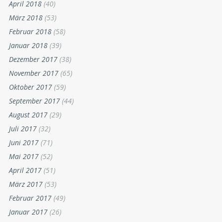
April 2018
(40)
März 2018
(53)
Februar 2018
(58)
Januar 2018
(39)
Dezember 2017
(38)
November 2017
(65)
Oktober 2017
(59)
September 2017
(44)
August 2017
(29)
Juli 2017
(32)
Juni 2017
(71)
Mai 2017
(52)
April 2017
(51)
März 2017
(53)
Februar 2017
(49)
Januar 2017
(26)