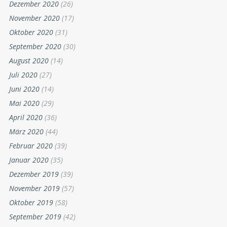
Dezember 2020
(26)
November 2020
(17)
Oktober 2020
(31)
September 2020
(30)
August 2020
(14)
Juli 2020
(27)
Juni 2020
(14)
Mai 2020
(29)
April 2020
(36)
März 2020
(44)
Februar 2020
(39)
Januar 2020
(35)
Dezember 2019
(39)
November 2019
(57)
Oktober 2019
(58)
September 2019
(42)