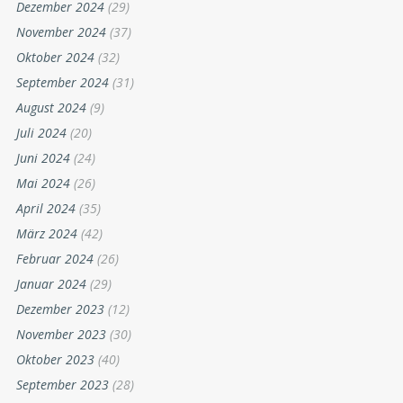
Dezember 2024
(29)
November 2024
(37)
Oktober 2024
(32)
September 2024
(31)
August 2024
(9)
Juli 2024
(20)
Juni 2024
(24)
Mai 2024
(26)
April 2024
(35)
März 2024
(42)
Februar 2024
(26)
Januar 2024
(29)
Dezember 2023
(12)
November 2023
(30)
Oktober 2023
(40)
September 2023
(28)