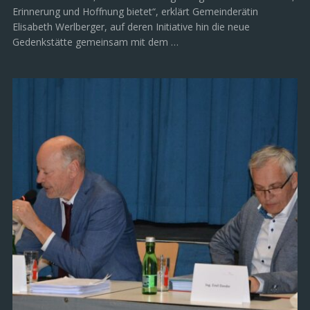
Erinnerung und Hoffnung bietet“, erklärt Gemeinderätin
Elisabeth Werlberger, auf deren Initiative hin die neue
Gedenkstätte gemeinsam mit dem …