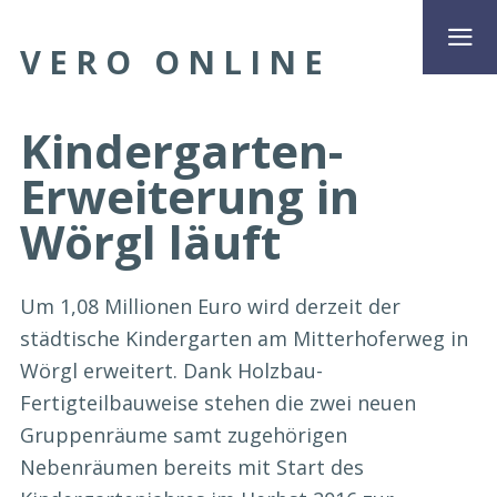
VERO ONLINE
Kindergarten-
Erweiterung in
Wörgl läuft
Um 1,08 Millionen Euro wird derzeit der
städtische Kindergarten am Mitterhoferweg in
Wörgl erweitert. Dank Holzbau-
Fertigteilbauweise stehen die zwei neuen
Gruppenräume samt zugehörigen
Nebenräumen bereits mit Start des