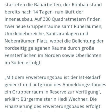
starteten die Bauarbeiten, der Rohbau stand
bereits nach 14 Tagen, nun läuft der
Innenausbau. Auf 300 Quadratmetern finden
zwei neue Gruppenräume samt Ruheräumen,
Umkleidebereiche, Sanitäranlagen und
Nebenräumen Platz, wobei die Belichtung der
nordseitig gelegenen Räume durch große
Fensterflächen im Norden sowie Oberlichten
im Süden erfolgt.
„Mit dem Erweiterungsbau ist der Ist-Bedarf
gedeckt und aufgrund des Anmeldungsstandes
ein Gruppenraum in Reserve zur Verfügung“,
erklärt Bürgermeisterin Hedi Wechner. Die
Finanzierung des Erweiterungsbaues erfolgt