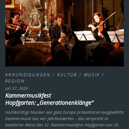
ANKÜNDIGUNGEN
/
KULTUR
/
MUSIK
/
REGION
Juli 27, 2026
Kammermusikfest
Hopfgarten: „Generationenklänge“
Hochkarätige Musiker aus ganz Europa präsentieren ausgewählte
Kammermusik aus vier Jahrhunderten – das verspricht in
bewährter Weise das 32. Kammermusikfest Hopfgarten von 29.