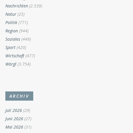
Nachrichten
(2.539)
Natur
(25)
Politik
(771)
Region
(944)
Soziales
(449)
Sport
(420)
Wirtschaft
(477)
Wörgl
(3.754)
ARCHIV
Juli 2026
(29)
Juni 2026
(27)
Mai 2026
(31)