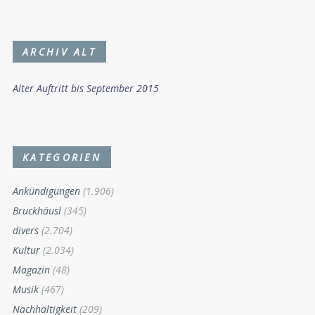
ARCHIV ALT
Alter Auftritt bis September 2015
KATEGORIEN
Ankündigungen
(1.906)
Bruckhäusl
(345)
divers
(2.704)
Kultur
(2.034)
Magazin
(48)
Musik
(467)
Nachhaltigkeit
(209)