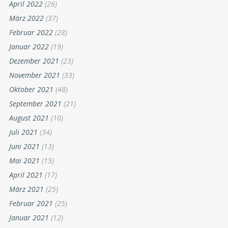
April 2022
(26)
März 2022
(37)
Februar 2022
(28)
Januar 2022
(19)
Dezember 2021
(23)
November 2021
(33)
Oktober 2021
(48)
September 2021
(21)
August 2021
(10)
Juli 2021
(34)
Juni 2021
(13)
Mai 2021
(15)
April 2021
(17)
März 2021
(25)
Februar 2021
(25)
Januar 2021
(12)