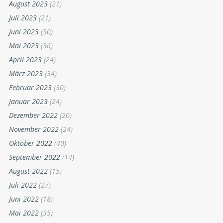
August 2023
(21)
Juli 2023
(21)
Juni 2023
(30)
Mai 2023
(36)
April 2023
(24)
März 2023
(34)
Februar 2023
(30)
Januar 2023
(24)
Dezember 2022
(20)
November 2022
(24)
Oktober 2022
(40)
September 2022
(14)
August 2022
(15)
Juli 2022
(27)
Juni 2022
(18)
Mai 2022
(35)