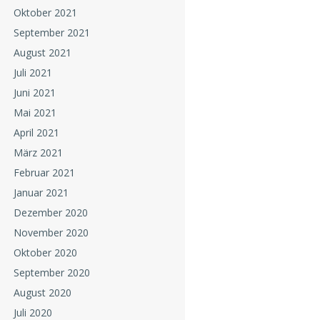
Oktober 2021
September 2021
August 2021
Juli 2021
Juni 2021
Mai 2021
April 2021
März 2021
Februar 2021
Januar 2021
Dezember 2020
November 2020
Oktober 2020
September 2020
August 2020
Juli 2020