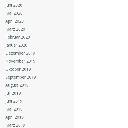
Juni 2020
Mai 2020
April 2020
März 2020
Februar 2020
Januar 2020
Dezember 2019
November 2019
Oktober 2019
September 2019
August 2019
Juli 2019
Juni 2019
Mai 2019
April 2019
März 2019