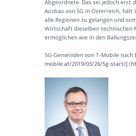
Abgeordnete. Das sei jedoch erst 
Ausbau von 5G in Österreich, hält L
alle Regionen zu gelangen und so
Wirtschaft dieselben technischen 
ermöglichen wie in den Ballungsze
5G-Gemeinden von T-Mobile nach 
mobile.at/2019/03/26/5g-start/
] (
h