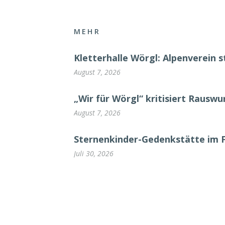
MEHR
Kletterhalle Wörgl: Alpenverein s
August 7, 2026
„Wir für Wörgl“ kritisiert Rausw
August 7, 2026
Sternenkinder-Gedenkstätte im 
Juli 30, 2026