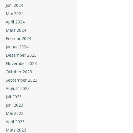
Juni 2024
Mai 2024
April 2024
März 2024
Februar 2024
Januar 2024
Dezember 2023
November 2023
Oktober 2023
September 2023
August 2023
Juli 2023
Juni 2023
Mai 2023
April 2023
März 2023