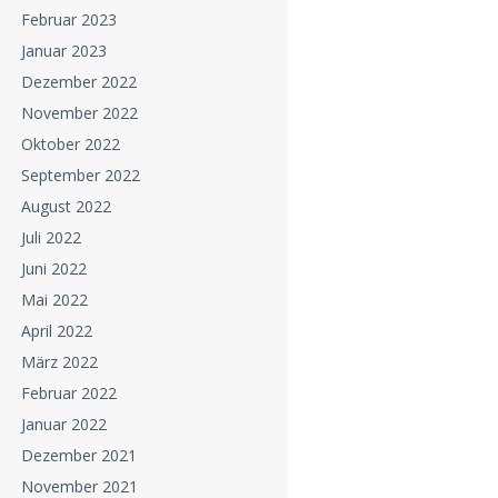
Februar 2023
Januar 2023
Dezember 2022
November 2022
Oktober 2022
September 2022
August 2022
Juli 2022
Juni 2022
Mai 2022
April 2022
März 2022
Februar 2022
Januar 2022
Dezember 2021
November 2021