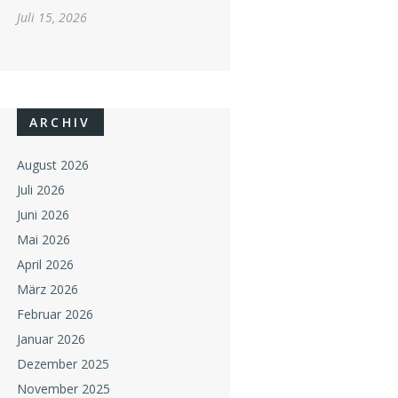
Juli 15, 2026
ARCHIV
August 2026
Juli 2026
Juni 2026
Mai 2026
April 2026
März 2026
Februar 2026
Januar 2026
Dezember 2025
November 2025