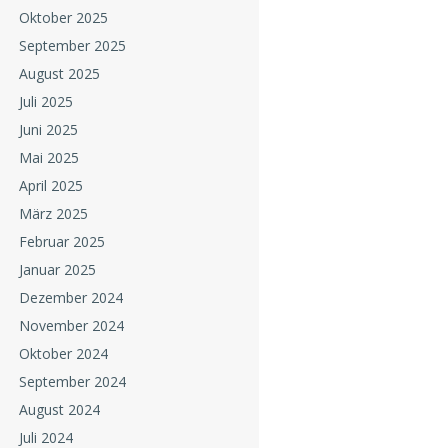
Oktober 2025
September 2025
August 2025
Juli 2025
Juni 2025
Mai 2025
April 2025
März 2025
Februar 2025
Januar 2025
Dezember 2024
November 2024
Oktober 2024
September 2024
August 2024
Juli 2024