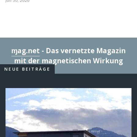
Juli 30, 2026
ɱag.net
- Das vernetzte Magazin
mit der magnetischen Wirkung
NEUE BEITRÄGE