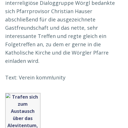
interreligiöse Dialoggruppe Wörgl bedankte
sich Pfarrprovisor Christian Hauser
abschließend für die ausgezeichnete
Gastfreundschaft und das nette, sehr
interessante Treffen und regte gleich ein
Folgetreffen an, zu dem er gerne in die
Katholische Kirche und die Wörgler Pfarre
einladen wird.
Text: Verein komm!unity