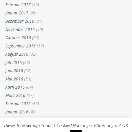
Februar 2017
(49)
Januar 2017
(26)
Dezember 2016
(31)
November 2016
(50)
Oktober 2016
(54)
September 2016
(57)
August 2016
(32)
Juli 2016
(46)
Juni 2016
(52)
Mai 2016
(53)
April 2016
(64)
März 2016
(57)
Februar 2016
(59)
Januar 2016
(49)
Dezember 2015
(52)
Dieser Internetauftritt nutzt Cookies! Nutzungszustimmung mit OK
November 2015
(55)