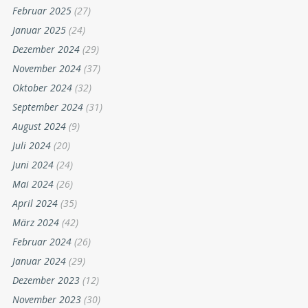
Februar 2025
(27)
Januar 2025
(24)
Dezember 2024
(29)
November 2024
(37)
Oktober 2024
(32)
September 2024
(31)
August 2024
(9)
Juli 2024
(20)
Juni 2024
(24)
Mai 2024
(26)
April 2024
(35)
März 2024
(42)
Februar 2024
(26)
Januar 2024
(29)
Dezember 2023
(12)
November 2023
(30)