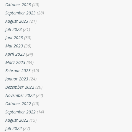
Oktober 2023
(40)
September 2023
(28)
August 2023
(21)
Juli 2023
(21)
Juni 2023
(30)
Mai 2023
(36)
April 2023
(24)
März 2023
(34)
Februar 2023
(30)
Januar 2023
(24)
Dezember 2022
(20)
November 2022
(24)
Oktober 2022
(40)
September 2022
(14)
August 2022
(15)
Juli 2022
(27)