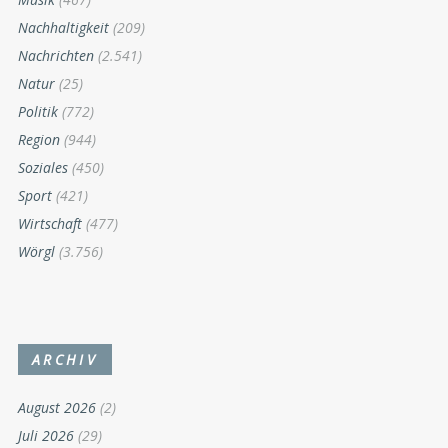
Nachhaltigkeit
(209)
Nachrichten
(2.541)
Natur
(25)
Politik
(772)
Region
(944)
Soziales
(450)
Sport
(421)
Wirtschaft
(477)
Wörgl
(3.756)
ARCHIV
August 2026
(2)
Juli 2026
(29)