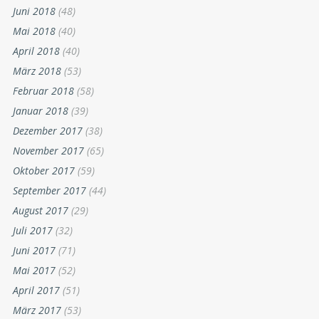
Juni 2018
(48)
Mai 2018
(40)
April 2018
(40)
März 2018
(53)
Februar 2018
(58)
Januar 2018
(39)
Dezember 2017
(38)
November 2017
(65)
Oktober 2017
(59)
September 2017
(44)
August 2017
(29)
Juli 2017
(32)
Juni 2017
(71)
Mai 2017
(52)
April 2017
(51)
März 2017
(53)