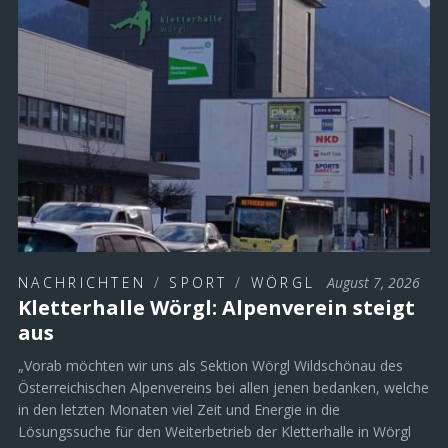
NACHRICHTEN
/
SPORT
/
WÖRGL
August 7, 2026
Kletterhalle Wörgl: Alpenverein steigt
aus
„Vorab möchten wir uns als Sektion Wörgl Wildschönau des
Österreichischen Alpenvereins bei allen jenen bedanken, welche
in den letzten Monaten viel Zeit und Energie in die
Lösungssuche für den Weiterbetrieb der Kletterhalle in Wörgl