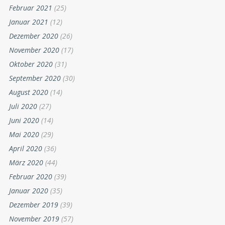
Februar 2021
(25)
Januar 2021
(12)
Dezember 2020
(26)
November 2020
(17)
Oktober 2020
(31)
September 2020
(30)
August 2020
(14)
Juli 2020
(27)
Juni 2020
(14)
Mai 2020
(29)
April 2020
(36)
März 2020
(44)
Februar 2020
(39)
Januar 2020
(35)
Dezember 2019
(39)
November 2019
(57)