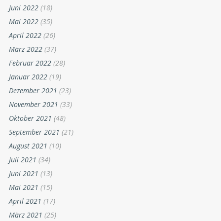
Juni 2022
(18)
Mai 2022
(35)
April 2022
(26)
März 2022
(37)
Februar 2022
(28)
Januar 2022
(19)
Dezember 2021
(23)
November 2021
(33)
Oktober 2021
(48)
September 2021
(21)
August 2021
(10)
Juli 2021
(34)
Juni 2021
(13)
Mai 2021
(15)
April 2021
(17)
März 2021
(25)