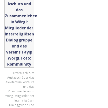
Trafen sich zum
Austausch über das
Alevitentum, Aschura
und das
Zusammenleben in
Wörgl: Mitglieder der
Interreligiösen
Dialoggruppe und