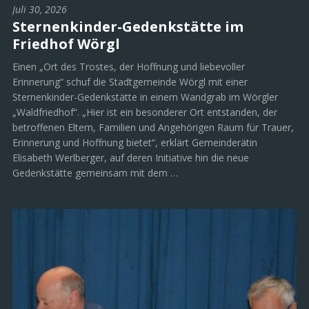
Juli 30, 2026
Sternenkinder-Gedenkstätte im
Friedhof Wörgl
Einen „Ort des Trostes, der Hoffnung und liebevoller
Erinnerung“ schuf die Stadtgemeinde Wörgl mit einer
Sternenkinder-Gedenkstätte in einem Wandgrab im Wörgler
„Waldfriedhof“. „Hier ist ein besonderer Ort entstanden, der
betroffenen Eltern, Familien und Angehörigen Raum für Trauer,
Erinnerung und Hoffnung bietet“, erklärt Gemeinderätin
Elisabeth Werlberger, auf deren Initiative hin die neue
Gedenkstätte gemeinsam mit dem …