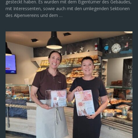
gesteckt haben. Es wurden mit dem Eigentümer des Gebäudes,
mit Interessenten, sowie auch mit den umliegenden Sektionen
des Alpenvereins und dem …