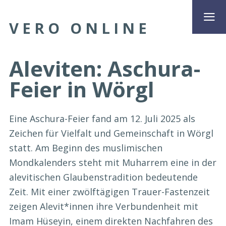
VERO ONLINE
Aleviten: Aschura-
Feier in Wörgl
Eine Aschura-Feier fand am 12. Juli 2025 als
Zeichen für Vielfalt und Gemeinschaft in Wörgl
statt. Am Beginn des muslimischen
Mondkalenders steht mit Muharrem eine in der
alevitischen Glaubenstradition bedeutende
Zeit. Mit einer zwölftägigen Trauer-Fastenzeit
zeigen Alevit*innen ihre Verbundenheit mit
Imam Hüseyin, einem direkten Nachfahren des