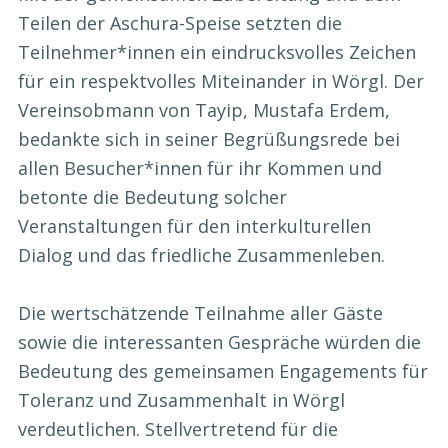
Teilen der Aschura-Speise setzten die
Teilnehmer*innen ein eindrucksvolles Zeichen
für ein respektvolles Miteinander in Wörgl. Der
Vereinsobmann von Tayip, Mustafa Erdem,
bedankte sich in seiner Begrüßungsrede bei
allen Besucher*innen für ihr Kommen und
betonte die Bedeutung solcher
Veranstaltungen für den interkulturellen
Dialog und das friedliche Zusammenleben.
Die wertschätzende Teilnahme aller Gäste
sowie die interessanten Gespräche würden die
Bedeutung des gemeinsamen Engagements für
Toleranz und Zusammenhalt in Wörgl
verdeutlichen. Stellvertretend für die