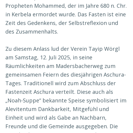
Propheten Mohammed, der im Jahre 680 n. Chr.
in Kerbela ermordet wurde. Das Fasten ist eine
Zeit des Gedenkens, der Selbstreflexion und
des Zusammenhalts.
Zu diesem Anlass lud der Verein Tayip Wörgl
am Samstag, 12. Juli 2025, in seine
Räumlichkeiten am Madersbacherweg zum
gemeinsamen Feiern des diesjährigen Aschura-
Tages. Traditionell wird zum Abschluss der
Fastenzeit Aschura verteilt. Diese auch als
„Noah-Suppe“ bekannte Speise symbolisiert im
Alevitentum Dankbarkeit, Mitgefühl und
Einheit und wird als Gabe an Nachbarn,
Freunde und die Gemeinde ausgegeben. Die