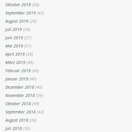
Oktober 2019
(58)
September 2019
(42)
August 2019
(28)
Juli 2019
(39)
Juni 2019
(37)
Mai 2019
(51)
April 2019
(38)
März 2019
(49)
Februar 2019
(46)
Januar 2019
(40)
Dezember 2018
(40)
November 2018
(34)
Oktober 2018
(49)
September 2018
(42)
August 2018
(36)
Juli 2018
(30)