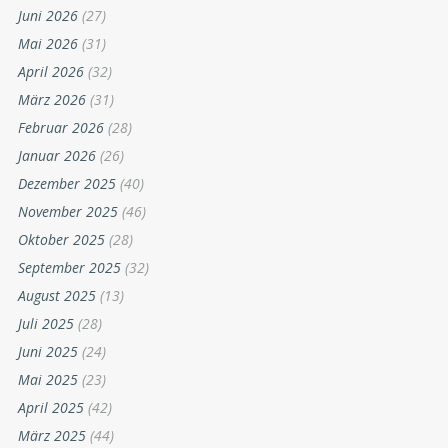
Juni 2026
(27)
Mai 2026
(31)
April 2026
(32)
März 2026
(31)
Februar 2026
(28)
Januar 2026
(26)
Dezember 2025
(40)
November 2025
(46)
Oktober 2025
(28)
September 2025
(32)
August 2025
(13)
Juli 2025
(28)
Juni 2025
(24)
Mai 2025
(23)
April 2025
(42)
März 2025
(44)