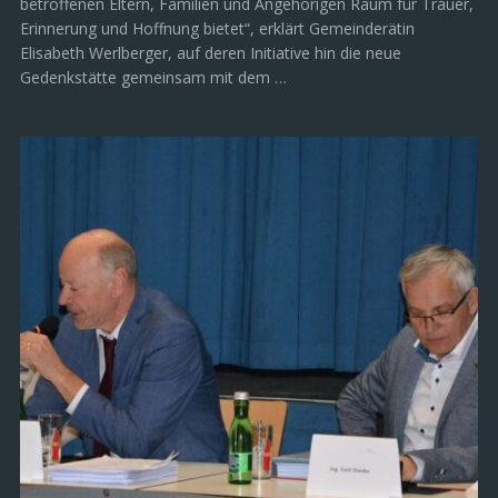
betroffenen Eltern, Familien und Angehörigen Raum für Trauer,
Erinnerung und Hoffnung bietet“, erklärt Gemeinderätin
Elisabeth Werlberger, auf deren Initiative hin die neue
Gedenkstätte gemeinsam mit dem …