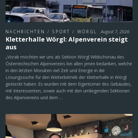
NACHRICHTEN
/
SPORT
/
WÖRGL
August 7, 2026
Kletterhalle Wörgl: Alpenverein steigt
aus
„Vorab möchten wir uns als Sektion Wörgl Wildschönau des
Österreichischen Alpenvereins bei allen jenen bedanken, welche
in den letzten Monaten viel Zeit und Energie in die
Lösungssuche für den Weiterbetrieb der Kletterhalle in Wörgl
gesteckt haben. Es wurden mit dem Eigentümer des Gebäudes,
mit Interessenten, sowie auch mit den umliegenden Sektionen
des Alpenvereins und dem …