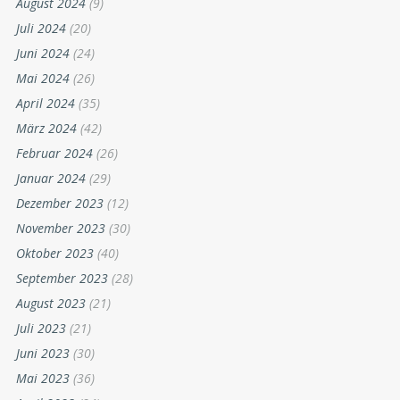
August 2024
(9)
Juli 2024
(20)
Juni 2024
(24)
Mai 2024
(26)
April 2024
(35)
März 2024
(42)
Februar 2024
(26)
Januar 2024
(29)
Dezember 2023
(12)
November 2023
(30)
Oktober 2023
(40)
September 2023
(28)
August 2023
(21)
Juli 2023
(21)
Juni 2023
(30)
Mai 2023
(36)