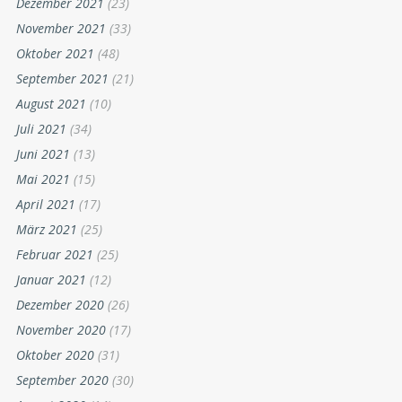
Dezember 2021
(23)
November 2021
(33)
Oktober 2021
(48)
September 2021
(21)
August 2021
(10)
Juli 2021
(34)
Juni 2021
(13)
Mai 2021
(15)
April 2021
(17)
März 2021
(25)
Februar 2021
(25)
Januar 2021
(12)
Dezember 2020
(26)
November 2020
(17)
Oktober 2020
(31)
September 2020
(30)