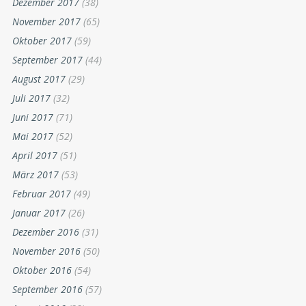
Dezember 2017
(38)
November 2017
(65)
Oktober 2017
(59)
September 2017
(44)
August 2017
(29)
Juli 2017
(32)
Juni 2017
(71)
Mai 2017
(52)
April 2017
(51)
März 2017
(53)
Februar 2017
(49)
Januar 2017
(26)
Dezember 2016
(31)
November 2016
(50)
Oktober 2016
(54)
September 2016
(57)