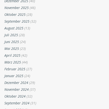
Dezember 2025
(40)
November 2025
(46)
Oktober 2025
(28)
September 2025
(32)
August 2025
(13)
Juli 2025
(28)
Juni 2025
(24)
Mai 2025
(23)
April 2025
(42)
März 2025
(44)
Februar 2025
(27)
Januar 2025
(24)
Dezember 2024
(29)
November 2024
(37)
Oktober 2024
(32)
September 2024
(31)