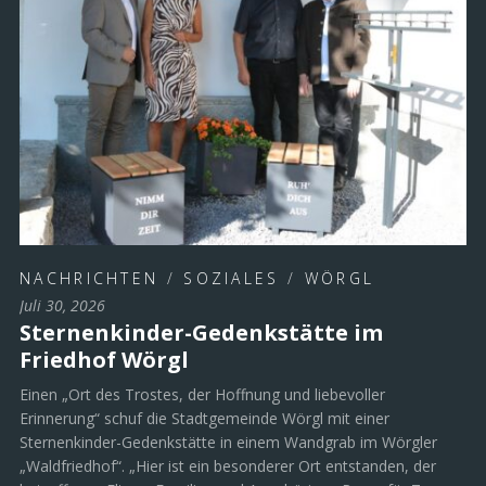
NACHRICHTEN
/
SOZIALES
/
WÖRGL
Juli 30, 2026
Sternenkinder-Gedenkstätte im
Friedhof Wörgl
Einen „Ort des Trostes, der Hoffnung und liebevoller
Erinnerung“ schuf die Stadtgemeinde Wörgl mit einer
Sternenkinder-Gedenkstätte in einem Wandgrab im Wörgler
„Waldfriedhof“. „Hier ist ein besonderer Ort entstanden, der