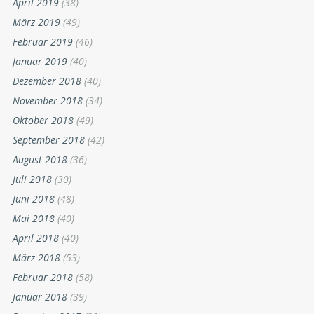
April 2019
(38)
März 2019
(49)
Februar 2019
(46)
Januar 2019
(40)
Dezember 2018
(40)
November 2018
(34)
Oktober 2018
(49)
September 2018
(42)
August 2018
(36)
Juli 2018
(30)
Juni 2018
(48)
Mai 2018
(40)
April 2018
(40)
März 2018
(53)
Februar 2018
(58)
Januar 2018
(39)