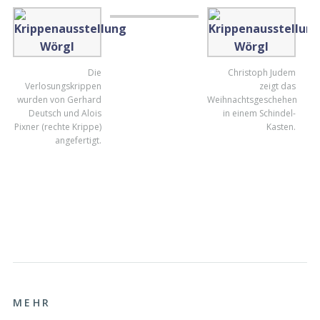
Die
Christoph Judem
Verlosungskrippen
zeigt das
wurden von Gerhard
Weihnachtsgeschehen
Deutsch und Alois
in einem Schindel-
Pixner (rechte Krippe)
Kasten.
angefertigt.
MEHR