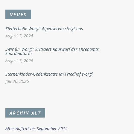
NEUES
Kletterhalle Wörgl: Alpenverein steigt aus
August 7, 2026
„Wir für Wörgl“ kritisiert Rauswurf der Ehrenamts-
koordinatorin
August 7, 2026
Sternenkinder-Gedenkstätte im Friedhof Wörgl
Juli 30, 2026
ARCHIV ALT
Alter Auftritt bis September 2015