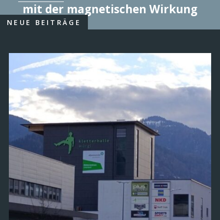
mit der magnetischen Wirkung
NEUE BEITRÄGE