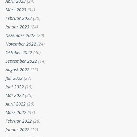
April 2023
(24)
März 2023
(34)
Februar 2023
(30)
Januar 2023
(24)
Dezember 2022
(20)
November 2022
(24)
Oktober 2022
(40)
September 2022
(14)
August 2022
(15)
Juli 2022
(27)
Juni 2022
(18)
Mai 2022
(35)
April 2022
(26)
März 2022
(37)
Februar 2022
(28)
Januar 2022
(19)