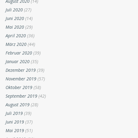
August 2020
(14)
Juli 2020
(27)
Juni 2020
(14)
Mai 2020
(29)
April 2020
(36)
März 2020
(44)
Februar 2020
(39)
Januar 2020
(35)
Dezember 2019
(39)
November 2019
(57)
Oktober 2019
(58)
September 2019
(42)
August 2019
(28)
Juli 2019
(39)
Juni 2019
(37)
Mai 2019
(51)