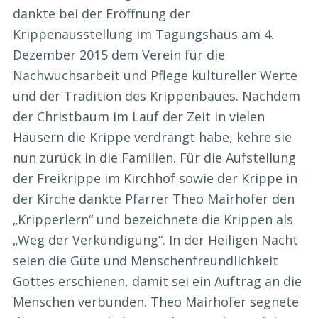
dankte bei der Eröffnung der
Krippenausstellung im Tagungshaus am 4.
Dezember 2015 dem Verein für die
Nachwuchsarbeit und Pflege kultureller Werte
und der Tradition des Krippenbaues. Nachdem
der Christbaum im Lauf der Zeit in vielen
Häusern die Krippe verdrängt habe, kehre sie
nun zurück in die Familien. Für die Aufstellung
der Freikrippe im Kirchhof sowie der Krippe in
der Kirche dankte Pfarrer Theo Mairhofer den
„Kripperlern“ und bezeichnete die Krippen als
„Weg der Verkündigung“. In der Heiligen Nacht
seien die Güte und Menschenfreundlichkeit
Gottes erschienen, damit sei ein Auftrag an die
Menschen verbunden. Theo Mairhofer segnete