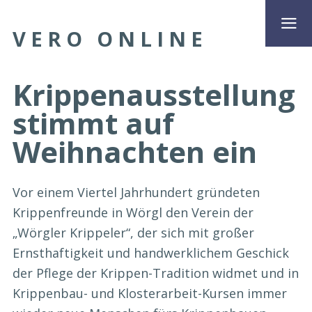
VERO ONLINE
Krippenausstellung
stimmt auf
Weihnachten ein
Vor einem Viertel Jahrhundert gründeten
Krippenfreunde in Wörgl den Verein der
„Wörgler Krippeler“, der sich mit großer
Ernsthaftigkeit und handwerklichem Geschick
der Pflege der Krippen-Tradition widmet und in
Krippenbau- und Klosterarbeit-Kursen immer