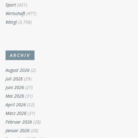
Sport
(421)
Wirtschaft
(477)
Wörgl
(3.756)
ARCHIV
August 2026
(2)
Juli 2026
(29)
Juni 2026
(27)
Mai 2026
(31)
April 2026
(32)
März 2026
(31)
Februar 2026
(28)
Januar 2026
(26)