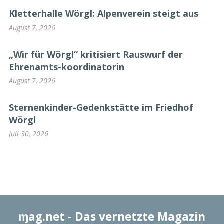
Kletterhalle Wörgl: Alpenverein steigt aus
August 7, 2026
„Wir für Wörgl“ kritisiert Rauswurf der
Ehrenamts-koordinatorin
August 7, 2026
Sternenkinder-Gedenkstätte im Friedhof
Wörgl
Juli 30, 2026
ɱag.net
- Das vernetzte Magazin