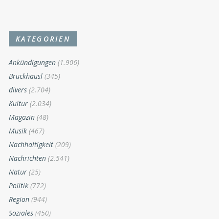
KATEGORIEN
Ankündigungen
(1.906)
Bruckhäusl
(345)
divers
(2.704)
Kultur
(2.034)
Magazin
(48)
Musik
(467)
Nachhaltigkeit
(209)
Nachrichten
(2.541)
Natur
(25)
Politik
(772)
Region
(944)
Soziales
(450)