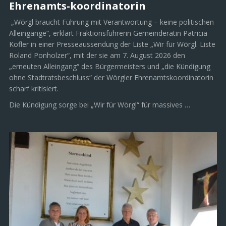
Ehrenamts-koordinatorin
„Wörgl braucht Führung mit Verantwortung – keine politischen
Alleingänge“, erklärt Fraktionsführerin Gemeinderätin Patricia
Kofler in einer Presseaussendung der Liste „Wir für Wörgl. Liste
Roland Ponholzer“, mit der sie am 7. August 2026 den
„erneuten Alleingang“ des Bürgermeisters und „die Kündigung
ohne Stadtratsbeschluss“ der Wörgler Ehrenamtskoordinatorin
scharf kritisiert.
Die Kündigung sorge bei „Wir für Wörgl“ für massives …