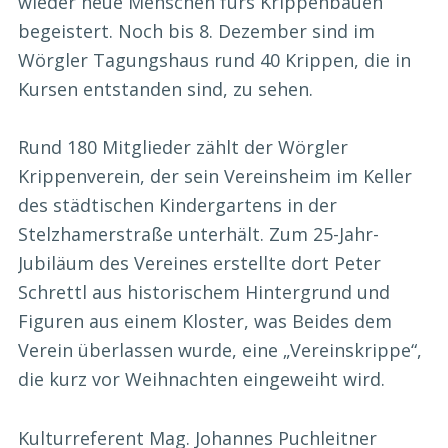
wieder neue Menschen fürs Krippenbauen
begeistert. Noch bis 8. Dezember sind im
Wörgler Tagungshaus rund 40 Krippen, die in
Kursen entstanden sind, zu sehen.
Rund 180 Mitglieder zählt der Wörgler
Krippenverein, der sein Vereinsheim im Keller
des städtischen Kindergartens in der
Stelzhamerstraße unterhält. Zum 25-Jahr-
Jubiläum des Vereines erstellte dort Peter
Schrettl aus historischem Hintergrund und
Figuren aus einem Kloster, was Beides dem
Verein überlassen wurde, eine „Vereinskrippe“,
die kurz vor Weihnachten eingeweiht wird.
Kulturreferent Mag. Johannes Puchleitner