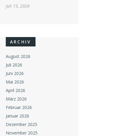
Juli 15, 2026
ARCHIV
August 2026
Juli 2026
Juni 2026
Mai 2026
April 2026
März 2026
Februar 2026
Januar 2026
Dezember 2025
November 2025