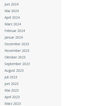
Juni 2024
Mai 2024
April 2024
März 2024
Februar 2024
Januar 2024
Dezember 2023
November 2023
Oktober 2023
September 2023
August 2023
Juli 2023
Juni 2023
Mai 2023
April 2023
März 2023