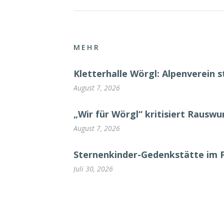
MEHR
Kletterhalle Wörgl: Alpenverein s
August 7, 2026
„Wir für Wörgl“ kritisiert Rausw
August 7, 2026
Sternenkinder-Gedenkstätte im 
Juli 30, 2026