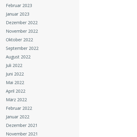
Februar 2023
Januar 2023
Dezember 2022
November 2022
Oktober 2022
September 2022
August 2022
Juli 2022
Juni 2022
Mai 2022
April 2022
März 2022
Februar 2022
Januar 2022
Dezember 2021
November 2021