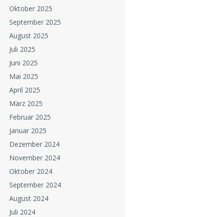
Oktober 2025
September 2025
August 2025
Juli 2025
Juni 2025
Mai 2025
April 2025
März 2025
Februar 2025
Januar 2025
Dezember 2024
November 2024
Oktober 2024
September 2024
August 2024
Juli 2024