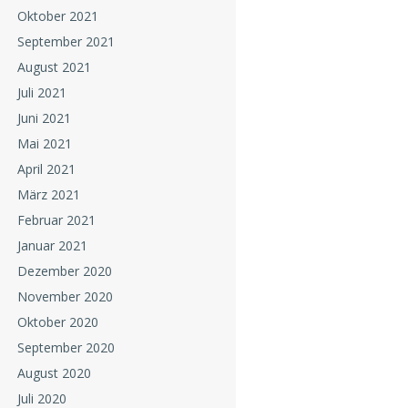
Oktober 2021
September 2021
August 2021
Juli 2021
Juni 2021
Mai 2021
April 2021
März 2021
Februar 2021
Januar 2021
Dezember 2020
November 2020
Oktober 2020
September 2020
August 2020
Juli 2020