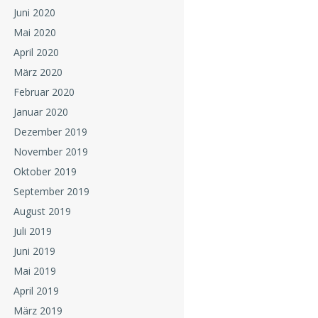
Juni 2020
Mai 2020
April 2020
März 2020
Februar 2020
Januar 2020
Dezember 2019
November 2019
Oktober 2019
September 2019
August 2019
Juli 2019
Juni 2019
Mai 2019
April 2019
März 2019