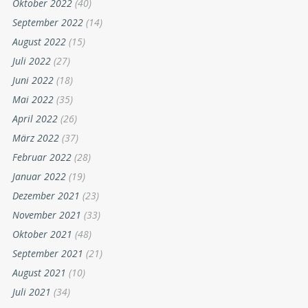
Oktober 2022
(40)
September 2022
(14)
August 2022
(15)
Juli 2022
(27)
Juni 2022
(18)
Mai 2022
(35)
April 2022
(26)
März 2022
(37)
Februar 2022
(28)
Januar 2022
(19)
Dezember 2021
(23)
November 2021
(33)
Oktober 2021
(48)
September 2021
(21)
August 2021
(10)
Juli 2021
(34)