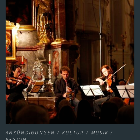
ANKÜNDIGUNGEN
/
KULTUR
/
MUSIK
/
REGION