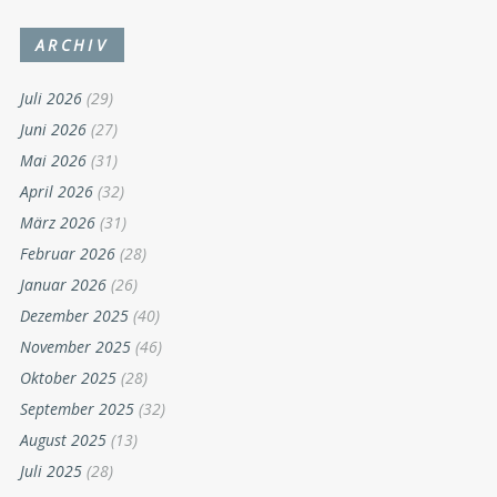
ARCHIV
Juli 2026
(29)
Juni 2026
(27)
Mai 2026
(31)
April 2026
(32)
März 2026
(31)
Februar 2026
(28)
Januar 2026
(26)
Dezember 2025
(40)
November 2025
(46)
Oktober 2025
(28)
September 2025
(32)
August 2025
(13)
Juli 2025
(28)