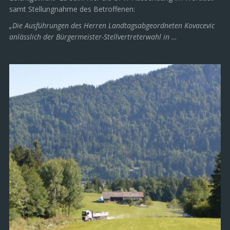
samt Stellungnahme des Betroffenen:
„Die Ausführungen des Herren Landtagsabgeordneten Kovacevic
anlässlich der Bürgermeister-Stellvertreterwahl in …