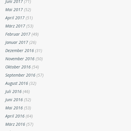
Juni 2017
(71)
Mai 2017
(52)
April 2017
(51)
März 2017
(53)
Februar 2017
(49)
Januar 2017
(26)
Dezember 2016
(31)
November 2016
(50)
Oktober 2016
(54)
September 2016
(57)
August 2016
(32)
Juli 2016
(46)
Juni 2016
(52)
Mai 2016
(53)
April 2016
(64)
März 2016
(57)