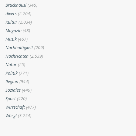
Bruckhäusl
(345)
divers
(2.704)
Kultur
(2.034)
Magazin
(48)
Musik
(467)
Nachhaltigkeit
(209)
Nachrichten
(2.539)
Natur
(25)
Politik
(771)
Region
(944)
Soziales
(449)
Sport
(420)
Wirtschaft
(477)
Wörgl
(3.754)