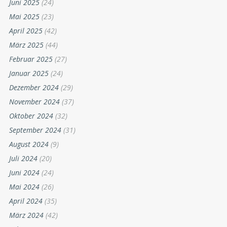
Juni 2025
(24)
Mai 2025
(23)
April 2025
(42)
März 2025
(44)
Februar 2025
(27)
Januar 2025
(24)
Dezember 2024
(29)
November 2024
(37)
Oktober 2024
(32)
September 2024
(31)
August 2024
(9)
Juli 2024
(20)
Juni 2024
(24)
Mai 2024
(26)
April 2024
(35)
März 2024
(42)