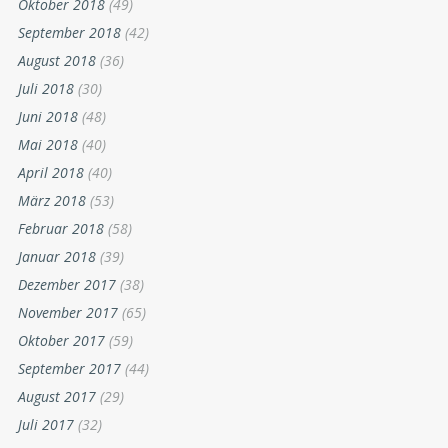
Oktober 2018
(49)
September 2018
(42)
August 2018
(36)
Juli 2018
(30)
Juni 2018
(48)
Mai 2018
(40)
April 2018
(40)
März 2018
(53)
Februar 2018
(58)
Januar 2018
(39)
Dezember 2017
(38)
November 2017
(65)
Oktober 2017
(59)
September 2017
(44)
August 2017
(29)
Juli 2017
(32)