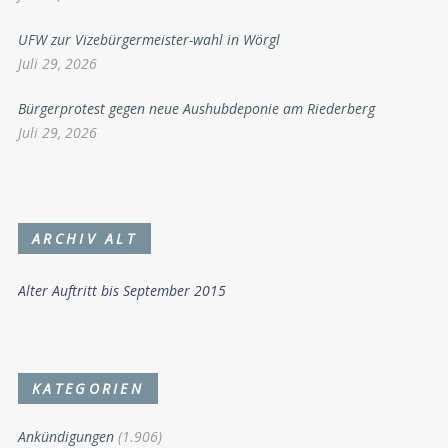
UFW zur Vizebürgermeister-wahl in Wörgl
Juli 29, 2026
Bürgerprotest gegen neue Aushubdeponie am Riederberg
Juli 29, 2026
ARCHIV ALT
Alter Auftritt bis September 2015
KATEGORIEN
Ankündigungen
(1.906)