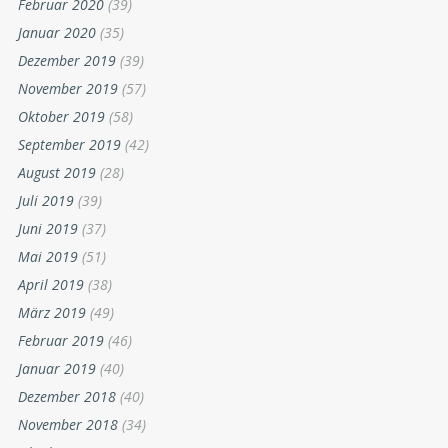
Februar 2020
(39)
Januar 2020
(35)
Dezember 2019
(39)
November 2019
(57)
Oktober 2019
(58)
September 2019
(42)
August 2019
(28)
Juli 2019
(39)
Juni 2019
(37)
Mai 2019
(51)
April 2019
(38)
März 2019
(49)
Februar 2019
(46)
Januar 2019
(40)
Dezember 2018
(40)
November 2018
(34)