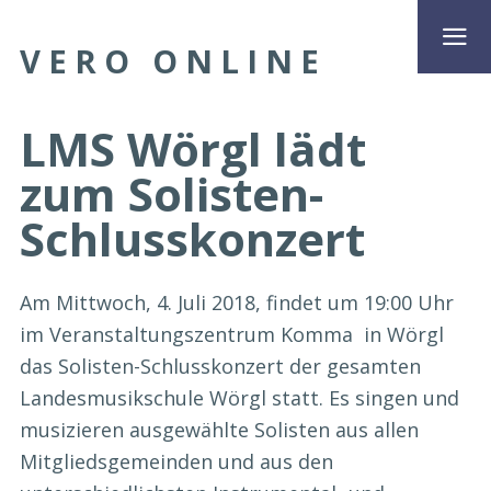
VERO ONLINE
LMS Wörgl lädt
zum Solisten-
Schlusskonzert
Am Mittwoch, 4. Juli 2018, findet um 19:00 Uhr
im Veranstaltungszentrum Komma in Wörgl
das Solisten-Schlusskonzert der gesamten
Landesmusikschule Wörgl statt. Es singen und
musizieren ausgewählte Solisten aus allen
Mitgliedsgemeinden und aus den