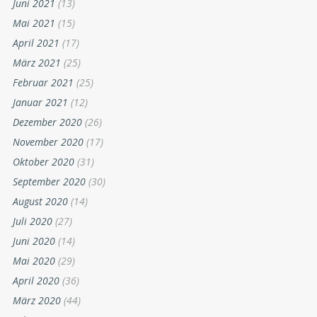
Juni 2021
(13)
Mai 2021
(15)
April 2021
(17)
März 2021
(25)
Februar 2021
(25)
Januar 2021
(12)
Dezember 2020
(26)
November 2020
(17)
Oktober 2020
(31)
September 2020
(30)
August 2020
(14)
Juli 2020
(27)
Juni 2020
(14)
Mai 2020
(29)
April 2020
(36)
März 2020
(44)