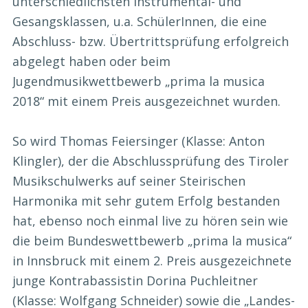
unterschiedlichsten Instrumental- und
Gesangsklassen, u.a. SchülerInnen, die eine
Abschluss- bzw. Übertrittsprüfung erfolgreich
abgelegt haben oder beim
Jugendmusikwettbewerb „prima la musica
2018“ mit einem Preis ausgezeichnet wurden.
So wird Thomas Feiersinger (Klasse: Anton
Klingler), der die Abschlussprüfung des Tiroler
Musikschulwerks auf seiner Steirischen
Harmonika mit sehr gutem Erfolg bestanden
hat, ebenso noch einmal live zu hören sein wie
die beim Bundeswettbewerb „prima la musica“
in Innsbruck mit einem 2. Preis ausgezeichnete
junge Kontrabassistin Dorina Puchleitner
(Klasse: Wolfgang Schneider) sowie die „Landes-