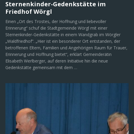
Sternenkinder-Gedenkstätte im
Friedhof Wörgl
Einen „Ort des Trostes, der Hoffnung und liebevoller
Erinnerung“ schuf die Stadtgemeinde Wörgl mit einer
Sternenkinder-Gedenkstätte in einem Wandgrab im Wörgler
„Waldfriedhof“. „Hier ist ein besonderer Ort entstanden, der
betroffenen Eltern, Familien und Angehörigen Raum für Trauer,
Erinnerung und Hoffnung bietet“, erklärt Gemeinderätin
Elisabeth Werlberger, auf deren Initiative hin die neue
Gedenkstätte gemeinsam mit dem …