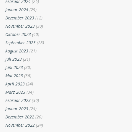
Februar 2024
(26)
Januar 2024
(29)
Dezember 2023
(12)
November 2023
(30)
Oktober 2023
(40)
September 2023
(28)
August 2023
(21)
Juli 2023
(21)
Juni 2023
(30)
Mai 2023
(36)
April 2023
(24)
März 2023
(34)
Februar 2023
(30)
Januar 2023
(24)
Dezember 2022
(20)
November 2022
(24)