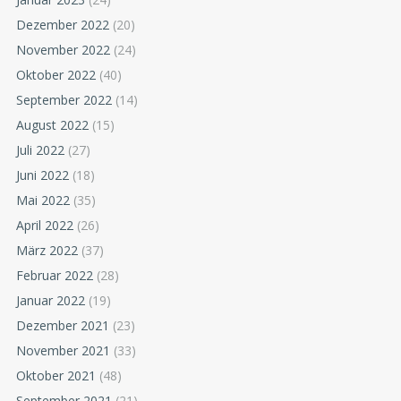
Dezember 2022
(20)
November 2022
(24)
Oktober 2022
(40)
September 2022
(14)
August 2022
(15)
Juli 2022
(27)
Juni 2022
(18)
Mai 2022
(35)
April 2022
(26)
März 2022
(37)
Februar 2022
(28)
Januar 2022
(19)
Dezember 2021
(23)
November 2021
(33)
Oktober 2021
(48)
September 2021
(21)