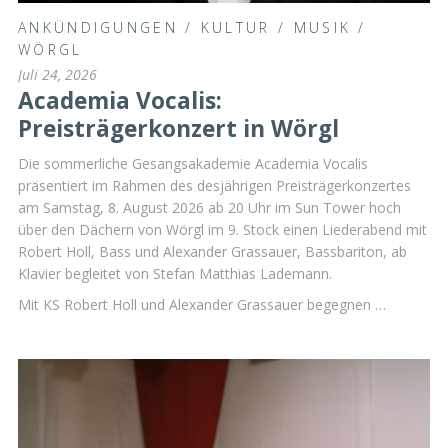
ANKÜNDIGUNGEN
/
KULTUR
/
MUSIK
/
WÖRGL
Juli 24, 2026
Academia Vocalis:
Preisträgerkonzert in Wörgl
Die sommerliche Gesangsakademie Academia Vocalis
präsentiert im Rahmen des desjährigen Preisträgerkonzertes
am Samstag, 8. August 2026 ab 20 Uhr im Sun Tower hoch
über den Dächern von Wörgl im 9. Stock einen Liederabend mit
Robert Holl, Bass und Alexander Grassauer, Bassbariton, ab
Klavier begleitet von Stefan Matthias Lademann.
Mit KS Robert Holl und Alexander Grassauer begegnen …