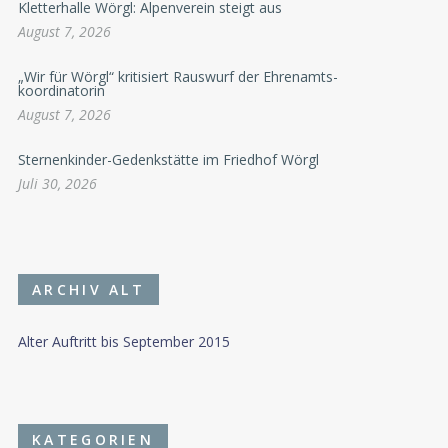
Kletterhalle Wörgl: Alpenverein steigt aus
August 7, 2026
„Wir für Wörgl“ kritisiert Rauswurf der Ehrenamts-
koordinatorin
August 7, 2026
Sternenkinder-Gedenkstätte im Friedhof Wörgl
Juli 30, 2026
ARCHIV ALT
Alter Auftritt bis September 2015
KATEGORIEN