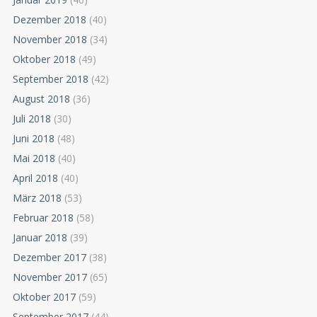
Dezember 2018
(40)
November 2018
(34)
Oktober 2018
(49)
September 2018
(42)
August 2018
(36)
Juli 2018
(30)
Juni 2018
(48)
Mai 2018
(40)
April 2018
(40)
März 2018
(53)
Februar 2018
(58)
Januar 2018
(39)
Dezember 2017
(38)
November 2017
(65)
Oktober 2017
(59)
September 2017
(44)