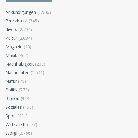
Ankündigungen
(1.906)
Bruckhäusl
(345)
divers
(2.704)
Kultur
(2.034)
Magazin
(48)
Musik
(467)
Nachhaltigkeit
(209)
Nachrichten
(2.541)
Natur
(25)
Politik
(772)
Region
(944)
Soziales
(450)
Sport
(421)
Wirtschaft
(477)
Wörgl
(3.756)