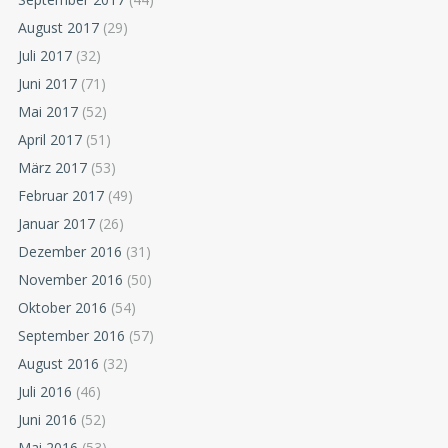
August 2017
(29)
Juli 2017
(32)
Juni 2017
(71)
Mai 2017
(52)
April 2017
(51)
März 2017
(53)
Februar 2017
(49)
Januar 2017
(26)
Dezember 2016
(31)
November 2016
(50)
Oktober 2016
(54)
September 2016
(57)
August 2016
(32)
Juli 2016
(46)
Juni 2016
(52)
Mai 2016
(53)