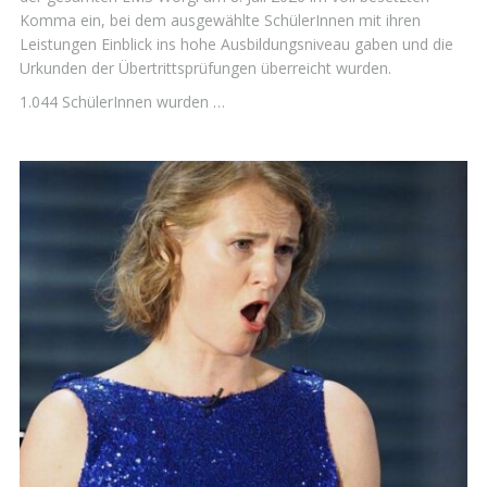
Komma ein, bei dem ausgewählte SchülerInnen mit ihren
Leistungen Einblick ins hohe Ausbildungsniveau gaben und die
Urkunden der Übertrittsprüfungen überreicht wurden.
1.044 SchülerInnen wurden …