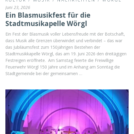
Juni 23, 2026
Ein Blasmusikfest für die
Stadtmusikapelle Wörgl
Ein Fest der Blasmusik voller Lebensfreude mit der Botschaft,
dass Musik alle Grenzen überwindet und verbindet – das war
das Jubiläumsfest zum 150jährigen Bestehen der
Stadtmusikkapelle Wörgl, das am 19. Juni 2026 den dreitägigen
Festreigen eröffnete. Am Samstag feierte die Freiwillige
Feuerwehr Wörgl 150 Jahre und im Anhang am Sonntag die
Stadtgemeinde bei der gemeinsamen …