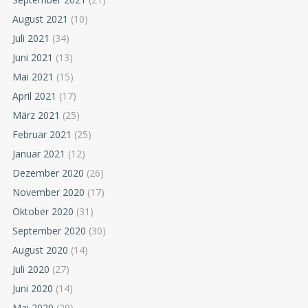
August 2021
(10)
Juli 2021
(34)
Juni 2021
(13)
Mai 2021
(15)
April 2021
(17)
März 2021
(25)
Februar 2021
(25)
Januar 2021
(12)
Dezember 2020
(26)
November 2020
(17)
Oktober 2020
(31)
September 2020
(30)
August 2020
(14)
Juli 2020
(27)
Juni 2020
(14)
Mai 2020
(29)