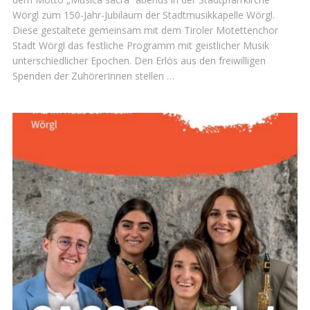
Wörgl zum 150-Jahr-Jubiläum der Stadtmusikkapelle Wörgl.
Diese gestaltete gemeinsam mit dem Tiroler Motettenchor
Stadt Wörgl das festliche Programm mit geistlicher Musik
unterschiedlicher Epochen. Den Erlös aus den freiwilligen
Spenden der ZuhörerInnen stellen …