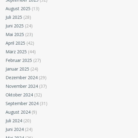
August 2025
(13)
Juli 2025
(28)
Juni 2025
(24)
Mai 2025
(23)
April 2025
(42)
März 2025
(44)
Februar 2025
(27)
Januar 2025
(24)
Dezember 2024
(29)
November 2024
(37)
Oktober 2024
(32)
September 2024
(31)
August 2024
(9)
Juli 2024
(20)
Juni 2024
(24)
Mai 2024
(26)