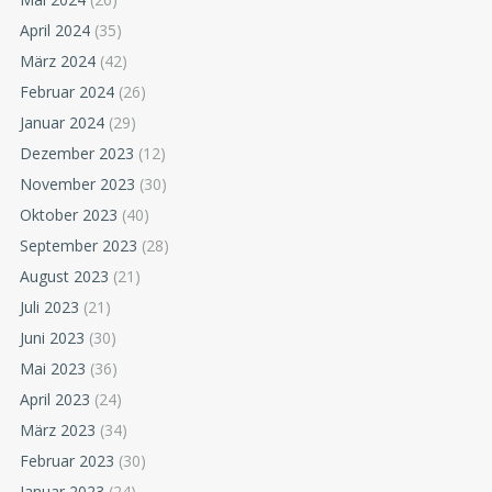
April 2024
(35)
März 2024
(42)
Februar 2024
(26)
Januar 2024
(29)
Dezember 2023
(12)
November 2023
(30)
Oktober 2023
(40)
September 2023
(28)
August 2023
(21)
Juli 2023
(21)
Juni 2023
(30)
Mai 2023
(36)
April 2023
(24)
März 2023
(34)
Februar 2023
(30)
Januar 2023
(24)