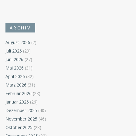
ARCHIV
August 2026
(2)
Juli 2026
(29)
Juni 2026
(27)
Mai 2026
(31)
April 2026
(32)
März 2026
(31)
Februar 2026
(28)
Januar 2026
(26)
Dezember 2025
(40)
November 2025
(46)
Oktober 2025
(28)
September 2025
(32)