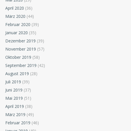
April 2020
(36)
März 2020
(44)
Februar 2020
(39)
Januar 2020
(35)
Dezember 2019
(39)
November 2019
(57)
Oktober 2019
(58)
September 2019
(42)
August 2019
(28)
Juli 2019
(39)
Juni 2019
(37)
Mai 2019
(51)
April 2019
(38)
März 2019
(49)
Februar 2019
(46)
Januar 2019
(40)