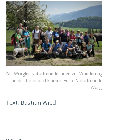
Die Wörgler Naturfreunde laden zur Wanderung
in die Tiefenbachklamm. Foto: Naturfreunde
Wörgl
Text: Bastian Wiedl