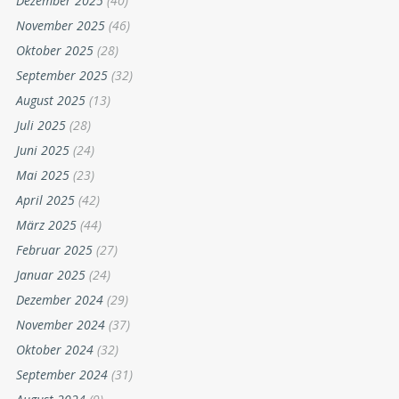
Dezember 2025
(40)
November 2025
(46)
Oktober 2025
(28)
September 2025
(32)
August 2025
(13)
Juli 2025
(28)
Juni 2025
(24)
Mai 2025
(23)
April 2025
(42)
März 2025
(44)
Februar 2025
(27)
Januar 2025
(24)
Dezember 2024
(29)
November 2024
(37)
Oktober 2024
(32)
September 2024
(31)