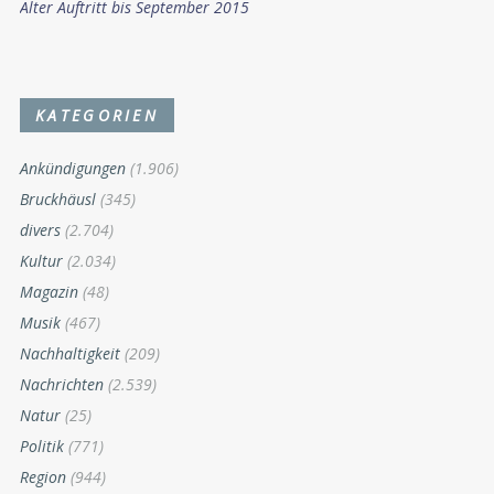
Alter Auftritt bis September 2015
KATEGORIEN
Ankündigungen
(1.906)
Bruckhäusl
(345)
divers
(2.704)
Kultur
(2.034)
Magazin
(48)
Musik
(467)
Nachhaltigkeit
(209)
Nachrichten
(2.539)
Natur
(25)
Politik
(771)
Region
(944)