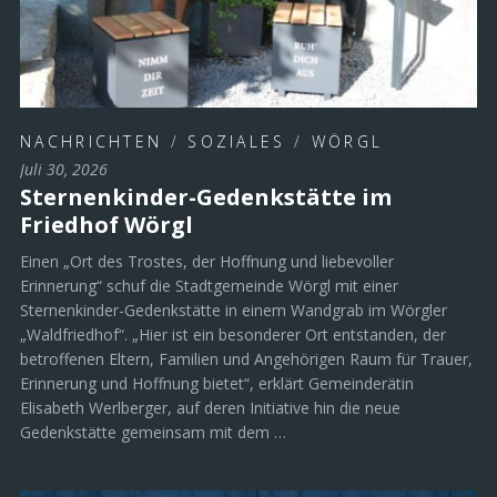
NACHRICHTEN
/
SOZIALES
/
WÖRGL
Juli 30, 2026
Sternenkinder-Gedenkstätte im
Friedhof Wörgl
Einen „Ort des Trostes, der Hoffnung und liebevoller
Erinnerung“ schuf die Stadtgemeinde Wörgl mit einer
Sternenkinder-Gedenkstätte in einem Wandgrab im Wörgler
„Waldfriedhof“. „Hier ist ein besonderer Ort entstanden, der
betroffenen Eltern, Familien und Angehörigen Raum für Trauer,
Erinnerung und Hoffnung bietet“, erklärt Gemeinderätin
Elisabeth Werlberger, auf deren Initiative hin die neue
Gedenkstätte gemeinsam mit dem …