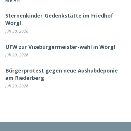
MEHR
Sternenkinder-Gedenkstätte im Friedhof
Wörgl
Juli 30, 2026
UFW zur Vizebürgermeister-wahl in Wörgl
Juli 29, 2026
Bürgerprotest gegen neue Aushubdeponie
am Riederberg
Juli 29, 2026