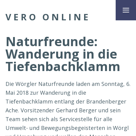
VERO ONLINE
Naturfreunde:
Wanderung in die
Tiefenbachklamm
Die Wörgler Naturfreunde laden am Sonntag, 6.
Mai 2018 zur Wanderung in die
Tiefenbachklamm entlang der Brandenberger
Ache. Vorsitzender Gerhard Berger und sein
Team sehen sich als Servicestelle für alle
Umwelt- und Bewegungsbegeisterten in Wörgl