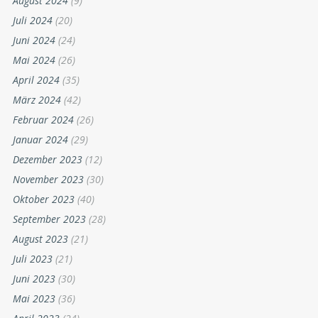
August 2024
(9)
Juli 2024
(20)
Juni 2024
(24)
Mai 2024
(26)
April 2024
(35)
März 2024
(42)
Februar 2024
(26)
Januar 2024
(29)
Dezember 2023
(12)
November 2023
(30)
Oktober 2023
(40)
September 2023
(28)
August 2023
(21)
Juli 2023
(21)
Juni 2023
(30)
Mai 2023
(36)