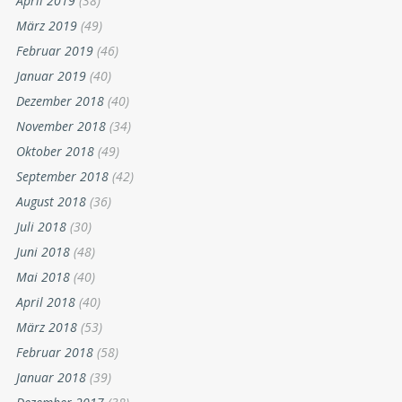
April 2019
(38)
März 2019
(49)
Februar 2019
(46)
Januar 2019
(40)
Dezember 2018
(40)
November 2018
(34)
Oktober 2018
(49)
September 2018
(42)
August 2018
(36)
Juli 2018
(30)
Juni 2018
(48)
Mai 2018
(40)
April 2018
(40)
März 2018
(53)
Februar 2018
(58)
Januar 2018
(39)