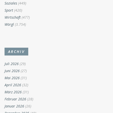
Soziales
(449)
Sport
(420)
Wirtschaft
(477)
Wörgl
(3.754)
ARCHIV
Juli 2026
(29)
Juni 2026
(27)
Mai 2026
(31)
April 2026
(32)
März 2026
(31)
Februar 2026
(28)
Januar 2026
(26)