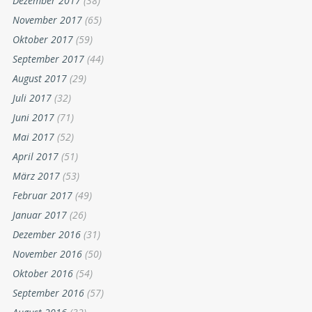
Dezember 2017
(38)
November 2017
(65)
Oktober 2017
(59)
September 2017
(44)
August 2017
(29)
Juli 2017
(32)
Juni 2017
(71)
Mai 2017
(52)
April 2017
(51)
März 2017
(53)
Februar 2017
(49)
Januar 2017
(26)
Dezember 2016
(31)
November 2016
(50)
Oktober 2016
(54)
September 2016
(57)