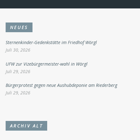
NEUES
Sternenkinder-Gedenkstätte im Friedhof Wörgl
Juli 30, 2026
UFW zur Vizebürgermeister-wahl in Wörgl
Juli 29, 2026
Bürgerprotest gegen neue Aushubdeponie am Riederberg
Juli 29, 2026
ARCHIV ALT