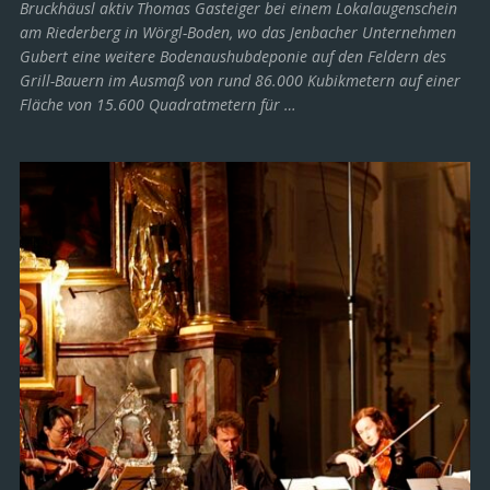
Bruckhäusl aktiv Thomas Gasteiger bei einem Lokalaugenschein
am Riederberg in Wörgl-Boden, wo das Jenbacher Unternehmen
Gubert eine weitere Bodenaushubdeponie auf den Feldern des
Grill-Bauern im Ausmaß von rund 86.000 Kubikmetern auf einer
Fläche von 15.600 Quadratmetern für …