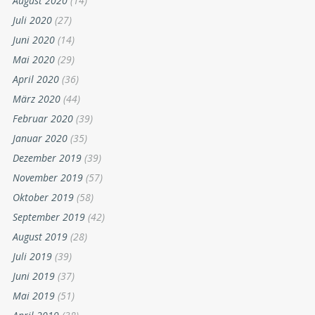
August 2020
(14)
Juli 2020
(27)
Juni 2020
(14)
Mai 2020
(29)
April 2020
(36)
März 2020
(44)
Februar 2020
(39)
Januar 2020
(35)
Dezember 2019
(39)
November 2019
(57)
Oktober 2019
(58)
September 2019
(42)
August 2019
(28)
Juli 2019
(39)
Juni 2019
(37)
Mai 2019
(51)