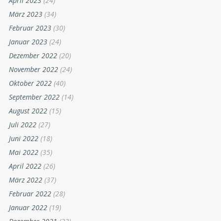
April 2023
(24)
März 2023
(34)
Februar 2023
(30)
Januar 2023
(24)
Dezember 2022
(20)
November 2022
(24)
Oktober 2022
(40)
September 2022
(14)
August 2022
(15)
Juli 2022
(27)
Juni 2022
(18)
Mai 2022
(35)
April 2022
(26)
März 2022
(37)
Februar 2022
(28)
Januar 2022
(19)