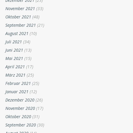
Dezember 2021
(23)
November 2021
(33)
Oktober 2021
(48)
September 2021
(21)
August 2021
(10)
Juli 2021
(34)
Juni 2021
(13)
Mai 2021
(15)
April 2021
(17)
März 2021
(25)
Februar 2021
(25)
Januar 2021
(12)
Dezember 2020
(26)
November 2020
(17)
Oktober 2020
(31)
September 2020
(30)