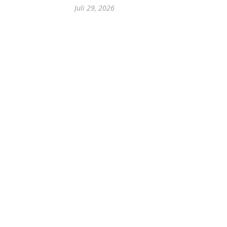
Juli 29, 2026