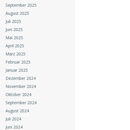
September 2025
August 2025
Juli 2025
Juni 2025
Mai 2025
April 2025
März 2025
Februar 2025
Januar 2025
Dezember 2024
November 2024
Oktober 2024
September 2024
August 2024
Juli 2024
Juni 2024