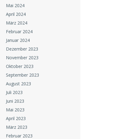
Mai 2024
April 2024
März 2024
Februar 2024
Januar 2024
Dezember 2023
November 2023
Oktober 2023
September 2023
August 2023
Juli 2023
Juni 2023
Mai 2023
April 2023
März 2023
Februar 2023