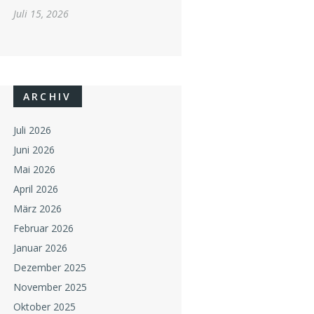
Juli 15, 2026
ARCHIV
Juli 2026
Juni 2026
Mai 2026
April 2026
März 2026
Februar 2026
Januar 2026
Dezember 2025
November 2025
Oktober 2025