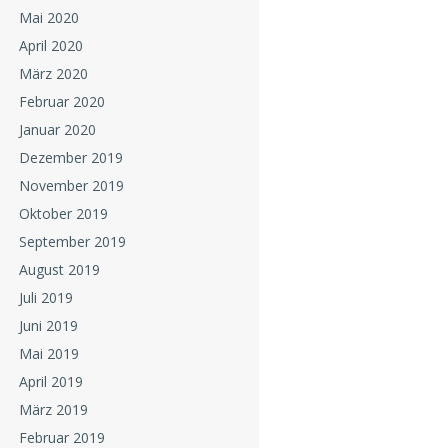
Mai 2020
April 2020
März 2020
Februar 2020
Januar 2020
Dezember 2019
November 2019
Oktober 2019
September 2019
August 2019
Juli 2019
Juni 2019
Mai 2019
April 2019
März 2019
Februar 2019