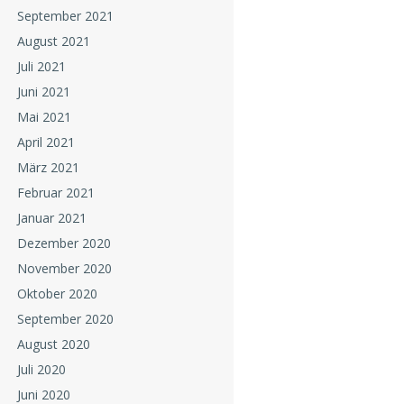
September 2021
August 2021
Juli 2021
Juni 2021
Mai 2021
April 2021
März 2021
Februar 2021
Januar 2021
Dezember 2020
November 2020
Oktober 2020
September 2020
August 2020
Juli 2020
Juni 2020