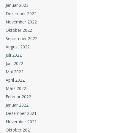
Januar 2023
Dezember 2022
November 2022
Oktober 2022
September 2022
August 2022
Juli 2022
Juni 2022
Mai 2022
April 2022
März 2022
Februar 2022
Januar 2022
Dezember 2021
November 2021
Oktober 2021