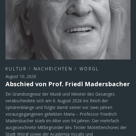
KULTUR
/
NACHRICHTEN
/
WÖRGL
August 10, 2026
Abschied von Prof. Friedl Madersbacher
Ein Grandseigneur der Musik und Meister des Gesanges
verabschiedete sich am 6. August 2026 ins Reich der
Sphärenklänge und folgte damit seiner vor zwei Jahren
vorausgegangenen geliebten Maria – Professor Friedrich
Madersbacher starb im Alter von 94 Jahren. Der mehrfach
ausgezeichnete Mitbegründer des Tiroler Motettenchores der
Stadt Wörgl sowie der Academia Vocalis und