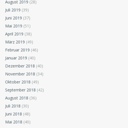
August 2019
(28)
Juli 2019
(39)
Juni 2019
(37)
Mai 2019
(51)
April 2019
(38)
März 2019
(49)
Februar 2019
(46)
Januar 2019
(40)
Dezember 2018
(40)
November 2018
(34)
Oktober 2018
(49)
September 2018
(42)
August 2018
(36)
Juli 2018
(30)
Juni 2018
(48)
Mai 2018
(40)