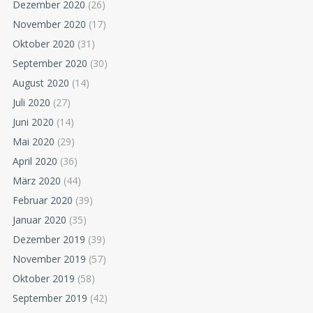
Dezember 2020
(26)
November 2020
(17)
Oktober 2020
(31)
September 2020
(30)
August 2020
(14)
Juli 2020
(27)
Juni 2020
(14)
Mai 2020
(29)
April 2020
(36)
März 2020
(44)
Februar 2020
(39)
Januar 2020
(35)
Dezember 2019
(39)
November 2019
(57)
Oktober 2019
(58)
September 2019
(42)