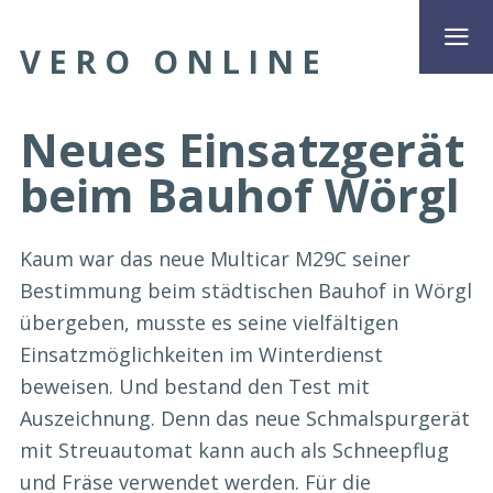
VERO ONLINE
Neues Einsatzgerät
beim Bauhof Wörgl
Kaum war das neue Multicar M29C seiner
Bestimmung beim städtischen Bauhof in Wörgl
übergeben, musste es seine vielfältigen
Einsatzmöglichkeiten im Winterdienst
beweisen. Und bestand den Test mit
Auszeichnung. Denn das neue Schmalspurgerät
mit Streuautomat kann auch als Schneepflug
und Fräse verwendet werden. Für die