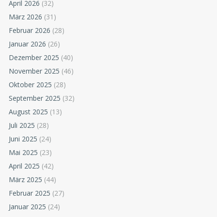
April 2026
(32)
März 2026
(31)
Februar 2026
(28)
Januar 2026
(26)
Dezember 2025
(40)
November 2025
(46)
Oktober 2025
(28)
September 2025
(32)
August 2025
(13)
Juli 2025
(28)
Juni 2025
(24)
Mai 2025
(23)
April 2025
(42)
März 2025
(44)
Februar 2025
(27)
Januar 2025
(24)