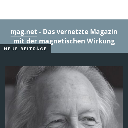
ɱag.net
- Das vernetzte Magazin
mit der magnetischen Wirkung
NEUE BEITRÄGE