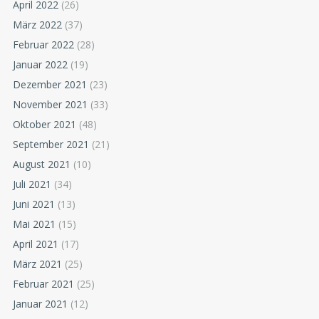
April 2022
(26)
März 2022
(37)
Februar 2022
(28)
Januar 2022
(19)
Dezember 2021
(23)
November 2021
(33)
Oktober 2021
(48)
September 2021
(21)
August 2021
(10)
Juli 2021
(34)
Juni 2021
(13)
Mai 2021
(15)
April 2021
(17)
März 2021
(25)
Februar 2021
(25)
Januar 2021
(12)