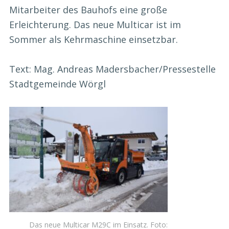
Mitarbeiter des Bauhofs eine große
Erleichterung. Das neue Multicar ist im
Sommer als Kehrmaschine einsetzbar.
Text: Mag. Andreas Madersbacher/Pressestelle
Stadtgemeinde Wörgl
Das neue Multicar M29C im Einsatz. Foto: