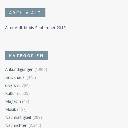
ARCHIV ALT
Alter Auftritt bis September 2015
KATEGORIEN
Ankündigungen
(1.906)
Bruckhäusl
(345)
divers
(2.704)
Kultur
(2.035)
Magazin
(48)
Musik
(467)
Nachhaltigkeit
(209)
Nachrichten
(2.542)