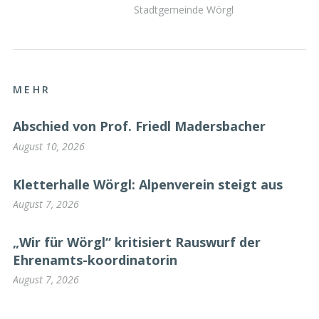
Stadtgemeinde Wörgl
MEHR
Abschied von Prof. Friedl Madersbacher
August 10, 2026
Kletterhalle Wörgl: Alpenverein steigt aus
August 7, 2026
„Wir für Wörgl“ kritisiert Rauswurf der
Ehrenamts-koordinatorin
August 7, 2026