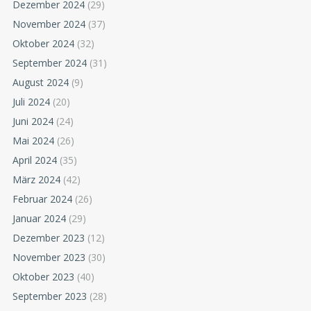
Dezember 2024
(29)
November 2024
(37)
Oktober 2024
(32)
September 2024
(31)
August 2024
(9)
Juli 2024
(20)
Juni 2024
(24)
Mai 2024
(26)
April 2024
(35)
März 2024
(42)
Februar 2024
(26)
Januar 2024
(29)
Dezember 2023
(12)
November 2023
(30)
Oktober 2023
(40)
September 2023
(28)