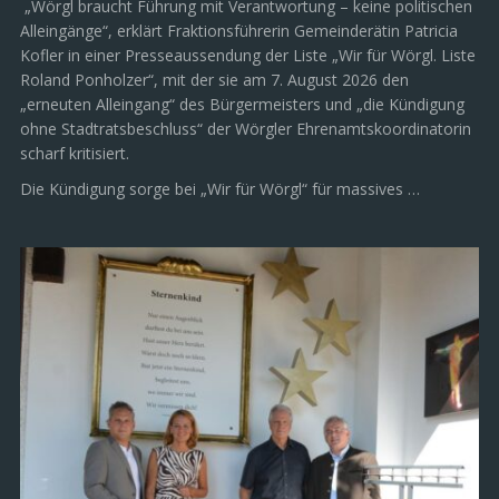
„Wörgl braucht Führung mit Verantwortung – keine politischen
Alleingänge“, erklärt Fraktionsführerin Gemeinderätin Patricia
Kofler in einer Presseaussendung der Liste „Wir für Wörgl. Liste
Roland Ponholzer“, mit der sie am 7. August 2026 den
„erneuten Alleingang“ des Bürgermeisters und „die Kündigung
ohne Stadtratsbeschluss“ der Wörgler Ehrenamtskoordinatorin
scharf kritisiert.
Die Kündigung sorge bei „Wir für Wörgl“ für massives …