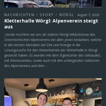
NACHRICHTEN
/
SPORT
/
WÖRGL
August 7, 2026
Kletterhalle Wörgl: Alpenverein steigt
aus
„Vorab möchten wir uns als Sektion Wörgl Wildschönau des
Österreichischen Alpenvereins bei allen jenen bedanken, welche
in den letzten Monaten viel Zeit und Energie in die
Lösungssuche für den Weiterbetrieb der Kletterhalle in Wörgl
gesteckt haben. Es wurden mit dem Eigentümer des Gebäudes,
mit Interessenten, sowie auch mit den umliegenden Sektionen
des Alpenvereins und dem …