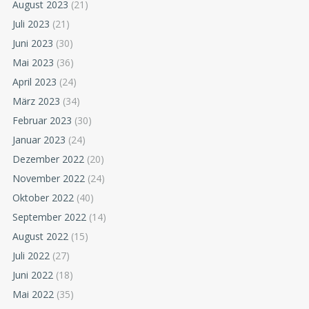
August 2023
(21)
Juli 2023
(21)
Juni 2023
(30)
Mai 2023
(36)
April 2023
(24)
März 2023
(34)
Februar 2023
(30)
Januar 2023
(24)
Dezember 2022
(20)
November 2022
(24)
Oktober 2022
(40)
September 2022
(14)
August 2022
(15)
Juli 2022
(27)
Juni 2022
(18)
Mai 2022
(35)