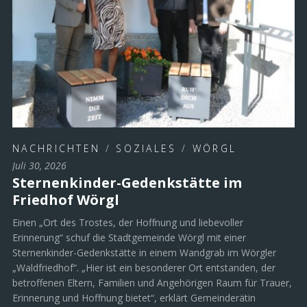
NACHRICHTEN
/
SOZIALES
/
WÖRGL
Juli 30, 2026
Sternenkinder-Gedenkstätte im
Friedhof Wörgl
Einen „Ort des Trostes, der Hoffnung und liebevoller
Erinnerung“ schuf die Stadtgemeinde Wörgl mit einer
Sternenkinder-Gedenkstätte in einem Wandgrab im Wörgler
„Waldfriedhof“. „Hier ist ein besonderer Ort entstanden, der
betroffenen Eltern, Familien und Angehörigen Raum für Trauer,
Erinnerung und Hoffnung bietet“, erklärt Gemeinderätin