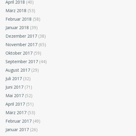
April 2018
(40)
März 2018
(53)
Februar 2018
(58)
Januar 2018
(39)
Dezember 2017
(38)
November 2017
(65)
Oktober 2017
(59)
September 2017
(44)
August 2017
(29)
Juli 2017
(32)
Juni 2017
(71)
Mai 2017
(52)
April 2017
(51)
März 2017
(53)
Februar 2017
(49)
Januar 2017
(26)