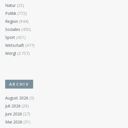
Natur
(25)
Politik
(772)
Region
(944)
Soziales
(450)
Sport
(421)
Wirtschaft
(477)
Wörgl
(3.757)
ARCHIV
August 2026
(3)
Juli 2026
(29)
Juni 2026
(27)
Mai 2026
(31)