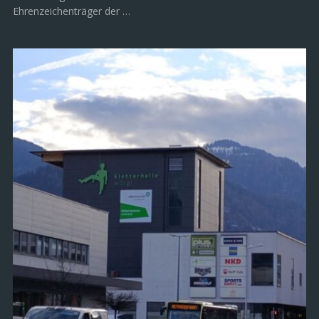
Ehrenzeichenträger der …