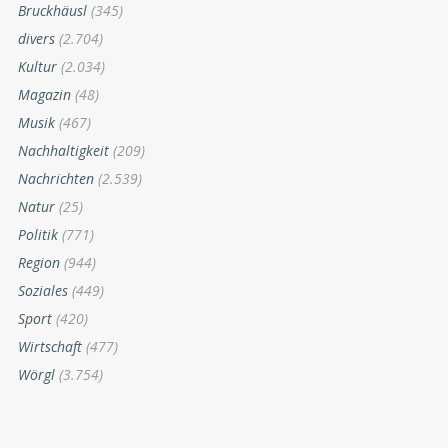
Bruckhäusl
(345)
divers
(2.704)
Kultur
(2.034)
Magazin
(48)
Musik
(467)
Nachhaltigkeit
(209)
Nachrichten
(2.539)
Natur
(25)
Politik
(771)
Region
(944)
Soziales
(449)
Sport
(420)
Wirtschaft
(477)
Wörgl
(3.754)