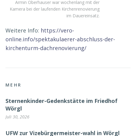
Armin Oberhauser war wochenlang mit der
Kamera bei der laufenden Kirchenrenovierung
im Dauereinsatz.
Weitere Info:
https://vero-
online.info/spektakulaerer-abschluss-der-
kirchenturm-dachrenovierung/
MEHR
Sternenkinder-Gedenkstätte im Friedhof
Wörgl
Juli 30, 2026
UFW zur Vizebürgermeister-wahl in Wörgl