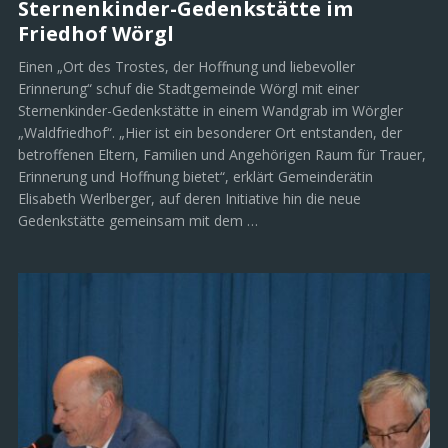
Sternenkinder-Gedenkstätte im
Friedhof Wörgl
Einen „Ort des Trostes, der Hoffnung und liebevoller
Erinnerung“ schuf die Stadtgemeinde Wörgl mit einer
Sternenkinder-Gedenkstätte in einem Wandgrab im Wörgler
„Waldfriedhof“. „Hier ist ein besonderer Ort entstanden, der
betroffenen Eltern, Familien und Angehörigen Raum für Trauer,
Erinnerung und Hoffnung bietet“, erklärt Gemeinderätin
Elisabeth Werlberger, auf deren Initiative hin die neue
Gedenkstätte gemeinsam mit dem …