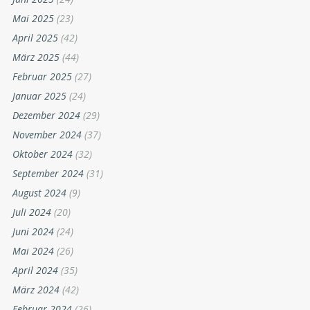
Mai 2025
(23)
April 2025
(42)
März 2025
(44)
Februar 2025
(27)
Januar 2025
(24)
Dezember 2024
(29)
November 2024
(37)
Oktober 2024
(32)
September 2024
(31)
August 2024
(9)
Juli 2024
(20)
Juni 2024
(24)
Mai 2024
(26)
April 2024
(35)
März 2024
(42)
Februar 2024
(26)