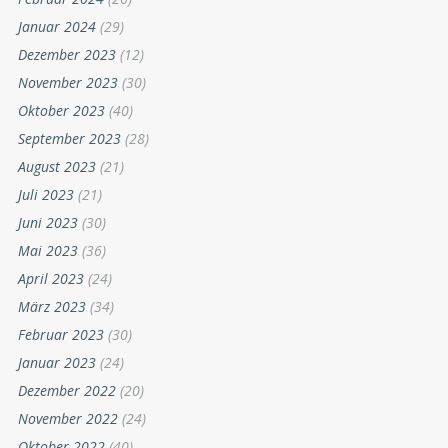
Januar 2024
(29)
Dezember 2023
(12)
November 2023
(30)
Oktober 2023
(40)
September 2023
(28)
August 2023
(21)
Juli 2023
(21)
Juni 2023
(30)
Mai 2023
(36)
April 2023
(24)
März 2023
(34)
Februar 2023
(30)
Januar 2023
(24)
Dezember 2022
(20)
November 2022
(24)
Oktober 2022
(40)