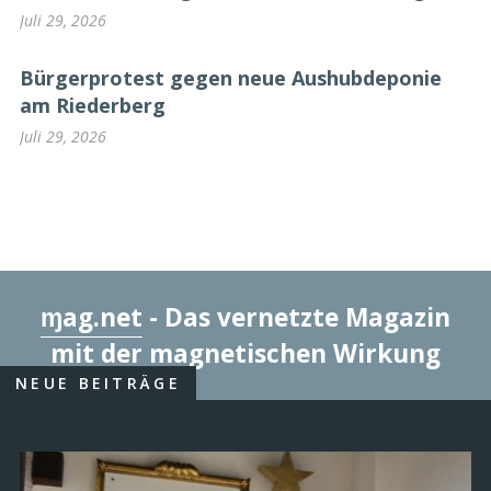
Juli 29, 2026
Bürgerprotest gegen neue Aushubdeponie
am Riederberg
Juli 29, 2026
ɱag.net
- Das vernetzte Magazin
mit der magnetischen Wirkung
NEUE BEITRÄGE