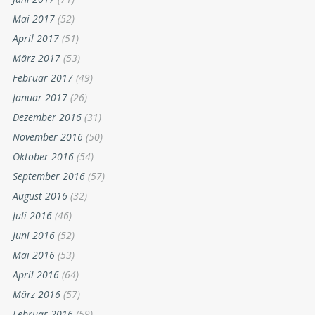
Mai 2017
(52)
April 2017
(51)
März 2017
(53)
Februar 2017
(49)
Januar 2017
(26)
Dezember 2016
(31)
November 2016
(50)
Oktober 2016
(54)
September 2016
(57)
August 2016
(32)
Juli 2016
(46)
Juni 2016
(52)
Mai 2016
(53)
April 2016
(64)
März 2016
(57)
Februar 2016
(59)