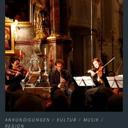
ANKÜNDIGUNGEN
/
KULTUR
/
MUSIK
/
REGION