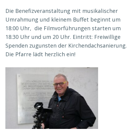
Die Benefizveranstaltung mit musikalischer
Umrahmung und kleinem Buffet beginnt um
18:00 Uhr, die Filmvorführungen starten um
18:30 Uhr und um 20 Uhr. Eintritt: Freiwillige
Spenden zugunsten der Kirchendachsanierung.
Die Pfarre lädt herzlich ein!