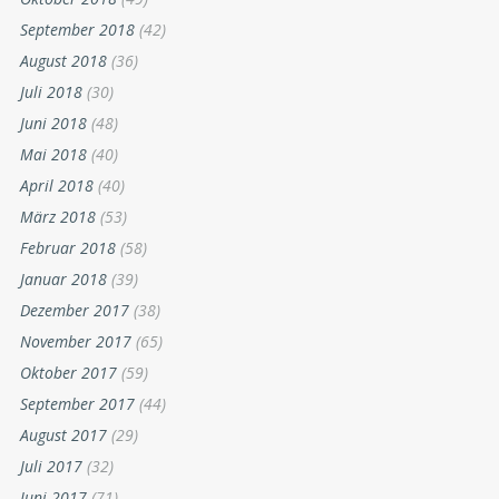
September 2018
(42)
August 2018
(36)
Juli 2018
(30)
Juni 2018
(48)
Mai 2018
(40)
April 2018
(40)
März 2018
(53)
Februar 2018
(58)
Januar 2018
(39)
Dezember 2017
(38)
November 2017
(65)
Oktober 2017
(59)
September 2017
(44)
August 2017
(29)
Juli 2017
(32)
Juni 2017
(71)