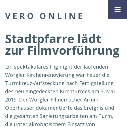
VERO ONLINE
Stadtpfarre lädt
zur Filmvorführung
Ein spektakuläres Highlight der laufenden
Wörgler Kirchenrenovierung war heuer die
Turmkreuz-Aufsteckung nach Fertigstellung
des neu eingedeckten Kirchturmes am 3. Mai
2019. Der Wörgler Filmemacher Armin
Oberhauser dokumentierte das Ereignis und
die gesamten Sanierungsarbeiten am Turm,
die unter akrobatischem Einsatz von