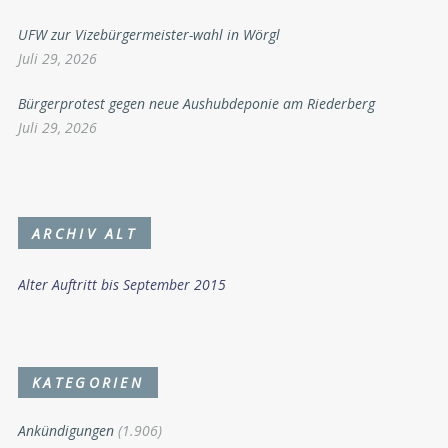
UFW zur Vizebürgermeister-wahl in Wörgl
Juli 29, 2026
Bürgerprotest gegen neue Aushubdeponie am Riederberg
Juli 29, 2026
ARCHIV ALT
Alter Auftritt bis September 2015
KATEGORIEN
Ankündigungen
(1.906)