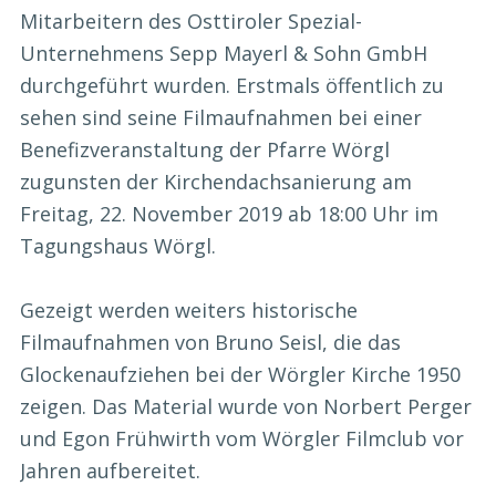
Mitarbeitern des Osttiroler Spezial-
Unternehmens Sepp Mayerl & Sohn GmbH
durchgeführt wurden. Erstmals öffentlich zu
sehen sind seine Filmaufnahmen bei einer
Benefizveranstaltung der Pfarre Wörgl
zugunsten der Kirchendachsanierung am
Freitag, 22. November 2019 ab 18:00 Uhr im
Tagungshaus Wörgl.
Gezeigt werden weiters historische
Filmaufnahmen von Bruno Seisl, die das
Glockenaufziehen bei der Wörgler Kirche 1950
zeigen. Das Material wurde von Norbert Perger
und Egon Frühwirth vom Wörgler Filmclub vor
Jahren aufbereitet.