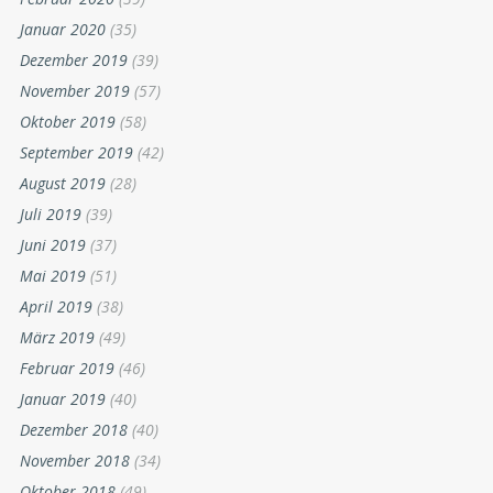
Januar 2020
(35)
Dezember 2019
(39)
November 2019
(57)
Oktober 2019
(58)
September 2019
(42)
August 2019
(28)
Juli 2019
(39)
Juni 2019
(37)
Mai 2019
(51)
April 2019
(38)
März 2019
(49)
Februar 2019
(46)
Januar 2019
(40)
Dezember 2018
(40)
November 2018
(34)
Oktober 2018
(49)