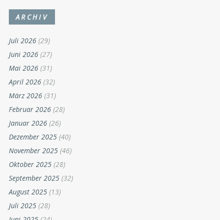
ARCHIV
Juli 2026
(29)
Juni 2026
(27)
Mai 2026
(31)
April 2026
(32)
März 2026
(31)
Februar 2026
(28)
Januar 2026
(26)
Dezember 2025
(40)
November 2025
(46)
Oktober 2025
(28)
September 2025
(32)
August 2025
(13)
Juli 2025
(28)
Juni 2025
(24)