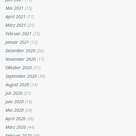
Mai 2021
(15)
April 2021
(17)
März 2021
(25)
Februar 2021
(25)
Januar 2021
(12)
Dezember 2020
(26)
November 2020
(17)
Oktober 2020
(31)
September 2020
(30)
August 2020
(14)
Juli 2020
(27)
Juni 2020
(14)
Mai 2020
(29)
April 2020
(36)
März 2020
(44)
Februar 2020
(39)