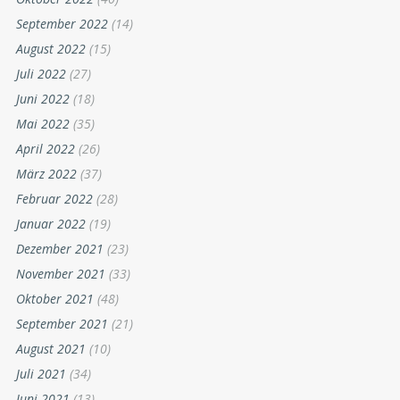
September 2022
(14)
August 2022
(15)
Juli 2022
(27)
Juni 2022
(18)
Mai 2022
(35)
April 2022
(26)
März 2022
(37)
Februar 2022
(28)
Januar 2022
(19)
Dezember 2021
(23)
November 2021
(33)
Oktober 2021
(48)
September 2021
(21)
August 2021
(10)
Juli 2021
(34)
Juni 2021
(13)