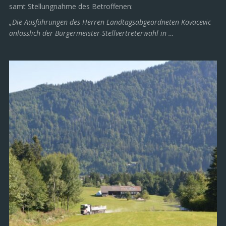
samt Stellungnahme des Betroffenen:
„Die Ausführungen des Herren Landtagsabgeordneten Kovacevic
anlässlich der Bürgermeister-Stellvertreterwahl in …