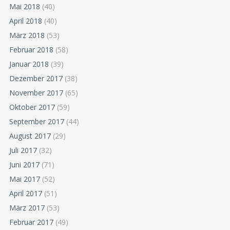
Mai 2018
(40)
April 2018
(40)
März 2018
(53)
Februar 2018
(58)
Januar 2018
(39)
Dezember 2017
(38)
November 2017
(65)
Oktober 2017
(59)
September 2017
(44)
August 2017
(29)
Juli 2017
(32)
Juni 2017
(71)
Mai 2017
(52)
April 2017
(51)
März 2017
(53)
Februar 2017
(49)