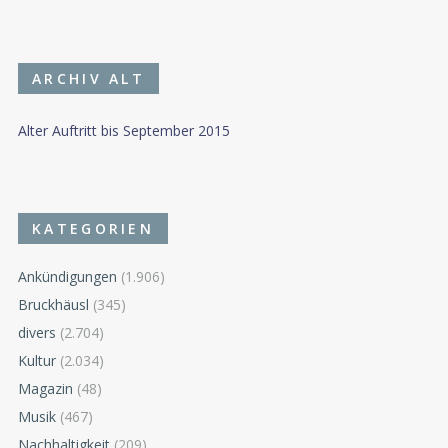
ARCHIV ALT
Alter Auftritt bis September 2015
KATEGORIEN
Ankündigungen
(1.906)
Bruckhäusl
(345)
divers
(2.704)
Kultur
(2.034)
Magazin
(48)
Musik
(467)
Nachhaltigkeit
(209)