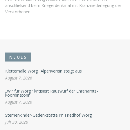
anschließend beim Kriegerdenkmal mit Kranzniederlegung der
Verstorbenen …
NEUES
Kletterhalle Wörgl: Alpenverein steigt aus
August 7, 2026
„Wir für Wörgl“ kritisiert Rauswurf der Ehrenamts-
koordinatorin
August 7, 2026
Sternenkinder-Gedenkstätte im Friedhof Wörgl
Juli 30, 2026