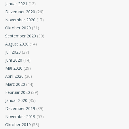
Januar 2021
(12)
Dezember 2020
(26)
November 2020
(17)
Oktober 2020
(31)
September 2020
(30)
August 2020
(14)
Juli 2020
(27)
Juni 2020
(14)
Mai 2020
(29)
April 2020
(36)
März 2020
(44)
Februar 2020
(39)
Januar 2020
(35)
Dezember 2019
(39)
November 2019
(57)
Oktober 2019
(58)