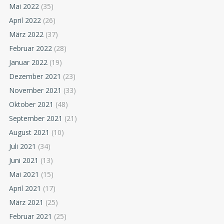
Mai 2022
(35)
April 2022
(26)
März 2022
(37)
Februar 2022
(28)
Januar 2022
(19)
Dezember 2021
(23)
November 2021
(33)
Oktober 2021
(48)
September 2021
(21)
August 2021
(10)
Juli 2021
(34)
Juni 2021
(13)
Mai 2021
(15)
April 2021
(17)
März 2021
(25)
Februar 2021
(25)