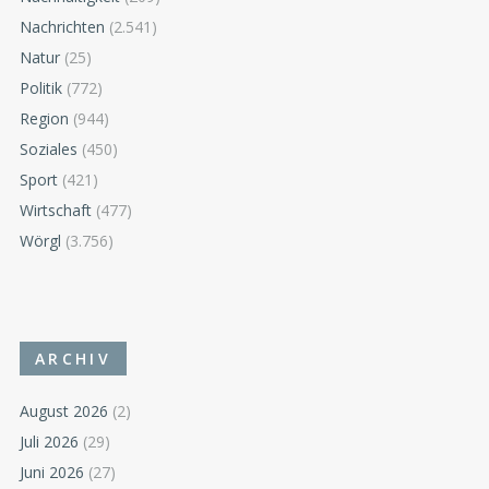
Nachrichten
(2.541)
Natur
(25)
Politik
(772)
Region
(944)
Soziales
(450)
Sport
(421)
Wirtschaft
(477)
Wörgl
(3.756)
ARCHIV
August 2026
(2)
Juli 2026
(29)
Juni 2026
(27)