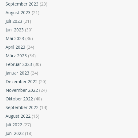
September 2023
(28)
August 2023
(21)
Juli 2023
(21)
Juni 2023
(30)
Mai 2023
(36)
April 2023
(24)
März 2023
(34)
Februar 2023
(30)
Januar 2023
(24)
Dezember 2022
(20)
November 2022
(24)
Oktober 2022
(40)
September 2022
(14)
August 2022
(15)
Juli 2022
(27)
Juni 2022
(18)