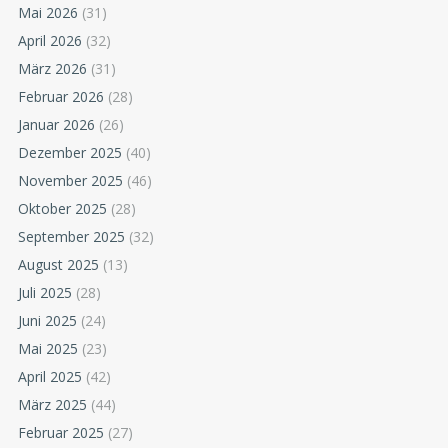
Mai 2026
(31)
April 2026
(32)
März 2026
(31)
Februar 2026
(28)
Januar 2026
(26)
Dezember 2025
(40)
November 2025
(46)
Oktober 2025
(28)
September 2025
(32)
August 2025
(13)
Juli 2025
(28)
Juni 2025
(24)
Mai 2025
(23)
April 2025
(42)
März 2025
(44)
Februar 2025
(27)