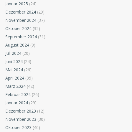
Januar 2025
(24)
Dezember 2024
(29)
November 2024
(37)
Oktober 2024
(32)
September 2024
(31)
August 2024
(9)
Juli 2024
(20)
Juni 2024
(24)
Mai 2024
(26)
April 2024
(35)
März 2024
(42)
Februar 2024
(26)
Januar 2024
(29)
Dezember 2023
(12)
November 2023
(30)
Oktober 2023
(40)