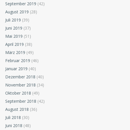
September 2019
(42)
August 2019
(28)
Juli 2019
(39)
Juni 2019
(37)
Mai 2019
(51)
April 2019
(38)
März 2019
(49)
Februar 2019
(46)
Januar 2019
(40)
Dezember 2018
(40)
November 2018
(34)
Oktober 2018
(49)
September 2018
(42)
August 2018
(36)
Juli 2018
(30)
Juni 2018
(48)