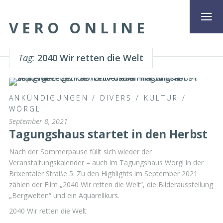
VERO ONLINE
Tag:
2040 Wir retten die Welt
ANKÜNDIGUNGEN
/
DIVERS
/
KULTUR
/
WÖRGL
September 8, 2021
Tagungshaus startet in den Herbst
Nach der Sommerpause füllt sich wieder der
Veranstaltungskalender – auch im Tagungshaus Wörgl in der
Brixentaler Straße 5. Zu den Highlights im September 2021
zählen der Film „2040 Wir retten die Welt“, die Bilderausstellung
„Bergwelten“ und ein Aquarellkurs.
2040 Wir retten die Welt