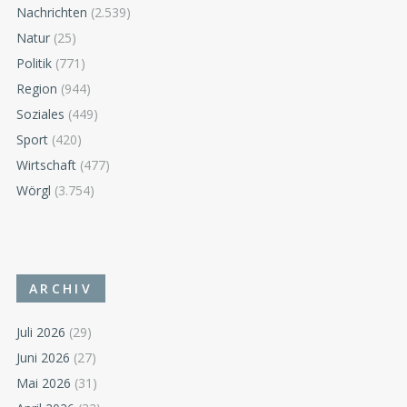
Nachrichten
(2.539)
Natur
(25)
Politik
(771)
Region
(944)
Soziales
(449)
Sport
(420)
Wirtschaft
(477)
Wörgl
(3.754)
ARCHIV
Juli 2026
(29)
Juni 2026
(27)
Mai 2026
(31)