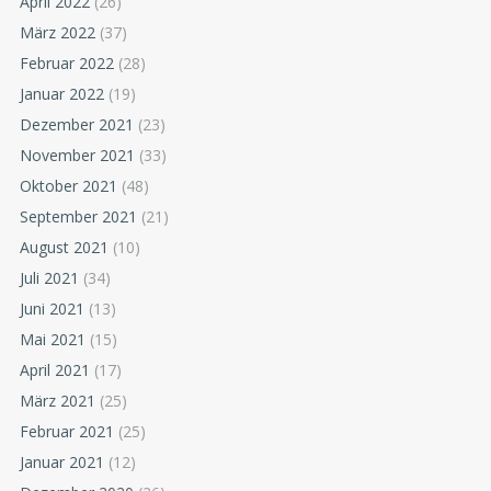
April 2022
(26)
März 2022
(37)
Februar 2022
(28)
Januar 2022
(19)
Dezember 2021
(23)
November 2021
(33)
Oktober 2021
(48)
September 2021
(21)
August 2021
(10)
Juli 2021
(34)
Juni 2021
(13)
Mai 2021
(15)
April 2021
(17)
März 2021
(25)
Februar 2021
(25)
Januar 2021
(12)