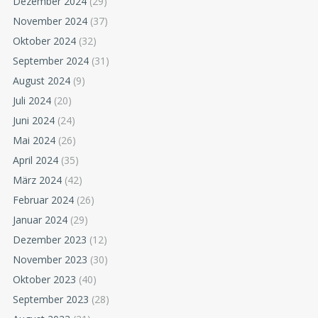
Dezember 2024
(29)
November 2024
(37)
Oktober 2024
(32)
September 2024
(31)
August 2024
(9)
Juli 2024
(20)
Juni 2024
(24)
Mai 2024
(26)
April 2024
(35)
März 2024
(42)
Februar 2024
(26)
Januar 2024
(29)
Dezember 2023
(12)
November 2023
(30)
Oktober 2023
(40)
September 2023
(28)