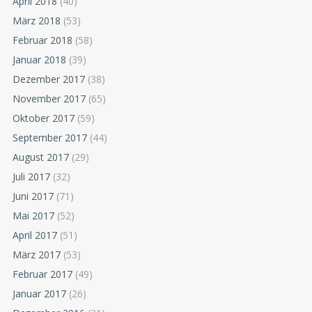
April 2018
(40)
März 2018
(53)
Februar 2018
(58)
Januar 2018
(39)
Dezember 2017
(38)
November 2017
(65)
Oktober 2017
(59)
September 2017
(44)
August 2017
(29)
Juli 2017
(32)
Juni 2017
(71)
Mai 2017
(52)
April 2017
(51)
März 2017
(53)
Februar 2017
(49)
Januar 2017
(26)