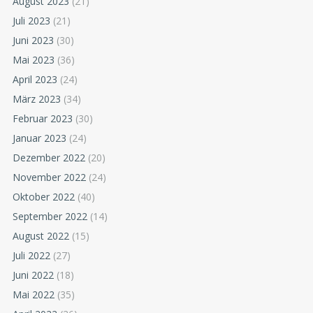
August 2023
(21)
Juli 2023
(21)
Juni 2023
(30)
Mai 2023
(36)
April 2023
(24)
März 2023
(34)
Februar 2023
(30)
Januar 2023
(24)
Dezember 2022
(20)
November 2022
(24)
Oktober 2022
(40)
September 2022
(14)
August 2022
(15)
Juli 2022
(27)
Juni 2022
(18)
Mai 2022
(35)