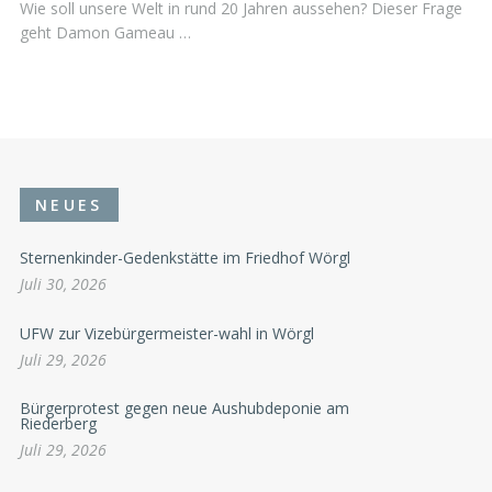
Wie soll unsere Welt in rund 20 Jahren aussehen? Dieser Frage
geht Damon Gameau …
NEUES
Sternenkinder-Gedenkstätte im Friedhof Wörgl
Juli 30, 2026
UFW zur Vizebürgermeister-wahl in Wörgl
Juli 29, 2026
Bürgerprotest gegen neue Aushubdeponie am
Riederberg
Juli 29, 2026