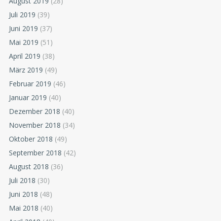
August 2019
(28)
Juli 2019
(39)
Juni 2019
(37)
Mai 2019
(51)
April 2019
(38)
März 2019
(49)
Februar 2019
(46)
Januar 2019
(40)
Dezember 2018
(40)
November 2018
(34)
Oktober 2018
(49)
September 2018
(42)
August 2018
(36)
Juli 2018
(30)
Juni 2018
(48)
Mai 2018
(40)