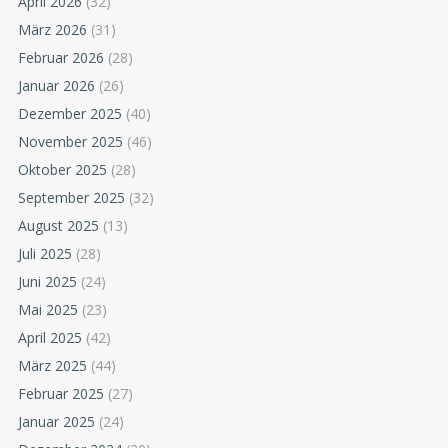
April 2026
(32)
März 2026
(31)
Februar 2026
(28)
Januar 2026
(26)
Dezember 2025
(40)
November 2025
(46)
Oktober 2025
(28)
September 2025
(32)
August 2025
(13)
Juli 2025
(28)
Juni 2025
(24)
Mai 2025
(23)
April 2025
(42)
März 2025
(44)
Februar 2025
(27)
Januar 2025
(24)