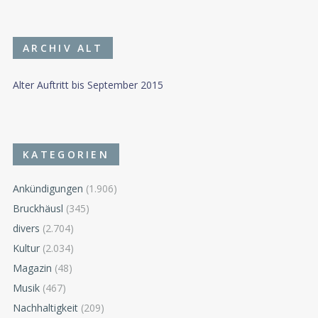
ARCHIV ALT
Alter Auftritt bis September 2015
KATEGORIEN
Ankündigungen
(1.906)
Bruckhäusl
(345)
divers
(2.704)
Kultur
(2.034)
Magazin
(48)
Musik
(467)
Nachhaltigkeit
(209)