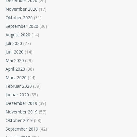
Dezember 2020
(26)
November 2020
(17)
Oktober 2020
(31)
September 2020
(30)
August 2020
(14)
Juli 2020
(27)
Juni 2020
(14)
Mai 2020
(29)
April 2020
(36)
März 2020
(44)
Februar 2020
(39)
Januar 2020
(35)
Dezember 2019
(39)
November 2019
(57)
Oktober 2019
(58)
September 2019
(42)