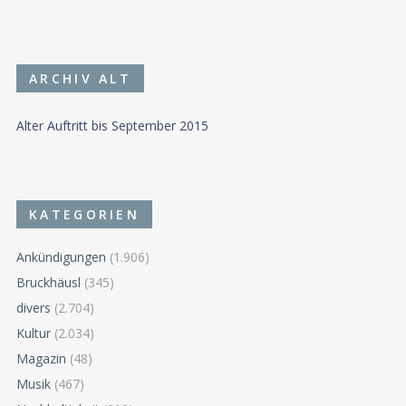
ARCHIV ALT
Alter Auftritt bis September 2015
KATEGORIEN
Ankündigungen
(1.906)
Bruckhäusl
(345)
divers
(2.704)
Kultur
(2.034)
Magazin
(48)
Musik
(467)