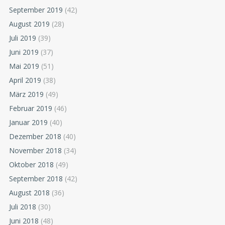
September 2019
(42)
August 2019
(28)
Juli 2019
(39)
Juni 2019
(37)
Mai 2019
(51)
April 2019
(38)
März 2019
(49)
Februar 2019
(46)
Januar 2019
(40)
Dezember 2018
(40)
November 2018
(34)
Oktober 2018
(49)
September 2018
(42)
August 2018
(36)
Juli 2018
(30)
Juni 2018
(48)