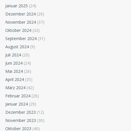
Januar 2025
(24)
Dezember 2024
(29)
November 2024
(37)
Oktober 2024
(32)
September 2024
(31)
August 2024
(9)
Juli 2024
(20)
Juni 2024
(24)
Mai 2024
(26)
April 2024
(35)
März 2024
(42)
Februar 2024
(26)
Januar 2024
(29)
Dezember 2023
(12)
November 2023
(30)
Oktober 2023
(40)