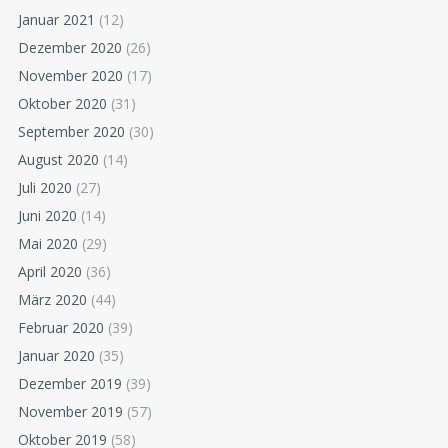
Januar 2021
(12)
Dezember 2020
(26)
November 2020
(17)
Oktober 2020
(31)
September 2020
(30)
August 2020
(14)
Juli 2020
(27)
Juni 2020
(14)
Mai 2020
(29)
April 2020
(36)
März 2020
(44)
Februar 2020
(39)
Januar 2020
(35)
Dezember 2019
(39)
November 2019
(57)
Oktober 2019
(58)