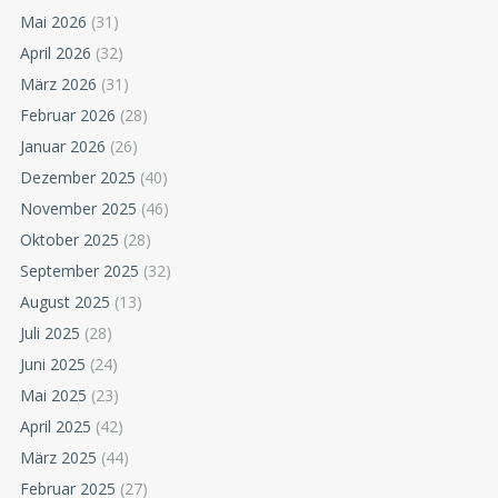
Mai 2026
(31)
April 2026
(32)
März 2026
(31)
Februar 2026
(28)
Januar 2026
(26)
Dezember 2025
(40)
November 2025
(46)
Oktober 2025
(28)
September 2025
(32)
August 2025
(13)
Juli 2025
(28)
Juni 2025
(24)
Mai 2025
(23)
April 2025
(42)
März 2025
(44)
Februar 2025
(27)