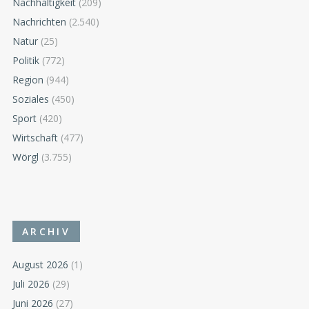
Nachhaltigkeit
(209)
Nachrichten
(2.540)
Natur
(25)
Politik
(772)
Region
(944)
Soziales
(450)
Sport
(420)
Wirtschaft
(477)
Wörgl
(3.755)
ARCHIV
August 2026
(1)
Juli 2026
(29)
Juni 2026
(27)