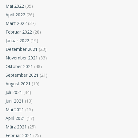
Mai 2022
(35)
April 2022
(26)
März 2022
(37)
Februar 2022
(28)
Januar 2022
(19)
Dezember 2021
(23)
November 2021
(33)
Oktober 2021
(48)
September 2021
(21)
August 2021
(10)
Juli 2021
(34)
Juni 2021
(13)
Mai 2021
(15)
April 2021
(17)
März 2021
(25)
Februar 2021
(25)