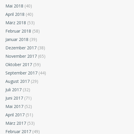
Mai 2018
(40)
April 2018
(40)
März 2018
(53)
Februar 2018
(58)
Januar 2018
(39)
Dezember 2017
(38)
November 2017
(65)
Oktober 2017
(59)
September 2017
(44)
August 2017
(29)
Juli 2017
(32)
Juni 2017
(71)
Mai 2017
(52)
April 2017
(51)
März 2017
(53)
Februar 2017
(49)