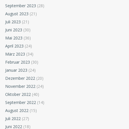
September 2023
(28)
August 2023
(21)
Juli 2023
(21)
Juni 2023
(30)
Mai 2023
(36)
April 2023
(24)
März 2023
(34)
Februar 2023
(30)
Januar 2023
(24)
Dezember 2022
(20)
November 2022
(24)
Oktober 2022
(40)
September 2022
(14)
August 2022
(15)
Juli 2022
(27)
Juni 2022
(18)