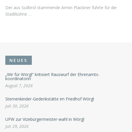
Der aus Südtirol stammende Armin Plaickner führte für die
Stadtbühne …
NEUES
„Wir für Wörgl“ kritisiert Rauswurf der Ehrenamts-
koordinatorin
August 7, 2026
Sternenkinder-Gedenkstätte im Friedhof Wörgl
Juli 30, 2026
UFW zur Vizebürgermeister-wahl in Wörgl
Juli 29, 2026