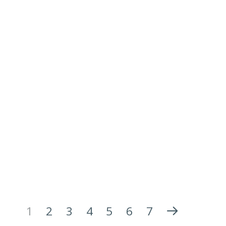
1
2
3
4
5
6
7