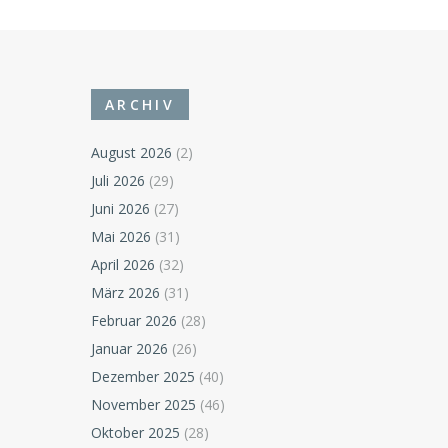
ARCHIV
August 2026
(2)
Juli 2026
(29)
Juni 2026
(27)
Mai 2026
(31)
April 2026
(32)
März 2026
(31)
Februar 2026
(28)
Januar 2026
(26)
Dezember 2025
(40)
November 2025
(46)
Oktober 2025
(28)