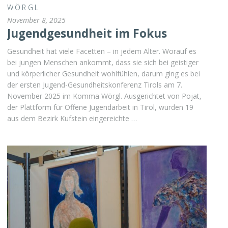
WÖRGL
November 8, 2025
Jugendgesundheit im Fokus
Gesundheit hat viele Facetten – in jedem Alter. Worauf es
bei jungen Menschen ankommt, dass sie sich bei geistiger
und körperlicher Gesundheit wohlfühlen, darum ging es bei
der ersten Jugend-Gesundheitskonferenz Tirols am 7.
November 2025 im Komma Wörgl. Ausgerichtet von Pojat,
der Plattform für Offene Jugendarbeit in Tirol, wurden 19
aus dem Bezirk Kufstein eingereichte …