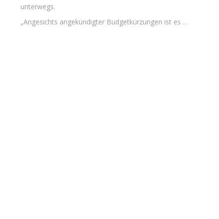
unterwegs.
„Angesichts angekündigter Budgetkürzungen ist es …