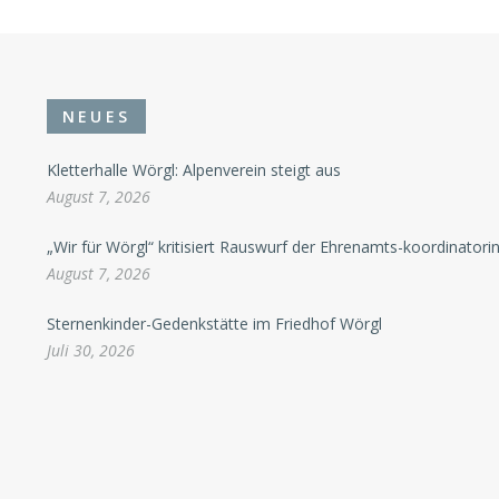
NEUES
Kletterhalle Wörgl: Alpenverein steigt aus
August 7, 2026
„Wir für Wörgl“ kritisiert Rauswurf der Ehrenamts-koordinatori
August 7, 2026
Sternenkinder-Gedenkstätte im Friedhof Wörgl
Juli 30, 2026