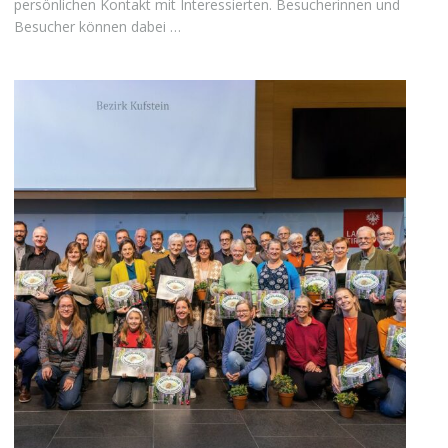
persönlichen Kontakt mit Interessierten. Besucherinnen und
Besucher können dabei …