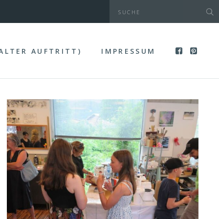
(ALTER AUFTRITT)
IMPRESSUM