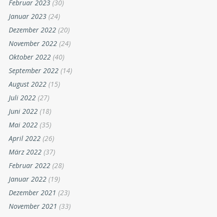
Februar 2023
(30)
Januar 2023
(24)
Dezember 2022
(20)
November 2022
(24)
Oktober 2022
(40)
September 2022
(14)
August 2022
(15)
Juli 2022
(27)
Juni 2022
(18)
Mai 2022
(35)
April 2022
(26)
März 2022
(37)
Februar 2022
(28)
Januar 2022
(19)
Dezember 2021
(23)
November 2021
(33)