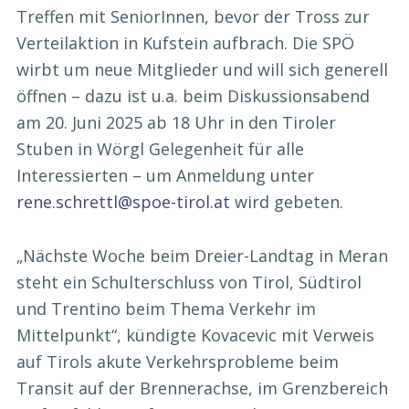
Treffen mit SeniorInnen, bevor der Tross zur
Verteilaktion in Kufstein aufbrach. Die SPÖ
wirbt um neue Mitglieder und will sich generell
öffnen – dazu ist u.a. beim Diskussionsabend
am 20. Juni 2025 ab 18 Uhr in den Tiroler
Stuben in Wörgl Gelegenheit für alle
Interessierten – um Anmeldung unter
rene.schrettl@spoe-tirol.at
wird gebeten.
„Nächste Woche beim Dreier-Landtag in Meran
steht ein Schulterschluss von Tirol, Südtirol
und Trentino beim Thema Verkehr im
Mittelpunkt“, kündigte Kovacevic mit Verweis
auf Tirols akute Verkehrsprobleme beim
Transit auf der Brennerachse, im Grenzbereich