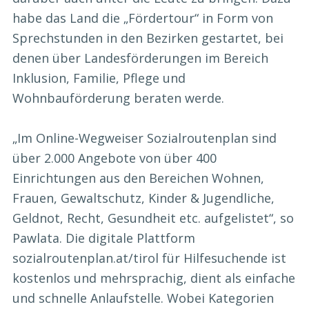
habe das Land die „Fördertour“ in Form von
Sprechstunden in den Bezirken gestartet, bei
denen über Landesförderungen im Bereich
Inklusion, Familie, Pflege und
Wohnbauförderung beraten werde.
„Im Online-Wegweiser Sozialroutenplan sind
über 2.000 Angebote von über 400
Einrichtungen aus den Bereichen Wohnen,
Frauen, Gewaltschutz, Kinder & Jugendliche,
Geldnot, Recht, Gesundheit etc. aufgelistet“, so
Pawlata. Die digitale Plattform
sozialroutenplan.at/tirol für Hilfesuchende ist
kostenlos und mehrsprachig, dient als einfache
und schnelle Anlaufstelle. Wobei Kategorien