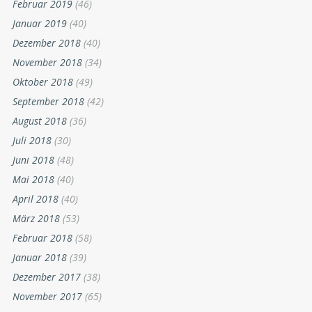
Februar 2019
(46)
Januar 2019
(40)
Dezember 2018
(40)
November 2018
(34)
Oktober 2018
(49)
September 2018
(42)
August 2018
(36)
Juli 2018
(30)
Juni 2018
(48)
Mai 2018
(40)
April 2018
(40)
März 2018
(53)
Februar 2018
(58)
Januar 2018
(39)
Dezember 2017
(38)
November 2017
(65)