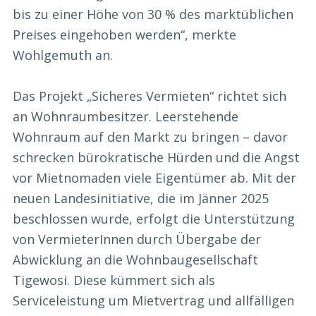
bis zu einer Höhe von 30 % des marktüblichen
Preises eingehoben werden“, merkte
Wohlgemuth an.
Das Projekt „Sicheres Vermieten“ richtet sich
an Wohnraumbesitzer. Leerstehende
Wohnraum auf den Markt zu bringen – davor
schrecken bürokratische Hürden und die Angst
vor Mietnomaden viele Eigentümer ab. Mit der
neuen Landesinitiative, die im Jänner 2025
beschlossen wurde, erfolgt die Unterstützung
von VermieterInnen durch Übergabe der
Abwicklung an die Wohnbaugesellschaft
Tigewosi. Diese kümmert sich als
Serviceleistung um Mietvertrag und allfälligen