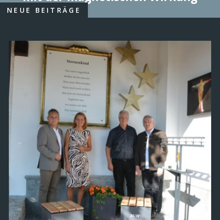
NEUE BEITRÄGE