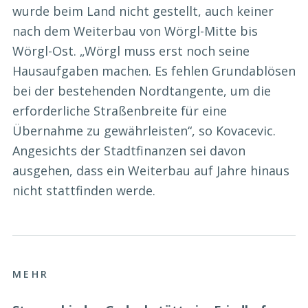
wurde beim Land nicht gestellt, auch keiner
nach dem Weiterbau von Wörgl-Mitte bis
Wörgl-Ost. „Wörgl muss erst noch seine
Hausaufgaben machen. Es fehlen Grundablösen
bei der bestehenden Nordtangente, um die
erforderliche Straßenbreite für eine
Übernahme zu gewährleisten“, so Kovacevic.
Angesichts der Stadtfinanzen sei davon
ausgehen, dass ein Weiterbau auf Jahre hinaus
nicht stattfinden werde.
MEHR