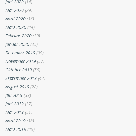
Juni 2020
(14)
Mai 2020
(29)
April 2020
(36)
März 2020
(44)
Februar 2020
(39)
Januar 2020
(35)
Dezember 2019
(39)
November 2019
(57)
Oktober 2019
(58)
September 2019
(42)
August 2019
(28)
Juli 2019
(39)
Juni 2019
(37)
Mai 2019
(51)
April 2019
(38)
März 2019
(49)