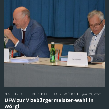
NACHRICHTEN
/
POLITIK
/
WÖRGL
Juli 29, 2026
UFW zur Vizebürgermeister-wahl in
Wörgl