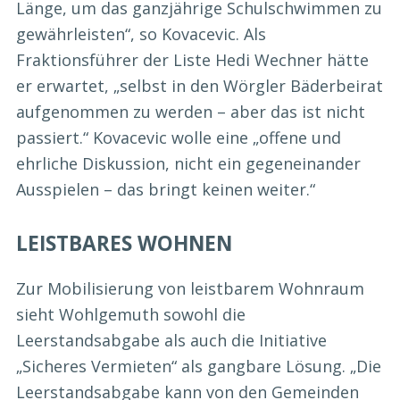
Länge, um das ganzjährige Schulschwimmen zu
gewährleisten“, so Kovacevic. Als
Fraktionsführer der Liste Hedi Wechner hätte
er erwartet, „selbst in den Wörgler Bäderbeirat
aufgenommen zu werden – aber das ist nicht
passiert.“ Kovacevic wolle eine „offene und
ehrliche Diskussion, nicht ein gegeneinander
Ausspielen – das bringt keinen weiter.“
LEISTBARES WOHNEN
Zur Mobilisierung von leistbarem Wohnraum
sieht Wohlgemuth sowohl die
Leerstandsabgabe als auch die Initiative
„Sicheres Vermieten“ als gangbare Lösung. „Die
Leerstandsabgabe kann von den Gemeinden