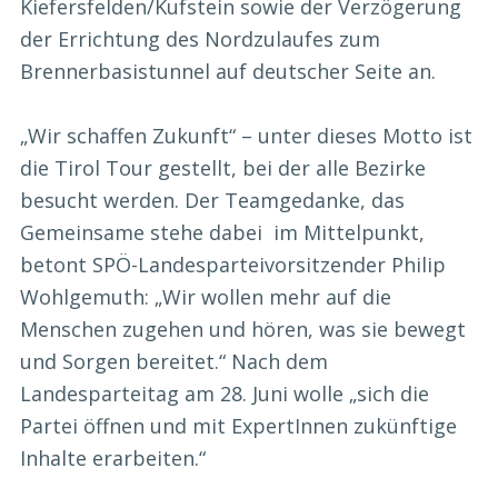
Kiefersfelden/Kufstein sowie der Verzögerung
der Errichtung des Nordzulaufes zum
Brennerbasistunnel auf deutscher Seite an.
„Wir schaffen Zukunft“ – unter dieses Motto ist
die Tirol Tour gestellt, bei der alle Bezirke
besucht werden. Der Teamgedanke, das
Gemeinsame stehe dabei im Mittelpunkt,
betont SPÖ-Landesparteivorsitzender Philip
Wohlgemuth: „Wir wollen mehr auf die
Menschen zugehen und hören, was sie bewegt
und Sorgen bereitet.“ Nach dem
Landesparteitag am 28. Juni wolle „sich die
Partei öffnen und mit ExpertInnen zukünftige
Inhalte erarbeiten.“