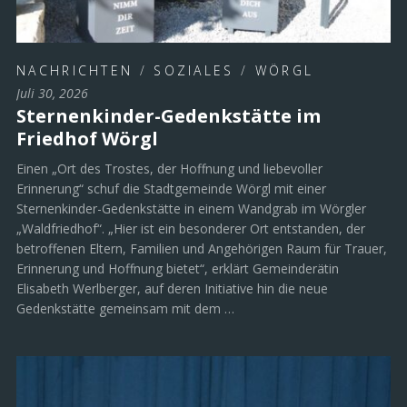
NACHRICHTEN
/
SOZIALES
/
WÖRGL
Juli 30, 2026
Sternenkinder-Gedenkstätte im
Friedhof Wörgl
Einen „Ort des Trostes, der Hoffnung und liebevoller
Erinnerung“ schuf die Stadtgemeinde Wörgl mit einer
Sternenkinder-Gedenkstätte in einem Wandgrab im Wörgler
„Waldfriedhof“. „Hier ist ein besonderer Ort entstanden, der
betroffenen Eltern, Familien und Angehörigen Raum für Trauer,
Erinnerung und Hoffnung bietet“, erklärt Gemeinderätin
Elisabeth Werlberger, auf deren Initiative hin die neue
Gedenkstätte gemeinsam mit dem …