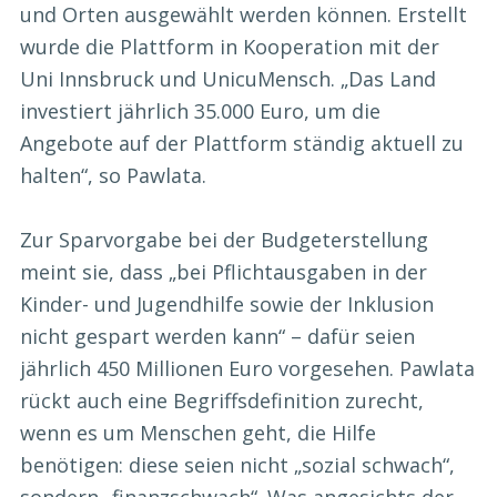
und Orten ausgewählt werden können. Erstellt
wurde die Plattform in Kooperation mit der
Uni Innsbruck und UnicuMensch. „Das Land
investiert jährlich 35.000 Euro, um die
Angebote auf der Plattform ständig aktuell zu
halten“, so Pawlata.
Zur Sparvorgabe bei der Budgeterstellung
meint sie, dass „bei Pflichtausgaben in der
Kinder- und Jugendhilfe sowie der Inklusion
nicht gespart werden kann“ – dafür seien
jährlich 450 Millionen Euro vorgesehen. Pawlata
rückt auch eine Begriffsdefinition zurecht,
wenn es um Menschen geht, die Hilfe
benötigen: diese seien nicht „sozial schwach“,
sondern „finanzschwach“. Was angesichts der