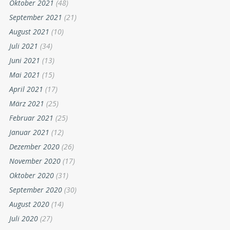
Oktober 2021
(48)
September 2021
(21)
August 2021
(10)
Juli 2021
(34)
Juni 2021
(13)
Mai 2021
(15)
April 2021
(17)
März 2021
(25)
Februar 2021
(25)
Januar 2021
(12)
Dezember 2020
(26)
November 2020
(17)
Oktober 2020
(31)
September 2020
(30)
August 2020
(14)
Juli 2020
(27)