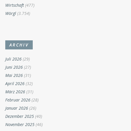
Wirtschaft
(477)
Wörgl
(3.754)
ARCHIV
Juli 2026
(29)
Juni 2026
(27)
Mai 2026
(31)
April 2026
(32)
März 2026
(31)
Februar 2026
(28)
Januar 2026
(26)
Dezember 2025
(40)
November 2025
(46)