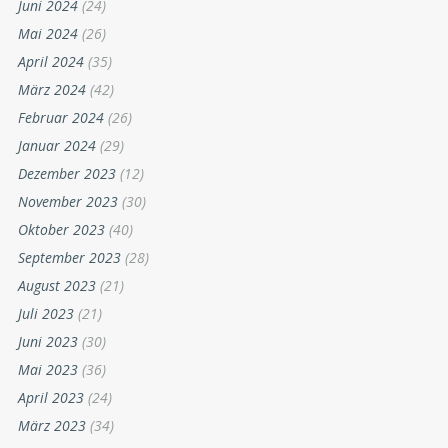
Juni 2024
(24)
Mai 2024
(26)
April 2024
(35)
März 2024
(42)
Februar 2024
(26)
Januar 2024
(29)
Dezember 2023
(12)
November 2023
(30)
Oktober 2023
(40)
September 2023
(28)
August 2023
(21)
Juli 2023
(21)
Juni 2023
(30)
Mai 2023
(36)
April 2023
(24)
März 2023
(34)