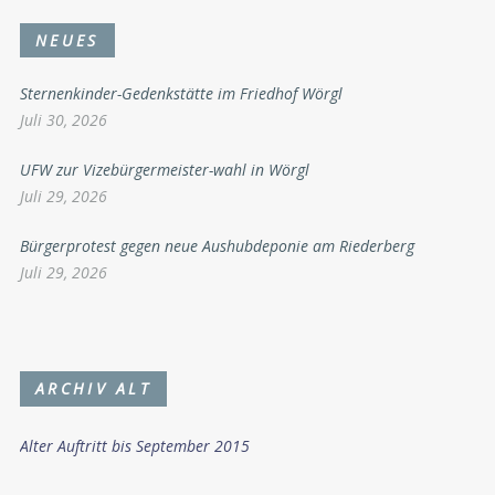
NEUES
Sternenkinder-Gedenkstätte im Friedhof Wörgl
Juli 30, 2026
UFW zur Vizebürgermeister-wahl in Wörgl
Juli 29, 2026
Bürgerprotest gegen neue Aushubdeponie am Riederberg
Juli 29, 2026
ARCHIV ALT
Alter Auftritt bis September 2015