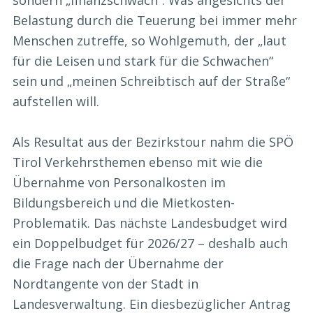
Belastung durch die Teuerung bei immer mehr
Menschen zutreffe, so Wohlgemuth, der „laut
für die Leisen und stark für die Schwachen“
sein und „meinen Schreibtisch auf der Straße“
aufstellen will.
Als Resultat aus der Bezirkstour nahm die SPÖ
Tirol Verkehrsthemen ebenso mit wie die
Übernahme von Personalkosten im
Bildungsbereich und die Mietkosten-
Problematik. Das nächste Landesbudget wird
ein Doppelbudget für 2026/27 – deshalb auch
die Frage nach der Übernahme der
Nordtangente von der Stadt in
Landesverwaltung. Ein diesbezüglicher Antrag