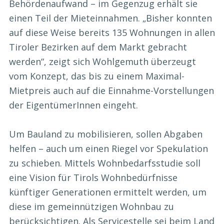
Behördenaufwand – im Gegenzug erhält sie
einen Teil der Mieteinnahmen. „Bisher konnten
auf diese Weise bereits 135 Wohnungen in allen
Tiroler Bezirken auf dem Markt gebracht
werden“, zeigt sich Wohlgemuth überzeugt
vom Konzept, das bis zu einem Maximal-
Mietpreis auch auf die Einnahme-Vorstellungen
der EigentümerInnen eingeht.
Um Bauland zu mobilisieren, sollen Abgaben
helfen – auch um einen Riegel vor Spekulation
zu schieben. Mittels Wohnbedarfsstudie soll
eine Vision für Tirols Wohnbedürfnisse
künftiger Generationen ermittelt werden, um
diese im gemeinnützigen Wohnbau zu
berücksichtigen. Als Servicestelle sei beim Land