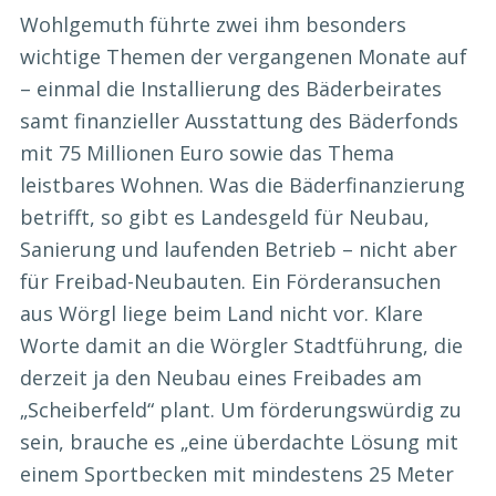
Wohlgemuth führte zwei ihm besonders
wichtige Themen der vergangenen Monate auf
– einmal die Installierung des Bäderbeirates
samt finanzieller Ausstattung des Bäderfonds
mit 75 Millionen Euro sowie das Thema
leistbares Wohnen. Was die Bäderfinanzierung
betrifft, so gibt es Landesgeld für Neubau,
Sanierung und laufenden Betrieb – nicht aber
für Freibad-Neubauten. Ein Förderansuchen
aus Wörgl liege beim Land nicht vor. Klare
Worte damit an die Wörgler Stadtführung, die
derzeit ja den Neubau eines Freibades am
„Scheiberfeld“ plant. Um förderungswürdig zu
sein, brauche es „eine überdachte Lösung mit
einem Sportbecken mit mindestens 25 Meter