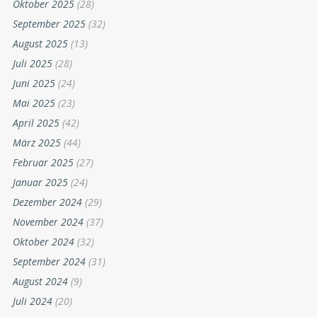
Oktober 2025
(28)
September 2025
(32)
August 2025
(13)
Juli 2025
(28)
Juni 2025
(24)
Mai 2025
(23)
April 2025
(42)
März 2025
(44)
Februar 2025
(27)
Januar 2025
(24)
Dezember 2024
(29)
November 2024
(37)
Oktober 2024
(32)
September 2024
(31)
August 2024
(9)
Juli 2024
(20)