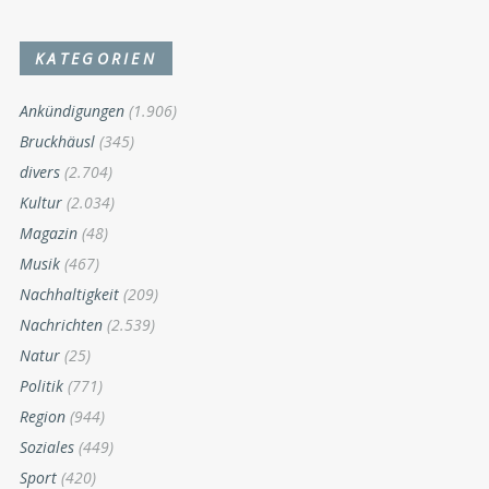
KATEGORIEN
Ankündigungen
(1.906)
Bruckhäusl
(345)
divers
(2.704)
Kultur
(2.034)
Magazin
(48)
Musik
(467)
Nachhaltigkeit
(209)
Nachrichten
(2.539)
Natur
(25)
Politik
(771)
Region
(944)
Soziales
(449)
Sport
(420)