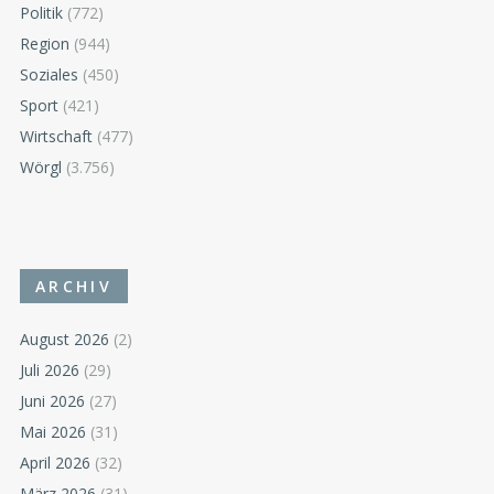
Politik
(772)
Region
(944)
Soziales
(450)
Sport
(421)
Wirtschaft
(477)
Wörgl
(3.756)
ARCHIV
August 2026
(2)
Juli 2026
(29)
Juni 2026
(27)
Mai 2026
(31)
April 2026
(32)
März 2026
(31)