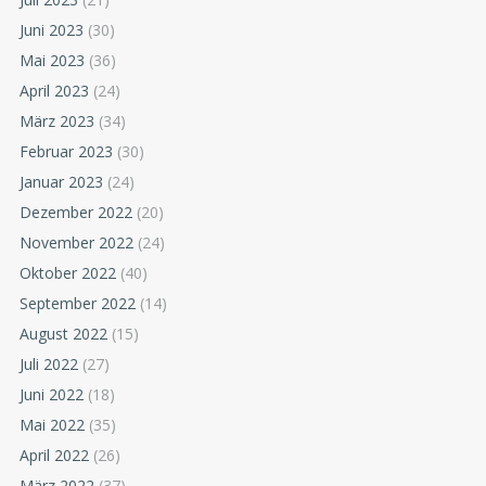
Juni 2023
(30)
Mai 2023
(36)
April 2023
(24)
März 2023
(34)
Februar 2023
(30)
Januar 2023
(24)
Dezember 2022
(20)
November 2022
(24)
Oktober 2022
(40)
September 2022
(14)
August 2022
(15)
Juli 2022
(27)
Juni 2022
(18)
Mai 2022
(35)
April 2022
(26)
März 2022
(37)