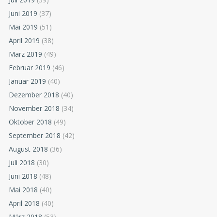
Juni 2019
(37)
Mai 2019
(51)
April 2019
(38)
März 2019
(49)
Februar 2019
(46)
Januar 2019
(40)
Dezember 2018
(40)
November 2018
(34)
Oktober 2018
(49)
September 2018
(42)
August 2018
(36)
Juli 2018
(30)
Juni 2018
(48)
Mai 2018
(40)
April 2018
(40)
März 2018
(53)