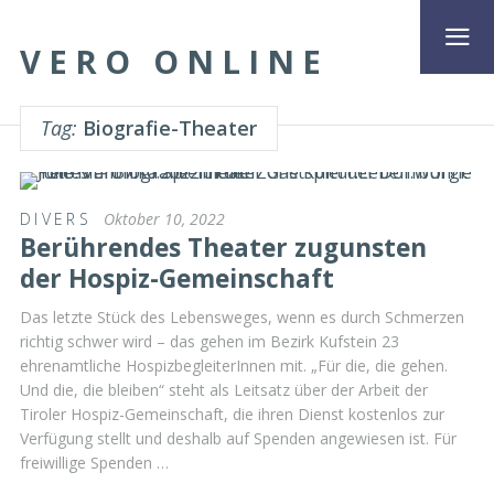
VERO ONLINE
Tag:
Biografie-Theater
DIVERS
Oktober 10, 2022
Berührendes Theater zugunsten
der Hospiz-Gemeinschaft
Das letzte Stück des Lebensweges, wenn es durch Schmerzen
richtig schwer wird – das gehen im Bezirk Kufstein 23
ehrenamtliche HospizbegleiterInnen mit. „Für die, die gehen.
Und die, die bleiben“ steht als Leitsatz über der Arbeit der
Tiroler Hospiz-Gemeinschaft, die ihren Dienst kostenlos zur
Verfügung stellt und deshalb auf Spenden angewiesen ist. Für
freiwillige Spenden …