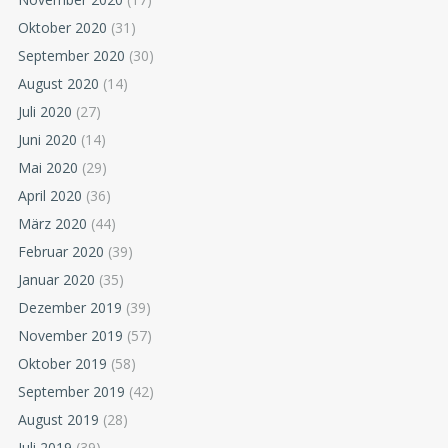
Oktober 2020
(31)
September 2020
(30)
August 2020
(14)
Juli 2020
(27)
Juni 2020
(14)
Mai 2020
(29)
April 2020
(36)
März 2020
(44)
Februar 2020
(39)
Januar 2020
(35)
Dezember 2019
(39)
November 2019
(57)
Oktober 2019
(58)
September 2019
(42)
August 2019
(28)
Juli 2019
(39)