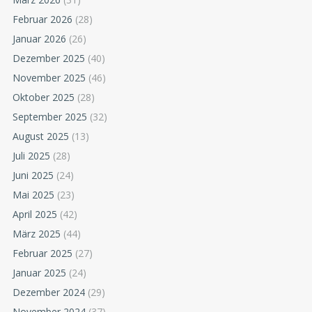
Februar 2026
(28)
Januar 2026
(26)
Dezember 2025
(40)
November 2025
(46)
Oktober 2025
(28)
September 2025
(32)
August 2025
(13)
Juli 2025
(28)
Juni 2025
(24)
Mai 2025
(23)
April 2025
(42)
März 2025
(44)
Februar 2025
(27)
Januar 2025
(24)
Dezember 2024
(29)
November 2024
(37)