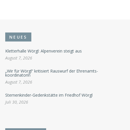
NEUES
Kletterhalle Wörgl: Alpenverein steigt aus
August 7, 2026
„Wir für Wörgl“ kritisiert Rauswurf der Ehrenamts-
koordinatorin
August 7, 2026
Sternenkinder-Gedenkstätte im Friedhof Wörgl
Juli 30, 2026