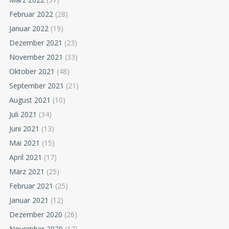
Februar 2022
(28)
Januar 2022
(19)
Dezember 2021
(23)
November 2021
(33)
Oktober 2021
(48)
September 2021
(21)
August 2021
(10)
Juli 2021
(34)
Juni 2021
(13)
Mai 2021
(15)
April 2021
(17)
März 2021
(25)
Februar 2021
(25)
Januar 2021
(12)
Dezember 2020
(26)
November 2020
(17)