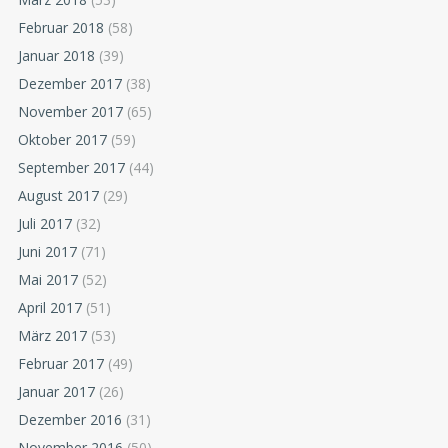
Februar 2018
(58)
Januar 2018
(39)
Dezember 2017
(38)
November 2017
(65)
Oktober 2017
(59)
September 2017
(44)
August 2017
(29)
Juli 2017
(32)
Juni 2017
(71)
Mai 2017
(52)
April 2017
(51)
März 2017
(53)
Februar 2017
(49)
Januar 2017
(26)
Dezember 2016
(31)
November 2016
(50)