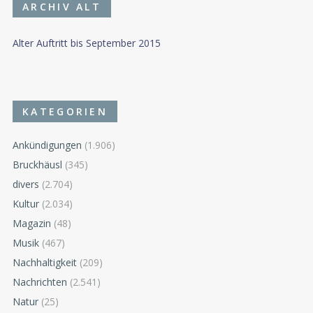
ARCHIV ALT
Alter Auftritt bis September 2015
KATEGORIEN
Ankündigungen
(1.906)
Bruckhäusl
(345)
divers
(2.704)
Kultur
(2.034)
Magazin
(48)
Musik
(467)
Nachhaltigkeit
(209)
Nachrichten
(2.541)
Natur
(25)