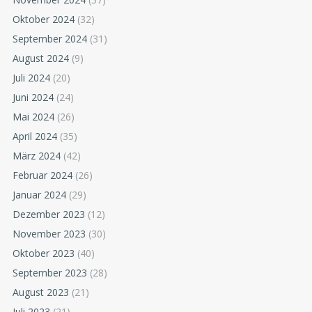
Oktober 2024
(32)
September 2024
(31)
August 2024
(9)
Juli 2024
(20)
Juni 2024
(24)
Mai 2024
(26)
April 2024
(35)
März 2024
(42)
Februar 2024
(26)
Januar 2024
(29)
Dezember 2023
(12)
November 2023
(30)
Oktober 2023
(40)
September 2023
(28)
August 2023
(21)
Juli 2023
(21)