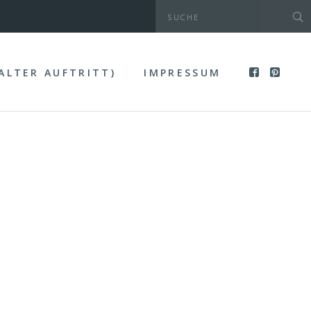
(ALTER AUFTRITT)
IMPRESSUM