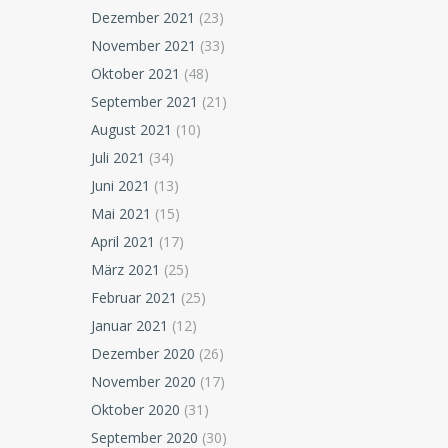
Dezember 2021
(23)
November 2021
(33)
Oktober 2021
(48)
September 2021
(21)
August 2021
(10)
Juli 2021
(34)
Juni 2021
(13)
Mai 2021
(15)
April 2021
(17)
März 2021
(25)
Februar 2021
(25)
Januar 2021
(12)
Dezember 2020
(26)
November 2020
(17)
Oktober 2020
(31)
September 2020
(30)