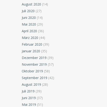
August 2020
(14)
Juli 2020
(27)
Juni 2020
(14)
Mai 2020
(29)
April 2020
(36)
März 2020
(44)
Februar 2020
(39)
Januar 2020
(35)
Dezember 2019
(39)
November 2019
(57)
Oktober 2019
(58)
September 2019
(42)
August 2019
(28)
Juli 2019
(39)
Juni 2019
(37)
Mai 2019
(51)