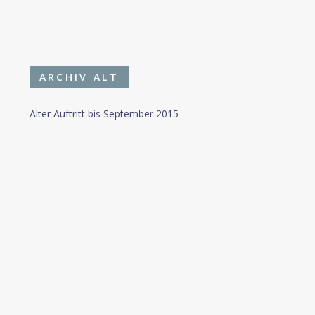
ARCHIV ALT
Alter Auftritt bis September 2015