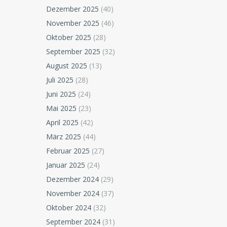
Dezember 2025
(40)
November 2025
(46)
Oktober 2025
(28)
September 2025
(32)
August 2025
(13)
Juli 2025
(28)
Juni 2025
(24)
Mai 2025
(23)
April 2025
(42)
März 2025
(44)
Februar 2025
(27)
Januar 2025
(24)
Dezember 2024
(29)
November 2024
(37)
Oktober 2024
(32)
September 2024
(31)