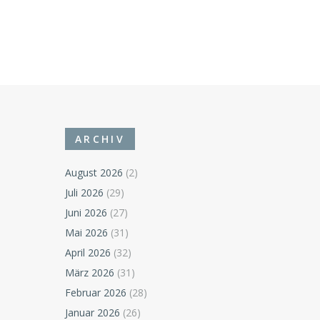
ARCHIV
August 2026
(2)
Juli 2026
(29)
Juni 2026
(27)
Mai 2026
(31)
April 2026
(32)
März 2026
(31)
Februar 2026
(28)
Januar 2026
(26)