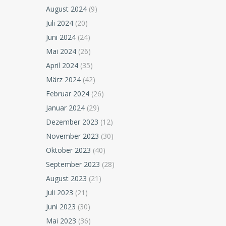
August 2024
(9)
Juli 2024
(20)
Juni 2024
(24)
Mai 2024
(26)
April 2024
(35)
März 2024
(42)
Februar 2024
(26)
Januar 2024
(29)
Dezember 2023
(12)
November 2023
(30)
Oktober 2023
(40)
September 2023
(28)
August 2023
(21)
Juli 2023
(21)
Juni 2023
(30)
Mai 2023
(36)