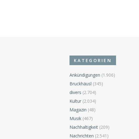
KATEGORIEN
Ankündigungen
(1.906)
Bruckhäusl
(345)
divers
(2.704)
n
Kultur
(2.034)
Magazin
(48)
Musik
(467)
Nachhaltigkeit
(209)
Nachrichten
(2.541)