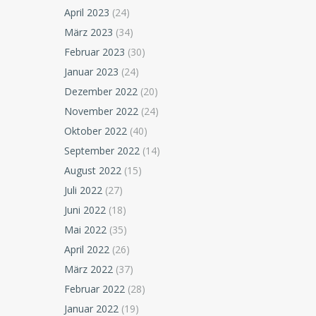
April 2023
(24)
März 2023
(34)
Februar 2023
(30)
Januar 2023
(24)
Dezember 2022
(20)
November 2022
(24)
Oktober 2022
(40)
September 2022
(14)
August 2022
(15)
Juli 2022
(27)
Juni 2022
(18)
Mai 2022
(35)
April 2022
(26)
März 2022
(37)
Februar 2022
(28)
Januar 2022
(19)