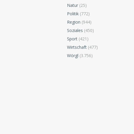
Natur
(25)
Politik
(772)
Region
(944)
Soziales
(450)
Sport
(421)
Wirtschaft
(477)
Wörgl
(3.756)