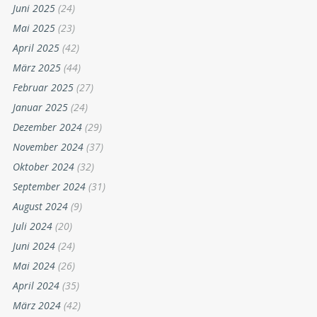
Juni 2025
(24)
Mai 2025
(23)
April 2025
(42)
März 2025
(44)
Februar 2025
(27)
Januar 2025
(24)
Dezember 2024
(29)
November 2024
(37)
Oktober 2024
(32)
September 2024
(31)
August 2024
(9)
Juli 2024
(20)
Juni 2024
(24)
Mai 2024
(26)
April 2024
(35)
März 2024
(42)