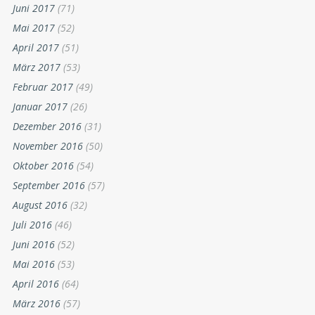
Juni 2017
(71)
Mai 2017
(52)
April 2017
(51)
März 2017
(53)
Februar 2017
(49)
Januar 2017
(26)
Dezember 2016
(31)
November 2016
(50)
Oktober 2016
(54)
September 2016
(57)
August 2016
(32)
Juli 2016
(46)
Juni 2016
(52)
Mai 2016
(53)
April 2016
(64)
März 2016
(57)