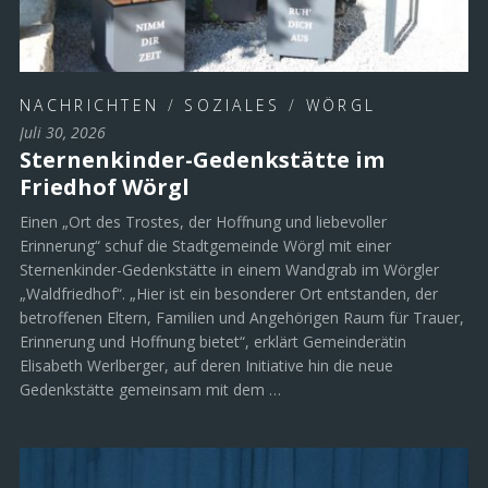
NACHRICHTEN
/
SOZIALES
/
WÖRGL
Juli 30, 2026
Sternenkinder-Gedenkstätte im
Friedhof Wörgl
Einen „Ort des Trostes, der Hoffnung und liebevoller
Erinnerung“ schuf die Stadtgemeinde Wörgl mit einer
Sternenkinder-Gedenkstätte in einem Wandgrab im Wörgler
„Waldfriedhof“. „Hier ist ein besonderer Ort entstanden, der
betroffenen Eltern, Familien und Angehörigen Raum für Trauer,
Erinnerung und Hoffnung bietet“, erklärt Gemeinderätin
Elisabeth Werlberger, auf deren Initiative hin die neue
Gedenkstätte gemeinsam mit dem …