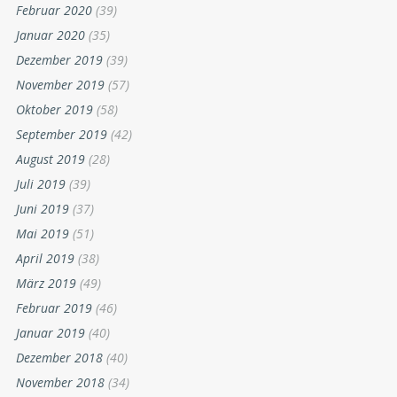
Februar 2020
(39)
Januar 2020
(35)
Dezember 2019
(39)
November 2019
(57)
Oktober 2019
(58)
September 2019
(42)
August 2019
(28)
Juli 2019
(39)
Juni 2019
(37)
Mai 2019
(51)
April 2019
(38)
März 2019
(49)
Februar 2019
(46)
Januar 2019
(40)
Dezember 2018
(40)
November 2018
(34)