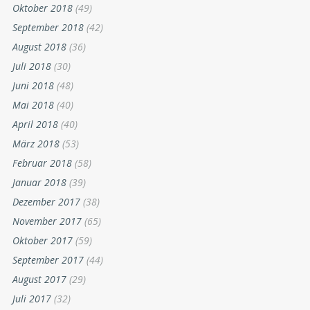
Oktober 2018
(49)
September 2018
(42)
August 2018
(36)
Juli 2018
(30)
Juni 2018
(48)
Mai 2018
(40)
April 2018
(40)
März 2018
(53)
Februar 2018
(58)
Januar 2018
(39)
Dezember 2017
(38)
November 2017
(65)
Oktober 2017
(59)
September 2017
(44)
August 2017
(29)
Juli 2017
(32)