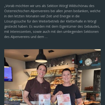
„Vorab möchten wir uns als Sektion Wörgl Wildschönau des
Österreichischen Alpenvereins bei allen jenen bedanken, welche
in den letzten Monaten viel Zeit und Energie in die
Lösungssuche für den Weiterbetrieb der Kletterhalle in Wörgl
gesteckt haben. Es wurden mit dem Eigentümer des Gebäudes,
mit Interessenten, sowie auch mit den umliegenden Sektionen
des Alpenvereins und dem …