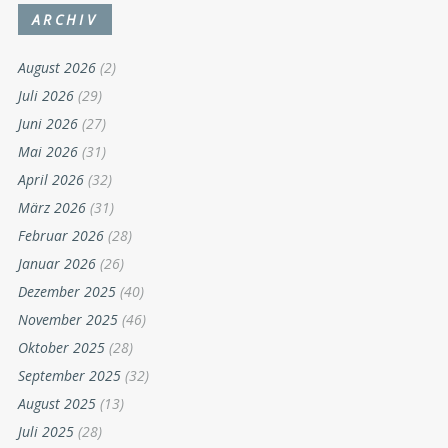
ARCHIV
August 2026
(2)
Juli 2026
(29)
Juni 2026
(27)
Mai 2026
(31)
April 2026
(32)
März 2026
(31)
Februar 2026
(28)
Januar 2026
(26)
Dezember 2025
(40)
November 2025
(46)
Oktober 2025
(28)
September 2025
(32)
August 2025
(13)
Juli 2025
(28)