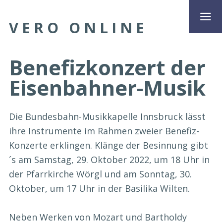
VERO ONLINE
Benefizkonzert der
Eisenbahner-Musik
Die Bundesbahn-Musikkapelle Innsbruck lässt
ihre Instrumente im Rahmen zweier Benefiz-
Konzerte erklingen. Klänge der Besinnung gibt
´s am Samstag, 29. Oktober 2022, um 18 Uhr in
der Pfarrkirche Wörgl und am Sonntag, 30.
Oktober, um 17 Uhr in der Basilika Wilten.
Neben Werken von Mozart und Bartholdy