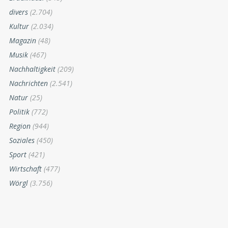
divers
(2.704)
Kultur
(2.034)
Magazin
(48)
Musik
(467)
Nachhaltigkeit
(209)
Nachrichten
(2.541)
Natur
(25)
Politik
(772)
Region
(944)
Soziales
(450)
Sport
(421)
Wirtschaft
(477)
Wörgl
(3.756)