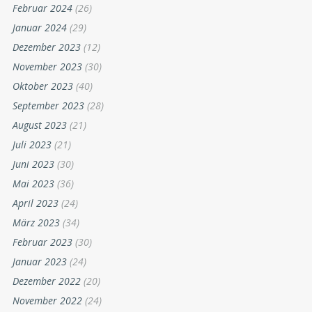
Februar 2024
(26)
Januar 2024
(29)
Dezember 2023
(12)
November 2023
(30)
Oktober 2023
(40)
September 2023
(28)
August 2023
(21)
Juli 2023
(21)
Juni 2023
(30)
Mai 2023
(36)
April 2023
(24)
März 2023
(34)
Februar 2023
(30)
Januar 2023
(24)
Dezember 2022
(20)
November 2022
(24)