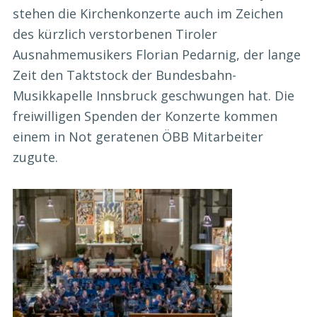
stehen die Kirchenkonzerte auch im Zeichen
des kürzlich verstorbenen Tiroler
Ausnahmemusikers Florian Pedarnig, der lange
Zeit den Taktstock der Bundesbahn-
Musikkapelle Innsbruck geschwungen hat. Die
freiwilligen Spenden der Konzerte kommen
einem in Not geratenen ÖBB Mitarbeiter
zugute.