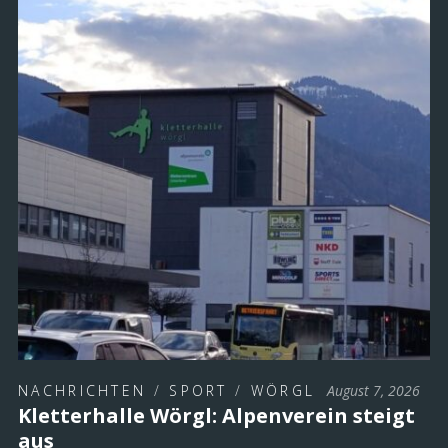
NACHRICHTEN
/
SPORT
/
WÖRGL
August 7, 2026
Kletterhalle Wörgl: Alpenverein steigt
aus