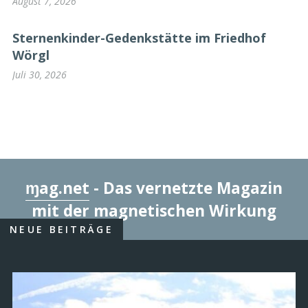
August 7, 2026
Sternenkinder-Gedenkstätte im Friedhof
Wörgl
Juli 30, 2026
ɱag.net
- Das vernetzte Magazin
mit der magnetischen Wirkung
NEUE BEITRÄGE