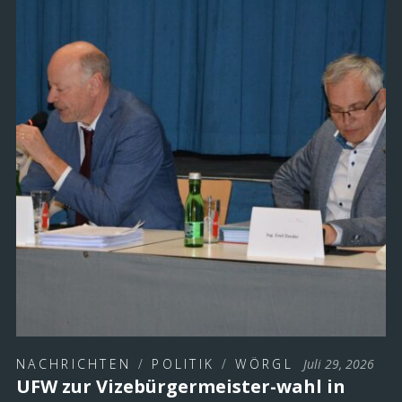
NACHRICHTEN
/
POLITIK
/
WÖRGL
Juli 29, 2026
UFW zur Vizebürgermeister-wahl in