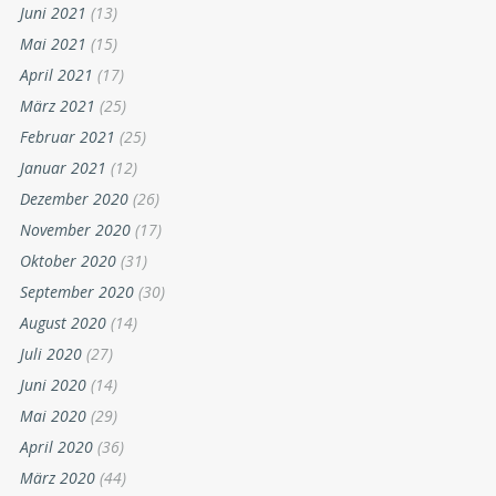
Juni 2021
(13)
Mai 2021
(15)
April 2021
(17)
März 2021
(25)
Februar 2021
(25)
Januar 2021
(12)
Dezember 2020
(26)
November 2020
(17)
Oktober 2020
(31)
September 2020
(30)
August 2020
(14)
Juli 2020
(27)
Juni 2020
(14)
Mai 2020
(29)
April 2020
(36)
März 2020
(44)