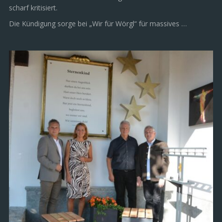
scharf kritisiert.
Die Kündigung sorge bei „Wir für Wörgl“ für massives …