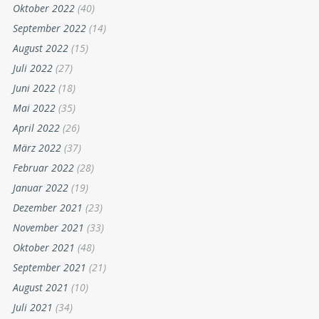
Oktober 2022
(40)
September 2022
(14)
August 2022
(15)
Juli 2022
(27)
Juni 2022
(18)
Mai 2022
(35)
April 2022
(26)
März 2022
(37)
Februar 2022
(28)
Januar 2022
(19)
Dezember 2021
(23)
November 2021
(33)
Oktober 2021
(48)
September 2021
(21)
August 2021
(10)
Juli 2021
(34)