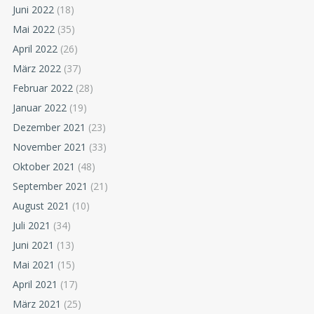
Juni 2022
(18)
Mai 2022
(35)
April 2022
(26)
März 2022
(37)
Februar 2022
(28)
Januar 2022
(19)
Dezember 2021
(23)
November 2021
(33)
Oktober 2021
(48)
September 2021
(21)
August 2021
(10)
Juli 2021
(34)
Juni 2021
(13)
Mai 2021
(15)
April 2021
(17)
März 2021
(25)