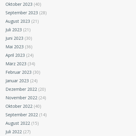
Oktober 2023
(40)
September 2023
(28)
August 2023
(21)
Juli 2023
(21)
Juni 2023
(30)
Mai 2023
(36)
April 2023
(24)
März 2023
(34)
Februar 2023
(30)
Januar 2023
(24)
Dezember 2022
(20)
November 2022
(24)
Oktober 2022
(40)
September 2022
(14)
August 2022
(15)
Juli 2022
(27)