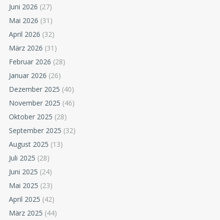
Juni 2026
(27)
Mai 2026
(31)
April 2026
(32)
März 2026
(31)
Februar 2026
(28)
Januar 2026
(26)
Dezember 2025
(40)
November 2025
(46)
Oktober 2025
(28)
September 2025
(32)
August 2025
(13)
Juli 2025
(28)
Juni 2025
(24)
Mai 2025
(23)
April 2025
(42)
März 2025
(44)