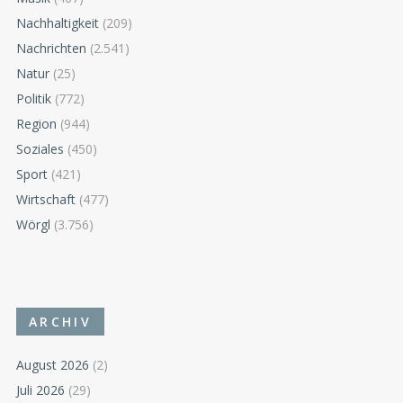
Nachhaltigkeit
(209)
Nachrichten
(2.541)
Natur
(25)
Politik
(772)
Region
(944)
Soziales
(450)
Sport
(421)
Wirtschaft
(477)
Wörgl
(3.756)
ARCHIV
August 2026
(2)
Juli 2026
(29)