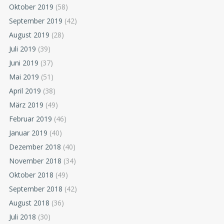
Oktober 2019
(58)
September 2019
(42)
August 2019
(28)
Juli 2019
(39)
Juni 2019
(37)
Mai 2019
(51)
April 2019
(38)
März 2019
(49)
Februar 2019
(46)
Januar 2019
(40)
Dezember 2018
(40)
November 2018
(34)
Oktober 2018
(49)
September 2018
(42)
August 2018
(36)
Juli 2018
(30)