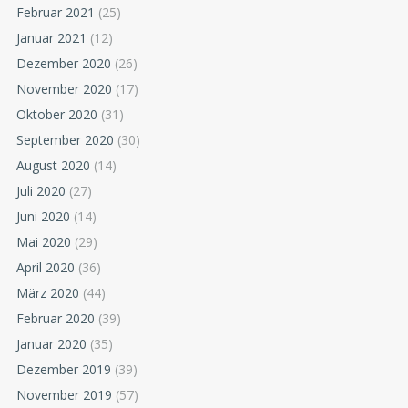
Februar 2021
(25)
Januar 2021
(12)
Dezember 2020
(26)
November 2020
(17)
Oktober 2020
(31)
September 2020
(30)
August 2020
(14)
Juli 2020
(27)
Juni 2020
(14)
Mai 2020
(29)
April 2020
(36)
März 2020
(44)
Februar 2020
(39)
Januar 2020
(35)
Dezember 2019
(39)
November 2019
(57)