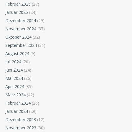
Februar 2025
(27)
Januar 2025
(24)
Dezember 2024
(29)
November 2024
(37)
Oktober 2024
(32)
September 2024
(31)
August 2024
(9)
Juli 2024
(20)
Juni 2024
(24)
Mai 2024
(26)
April 2024
(35)
März 2024
(42)
Februar 2024
(26)
Januar 2024
(29)
Dezember 2023
(12)
November 2023
(30)