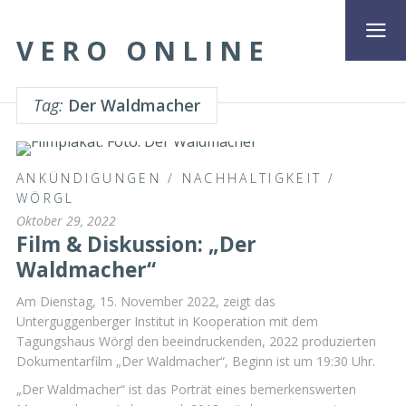
VERO ONLINE
Tag:
Der Waldmacher
ANKÜNDIGUNGEN
/
NACHHALTIGKEIT
/
WÖRGL
Oktober 29, 2022
Film & Diskussion: „Der
Waldmacher“
Am Dienstag, 15. November 2022, zeigt das
Unterguggenberger Institut in Kooperation mit dem
Tagungshaus Wörgl den beeindruckenden, 2022 produzierten
Dokumentarfilm „Der Waldmacher“, Beginn ist um 19:30 Uhr.
„Der Waldmacher“ ist das Porträt eines bemerkenswerten