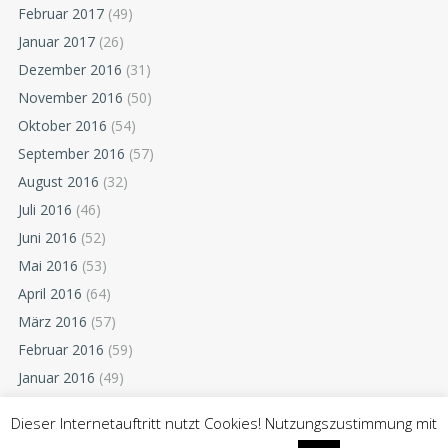
Februar 2017
(49)
Januar 2017
(26)
Dezember 2016
(31)
November 2016
(50)
Oktober 2016
(54)
September 2016
(57)
August 2016
(32)
Juli 2016
(46)
Juni 2016
(52)
Mai 2016
(53)
April 2016
(64)
März 2016
(57)
Februar 2016
(59)
Januar 2016
(49)
Dezember 2015
(52)
Dieser Internetauftritt nutzt Cookies! Nutzungszustimmung mit
November 2015
(55)