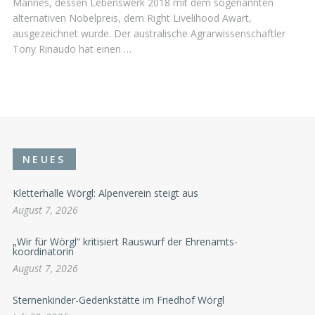
Mannes, dessen Lebenswerk 2018 mit dem sogenannten
alternativen Nobelpreis, dem Right Livelihood Awart,
ausgezeichnet wurde. Der australische Agrarwissenschaftler
Tony Rinaudo hat einen …
NEUES
Kletterhalle Wörgl: Alpenverein steigt aus
August 7, 2026
„Wir für Wörgl“ kritisiert Rauswurf der Ehrenamts-
koordinatorin
August 7, 2026
Sternenkinder-Gedenkstätte im Friedhof Wörgl