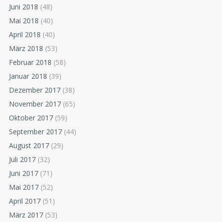
Juni 2018
(48)
Mai 2018
(40)
April 2018
(40)
März 2018
(53)
Februar 2018
(58)
Januar 2018
(39)
Dezember 2017
(38)
November 2017
(65)
Oktober 2017
(59)
September 2017
(44)
August 2017
(29)
Juli 2017
(32)
Juni 2017
(71)
Mai 2017
(52)
April 2017
(51)
März 2017
(53)