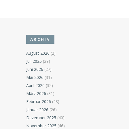
ARCHIV
August 2026
(2)
Juli 2026
(29)
Juni 2026
(27)
Mai 2026
(31)
April 2026
(32)
März 2026
(31)
Februar 2026
(28)
Januar 2026
(26)
Dezember 2025
(40)
November 2025
(46)