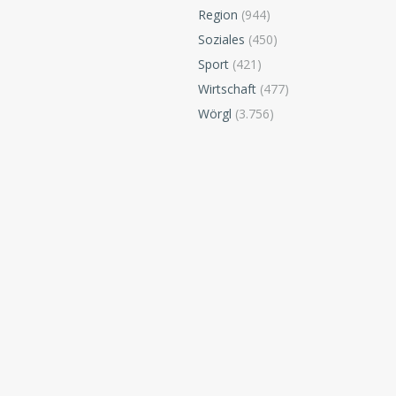
Region
(944)
Soziales
(450)
Sport
(421)
Wirtschaft
(477)
Wörgl
(3.756)