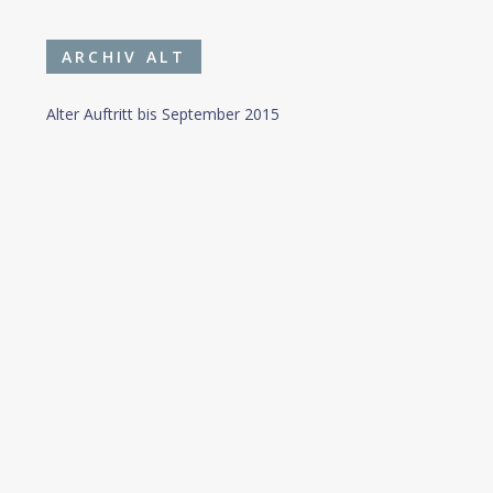
ARCHIV ALT
Alter Auftritt bis September 2015