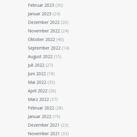
Februar 2023
(30)
Januar 2023
(24)
Dezember 2022
(20)
November 2022
(24)
Oktober 2022
(40)
September 2022
(14)
August 2022
(15)
Juli 2022
(27)
Juni 2022
(18)
Mai 2022
(35)
April 2022
(26)
März 2022
(37)
Februar 2022
(28)
Januar 2022
(19)
Dezember 2021
(23)
November 2021
(33)