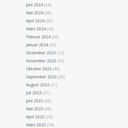
Juni 2024
(24)
Mai 2024
(26)
April 2024
(35)
März 2024
(42)
Februar 2024
(26)
Januar 2024
(29)
Dezember 2023
(12)
November 2023
(30)
Oktober 2023
(40)
September 2023
(28)
August 2023
(21)
Juli 2023
(21)
Juni 2023
(30)
Mai 2023
(36)
April 2023
(24)
März 2023
(34)