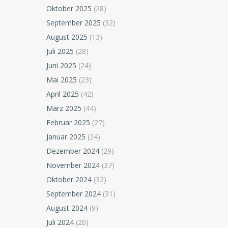
Oktober 2025
(28)
September 2025
(32)
August 2025
(13)
Juli 2025
(28)
Juni 2025
(24)
Mai 2025
(23)
April 2025
(42)
März 2025
(44)
Februar 2025
(27)
Januar 2025
(24)
Dezember 2024
(29)
November 2024
(37)
Oktober 2024
(32)
September 2024
(31)
August 2024
(9)
Juli 2024
(20)