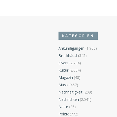
KATEGORIEN
Ankündigungen
(1.906)
Bruckhäusl
(345)
divers
(2.704)
n
Kultur
(2.034)
Magazin
(48)
Musik
(467)
Nachhaltigkeit
(209)
Nachrichten
(2.541)
Natur
(25)
Politik
(772)