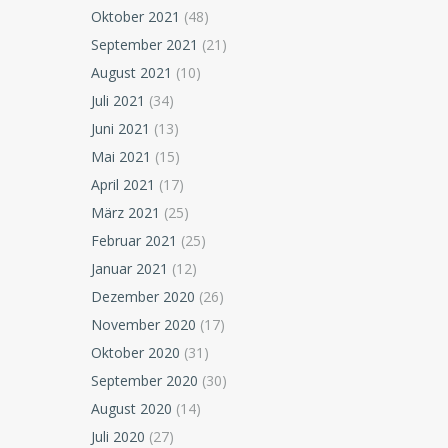
Oktober 2021
(48)
September 2021
(21)
August 2021
(10)
Juli 2021
(34)
Juni 2021
(13)
Mai 2021
(15)
April 2021
(17)
März 2021
(25)
Februar 2021
(25)
Januar 2021
(12)
Dezember 2020
(26)
November 2020
(17)
Oktober 2020
(31)
September 2020
(30)
August 2020
(14)
Juli 2020
(27)