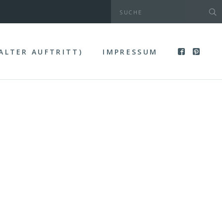
(ALTER AUFTRITT)
IMPRESSUM