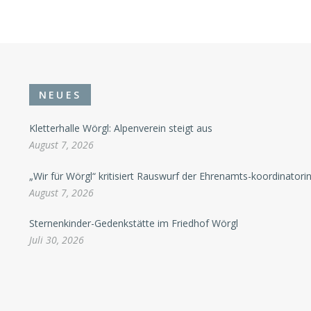
NEUES
Kletterhalle Wörgl: Alpenverein steigt aus
August 7, 2026
„Wir für Wörgl“ kritisiert Rauswurf der Ehrenamts-koordinatori
August 7, 2026
Sternenkinder-Gedenkstätte im Friedhof Wörgl
Juli 30, 2026