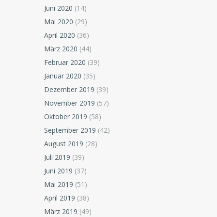
Juni 2020
(14)
Mai 2020
(29)
April 2020
(36)
März 2020
(44)
Februar 2020
(39)
Januar 2020
(35)
Dezember 2019
(39)
November 2019
(57)
Oktober 2019
(58)
September 2019
(42)
August 2019
(28)
Juli 2019
(39)
Juni 2019
(37)
Mai 2019
(51)
April 2019
(38)
März 2019
(49)