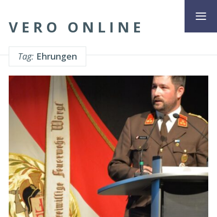
VERO ONLINE
Tag:
Ehrungen