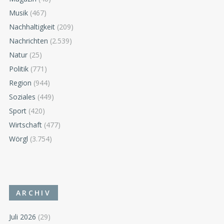
Musik
(467)
Nachhaltigkeit
(209)
Nachrichten
(2.539)
Natur
(25)
Politik
(771)
Region
(944)
Soziales
(449)
Sport
(420)
Wirtschaft
(477)
Wörgl
(3.754)
ARCHIV
Juli 2026
(29)