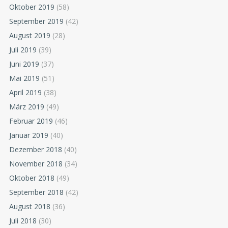
Oktober 2019
(58)
September 2019
(42)
August 2019
(28)
Juli 2019
(39)
Juni 2019
(37)
Mai 2019
(51)
April 2019
(38)
März 2019
(49)
Februar 2019
(46)
Januar 2019
(40)
Dezember 2018
(40)
November 2018
(34)
Oktober 2018
(49)
September 2018
(42)
August 2018
(36)
Juli 2018
(30)