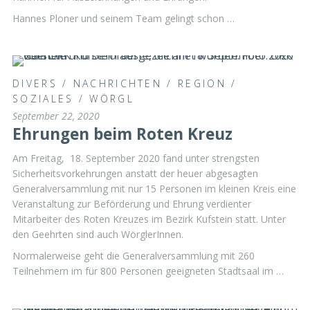
Hannes Ploner und seinem Team gelingt schon …
DIVERS
/
NACHRICHTEN
/
REGION
/
SOZIALES
/
WÖRGL
September 22, 2020
Ehrungen beim Roten Kreuz
Am Freitag, 18. September 2020 fand unter strengsten
Sicherheitsvorkehrungen anstatt der heuer abgesagten
Generalversammlung mit nur 15 Personen im kleinen Kreis eine
Veranstaltung zur Beförderung und Ehrung verdienter
Mitarbeiter des Roten Kreuzes im Bezirk Kufstein statt. Unter
den Geehrten sind auch WörglerInnen.
Normalerweise geht die Generalversammlung mit 260
Teilnehmern im für 800 Personen geeigneten Stadtsaal im …