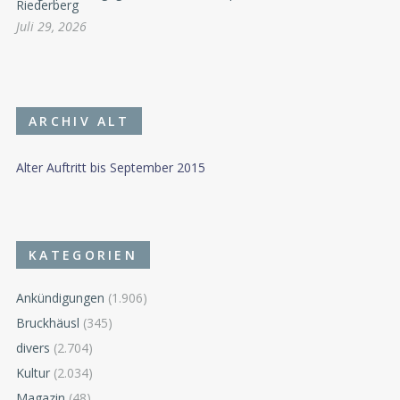
Riederberg
Juli 29, 2026
ARCHIV ALT
Alter Auftritt bis September 2015
KATEGORIEN
Ankündigungen
(1.906)
Bruckhäusl
(345)
divers
(2.704)
Kultur
(2.034)
Magazin
(48)