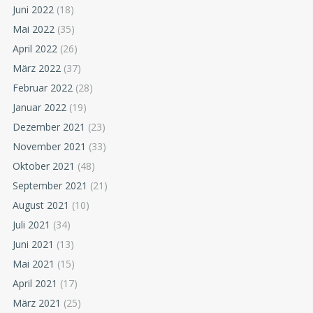
Juni 2022
(18)
Mai 2022
(35)
April 2022
(26)
März 2022
(37)
Februar 2022
(28)
Januar 2022
(19)
Dezember 2021
(23)
November 2021
(33)
Oktober 2021
(48)
September 2021
(21)
August 2021
(10)
Juli 2021
(34)
Juni 2021
(13)
Mai 2021
(15)
April 2021
(17)
März 2021
(25)