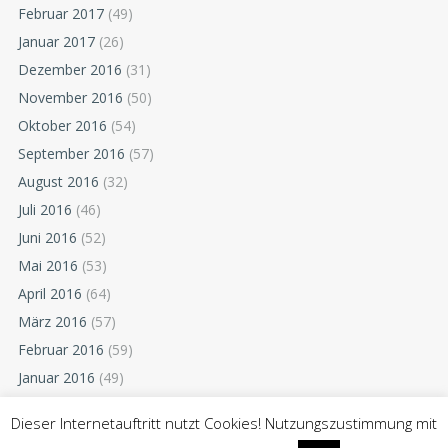
Februar 2017
(49)
Januar 2017
(26)
Dezember 2016
(31)
November 2016
(50)
Oktober 2016
(54)
September 2016
(57)
August 2016
(32)
Juli 2016
(46)
Juni 2016
(52)
Mai 2016
(53)
April 2016
(64)
März 2016
(57)
Februar 2016
(59)
Januar 2016
(49)
Dezember 2015
(52)
Dieser Internetauftritt nutzt Cookies! Nutzungszustimmung mit
November 2015
(55)