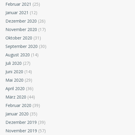
Februar 2021
(25)
Januar 2021
(12)
Dezember 2020
(26)
November 2020
(17)
Oktober 2020
(31)
September 2020
(30)
August 2020
(14)
Juli 2020
(27)
Juni 2020
(14)
Mai 2020
(29)
April 2020
(36)
März 2020
(44)
Februar 2020
(39)
Januar 2020
(35)
Dezember 2019
(39)
November 2019
(57)