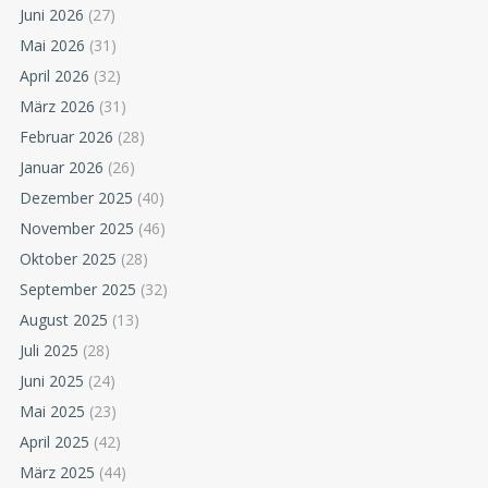
Juni 2026
(27)
Mai 2026
(31)
April 2026
(32)
März 2026
(31)
Februar 2026
(28)
Januar 2026
(26)
Dezember 2025
(40)
November 2025
(46)
Oktober 2025
(28)
September 2025
(32)
August 2025
(13)
Juli 2025
(28)
Juni 2025
(24)
Mai 2025
(23)
April 2025
(42)
März 2025
(44)