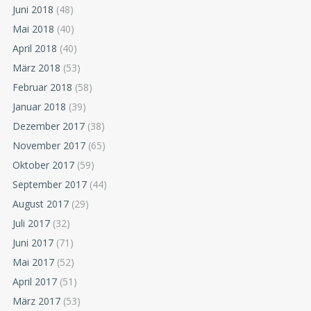
Juni 2018
(48)
Mai 2018
(40)
April 2018
(40)
März 2018
(53)
Februar 2018
(58)
Januar 2018
(39)
Dezember 2017
(38)
November 2017
(65)
Oktober 2017
(59)
September 2017
(44)
August 2017
(29)
Juli 2017
(32)
Juni 2017
(71)
Mai 2017
(52)
April 2017
(51)
März 2017
(53)