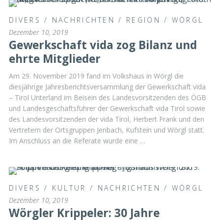
DIVERS
/
NACHRICHTEN
/
REGION
/
WÖRGL
Dezember 10, 2019
Gewerkschaft vida zog Bilanz und
ehrte Mitglieder
Am 29. November 2019 fand im Volkshaus in Wörgl die
diesjährige Jahresberichtsversammlung der Gewerkschaft vida
– Tirol Unterland im Beisein des Landesvorsitzenden des ÖGB
und Landesgeschäftsführer der Gewerkschaft vida Tirol sowie
des Landesvorsitzenden der vida Tirol, Herbert Frank und den
Vertretern der Ortsgruppen Jenbach, Kufstein und Wörgl statt.
Im Anschluss an die Referate wurde eine …
DIVERS
/
KULTUR
/
NACHRICHTEN
/
WÖRGL
Dezember 10, 2019
Wörgler Krippeler: 30 Jahre