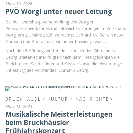
März 30, 2026
PVÖ Wörgl unter neuer Leitung
Bei der Jahreshauptversammlung des Wörgler
Pensionistenverbandes mit zahlreichen Ehrungen im Volkshaus
Wörgl am 21. März 2026 wurde mit Gerhard Kraißer ein neuer
Obmann und Bruno Lenzi ein neuer Kassier gewählt.
Nach den Eröffnungsworten des scheidenden Obmannes
Georg Breitenlechner folgten nach dem Totengedenken die
Berichte von Schriftführer und Kassier sowie die einstimmige
Entlastung des Vorstandes. Obmann Georg …
BRUCKHÄUSL
/
KULTUR
/
NACHRICHTEN
März 11, 2024
Musikalische Meisterleistungen
beim Bruckhäusler
Frühjahrskonzert