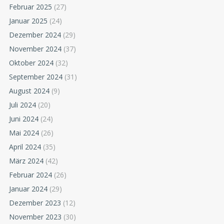
Februar 2025
(27)
Januar 2025
(24)
Dezember 2024
(29)
November 2024
(37)
Oktober 2024
(32)
September 2024
(31)
August 2024
(9)
Juli 2024
(20)
Juni 2024
(24)
Mai 2024
(26)
April 2024
(35)
März 2024
(42)
Februar 2024
(26)
Januar 2024
(29)
Dezember 2023
(12)
November 2023
(30)