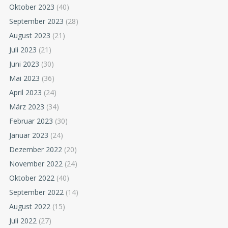
Oktober 2023
(40)
September 2023
(28)
August 2023
(21)
Juli 2023
(21)
Juni 2023
(30)
Mai 2023
(36)
April 2023
(24)
März 2023
(34)
Februar 2023
(30)
Januar 2023
(24)
Dezember 2022
(20)
November 2022
(24)
Oktober 2022
(40)
September 2022
(14)
August 2022
(15)
Juli 2022
(27)