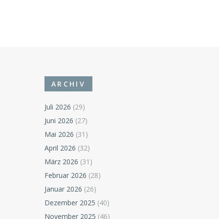
ARCHIV
Juli 2026
(29)
Juni 2026
(27)
Mai 2026
(31)
April 2026
(32)
März 2026
(31)
Februar 2026
(28)
Januar 2026
(26)
Dezember 2025
(40)
November 2025
(46)