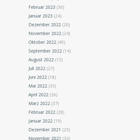
Februar 2023
(30)
Januar 2023
(24)
Dezember 2022
(20)
November 2022
(24)
Oktober 2022
(40)
September 2022
(14)
August 2022
(15)
Juli 2022
(27)
Juni 2022
(18)
Mai 2022
(35)
April 2022
(26)
März 2022
(37)
Februar 2022
(28)
Januar 2022
(19)
Dezember 2021
(23)
November 2021
(33)