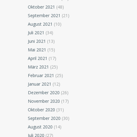
Oktober 2021
(48)
September 2021
(21)
August 2021
(10)
Juli 2021
(34)
Juni 2021
(13)
Mai 2021
(15)
April 2021
(17)
März 2021
(25)
Februar 2021
(25)
Januar 2021
(12)
Dezember 2020
(26)
November 2020
(17)
Oktober 2020
(31)
September 2020
(30)
August 2020
(14)
Juli 2020
(27)