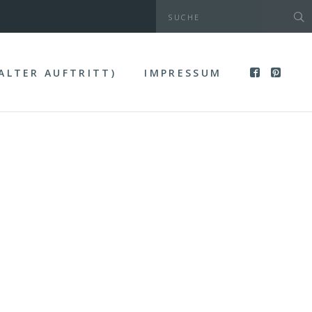
(ALTER AUFTRITT)
IMPRESSUM