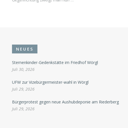
NEUES
Sternenkinder-Gedenkstätte im Friedhof Wörgl
Juli 30, 2026
UFW zur Vizebürgermeister-wahl in Wörgl
Juli 29, 2026
Bürgerprotest gegen neue Aushubdeponie am Riederberg
Juli 29, 2026