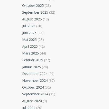
Oktober 2025
(28)
September 2025
(32)
August 2025
(13)
Juli 2025
(28)
Juni 2025
(24)
Mai 2025
(23)
April 2025
(42)
März 2025
(44)
Februar 2025
(27)
Januar 2025
(24)
Dezember 2024
(29)
November 2024
(37)
Oktober 2024
(32)
September 2024
(31)
August 2024
(9)
Juli 2024
(20)