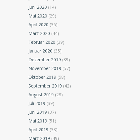
Juni 2020
(14)
Mai 2020
(29)
April 2020
(36)
März 2020
(44)
Februar 2020
(39)
Januar 2020
(35)
Dezember 2019
(39)
November 2019
(57)
Oktober 2019
(58)
September 2019
(42)
August 2019
(28)
Juli 2019
(39)
Juni 2019
(37)
Mai 2019
(51)
April 2019
(38)
März 2019
(49)