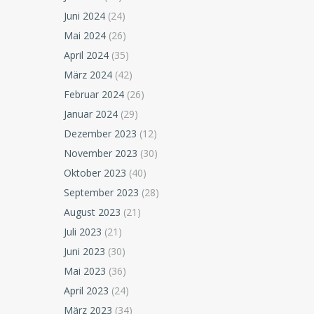
Juni 2024
(24)
Mai 2024
(26)
April 2024
(35)
März 2024
(42)
Februar 2024
(26)
Januar 2024
(29)
Dezember 2023
(12)
November 2023
(30)
Oktober 2023
(40)
September 2023
(28)
August 2023
(21)
Juli 2023
(21)
Juni 2023
(30)
Mai 2023
(36)
April 2023
(24)
März 2023
(34)