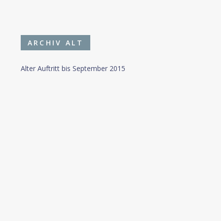
ARCHIV ALT
Alter Auftritt bis September 2015