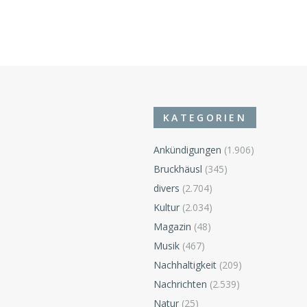
KATEGORIEN
Ankündigungen
(1.906)
Bruckhäusl
(345)
divers
(2.704)
Kultur
(2.034)
Magazin
(48)
Musik
(467)
Nachhaltigkeit
(209)
Nachrichten
(2.539)
Natur
(25)