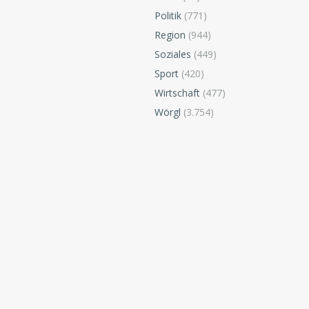
Politik
(771)
Region
(944)
Soziales
(449)
Sport
(420)
Wirtschaft
(477)
Wörgl
(3.754)