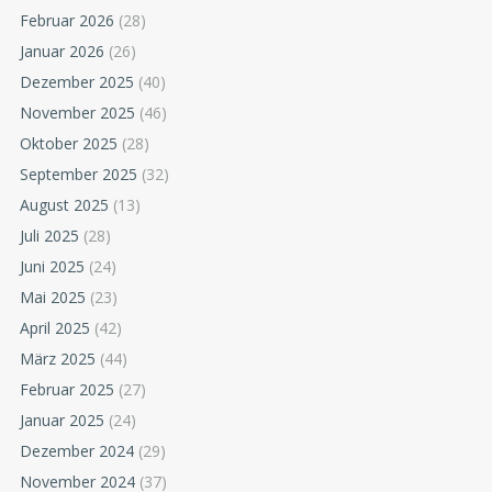
Februar 2026
(28)
Januar 2026
(26)
Dezember 2025
(40)
November 2025
(46)
Oktober 2025
(28)
September 2025
(32)
August 2025
(13)
Juli 2025
(28)
Juni 2025
(24)
Mai 2025
(23)
April 2025
(42)
März 2025
(44)
Februar 2025
(27)
Januar 2025
(24)
Dezember 2024
(29)
November 2024
(37)