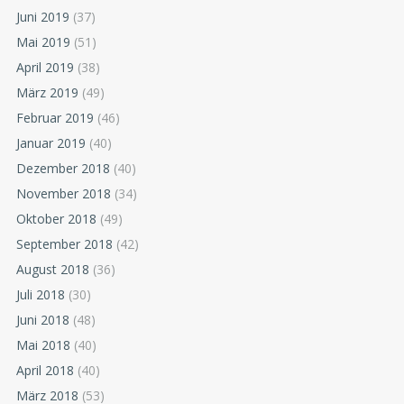
Juni 2019
(37)
Mai 2019
(51)
April 2019
(38)
März 2019
(49)
Februar 2019
(46)
Januar 2019
(40)
Dezember 2018
(40)
November 2018
(34)
Oktober 2018
(49)
September 2018
(42)
August 2018
(36)
Juli 2018
(30)
Juni 2018
(48)
Mai 2018
(40)
April 2018
(40)
März 2018
(53)