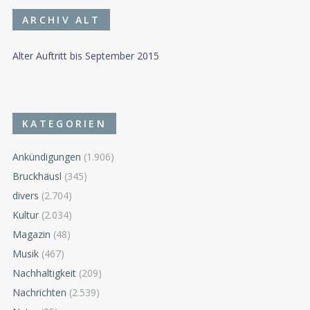
ARCHIV ALT
Alter Auftritt bis September 2015
KATEGORIEN
Ankündigungen
(1.906)
Bruckhäusl
(345)
divers
(2.704)
Kultur
(2.034)
Magazin
(48)
Musik
(467)
Nachhaltigkeit
(209)
Nachrichten
(2.539)