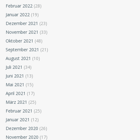
Februar 2022
(28)
Januar 2022
(19)
Dezember 2021
(23)
November 2021
(33)
Oktober 2021
(48)
September 2021
(21)
August 2021
(10)
Juli 2021
(34)
Juni 2021
(13)
Mai 2021
(15)
April 2021
(17)
März 2021
(25)
Februar 2021
(25)
Januar 2021
(12)
Dezember 2020
(26)
November 2020
(17)