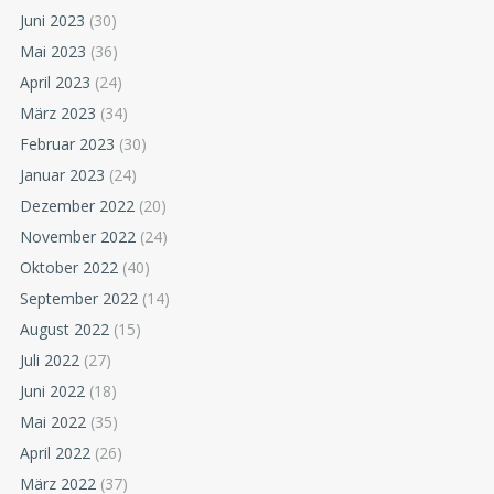
Juni 2023
(30)
Mai 2023
(36)
April 2023
(24)
März 2023
(34)
Februar 2023
(30)
Januar 2023
(24)
Dezember 2022
(20)
November 2022
(24)
Oktober 2022
(40)
September 2022
(14)
August 2022
(15)
Juli 2022
(27)
Juni 2022
(18)
Mai 2022
(35)
April 2022
(26)
März 2022
(37)