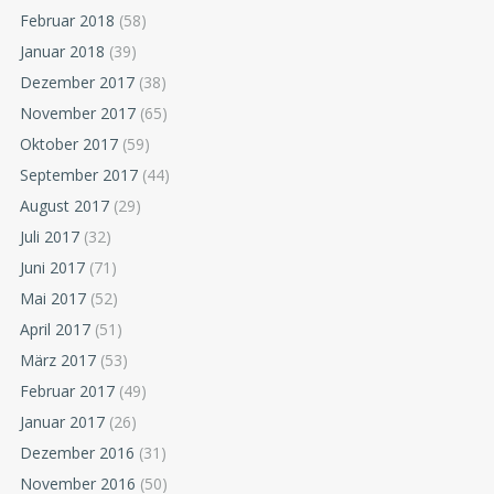
Februar 2018
(58)
Januar 2018
(39)
Dezember 2017
(38)
November 2017
(65)
Oktober 2017
(59)
September 2017
(44)
August 2017
(29)
Juli 2017
(32)
Juni 2017
(71)
Mai 2017
(52)
April 2017
(51)
März 2017
(53)
Februar 2017
(49)
Januar 2017
(26)
Dezember 2016
(31)
November 2016
(50)