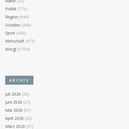
Natur
(25)
Politik
(771)
Region
(944)
Soziales
(449)
Sport
(420)
Wirtschaft
(477)
Wörgl
(3.754)
ARCHIV
Juli 2026
(29)
Juni 2026
(27)
Mai 2026
(31)
April 2026
(32)
März 2026
(31)