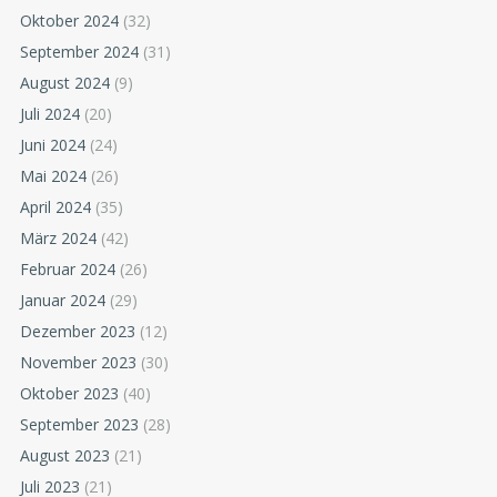
Oktober 2024
(32)
September 2024
(31)
August 2024
(9)
Juli 2024
(20)
Juni 2024
(24)
Mai 2024
(26)
April 2024
(35)
März 2024
(42)
Februar 2024
(26)
Januar 2024
(29)
Dezember 2023
(12)
November 2023
(30)
Oktober 2023
(40)
September 2023
(28)
August 2023
(21)
Juli 2023
(21)