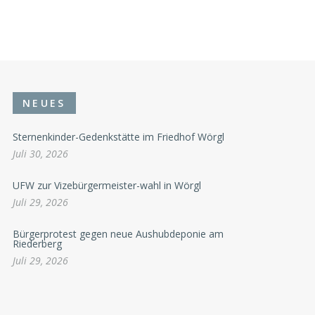
NEUES
Sternenkinder-Gedenkstätte im Friedhof Wörgl
Juli 30, 2026
UFW zur Vizebürgermeister-wahl in Wörgl
Juli 29, 2026
Bürgerprotest gegen neue Aushubdeponie am
Riederberg
Juli 29, 2026