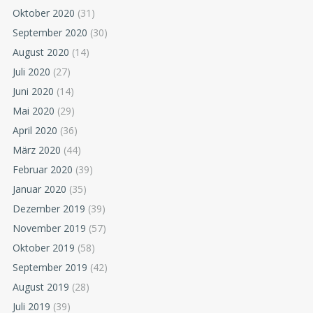
Oktober 2020
(31)
September 2020
(30)
August 2020
(14)
Juli 2020
(27)
Juni 2020
(14)
Mai 2020
(29)
April 2020
(36)
März 2020
(44)
Februar 2020
(39)
Januar 2020
(35)
Dezember 2019
(39)
November 2019
(57)
Oktober 2019
(58)
September 2019
(42)
August 2019
(28)
Juli 2019
(39)